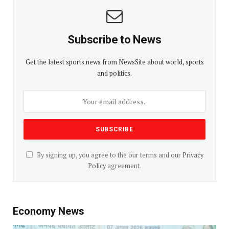
Subscribe to News
Get the latest sports news from NewsSite about world, sports
and politics.
By signing up, you agree to the our terms and our
Privacy
Policy
agreement.
Economy News