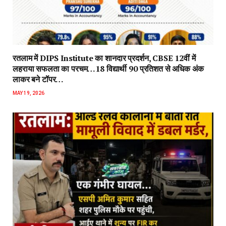
रतलाम में DIPS Institute का शानदार प्रदर्शन, CBSE 12वीं में
लहराया सफलता का परचम…18 विद्यार्थी 90 प्रतिशत से अधिक अंक
लाकर बने टॉपर…
MAY 19, 2026