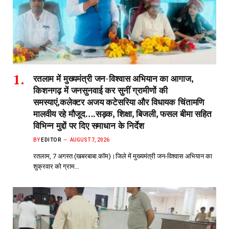
रतलाम में मुख्यमंत्री जन-विश्वास अभियान का आगाज,
किशनगढ़ में जनसुनवाई कर सुनीं ग्रामीणों की
समस्याएं,कलेक्टर अजय कटेसरिया और विधायक चिंतामणि
मालवीय रहे मौजूद….सड़क, शिक्षा, बिजली, फसल बीमा सहित
विभिन्न मुद्दों पर दिए समाधान के निर्देश
BY
EDITOR
AUGUST 7, 2026
रतलाम, 7 अगस्त (खबरबाबा.कॉम)।जिले में मुख्यमंत्री जन-विश्वास अभियान का
शुक्रवार को ग्राम…