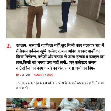
रतलाम: सरकारी काफिला नहीं,खुद निजी कार चलाकर रात में
मेडिकल कॉलेज पहुंचे कलेक्टर,आम व्यक्ति बनकर वार्डों का
किया निरीक्षण, मरीजों और स्टाफ से जाना इलाज व व्यवहार का
हाल,किसी को भनक तक नहीं लगी…नए कलेक्टर अजय
कटेसरिया का काम करने का अंदाज बना चर्चा का विषय
BY
EDITOR
AUGUST 7, 2026
रतलाम, 7 अगस्त (खबरबाबा.कॉम)।रतलाम के नए कलेक्टर अजय कटेसरिया का
काम करने…