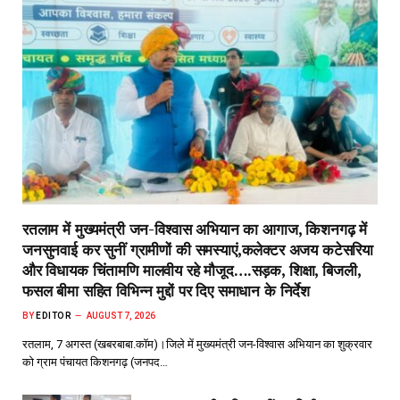
रतलाम में मुख्यमंत्री जन-विश्वास अभियान का आगाज, किशनगढ़ में
जनसुनवाई कर सुनीं ग्रामीणों की समस्याएं,कलेक्टर अजय कटेसरिया
और विधायक चिंतामणि मालवीय रहे मौजूद….सड़क, शिक्षा, बिजली,
फसल बीमा सहित विभिन्न मुद्दों पर दिए समाधान के निर्देश
BY
EDITOR
AUGUST 7, 2026
रतलाम, 7 अगस्त (खबरबाबा.कॉम)।जिले में मुख्यमंत्री जन-विश्वास अभियान का शुक्रवार
को ग्राम पंचायत किशनगढ़ (जनपद…