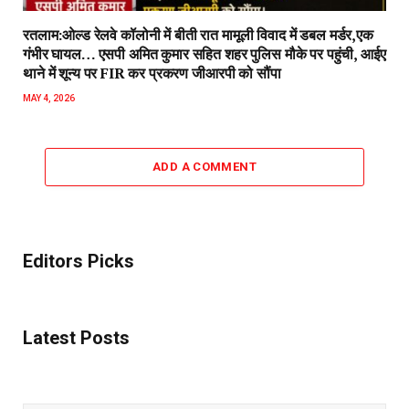
रतलाम:ओल्ड रेलवे कॉलोनी में बीती रात मामूली विवाद में डबल मर्डर,एक
गंभीर घायल… एसपी अमित कुमार सहित शहर पुलिस मौके पर पहुंची, आईए
थाने में शून्य पर FIR कर प्रकरण जीआरपी को सौंपा
MAY 4, 2026
ADD A COMMENT
Editors Picks
Latest Posts