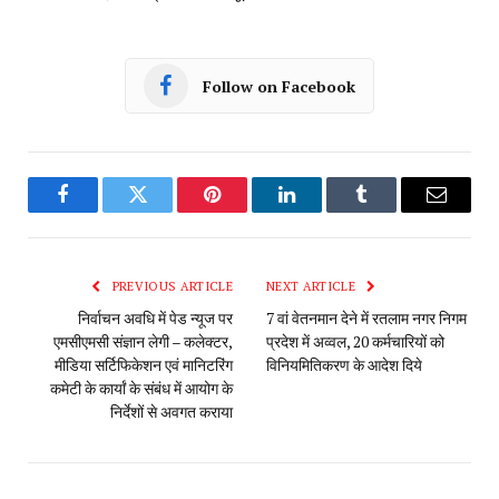
Follow on Facebook
Facebook
Twitter
Pinterest
LinkedIn
Tumblr
Email
PREVIOUS ARTICLE
NEXT ARTICLE
निर्वाचन अवधि में पेड न्यूज पर
7 वां वेतनमान देने में रतलाम नगर निगम
एमसीएमसी संज्ञान लेगी – कलेक्टर,
प्रदेश में अव्वल, 20 कर्मचारियों को
मीडिया सर्टिफिकेशन एवं मानिटरिंग
विनियमितिकरण के आदेश दिये
कमेटी के कार्यां के संबंध में आयोग के
निर्देशों से अवगत कराया