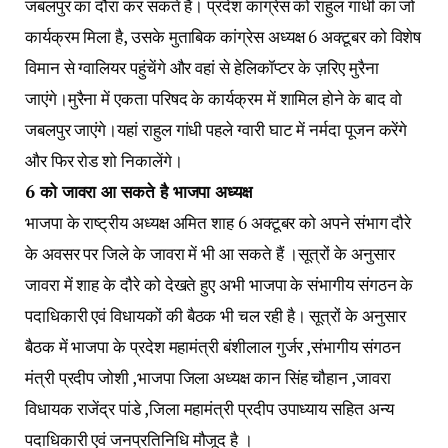
जबलपुर का दौरा कर सकते हैं। प्रदेश कांग्रेस को राहुल गांधी का जो
कार्यक्रम मिला है, उसके मुताबिक कांग्रेस अध्यक्ष 6 अक्टूबर को विशेष
विमान से ग्वालियर पहुंचेंगे और वहां से हेलिकॉप्टर के ज़रिए मुरैना
जाएंगे।मुरैना में एकता परिषद के कार्यक्रम में शामिल होने के बाद वो
जबलपुर जाएंगे।यहां राहुल गांधी पहले ग्वारी घाट में नर्मदा पूजन करेंगे
और फिर रोड शो निकालेंगे।
6 को जावरा आ सकते है भाजपा अध्यक्ष
भाजपा के राष्ट्रीय अध्यक्ष अमित शाह 6 अक्टूबर को अपने संभाग दौरे
के अवसर पर जिले के जावरा में भी आ सकते हैं ।सूत्रों के अनुसार
जावरा में शाह के दौरे को देखते हुए अभी भाजपा के संभागीय संगठन के
पदाधिकारी एवं विधायकों की बैठक भी चल रही है। सूत्रों के अनुसार
बैठक में भाजपा के प्रदेश महामंत्री बंशीलाल गुर्जर ,संभागीय संगठन
मंत्री प्रदीप जोशी ,भाजपा जिला अध्यक्ष कान सिंह चौहान ,जावरा
विधायक राजेंद्र पांडे ,जिला महामंत्री प्रदीप उपाध्याय सहित अन्य
पदाधिकारी एवं जनप्रतिनिधि मौजूद है ।