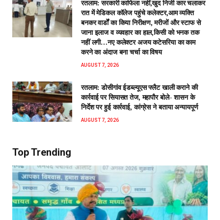
रतलाम: सरकारी काफिला नहीं,खुद निजी कार चलाकर
रात में मेडिकल कॉलेज पहुंचे कलेक्टर,आम व्यक्ति
बनकर वार्डों का किया निरीक्षण, मरीजों और स्टाफ से
जाना इलाज व व्यवहार का हाल,किसी को भनक तक
नहीं लगी…नए कलेक्टर अजय कटेसरिया का काम
करने का अंदाज बना चर्चा का विषय
AUGUST 7, 2026
रतलाम: डोसीगांव ईडब्ल्यूएस फ्लैट खाली कराने की
कार्रवाई पर सियासत तेज, महापौर बोले- शासन के
निर्देश पर हुई कार्रवाई, कांग्रेस ने बताया अन्यायपूर्ण
AUGUST 7, 2026
Top Trending