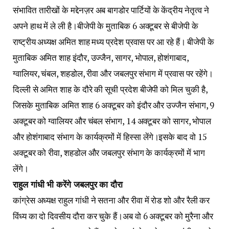
संभावित तारीखों के मद्देनज़र अब बागडोर पार्टियों के केंद्रीय नेतृत्व ने
अपने हाथ में ले ली है।बीजेपी के मुताबिक 6 अक्टूबर से बीजेपी के
राष्ट्रीय अध्यक्ष अमित शाह मध्य प्रदेश प्रवास पर आ रहे हैं। बीजेपी के
मुताबिक अमित शाह इंदौर, उज्जैन, सागर, भोपाल, होशंगाबाद,
ग्वालियर, चंबल, शहडोल, रीवा और जबलपुर संभाग में प्रवास पर रहेंगे।
दिल्ली से अमित शाह के दौरे की सूची प्रदेश बीजेपी को मिल चुकी है,
जिसके मुताबिक अमित शाह 6 अक्टूबर को इंदौर और उज्जैन संभाग, 9
अक्टूबर को ग्वालियर और चंबल संभाग, 14 अक्टूबर को सागर, भोपाल
और होशंगाबाद संभाग के कार्यक्रमों में हिस्सा लेंगे।इसके बाद वो 15
अक्टूबर को रीवा, शहडोल और जबलपुर संभाग के कार्यक्रमों में भाग
लेंगे।
राहुल गांधी भी करेंगे जबलपुर का दौरा
कांग्रेस अध्यक्ष राहुल गांधी ने सतना और रीवा में रोड शो और रैली कर
विंध्य का दो दिवसीय दौरा कर चुके हैं।अब वो 6 अक्टूबर को मुरैना और