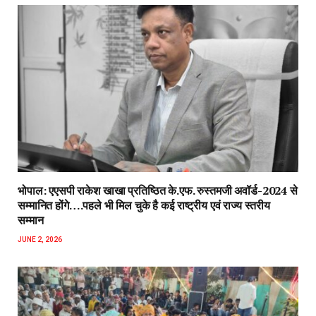
भोपाल: एएसपी राकेश‌ खाखा प्रतिष्ठित के.एफ. रुस्तमजी अवॉर्ड-2024 से
सम्मानित होंगे….पहले भी मिल चुके है कई राष्ट्रीय एवं राज्य स्तरीय
सम्मान
JUNE 2, 2026