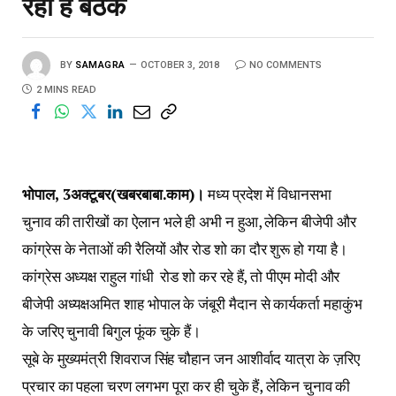
रही है बैठक
BY
SAMAGRA
OCTOBER 3, 2018
NO COMMENTS
2 MINS READ
भोपाल, 3अक्टूबर(खबरबाबा.काम)।
मध्य प्रदेश में विधानसभा
चुनाव की तारीखों का ऐलान भले ही अभी न हुआ, लेकिन बीजेपी और
कांग्रेस के नेताओं की रैलियों और रोड शो का दौर शुरू हो गया है।
कांग्रेस अध्यक्ष राहुल गांधी रोड शो कर रहे हैं, तो पीएम मोदी और
बीजेपी अध्यक्षअमित शाह भोपाल के जंबूरी मैदान से कार्यकर्ता महाकुंभ
के जरिए चुनावी बिगुल फूंक चुके हैं।
सूबे के मुख्यमंत्री शिवराज सिंह चौहान जन आशीर्वाद यात्रा के ज़रिए
प्रचार का पहला चरण लगभग पूरा कर ही चुके हैं, लेकिन चुनाव की