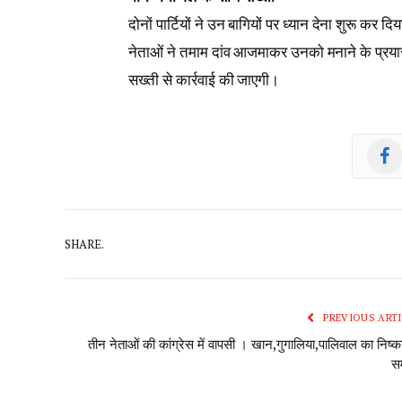
दोनों पार्टियों ने उन बागियों पर ध्यान देना शुरू कर दि
नेताओं ने तमाम दांव आजमाकर उनको मनाने के प्रयास ते
सख्ती से कार्रवाई की जाएगी।
SHARE.
PREVIOUS ARTI
तीन नेताओं की कांग्रेस में वापसी । खान,गुगालिया,पालिवाल का निष्
सम