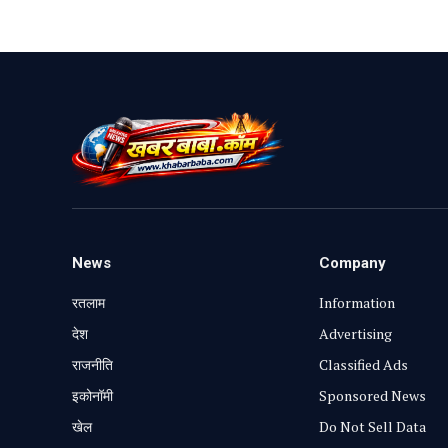
News
Company
रतलाम
Information
⁠देश
Advertising
राजनीति
Classified Ads
⁠इकोनॉमी
Sponsored News
खेल
Do Not Sell Data