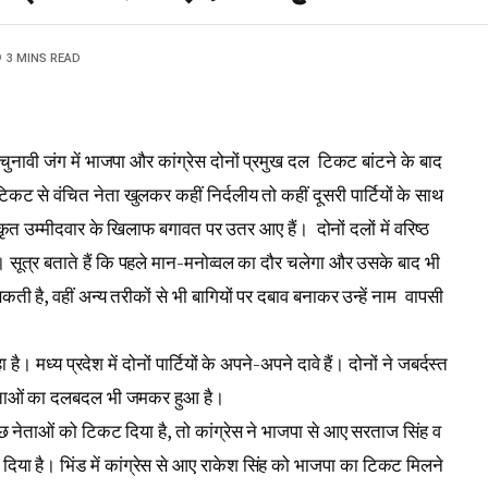
3 MINS READ
चुनावी जंग में भाजपा और कांग्रेस दोनों प्रमुख दल टिकट बांटने के बाद
े टिकट से वंचित नेता खुलकर कहीं निर्दलीय तो कहीं दूसरी पार्टियों के साथ
िकृत उम्मीदवार के खिलाफ बगावत पर उतर आए हैं। दोनों दलों में वरिष्ठ
। सूत्र बताते हैं कि पहले मान-मनोव्वल का दौर चलेगा और उसके बाद भी
खा सकती है, वहीं अन्य तरीकों से भी बागियों पर दबाव बनाकर उन्हें नाम वापसी
हा है। मध्य प्रदेश में दोनों पार्टियों के अपने-अपने दावे हैं। दोनों ने जबर्दस्त
में नेताओं का दलबदल भी जमकर हुआ है।
 कुछ नेताओं को टिकट दिया है, तो कांग्रेस ने भाजपा से आए सरताज सिंह व
 दिया है। भिंड में कांग्रेस से आए राकेश सिंह को भाजपा का टिकट मिलने