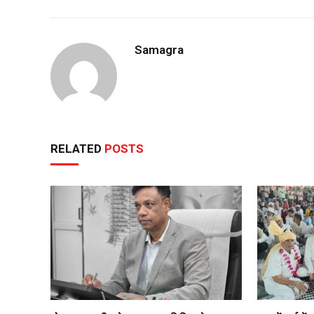
Samagra
RELATED
POSTS