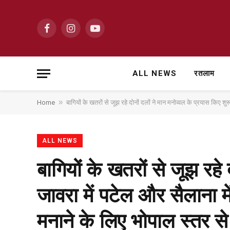
Facebook
Instagram
YouTube
ALL NEWS
रतलाम
»
Home
बागियों के खतरों से जूझ रहे दोनों दलों ने मान मनोव्वल के प्रयास किए शु
ALL NEWS
बागियों के खतरों से जूझ रहे
जावरा में पटेल और सैलाना मे
मनाने के लिए भोपाल स्तर से