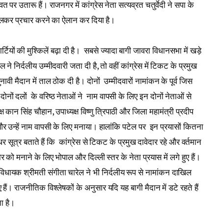
 पर उतारू हैं। राजनगर में कांग्रेस नेता सत्यव्रत चतुर्वेदी ने सपा के
खुलकर प्रचार करने का ऐलान कर दिया है।
र्टियों की मुश्किलें बढ़ा दी है। सबसे ज्यादा बागी जावरा विधानसभा में खड़े
ेल ने निर्दलीय उम्मीदवारी जता दी है, तो वहीं कांग्रेस में टिकट के प्रमुख
चुनावी मैदान में ताल ठोक दी है। दोनों उम्मीदवारों नामांकन के पूर्व जिस
ों दलों के वरिष्ठ नेताओं ने नाम वापसी के लिए इन दोनों नेताओं से
ष कान सिंह चौहान, उपाध्यक्ष विष्णु त्रिपाठी और जिला महामंत्री प्रदीप
े और उन्हें नाम वापसी के लिए मनाया। हालांकि पटेल पर इन प्रयासों कितना
 सूत्र बताते हैं कि कांग्रेस से टिकट के प्रमुख दावेदार रहे और वर्तमान
ौर को मनाने के लिए भोपाल और दिल्ली स्तर के नेता प्रयास में लगे हुए हैं।
िधायक श्रीमती संगीता चारेल ने भी निर्दलीय रूप से नामांकन दाखिल
िए हैं। राजनीतिक विश्लेषकों के अनुसार यदि यह बागी मैदान में डटे रहते हैं
ा है।