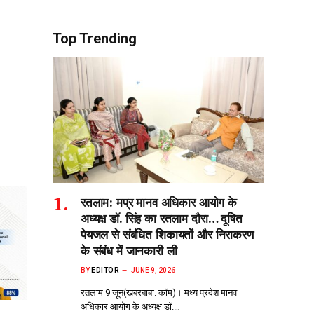
Top Trending
रतलाम: मप्र मानव अधिकार आयोग के
अध्यक्ष डॉ. सिंह का रतलाम दौरा… दूषित
पेयजल से‌ संबंधित शिकायतों और निराकरण
के संबंध में जानकारी ली
BY
EDITOR
JUNE 9, 2026
रतलाम 9 जून(खबरबाबा. कॉम)। मध्य प्रदेश मानव
अधिकार आयोग के अध्यक्ष डॉ.…