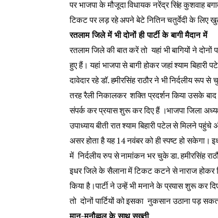
पर भाजपा के मौजूदा विधायक नरेंद्र सिंह कुशवाह बगावत
टिकट पर लड़ रहे अपने बेटे नितिन चतुर्वेदी के लिए 
रतलाम जिले में भी दोनों ही पार्टी के बागी मैदान में
रतलाम जिले की बात करें तो यहां भी बागियों ने दोनों पा
हुए हैं। यहां भाजपा से बागी होकर जहां श्याम बिहारी पट
दावेदार रहे डॉ. हमीरसिंह राठौर ने भी निर्दलीय रूप से 
तरह रैली निकालकर शक्ति प्रदर्शन किया उसके बाद दोन
संपर्क कर प्रयास शुरू कर दिए हैं ।भाजपा जिला अध्यक्
उपाध्याय बीती रात श्याम बिहारी पटेल से मिलने पहुंच
असर होता है यह 14 नवंबर को ही स्पष्ट हो सकेगा। इधर
में निर्दलीय रुप से नामांकन भर चुके डा. हमीरसिंह राठ
इधर जिले के सैलाना में टिकट कटने से नाराज होकर व
किया है।पार्टी ने उन्हें भी मनाने के प्रयास शुरू कर द
तो दोनों पार्टियों को इसका नुकसान उठाना पड़ सकत
मान-मनौव्वल के साथ सख्ती