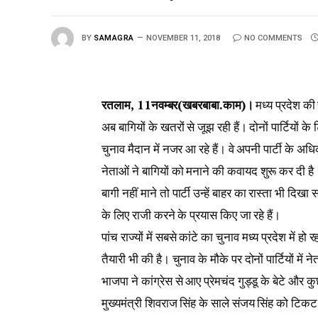
BY
SAMAGRA
NOVEMBER 11, 2018
NO COMMENTS
रतलाम, 11नवम्बर(खबरबाबा.काम)।
मध्य प्रदेश की 
अब बागियों के खतरों से जूझ रही हैं। दोनों पार्टियों क
चुनाव मैदान में नजर आ रहे हैं। वे अपनी पार्टी के अध
नेताओं ने बागियों को मनाने की कवायद शुरू कर दी है
बागी नहीं माने तो पार्टी उन्हें बाहर का रास्ता भी दि
के लिए राजी करने के प्रयास किए जा रहे हैं।
पांच राज्यों में सबसे कांटे का चुनाव मध्य प्रदेश में हो र
तैयारी भी की है। चुनाव के मौके पर दोनों पार्टियों 
भाजपा ने कांग्रेस से आए प्रेमचंद गुड्डू के बेटे और
मुख्यमंत्री शिवराज सिंह के साले संजय सिंह को टिकट