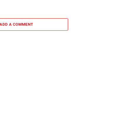
ADD A COMMENT