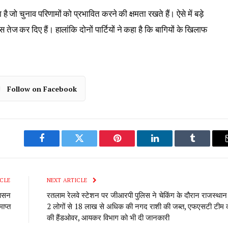
या है जो चुनाव परिणामों को प्रभावित करने की क्षमता रखते हैं। ऐसे में बड़े
ज कर दिए हैं। हालांकि दोनों पार्टियों ने कहा है कि बागियों के खिलाफ
Follow on Facebook
Facebook
Twitter
Pinterest
LinkedIn
Tumblr
CLE
NEXT ARTICLE
कासन
रतलाम रेलवे स्टेशन पर जीआरपी पुलिस ने चेकिंग के दौरान राजस्थान
ाप्त
2 लोगों से 18 लाख से अधिक की नगद राशी की जब्त, एफएसटी टीम 
की हैंडओवर, आयकर विभाग को भी दी जानकारी