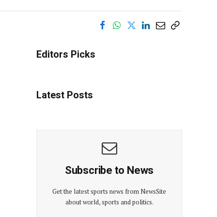
Editors Picks
Latest Posts
Subscribe to News
Get the latest sports news from NewsSite
about world, sports and politics.