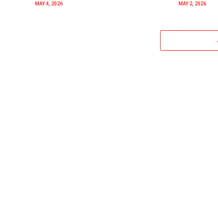
MAY 4, 2026
MAY 2, 2026