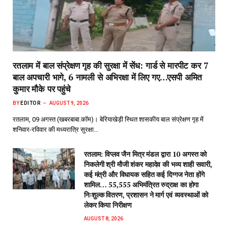
रतलाम में बाल संप्रेक्षण गृह की सुरक्षा में सेंध: गार्ड से मारपीट कर 7
बाल अपचारी भागे, 6 नामली से अभिरक्षा में लिए गए…एसपी अमित
कुमार मौके पर पहुंचे
BY
EDITOR
AUGUST 9, 2026
रतलाम, 09 अगस्त (खबरबाबा.कॉम)। बेरियाखेड़ी स्थित शासकीय बाल संप्रेक्षण गृह में
शनिवार-रविवार की मध्यरात्रि सुरक्षा…
रतलाम: विप्लव जैन मित्र मंडल द्वारा 10 अगस्त को
निकलेगी श्री मौजी शंकर महादेव की भव्य शाही सवारी,
कई मंत्री और विधायक सहित कई दिग्गज नेता होंगे
शामिल… 55,555 अभिमंत्रित रुद्राक्ष का होगा
निःशुल्क वितरण, प्रशासन ने मार्ग एवं व्यवस्थाओं को
लेकर किया निरीक्षण
AUGUST 8, 2026