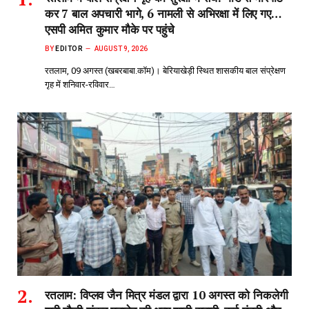
कर 7 बाल अपचारी भागे, 6 नामली से अभिरक्षा में लिए गए…
एसपी अमित कुमार मौके पर पहुंचे
BY
EDITOR
AUGUST 9, 2026
रतलाम, 09 अगस्त (खबरबाबा.कॉम)। बेरियाखेड़ी स्थित शासकीय बाल संप्रेक्षण
गृह में शनिवार-रविवार…
रतलाम: विप्लव जैन मित्र मंडल द्वारा 10 अगस्त को निकलेगी