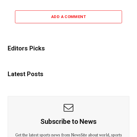
ADD A COMMENT
Editors Picks
Latest Posts
Subscribe to News
Get the latest sports news from NewsSite about world, sports