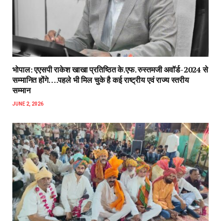
भोपाल: एएसपी राकेश‌ खाखा प्रतिष्ठित के.एफ. रुस्तमजी अवॉर्ड-2024 से
सम्मानित होंगे….पहले भी मिल चुके है कई राष्ट्रीय एवं राज्य स्तरीय
सम्मान
JUNE 2, 2026