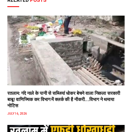
RELATED
POSTS
रतलाम: गंदे नाले के पानी से सब्जियां धोकर बेचने वाला निकला सरकारी
बाबू! वाणिज्यिक कर विभाग में क्लर्क की है नौकरी…विभाग ने थमाया
नोटिस
JULY 16, 2026