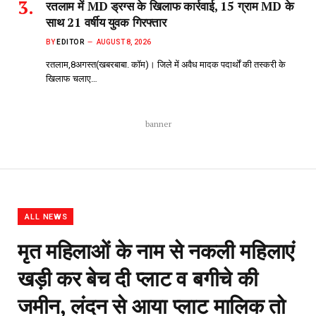
रतलाम में MD ड्रग्स के खिलाफ कार्रवाई, 15 ग्राम MD के
साथ 21 वर्षीय युवक गिरफ्तार
BY
EDITOR
AUGUST 8, 2026
रतलाम,8अगस्त(खबरबाबा. कॉम)। जिले में अवैध मादक पदार्थों की तस्करी के
खिलाफ चलाए…
banner
ALL NEWS
मृत महिलाओं के नाम से नकली महिलाएं
खड़ी कर बेच दी प्लाट व बगीचे की
जमीन, लंदन से आया प्लाट मालिक तो