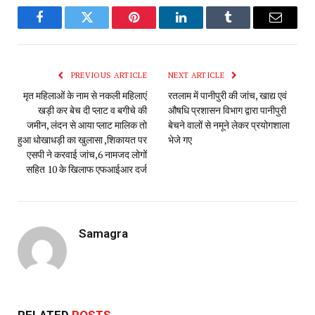
Facebook
Twitter
Pinterest
LinkedIn
Tumblr
Email
PREVIOUS ARTICLE
NEXT ARTICLE
मृत महिलाओं के नाम से नकली महिलाएं
रतलाम में पानीपुरी की जांच, खाद्य एवं
खड़ी कर बेच दी प्लाट व बगीचे की
औषधि प्रशासन विभाग द्वारा पानीपुरी
जमीन, लंदन से आया प्लाट मालिक तो
बेचने वालों से नमूने लेकर प्रयोगशाला
हुआ धोखाधड़ी का खुलासा ,शिकायत पर
भेजे गए
एसपी ने करवाई जांच,6 नामजद लोगों
सहित 10 के खिलाफ एफआईआर दर्ज
Samagra