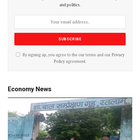
and politics.
By signing up, you agree to the our terms and our
Privacy
Policy
agreement.
Economy News