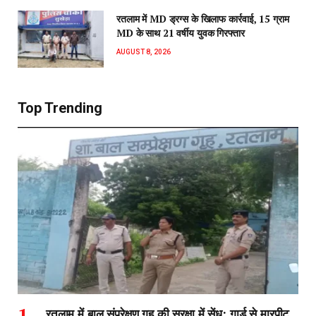
रतलाम में MD ड्रग्स के खिलाफ कार्रवाई, 15 ग्राम
MD के साथ 21 वर्षीय युवक गिरफ्तार
AUGUST 8, 2026
Top Trending
रतलाम में बाल संप्रेक्षण गृह की सुरक्षा में सेंध: गार्ड से मारपीट