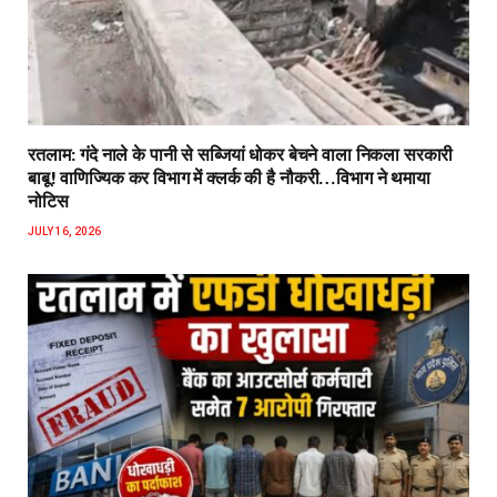
रतलाम: गंदे नाले के पानी से सब्जियां धोकर बेचने वाला निकला सरकारी
बाबू! वाणिज्यिक कर विभाग में क्लर्क की है नौकरी…विभाग ने थमाया
नोटिस
JULY 16, 2026