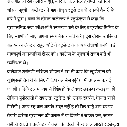
से लगाई जा रही क्लास में शुक्रवार को कलेक्टर श्रीमती रूचिका
चौहान पहुंची। कलेक्टर ने यहां मौजूद स्टुडेन्ट्स से उनकी तैयारी के
बारे में पूछा। चर्चा के दौरान कलेक्टर ने स्टुडेन्ट्स से कहा कि
प्रशासनिक सेवा परीक्षाओं में सफलता पाने के लिए वे प्रत्येक मिनिट के
लिए स्वार्थी हो जाए, अपना समय बेकार नहीं करे। इस दौरान उपस्थित
सहायक कलेक्टर राहुल धौटे ने स्टुडेन्ट के साथ परीक्षाओं संबंधी कई
महत्वपूर्ण जानकारियां शेयर की। कॉलेज के प्राचार्य संजय वाते भी
उपस्थित थे।
कलेक्टर श्रीमती रूचिका चौहान ने यह भी कहा कि स्टुडेन्ट्स को
यूपीएससी तैयारी के लिए वीडियो क्लासेस सुविधा भी उपलब्ध कराई
जाएगी। डिजिटल माध्यम से विशेषज्ञों के लेक्चर उपलब्ध कराए जाएंगे।
लेकिन यूपीएससी में सफलता स्टुंडेन्ट को उनके समर्पण, मेहनत से ही
मिलेगी। अगर यह बात आपके अंदर नहीं है तो फिर चाहे आप घर पर
तैयारी करे या प्रशासन की क्लास में या दिल्ली में रहकर करे, सफल
नहीं हो सकते। कलेक्टर ने कहा कि दिल्ली में हर साल लाखों स्टुडेन्ट्स