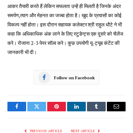
आकर तैयारी करते हैं लेकिन सफलता उन्हें ही मिलती है जिनके अंदर
समर्पण,त्याग और मेहनत का जज्बा होता है। खुद के प्रयासों का कोई
विकल्प नहीं होता। इस दौरान सहायक कलेक्टर श्री राहुल धौटे ने भी
कहा कि अधिकाधिक अंक लाने के लिए स्टुडेन्ट्स एक दूसरे को चैलेंज
करे। रोजाना 2-3 पेपर सॉल्व करे। कुछ उपयोगी यू-ट्यूब कंटेंट की
जानकारी भी दी।
Follow on Facebook
Facebook
Twitter
Pinterest
LinkedIn
Tumblr
Email
PREVIOUS ARTICLE
NEXT ARTICLE