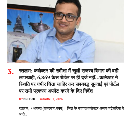
रतलाम: कलेक्टर की समीक्षा में खुली राजस्व विभाग की बड़ी
लापरवाही, 6,869 केस पोर्टल पर ही दर्ज नहीं…कलेक्टर ने
स्थिति पर गंभीर चिंता जाहिर कर समयबद्ध सुनवाई एवं पोर्टल
पर सभी प्रकरण अपडेट करने के दिए निर्देश
BY
EDITOR
AUGUST 7, 2026
रतलाम, 7 अगस्त (खबरबाबा.कॉम)। जिले के नवागत कलेक्टर अजय कटेसरिया ने
आते…