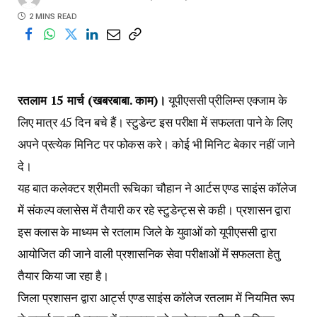
2 MINS READ
रतलाम 15 मार्च (खबरबाबा. काम)।
यूपीएससी प्रीलिम्स एक्जाम के
लिए मात्र 45 दिन बचे हैं। स्टुडेन्ट इस परीक्षा में सफलता पाने के लिए
अपने प्रत्येक मिनिट पर फोकस करे। कोई भी मिनिट बेकार नहीं जाने
दे।
यह बात कलेक्टर श्रीमती रूचिका चौहान ने आर्टस एण्ड साइंस कॉलेज
में संकल्प क्लासेस में तैयारी कर रहे स्टुडेन्ट्स से कही। प्रशासन द्वारा
इस क्लास के माध्यम से रतलाम जिले के युवाओं को यूपीएससी द्वारा
आयोजित की जाने वाली प्रशासनिक सेवा परीक्षाओं में सफलता हेतु
तैयार किया जा रहा है।
जिला प्रशासन द्वारा आर्ट्स एण्ड साइंस कॉलेज रतलाम में नियमित रूप