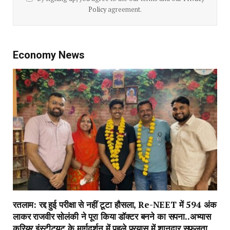
Policy
agreement.
Economy News
रतलाम: रद्द हुई परीक्षा से नहीं टूटा हौसला, Re-NEET में 594 अंक
लाकर राजवीर सोलंकी ने पूरा किया डॉक्टर बनने का सपना..अभ्यास
करियर इंस्टीट्यूट के मार्गदर्शन में पहले प्रयास में शानदार सफलता