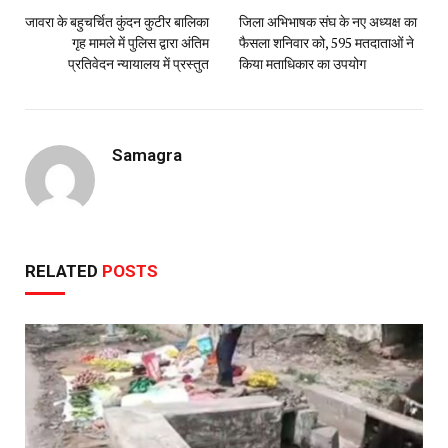
जावरा के बहुचर्चित कुंदन कुटीर बालिका
जिला अभिभाषक संघ के नए अध्यक्ष का
गृह मामले में पुलिस द्वारा अंतिम
फैसला शनिवार को, 595 मतदाताओं ने
प्रतिवेदन न्यायालय में प्रस्तुत
किया मताधिकार का उपयोग
Samagra
RELATED
POSTS