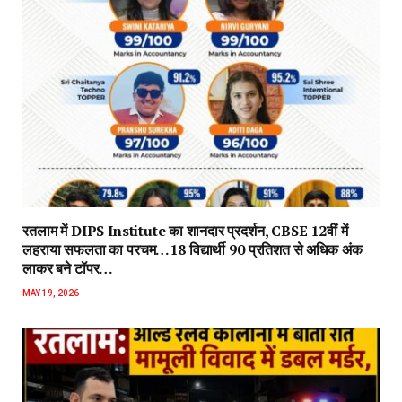
रतलाम में DIPS Institute का शानदार प्रदर्शन, CBSE 12वीं में
लहराया सफलता का परचम…18 विद्यार्थी 90 प्रतिशत से अधिक अंक
लाकर बने टॉपर…
MAY 19, 2026