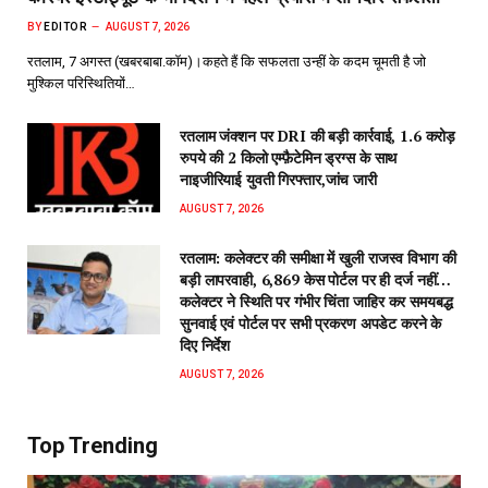
BY
EDITOR
AUGUST 7, 2026
रतलाम, 7 अगस्त (खबरबाबा.कॉम)।कहते हैं कि सफलता उन्हीं के कदम चूमती है जो
मुश्किल परिस्थितियों…
रतलाम जंक्शन पर DRI की बड़ी कार्रवाई, 1.6 करोड़
रुपये की 2 किलो एम्फ़ैटेमिन ड्रग्स के साथ
नाइजीरियाई युवती गिरफ्तार,जांच जारी
AUGUST 7, 2026
रतलाम: कलेक्टर की समीक्षा में खुली राजस्व विभाग की
बड़ी लापरवाही, 6,869 केस पोर्टल पर ही दर्ज नहीं…
कलेक्टर ने स्थिति पर गंभीर चिंता जाहिर कर समयबद्ध
सुनवाई एवं पोर्टल पर सभी प्रकरण अपडेट करने के
दिए निर्देश
AUGUST 7, 2026
Top Trending