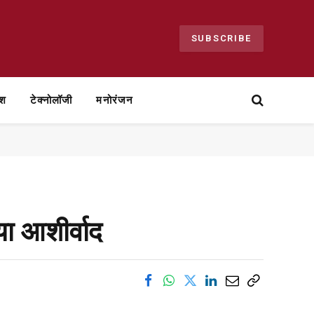
SUBSCRIBE
ेश
टेक्नोलॉजी
मनोरंजन
ा आशीर्वाद