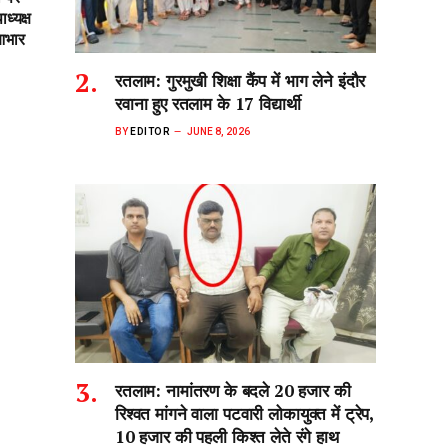
ध्यक्ष
आभार
रतलाम: गुरमुखी शिक्षा कैंप में भाग लेने इंदौर
रवाना हुए रतलाम के 17 विद्यार्थी
BY
EDITOR
JUNE 8, 2026
रतलाम: नामांतरण के बदले 20 हजार की
रिश्वत मांगने वाला पटवारी लोकायुक्त में ट्रेप,
10 हजार की पहली किश्त लेते रंगे हाथ