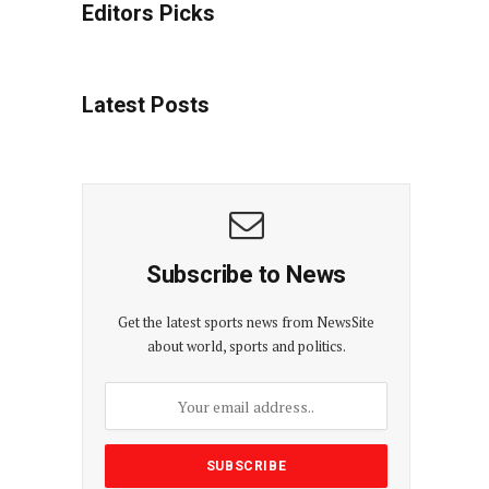
Editors Picks
Latest Posts
Subscribe to News
Get the latest sports news from NewsSite
about world, sports and politics.