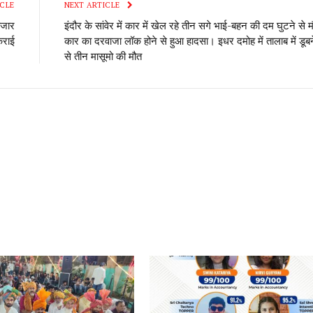
CLE
NEXT ARTICLE
हजार
इंदौर के सांवेर में कार में खेल रहे तीन सगे भाई-बहन की दम घुटने से म
कराई
कार का दरवाजा लॉक होने से हुआ हादसा। इधर दमोह में तालाब में डूबन
से तीन मासूमो की मौत