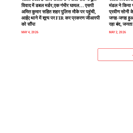
विवाद में डबल मर्डर,एक गंभीर घायल… एसपी
मंडल ने किया 
अमित कुमार सहित शहर पुलिस मौके पर पहुंची,
प्रवीण सोनी के
आईए थाने में शून्य पर FIR कर प्रकरण जीआरपी
जगह-जगह हुआ 
को सौंपा
रहा बंद, जनता 
MAY 4, 2026
MAY 2, 2026