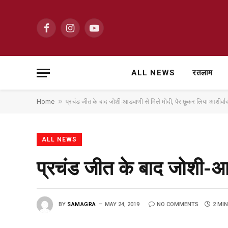
Facebook
Instagram
YouTube
ALL NEWS
रतलाम
»
Home
प्रचंड जीत के बाद जोशी-आडवाणी से मिले मोदी, पैर छूकर लिया आशीर्वा
ALL NEWS
प्रचंड जीत के बाद जोशी-आड
BY
SAMAGRA
MAY 24, 2019
NO COMMENTS
2 MI