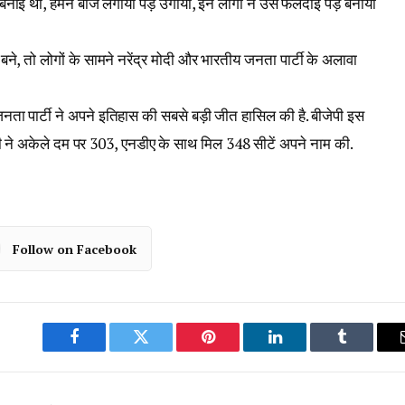
 बनाई थी, हमने बीज लगाया पेड़ उगाया, इन लोगों ने उसे फलदाई पेड़ बनाया
ने, तो लोगों के सामने नरेंद्र मोदी और भारतीय जनता पार्टी के अलावा
ता पार्टी ने अपने इतिहास की सबसे बड़ी जीत हासिल की है. बीजेपी इस
ी ने अकेले दम पर 303, एनडीए के साथ मिल 348 सीटें अपने नाम की.
Follow on Facebook
Facebook
Twitter
Pinterest
LinkedIn
Tumblr