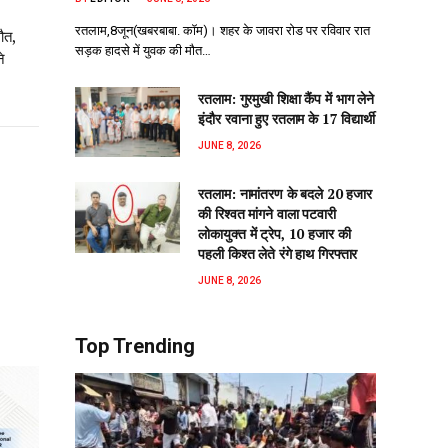
रतलाम,8जून(खबरबाबा. कॉम)। शहर के जावरा रोड पर रविवार रात
ौत,
सड़क हादसे में युवक की मौत…
े
रतलाम: गुरमुखी शिक्षा कैंप में भाग लेने
इंदौर रवाना हुए रतलाम के 17 विद्यार्थी
JUNE 8, 2026
रतलाम: नामांतरण के बदले 20 हजार
की रिश्वत मांगने वाला पटवारी
लोकायुक्त में ट्रेप, 10 हजार की
पहली किश्त लेते रंगे हाथ गिरफ्तार
JUNE 8, 2026
Top Trending