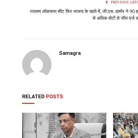
PREVIOUS ARTI
रतलाम लोकसभा सीट फिर भाजपा के खाते में, जी.एस. डामोर ने 90 
से अधिक वोटों से जीत दर्ज 
Samagra
RELATED
POSTS