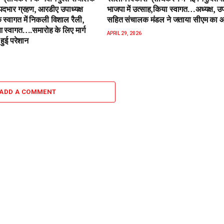
पदभार ग्रहण, आरडीए उपाध्यक्ष
भाजपा में उत्साह,किया स्वागत…अध्यक्ष, उपा
 स्वागत में निकली विशाल रैली,
सहित संचालक मंडल ने जताया सीएम का 
स्वागत….समारोह के लिए मार्ग
APRIL 29, 2026
हुई परेशान
ADD A COMMENT