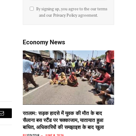
By signing up, you agree to the our terms
and our
Privacy Policy
agreement.
Economy News
रतलाम: सड़क हादसे में युवक की मौत के बाद
Email
सैलाना बस स्टैंड पर चक्काजाम, यातायात हुआ
बाधित, अधिकारियों की समझाइश के बाद खुला
BY
EDITOR
JUNE 8, 2026