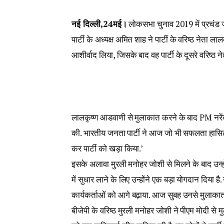
नई दिल्ली,24मई।
लोकसभा चुनाव 2019 में प्रचंड ज
पार्टी के अध्यक्ष अमित शाह ने पार्टी के वरिष्ठ नेत
आशीर्वाद लिया, जिसके बाद वह पार्टी के दूसरे वरिष्ठ न
लालकृष्ण आडवाणी से मुलाकात करने के बाद PM नरेंद्
की. भारतीय जनता पार्टी ने आज जो भी सफलता हासिल क
कर पार्टी को खड़ा किया.’
इसके अलावा मुरली मनोहर जोशी से मिलने के बाद उन्होंन
में सुधार लाने के लिए उन्होंने एक बड़ा योगदान दिया 
कार्यकर्ताओं को आगे बढ़ाया. आज सुबह उनसे मुलाकात
बीजेपी के वरिष्ठ मुरली मनोहर जोशी ने पीएम मोदी से 