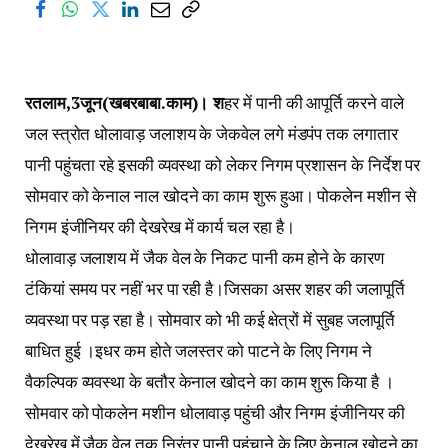
रतलाम,3जून(खबरबाबा.काम)। श
हर में पानी की आपूर्ति करने वाले
जल स्त्रोत धोलावाड़ जलाशय के जेकवेल लगे मंडपंप तक लगातार
पानी पहुंचता रहे इसकी व्यवस्था को लेकर निगम प्रशासन के निर्देश पर
सोमवार को केनाल नाल खोदने का काम शुरू हुआ। पोकलेन मशीन से
निगम इंजीनियर की देखरेख में कार्य चल रहा है।
धोलावाड़ जलाशय में जैक वेल के निकट पानी कम होने के कारण
टंकियां समय पर नहीं भर पा रही है।जिसका असर शहर की जलापूर्ति
व्यवस्था पर पड़ रहा है। सोमवार को भी कई क्षेत्रों में सुबह जलापूर्ति
बाधित हुई ।इधर कम होते जलस्तर को पाटने के लिए निगम ने
वैकल्पिक व्यवस्था के बतौर केनाल खोदने का काम शुरू किया है ।
सोमवार को पोकलेन मशीन धोलावाड़ पहुंची और निगम इंजीनियर की
देखरेख में जैक वेल तक निरंतर पानी पहुंचाने के लिए केनाल खोदने का