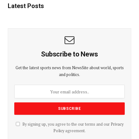
Latest Posts
Subscribe to News
Get the latest sports news from NewsSite about world, sports
and politics.
By signing up, you agree to the our terms and our
Privacy
Policy
agreement.