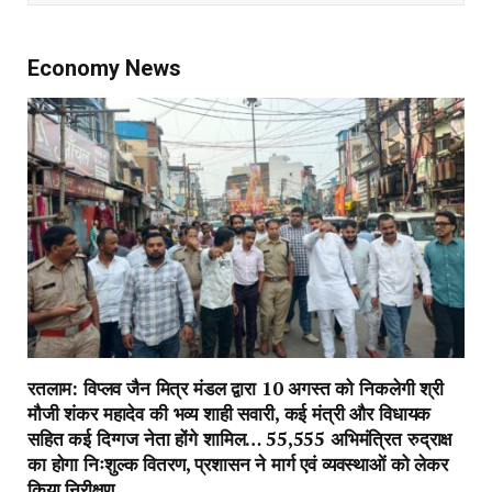
Economy News
रतलाम: विप्लव जैन मित्र मंडल द्वारा 10 अगस्त को निकलेगी श्री
मौजी शंकर महादेव की भव्य शाही सवारी, कई मंत्री और विधायक
सहित कई दिग्गज नेता होंगे शामिल… 55,555 अभिमंत्रित रुद्राक्ष
का होगा निःशुल्क वितरण, प्रशासन ने मार्ग एवं व्यवस्थाओं को लेकर
किया निरीक्षण