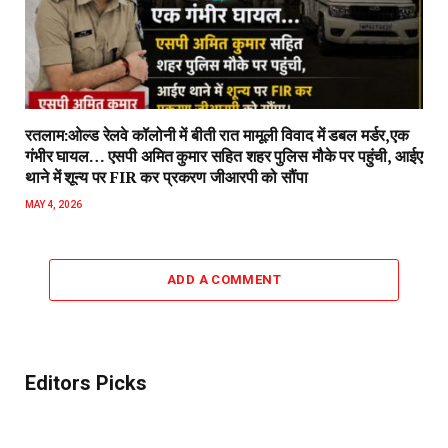
रतलाम:ओल्ड रेलवे कॉलोनी में बीती रात मामूली विवाद में डबल मर्डर,एक
गंभीर घायल… एसपी अमित कुमार सहित शहर पुलिस मौके पर पहुंची, आईए
थाने में शून्य पर FIR कर प्रकरण जीआरपी को सौंपा
MAY 4, 2026
ADD A COMMENT
Editors Picks