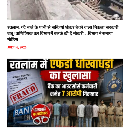
रतलाम: गंदे नाले के पानी से सब्जियां धोकर बेचने वाला निकला सरकारी
बाबू! वाणिज्यिक कर विभाग में क्लर्क की है नौकरी…विभाग ने थमाया
नोटिस
JULY 16, 2026