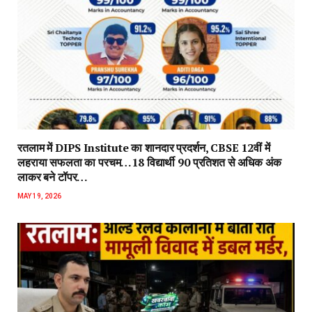
रतलाम में DIPS Institute का शानदार प्रदर्शन, CBSE 12वीं में
लहराया सफलता का परचम…18 विद्यार्थी 90 प्रतिशत से अधिक अंक
लाकर बने टॉपर…
MAY 19, 2026