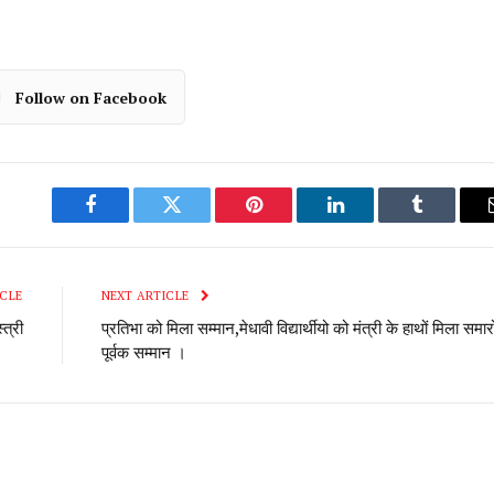
Follow on Facebook
Facebook
Twitter
Pinterest
LinkedIn
Tumblr
CLE
NEXT ARTICLE
त्री
प्रतिभा को मिला सम्मान,मेधावी विद्यार्थीयो को मंत्री के हाथों मिला समार
पूर्वक सम्मान ।