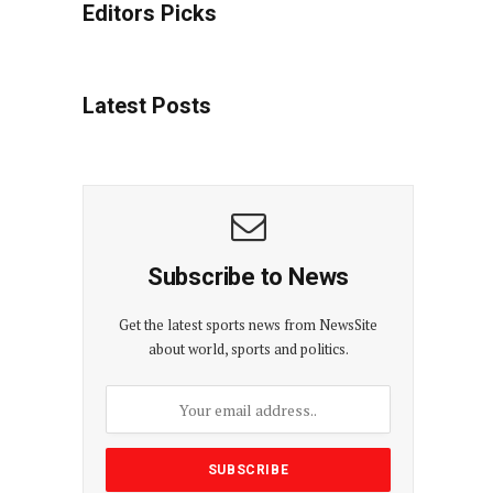
Editors Picks
Latest Posts
Subscribe to News
Get the latest sports news from NewsSite
about world, sports and politics.