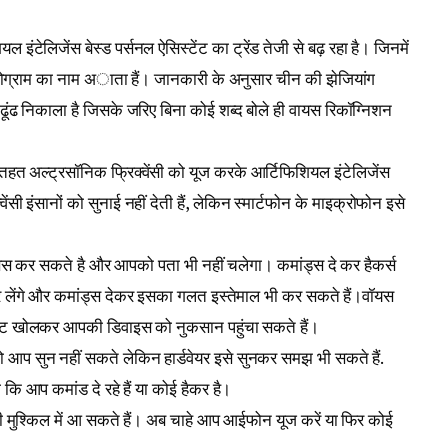
इंटेलिजेंस बेस्ड पर्सनल ऐसिस्टेंट का ट्रेंड तेजी से बढ़ रहा है। जिनमें
 प्रोग्राम का नाम अाता हैं। जानकारी के अनुसार चीन की झेजियांग
ा ढूंढ निकाला है जिसके जरिए बिना कोई शब्द बोले ही वायस रिकॉग्निशन
हत अल्ट्रसॉनिक फ्रिक्वेंसी को यूज करके आर्टिफिशियल इंटेलिजेंस
वेंसी इंसानों को सुनाई नहीं देती हैं, लेकिन स्मार्टफोन के माइक्रोफोन इसे
्सेस कर सकते है और आपको पता भी नहीं चलेगा। कमांड्स दे कर हैकर्स
कर लेंगे और कमांड्स देकर इसका गलत इस्तेमाल भी कर सकते हैं।वॉयस
ाइट खोलकर आपकी डिवाइस को नुकसान पहुंचा सकते हैं।
ो आप सुन नहीं सकते लेकिन हार्डवेयर इसे सुनकर समझ भी सकते हैं.
ा कि आप कमांड दे रहे हैं या कोई हैकर है।
ी मुश्किल में आ सकते हैं। अब चाहे आप आईफोन यूज करें या फिर कोई