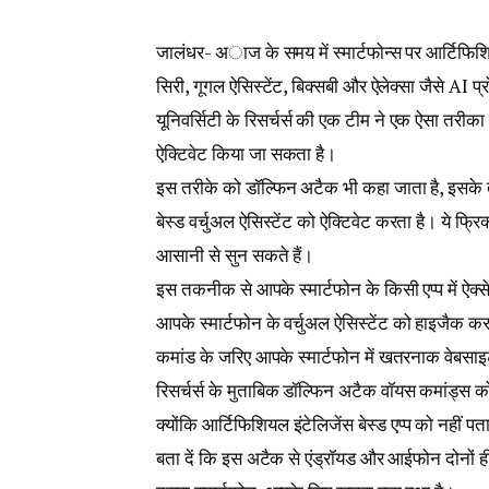
जालंधर- अाज के समय में स्मार्टफोन्स पर आर्टिफिशियल 
सिरी, गूगल ऐसिस्टेंट, बिक्सबी और ऐलेक्सा जैसे AI
यूनिवर्सिटी के रिसर्चर्स की एक टीम ने एक ऐसा तरीक
ऐक्टिवेट किया जा सकता है।
इस तरीके को डॉल्फिन अटैक भी कहा जाता है, इसके त
बेस्ड वर्चुअल ऐसिस्टेंट को ऐक्टिवेट करता है। ये फ्रिक्
आसानी से सुन सकते हैं।
इस तकनीक से आपके स्मार्टफोन के किसी एप्प में ऐक
आपके स्मार्टफोन के वर्चुअल ऐसिस्टेंट को हाइजैक 
कमांड के जरिए आपके स्मार्टफोन में खतरनाक वेबस
रिसर्चर्स के मुताबिक डॉल्फिन अटैक वॉयस कमांड्स क
क्योंकि आर्टिफिशियल इंटेलिजेंस बेस्ड एप्प को नहीं पत
बता दें कि इस अटैक से एंड्रॉयड और आईफोन दोनों ह