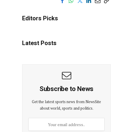
Editors Picks
Latest Posts
Subscribe to News
Get the latest sports news from NewsSite
about world, sports and politics.