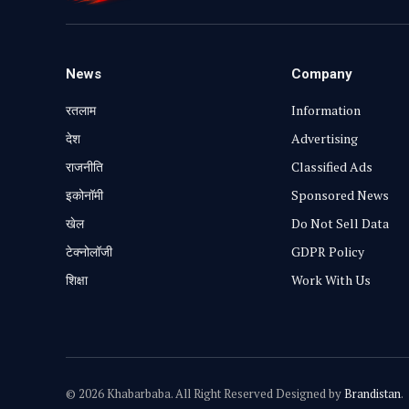
News
Company
रतलाम
Information
⁠देश
Advertising
राजनीति
Classified Ads
⁠इकोनॉमी
Sponsored News
खेल
Do Not Sell Data
टेक्नोलॉजी
GDPR Policy
शिक्षा
Work With Us
© 2026 Khabarbaba. All Right Reserved Designed by
Brandistan
.