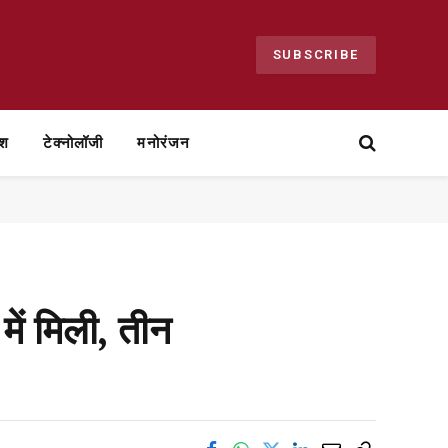
SUBSCRIBE
ेश
टेक्नोलॉजी
मनोरंजन
में मिली, तीन