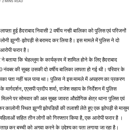
2 MINS READ
े लापता हुई हैदराबाद निवासी 2 वर्षीय नन्ही बालिका को पुलिस एवं परिजनों
ोनी झुग्गी-झोपड़ी से बरामद कर लिया है। इस मामले में पुलिस ने दो
 आरोपी फरार है।
र ने बताया कि चेहल्लुम के कार्यक्रम में शामिल होने के लिए हैदराबाद
 नंवबर की सुबह उसकी दो वर्षीय बालिका लापता हो गई थी। परिवार के
सका पता नहीं चल पाया था। पुलिस ने इस मामले में अपहरण का प्रकरण
र्गदर्शन, एएसपी प्रदीप शर्मा, राजेश सहाय के निर्देशन में पुलिस
िलने पर सोमवार की अल सुबह जावरा औद्योगिक क्षेत्र थाना पुलिस एवं
कालोनी स्थित झुग्गी झोपडिय़ों की तलाशी लेते हुए एक झोपड़ी से मासुम
 महिलाओं सहित तीन लोगों को गिरफ्तार किया है, एक आरोपी फरार है ।
ुछताछ कर बच्ची को अगवा करने के उद्देश्य का पता लगाया जा रहा है।