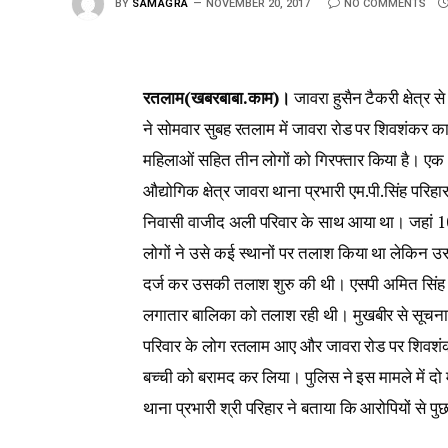
BY
SAMAGRA
NOVEMBER 20, 2017
NO COMMENTS
रतलाम(खबरबाबा.काम)।
जावरा हुसैन टैकरी क्षेत्र स
ने सोमवार सुबह रतलाम में जावरा रोड पर शिवशंकर काल
महिलाओं सहित तीन लोगों को गिरफ्तार किया है। एक
औद्योगिक क्षेत्र जावरा थाना प्रभारी एम.पी.सिंह परिहा
निवासी वाजीद अली परिवार के साथ आया था। जहां 10
लोगों ने उसे कई स्थानों पर तलाश किया था लेकिन उ
दर्ज कर उसकी तलाश शुरु की थी। एसपी अमित सिंह के मा
लगातार बालिका को तलाश रही थी। मुखबीर से सूचना म
परिवार के लोग रतलाम आए और जावरा रोड पर शिवशंकर 
बच्ची को बरामद कर लिया। पुलिस ने इस मामले में दो
थाना प्रभारी श्री परिहार ने बताया कि आरोपियों से प