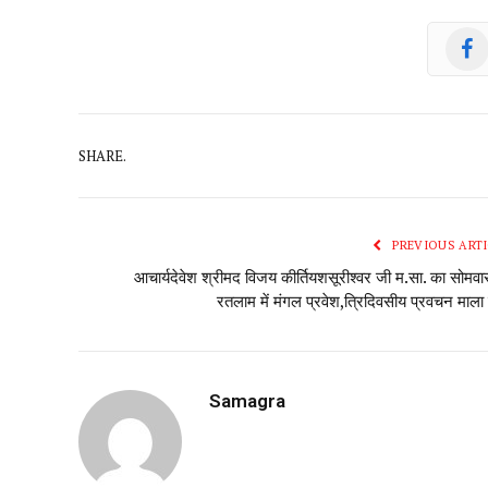
SHARE.
PREVIOUS ARTI
आचार्यदेवेश श्रीमद विजय कीर्तियशसूरीश्वर जी म.सा. का सोमवा
रतलाम में मंगल प्रवेश,त्रिदिवसीय प्रवचन माला 
Samagra