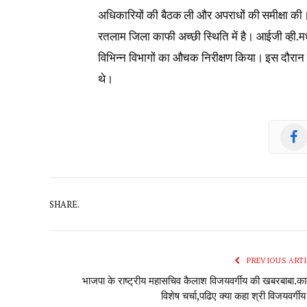
अधिकारियों की बैठक ली और अपराधों की समीक्षा की। 
रतलाम जिला काफी अच्छी स्थिति में है। आईजी व्ही.मध
विभिन्न विभागों का औचक निरीक्षण किया। इस दौरान 
थे।
SHARE.
PREVIOUS ARTI
भाजपा के राष्ट्रीय महासचिव कैलाश विजयवर्गीय की खबरबाबा.का
विशेष चर्चा,पढिए क्या कहा श्री विजयवर्गीय