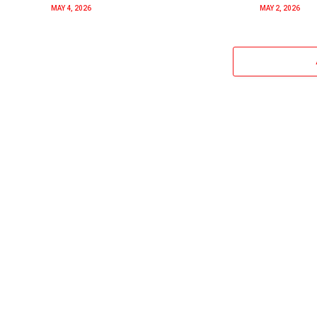
MAY 4, 2026
MAY 2, 2026