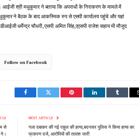
आईजी श्री मधुकुमार ने बताया कि अपराधों के निराकरण के मामले में
ुकुमार ने बैठक के बाद आकस्मिक रुप से एसपी कार्यालय पहुंचे और यहां
डीआईजी धर्मेन्द्र चौधरी, एसपी अमित सिंह,एएसपी राजेश सहाय भी मौजुद
Follow on Facebook
Facebook
Twitter
Pinterest
LinkedIn
Tumblr
CLE
NEXT ARTICLE
म से
गला दबाकर की गई राहुल की हत्या,बदनावर पुलिस ने किया हत्या का
 ने।
प्रकरण दर्ज, आरोपियों की तलाश जारी