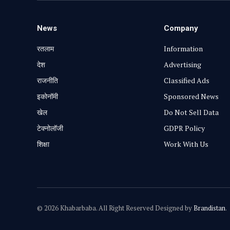
News
Company
रतलाम
Information
⁠देश
Advertising
राजनीति
Classified Ads
⁠इकोनॉमी
Sponsored News
खेल
Do Not Sell Data
टेक्नोलॉजी
GDPR Policy
शिक्षा
Work With Us
© 2026 Khabarbaba. All Right Reserved Designed by
Brandistan
.