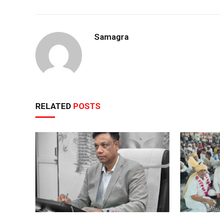
Samagra
RELATED
POSTS