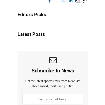
Editors Picks
Latest Posts
Subscribe to News
Get the latest sports news from NewsSite
about world, sports and politics.