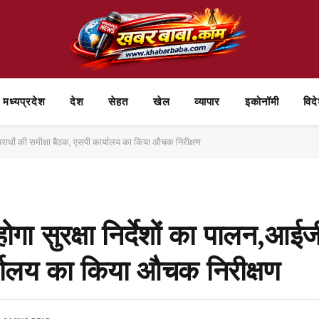
मध्यप्रदेश
देश
सेहत
खेल
व्यापार
⁠इकोनॉमी
विद
 अपराधों की समीक्षा बैठक, एसपी कार्यालय का किया औचक निरीक्षण
गा सुरक्षा निर्देशों का पालन,आईज
र्यालय का किया औचक निरीक्षण