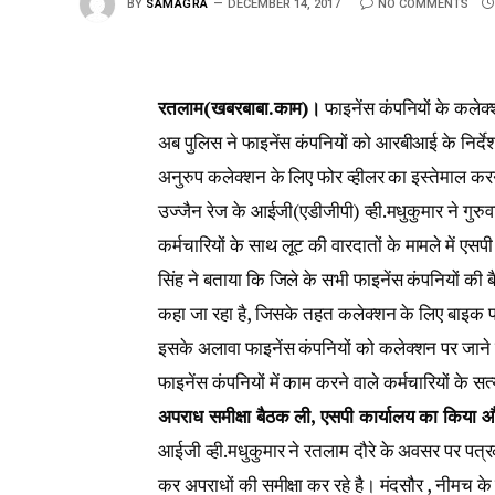
BY
SAMAGRA
DECEMBER 14, 2017
NO COMMENTS
रतलाम(खबरबाबा.काम)।
फाइनेंस कंपनियों के कलेक्श
अब पुलिस ने फाइनेंस कंपनियों को आरबीआई के निर्देशो
अनुरुप कलेक्शन के लिए फोर व्हीलर का इस्तेमाल कर
उज्जैन रेज के आईजी(एडीजीपी) व्ही.मधुकुमार ने गुरु
कर्मचारियों के साथ लूट की वारदातों के मामले में एस
सिंह ने बताया कि जिले के सभी फाइनेंस कंपनियों की बै
कहा जा रहा है, जिसके तहत कलेक्शन के लिए बाइक पर
इसके अलावा फाइनेंस कंपनियों को कलेक्शन पर जाने क
फाइनेंस कंपनियों में काम करने वाले कर्मचारियों के 
अपराध समीक्षा बैठक ली, एसपी कार्यालय का किया 
आईजी व्ही.मधुकुमार ने रतलाम दौरे के अवसर पर पत्रकार
कर अपराधों की समीक्षा कर रहे है। मंदसौर , नीमच के ब