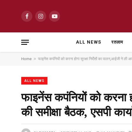
Facebook
Instagram
YouTube
ALL NEWS
रतलाम
»
Home
फाइनेंस कपंनियों को करना होगा सुरक्षा निर्देशों का पालन,आईजी ने ली
ALL NEWS
फाइनेंस कपंनियों को करना हो
की समीक्षा बैठक, एसपी का