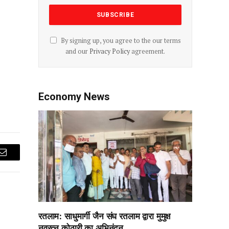
By signing up, you agree to the our terms
and our
Privacy Policy
agreement.
Economy News
Email
रतलाम: साधुमार्गी जैन संघ रतलाम द्वारा मुमुक्ष
नवरत्न कोठारी का अभिनंदन