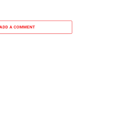
ADD A COMMENT