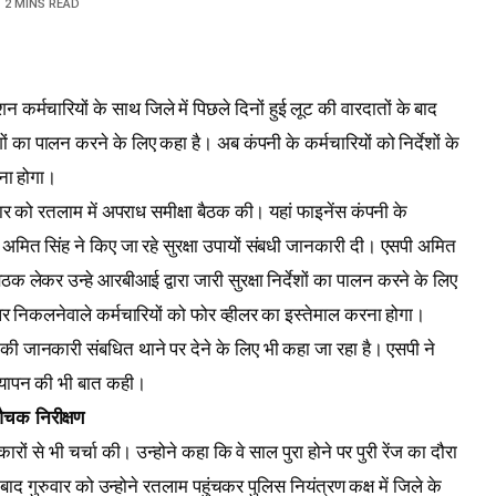
2 MINS READ
न कर्मचारियों के साथ जिले में पिछले दिनों हुई लूट की वारदातों के बाद
ं का पालन करने के लिए कहा है। अब कंपनी के कर्मचारियों को निर्देशों के
ना होगा।
वार को रतलाम में अपराध समीक्षा बैठक की। यहां फाइनेंस कंपनी के
पी अमित सिंह ने किए जा रहे सुरक्षा उपायों संबधी जानकारी दी। एसपी अमित
ठक लेकर उन्हे आरबीआई द्वारा जारी सुरक्षा निर्देशों का पालन करने के लिए
 निकलनेवाले कर्मचारियों को फोर व्हीलर का इस्तेमाल करना होगा।
ी जानकारी संबधित थाने पर देने के लिए भी कहा जा रहा है। एसपी ने
सत्यापन की भी बात कही।
औचक निरीक्षण
ों से भी चर्चा की। उन्होने कहा कि वे साल पुरा होने पर पुरी रेंज का दौरा
ाद गुरुवार को उन्होने रतलाम पहुंचकर पुलिस नियंत्रण कक्ष में जिले के