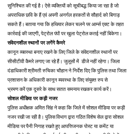
सोशल मीडिया पर कड़ी नजर
पुलिस अधीक्षक अमित सिंह ने कहा कि जिले में सोशल मीडिया पर कड़ी
नजर रखी जा रही है। पुलिस विभाग द्वारा गठित विशेष सेल द्वारा सोशल
मीडिया पर पैनी निगाह रखते हुए आपत्तिजनक पोस्ट या कमेंट या
सामग्री के विरुद्ध कड़ी कार्रवाई की जाएगी। इसके साथ ही जिले में
किसी भी प्रकार के आपत्तिजनक पोस्टर, बैनर इत्यादि सामग्री चस्पा
करने पर भी सख्त कार्रवाई किए जाने के निर्देश जारी किए गए हैं।
असामाजिक तत्वों पर कड़ी कार्रवाई होगी
जिला दंडाधिकारी श्रीमती रुचिका चौहान ने कहा कि असामाजिक
तत्वों के विरुद्ध कड़ी कार्रवाई की जाए जो आदतन अपराधी है, उनके
विरुद्ध धारा 110 के तहत कार्रवाई कार्रवाई की जाएगी। बांड भरने के
बाद बाद भी असामाजिक कार्यों में लिप्त पाए जाएंगे उनके विरुद्ध
धारा 122 में कार्रवाई की जाएगी। असामाजिक तत्वों के विरुद्ध कड़ी
कार्यवाही करने वाले अधिकारियों को प्रशासन द्वारा पूर्ण रूप से