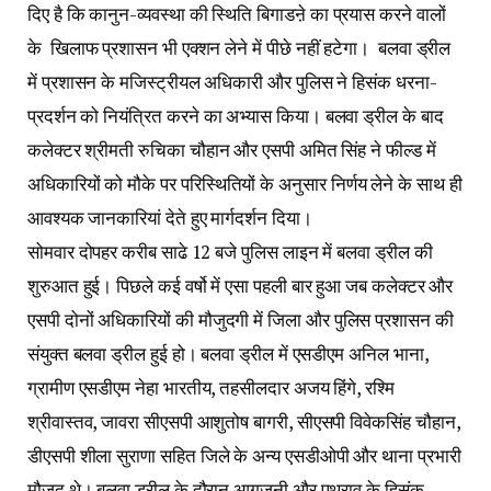
दिए है कि कानुन-व्यवस्था की स्थिति बिगाडऩे का प्रयास करने वालों
के खिलाफ प्रशासन भी एक्शन लेने में पीछे नहीं हटेगा। बलवा ड्रील
में प्रशासन के मजिस्ट्रीयल अधिकारी और पुलिस ने हिसंक धरना-
प्रदर्शन को नियंत्रित करने का अभ्यास किया। बलवा ड्रील के बाद
कलेक्टर श्रीमती रुचिका चौहान और एसपी अमित सिंह ने फील्ड में
अधिकारियों को मौके पर परिस्थितियों के अनुसार निर्णय लेने के साथ ही
आवश्यक जानकारियां देते हुए मार्गदर्शन दिया।
सोमवार दोपहर करीब साढे 12 बजे पुलिस लाइन में बलवा ड्रील की
शुरुआत हुई। पिछले कई वर्षो में एसा पहली बार हुआ जब कलेक्टर और
एसपी दोनों अधिकारियों की मौजुदगी में जिला और पुलिस प्रशासन की
संयुक्त बलवा ड्रील हुई हो। बलवा ड्रील में एसडीएम अनिल भाना,
ग्रामीण एसडीएम नेहा भारतीय, तहसीलदार अजय हिंगे, रश्मि
श्रीवास्तव, जावरा सीएसपी आशुतोष बागरी, सीएसपी विवेकसिंह चौहान,
डीएसपी शीला सुराणा सहित जिले के अन्य एसडीओपी और थाना प्रभारी
मौजुद थे। बलवा ड्रील के दौरान आगजनी और पथराव के हिसंक