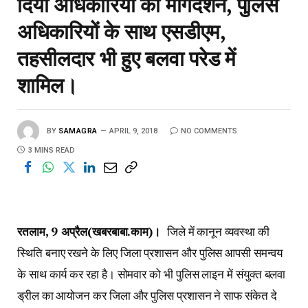
दिया अधिकारियों को मार्गदर्शन, पुलिस
अधिकारियों के साथ एसडीएम,
तहसीलदार भी हुए बलवा परेड में
शामिल।
BY
SAMAGRA
APRIL 9, 2018
NO COMMENTS
3 MINS READ
रतलाम, 9 अप्रैल(खबरबाबा.काम)।
जिले में कानून व्यवस्था की
स्थिति बनाए रखने के लिए जिला प्रशासन और पुलिस आपसी समन्वय
के साथ कार्य कर रहा है। सोमवार को भी पुलिस लाइन में संयुक्त बलवा
ड्रील का आयोजन कर जिला और पुलिस प्रशासन ने साफ संकेत दे