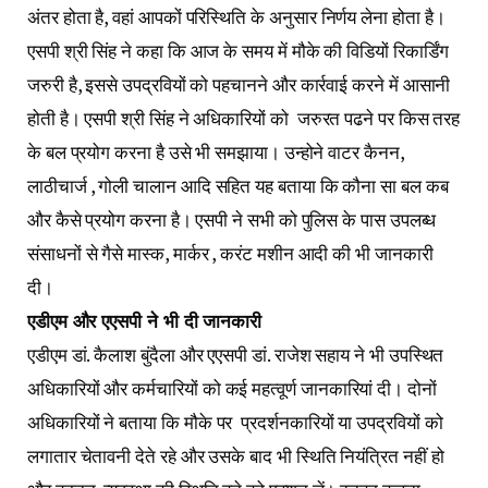
अंतर होता है, वहां आपकों परिस्थिति के अनुसार निर्णय लेना होता है।
एसपी श्री सिंह ने कहा कि आज के समय में मौके की विडियों रिकार्डिंग
जरुरी है, इससे उपद्रवियों को पहचानने और कार्रवाई करने में आसानी
होती है। एसपी श्री सिंह ने अधिकारियों को जरुरत पढने पर किस तरह
के बल प्रयोग करना है उसे भी समझाया। उन्होने वाटर कैनन,
लाठीचार्ज , गोली चालान आदि सहित यह बताया कि कौना सा बल कब
और कैसे प्रयोग करना है। एसपी ने सभी को पुलिस के पास उपलब्ध
संसाधनों से गैसे मास्क, मार्कर , करंट मशीन आदी की भी जानकारी
दी।
एडीएम और एएसपी ने भी दी जानकारी
एडीएम डां. कैलाश बुंदैला और एएसपी डां. राजेश सहाय ने भी उपस्थित
अधिकारियों और कर्मचारियों को कई महत्वूर्ण जानकारियां दी। दोनों
अधिकारियों ने बताया कि मौके पर प्रदर्शनकारियों या उपद्रवियों को
लगातार चेतावनी देते रहे और उसके बाद भी स्थिति नियंत्रित नहीं हो