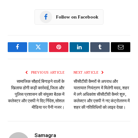
पुलिस प्रशासन की संयुक्त बैठक में
में लगे अधिकांश सीसीटीवी कैमरे शुरु,
कलेक्टर और एसपी ने दिए र्निदेश,सोशल
कलेक्टर और एसपी ने नए कंट्रोलरुम में
मीडिया पर पैनी नजर।
शहर की गतिविधियों को लाइव देखा।
Samagra
RELATED
POSTS