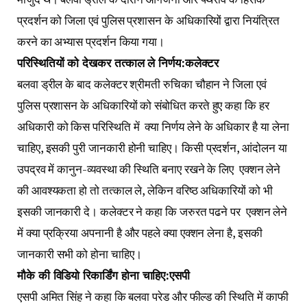
प्रदर्शन को जिला एवं पुलिस प्रशासन के अधिकारियों द्वारा नियंत्रित
करने का अभ्यास प्रदर्शन किया गया।
परिस्थितियों को देखकर तत्काल ले निर्णय:कलेक्टर
बलवा ड्रील के बाद कलेक्टर श्रीमती रुचिका चौहान ने जिला एवं
पुलिस प्रशासन के अधिकारियों को संबोधित करते हुए कहा कि हर
अधिकारी को किस परिस्थिति में क्या निर्णय लेने के अधिकार है या लेना
चाहिए, इसकी पुरी जानकारी होनी चाहिए। किसी प्रदर्शन, आंदोलन या
उपद्रव में कानुन-व्यवस्था की स्थिति बनाए रखने के लिए एक्शन लेने
की आवश्यकता हो तो तत्काल ले, लेकिन वरिष्ठ अधिकारियों को भी
इसकी जानकारी दे। कलेक्टर ने कहा कि जरुरत पढने पर एक्शन लेने
में क्या प्रक्रिया अपनानी है और पहले क्या एक्शन लेना है, इसकी
जानकारी सभी को होना चाहिए।
मौके की विडियो रिकार्डिंग होना चाहिए:एसपी
एसपी अमित सिंह ने कहा कि बलवा परेड और फील्ड की स्थिति में काफी