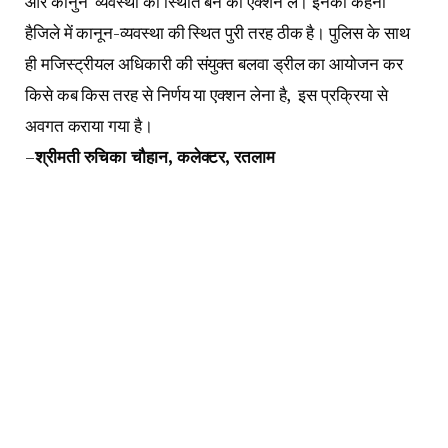
और कानुन व्यवस्था की स्थिति बने को एक्शन लें। इनका कहना
हैजिले में कानून-व्यवस्था की स्थित पुरी तरह ठीक है। पुलिस के साथ
ही मजिस्ट्रीयल अधिकारी की संयुक्त बलवा ड्रील का आयोजन कर
किसे कब किस तरह से निर्णय या एक्शन लेना है, इस प्रक्रिया से
अवगत कराया गया है।
–
श्रीमती
रुचिका चौहान, कलेक्टर, रतलाम