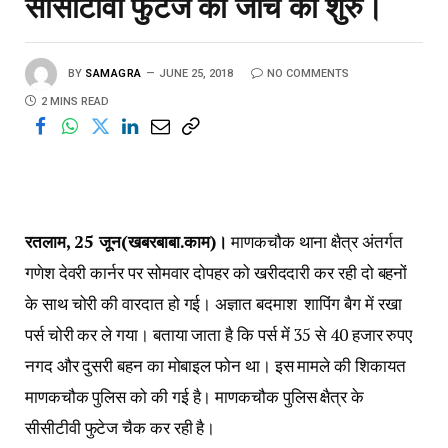
सीसीटीवी फुटेज की जांच की शुरु।
BY
SAMAGRA
JUNE 25, 2018
NO COMMENTS
2 MINS READ
रतलाम, 25 जून(खबरबाबा.काम)।
माणकचौक थाना क्षैत्र अंतर्गत
गणेश देवरी कार्नर पर सोमवार दोपहर को खरीददारी कर रही दो बहनों
के साथ चोरी की वारदात हो गई। अज्ञात बदमाश शापिंग बैग में रखा
पर्स चोरी कर ले गया। बताया जाता है कि पर्स में 35 से 40 हजार रुपए
नगद और दुसरी बहन का मोबाइल फोन था। इस मामले की शिकायत
माणकचौक पुलिस को की गई है। माणकचौक पुलिस क्षैत्र के
सीसीटीवी फुटेज चैक कर रही है।