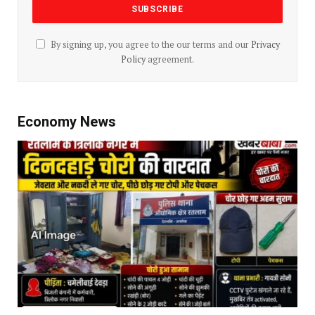
By signing up, you agree to the our terms and our
Privacy
Policy
agreement.
Economy News