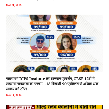
MAY 21, 2026
रतलाम में DIPS Institute का शानदार प्रदर्शन, CBSE 12वीं में
लहराया सफलता का परचम…18 विद्यार्थी 90 प्रतिशत से अधिक अंक
लाकर बने टॉपर…
MAY 19, 2026