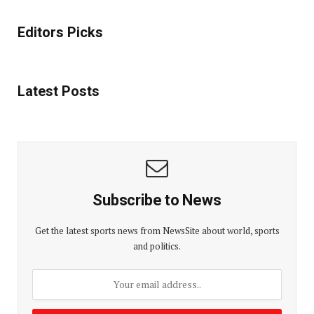
Editors Picks
Latest Posts
Subscribe to News
Get the latest sports news from NewsSite about world, sports
and politics.