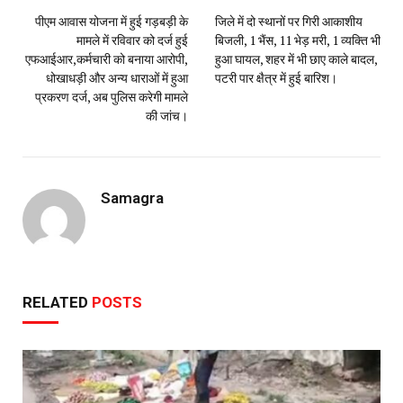
पीएम आवास योजना में हुई गड़बड़ी के
जिले में दो स्थानों पर गिरी आकाशीय
मामले में रविवार को दर्ज हुई
बिजली, 1 भैंस, 11 भेड़ मरी, 1 व्यक्ति भी
एफआईआर,कर्मचारी को बनाया आरोपी,
हुआ घायल, शहर में भी छाए काले बादल,
धोखाधड़ी और अन्य धाराओं में हुआ
पटरी पार क्षैत्र में हुई बारिश।
प्रकरण दर्ज, अब पुलिस करेगी मामले
की जांच।
Samagra
RELATED
POSTS