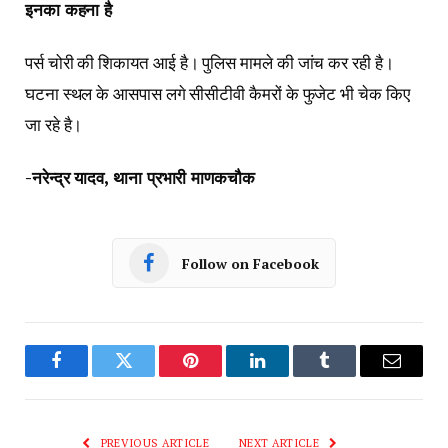
इनका कहना है
पर्स चोरी की शिकायत आई है। पुलिस मामले की जांच कर रही है।
घटना स्थल के आसपास लगे सीसीटीवी कैमरों के फुजेट भी चेक किए
जा रहे है।
-नरेन्द्र यादव, थाना प्रभारी माणकचौक
Follow on Facebook
Facebook
Twitter
Pinterest
LinkedIn
Tumblr
Email
PREVIOUS ARTICLE
NEXT ARTICLE