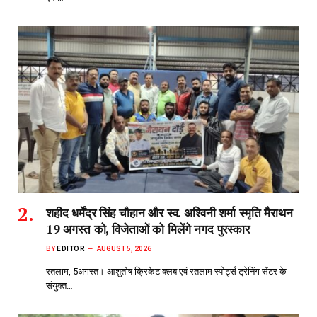
शहीद धर्मेंद्र सिंह चौहान और स्व. अश्विनी शर्मा स्मृति मैराथन
19 अगस्त को, विजेताओं को मिलेंगे नगद पुरस्कार
BY
EDITOR
AUGUST 5, 2026
रतलाम, 5अगस्त। आशुतोष क्रिकेट क्लब एवं रतलाम स्पोर्ट्स ट्रेनिंग सेंटर के
संयुक्त…