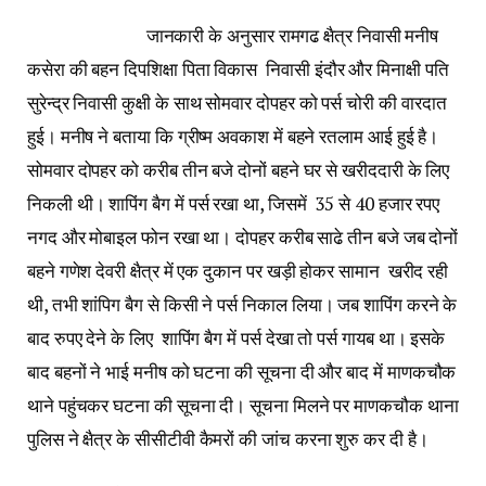
जानकारी के अनुसार रामगढ क्षैत्र निवासी मनीष
कसेरा की बहन दिपशिक्षा पिता विकास निवासी इंदौर और मिनाक्षी पति
सुरेन्द्र निवासी कुक्षी के साथ सोमवार दोपहर को पर्स चोरी की वारदात
हुई। मनीष ने बताया कि ग्रीष्म अवकाश में बहने रतलाम आई हुई है।
सोमवार दोपहर को करीब तीन बजे दोनों बहने घर से खरीददारी के लिए
निकली थी। शापिंग बैग में पर्स रखा था, जिसमें 35 से 40 हजार रपए
नगद और मोबाइल फोन रखा था। दोपहर करीब साढे तीन बजे जब दोनों
बहने गणेश देवरी क्षैत्र में एक दुकान पर खड़ी होकर सामान खरीद रही
थी, तभी शांपिग बैग से किसी ने पर्स निकाल लिया। जब शापिंग करने के
बाद रुपए देने के लिए शापिंग बैग में पर्स देखा तो पर्स गायब था। इसके
बाद बहनों ने भाई मनीष को घटना की सूचना दी और बाद में माणकचौक
थाने पहुंचकर घटना की सूचना दी। सूचना मिलने पर माणकचौक थाना
पुलिस ने क्षैत्र के सीसीटीवी कैमरों की जांच करना शुरु कर दी है।