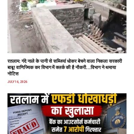
रतलाम: गंदे नाले के पानी से सब्जियां धोकर बेचने वाला निकला सरकारी
बाबू! वाणिज्यिक कर विभाग में क्लर्क की है नौकरी…विभाग ने थमाया
नोटिस
JULY 16, 2026