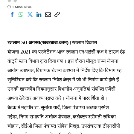
2 MINS READ
रतलाम 30 अगस्त(खबरबाबा.काम)।
रतलाम विकास
योजना 2021 का प्रजेटेंशन आज रतलाम एनआईसी कक्ष मे टाउन एंड
कंट्री प्लान विभाग द्वारा दिया गया। इस दौरान मौजूद राज्य योजना
आयोग उपाध्यक्ष, विधायक चेतन्य काश्यप ने निर्देश दिए कि विभाग यह
सुनिश्चित करे कि रतलाम निवेश क्षेत्र में जो भी निर्माण कार्य होते हैं
उनकी शासकीय नियमानुसार विभागीय अनुमतियां संबंधित एजेंसी
अथवा ठेकेदार अवश्य प्राप्त करे। योजना में पारदर्शिता हो।
बैठक में महापौर डा. सुनीता यार्दे, जिला पंचायत अध्यक्ष प्रमेश
मईड़ा, निगम सभापति अशोक पोरवाल, कलेक्टर श्रीमती रुचिका
चौहान, सीईओ जिला पंचायत सोमेश मिश्रा. उपसंचालक टीएनसीपी