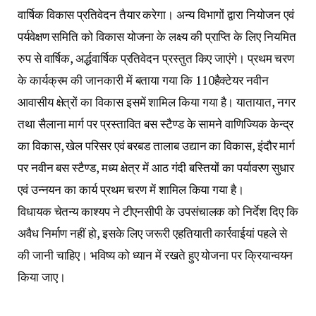
वार्षिक विकास प्रतिवेदन तैयार करेगा। अन्य विभागों द्वारा नियोजन एवं
पर्यवेक्षण समिति को विकास योजना के लक्ष्य की प्राप्ति के लिए नियमित
रुप से वार्षिक, अर्द्धवार्षिक प्रतिवेदन प्रस्तुत किए जाएंगे। प्रथम चरण
के कार्यक्रम की जानकारी में बताया गया कि 110हैक्टेयर नवीन
आवासीय क्षेत्रों का विकास इसमें शामिल किया गया है। यातायात, नगर
तथा सैलाना मार्ग पर प्रस्तावित बस स्टैण्ड के सामने वाणिज्यिक केन्द्र
का विकास, खेल परिसर एवं बरबड तालाब उद्यान का विकास, इंदौर मार्ग
पर नवीन बस स्टैण्ड, मध्य क्षेत्र में आठ गंदी बस्तियों का पर्यावरण सुधार
एवं उन्नयन का कार्य प्रथम चरण में शामिल किया गया है।
विधायक चेतन्य काश्यप ने टीएनसीपी के उपसंचालक को निर्देश दिए कि
अवैध निर्माण नहीं हो, इसके लिए जरूरी एहतियाती कार्रवाईयां पहले से
की जानी चाहिए। भविष्य को ध्यान में रखते हुए योजना पर क्रियान्वयन
किया जाए।