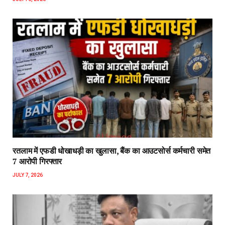
रतलाम में एफडी धोखाधड़ी का खुलासा, बैंक का आउटसोर्स कर्मचारी समेत
7 आरोपी गिरफ्तार
JULY 7, 2026