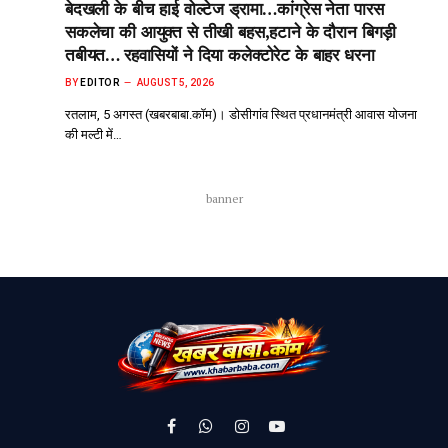
बेदखली के बीच हाई वोल्टेज ड्रामा…कांग्रेस नेता पारस
सकलेचा की आयुक्त से तीखी बहस,हटाने के दौरान बिगड़ी
तबीयत… रहवासियों ने दिया कलेक्टोरेट के बाहर धरना
BY
EDITOR
AUGUST 5, 2026
रतलाम, 5 अगस्त (खबरबाबा.कॉम)। डोसीगांव स्थित प्रधानमंत्री आवास योजना
की मल्टी में…
banner
Facebook
WhatsApp
Instagram
YouTube