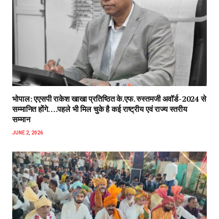
भोपाल: एएसपी राकेश‌ खाखा प्रतिष्ठित के.एफ. रुस्तमजी अवॉर्ड-2024 से
सम्मानित होंगे….पहले भी मिल चुके है कई राष्ट्रीय एवं राज्य स्तरीय
सम्मान
JUNE 2, 2026