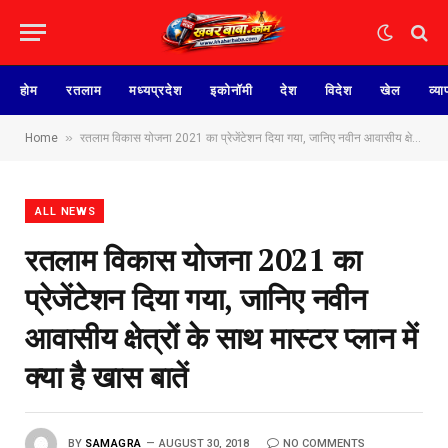
होम
रतलाम
मध्यप्रदेश
इकोनॉमी
देश
विदेश
खेल
व्या
»
Home
रतलाम विकास योजना 2021 का प्रेजेंटेशन दिया गया, जानिए नवीन आवासीय क्षेत्रों के साथ मास्टर प्लान में क्या है खास बातें
ALL NEWS
रतलाम विकास योजना 2021 का
प्रेजेंटेशन दिया गया, जानिए नवीन
आवासीय क्षेत्रों के साथ मास्टर प्लान में
क्या है खास बातें
BY
SAMAGRA
AUGUST 30, 2018
NO COMMENTS