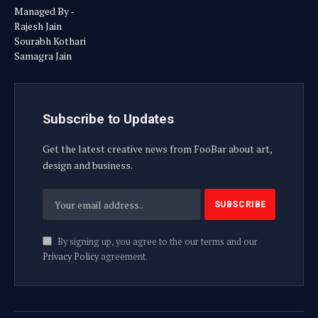
Managed By -
Rajesh Jain
Sourabh Kothari
Samagra Jain
Subscribe to Updates
Get the latest creative news from FooBar about art,
design and business.
By signing up, you agree to the our terms and our
Privacy Policy
agreement.