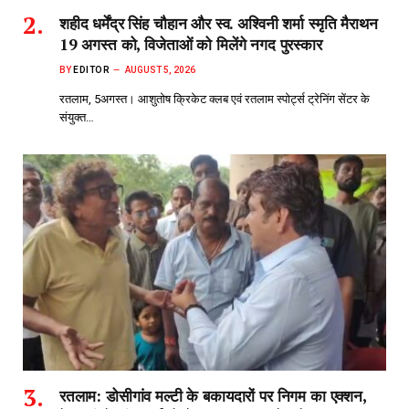
शहीद धर्मेंद्र सिंह चौहान और स्व. अश्विनी शर्मा स्मृति मैराथन
19 अगस्त को, विजेताओं को मिलेंगे नगद पुरस्कार
BY
EDITOR
AUGUST 5, 2026
रतलाम, 5अगस्त। आशुतोष क्रिकेट क्लब एवं रतलाम स्पोर्ट्स ट्रेनिंग सेंटर के
संयुक्त…
रतलाम: डोसीगांव मल्टी के बकायदारों पर निगम का एक्शन,