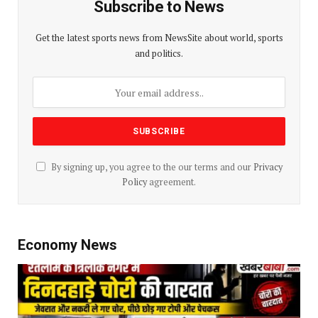
Subscribe to News
Get the latest sports news from NewsSite about world, sports
and politics.
By signing up, you agree to the our terms and our
Privacy
Policy
agreement.
Economy News