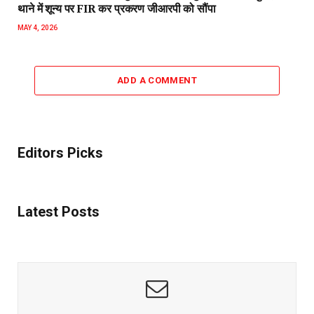
थाने में शून्य पर FIR कर प्रकरण जीआरपी को सौंपा
MAY 4, 2026
ADD A COMMENT
Editors Picks
Latest Posts