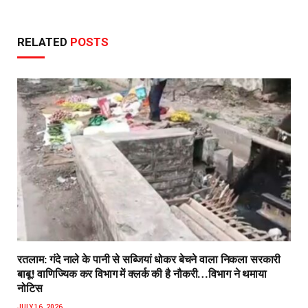
RELATED
POSTS
रतलाम: गंदे नाले के पानी से सब्जियां धोकर बेचने वाला निकला सरकारी
बाबू! वाणिज्यिक कर विभाग में क्लर्क की है नौकरी…विभाग ने थमाया
नोटिस
JULY 16, 2026