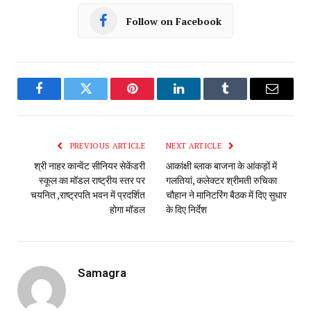
Follow on Facebook
Facebook
Twitter
Pinterest
LinkedIn
Tumblr
Email
PREVIOUS ARTICLE
NEXT ARTICLE
श्री नाहर कान्वेंट सीनियर सेकेंडरी
आकांक्षी ब्लाक बाजना के आंकड़ों में
स्कूल का मॉडल राष्ट्रीय स्तर पर
गलतियां, कलेक्टर श्रीमती रुचिका
चयनित ,राष्ट्रपति भवन में प्रदर्शित
चौहान ने मानिटरिंग बैठक में दिए सुधार
होगा मॉडल
के दिए निर्देश
Samagra