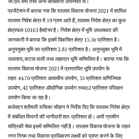
जी.एल. वर्मा तथा अन्य अधिकारी उपस्थित थे।
प्रजेंटेशन में बताया गया कि रतलाम विकास योजना 2021 में शामिल
रतलाम निवेश क्षेत्र में 19 ग्राम आते हैं, रतलाम निवेश क्षेत्र का कुल
क्षेत्रफल 10163 हैक्टेयर है। निवेश क्षेत्र में भूमि उपलब्धता की
जानकारी मे बताया कि इसमें विकसित क्षेत्र 15.56 प्रतिशत है।
अनुपयुक्त भूमि का प्रतिशत 2.81 प्रतिशत है। अनुपयुक्त भूमि में
जलाशय, कटाव वाली तथा लहरदार भूमि सम्मिलित है। बताया गया कि
रतलाम विकास योजना 2021 में प्रस्तावित भूमि उपयोग के
तहत 44.70 प्रतिशत आवासीय उपयोग, 35 प्रतिशत वाणिज्यिक
उपयोग, 42 प्रतिशत औद्योगिक उपयोग तथा62 प्रतिशत परिवहन
उपयोग किया जा रहा है।
कलेक्टर श्रीमती रुचिका चौहान ने निर्देश दिए कि रतलाम निवेश क्षेत्र
में संबंधित विभागों की भागीदारी शत-प्रतिशत हो। अभी ग्रामीण
यांत्रिकी सेवा इसमें सम्मिलित नहीं है। रतलाम विकास योजना के तहत
नगर निगम तथा विकास प्राधिकरण लक्ष्यों को प्राप्त करने के लिए