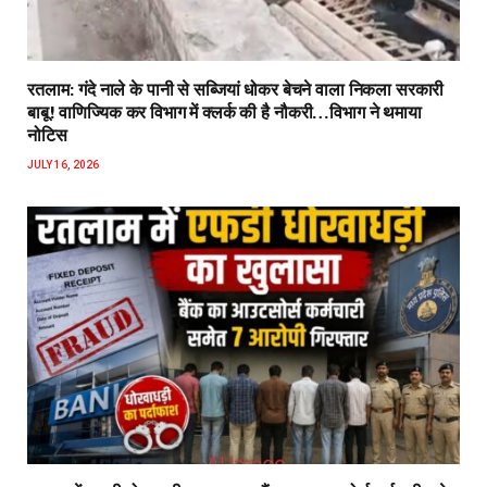
रतलाम: गंदे नाले के पानी से सब्जियां धोकर बेचने वाला निकला सरकारी
बाबू! वाणिज्यिक कर विभाग में क्लर्क की है नौकरी…विभाग ने थमाया
नोटिस
JULY 16, 2026