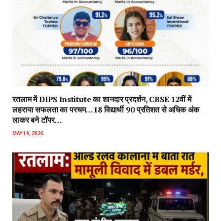
रतलाम में DIPS Institute का शानदार प्रदर्शन, CBSE 12वीं में
लहराया सफलता का परचम…18 विद्यार्थी 90 प्रतिशत से अधिक अंक
लाकर बने टॉपर…
MAY 19, 2026