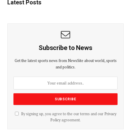
Latest Posts
Subscribe to News
Get the latest sports news from NewsSite about world, sports
and politics.
By signing up, you agree to the our terms and our
Privacy
Policy
agreement.