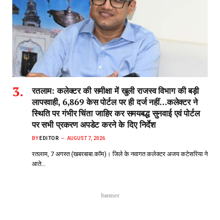
रतलाम: कलेक्टर की समीक्षा में खुली राजस्व विभाग की बड़ी
लापरवाही, 6,869 केस पोर्टल पर ही दर्ज नहीं…कलेक्टर ने
स्थिति पर गंभीर चिंता जाहिर कर समयबद्ध सुनवाई एवं पोर्टल
पर सभी प्रकरण अपडेट करने के दिए निर्देश
BY
EDITOR
AUGUST 7, 2026
रतलाम, 7 अगस्त (खबरबाबा.कॉम)। जिले के नवागत कलेक्टर अजय कटेसरिया ने
आते…
banner