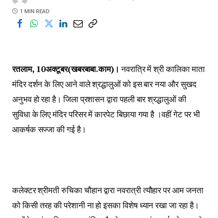
1 MIN READ
रतलाम, 10अक्टूबर(खबरबाबा.काम)।
नवरात्रि में श्री कालिका माता
मंदिर दर्शन के लिए आने वाले श्रद्धालुओं को इस बार नया और सुखद
अनुभव हो रहा है। जिला प्रशासन द्वारा पहली बार श्रद्धालुओं की
सुविधा के लिए मंदिर परिसर में कारपेट बिछाया गया है ।वहीं गेट पर भी
आकर्षक सज्जा की गई है।
कलेक्टर श्रीमती रुचिका चौहान द्वारा नवरात्री त्यौहार पर आम जनता
को किसी तरह की परेशानी ना हो इसका विशेष ध्यान रखा जा रहा है।