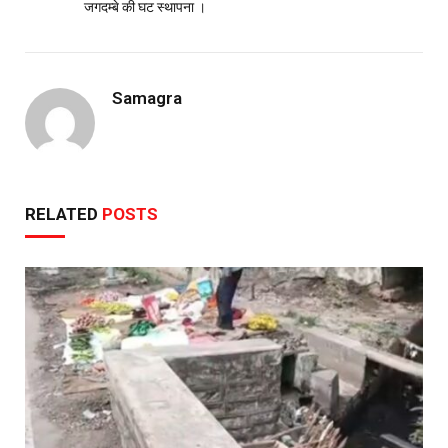
जगदम्बे की घट स्थापना ।
Samagra
RELATED
POSTS