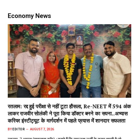
Economy News
रतलाम: रद्द हुई परीक्षा से नहीं टूटा हौसला, Re-NEET में 594 अंक
लाकर राजवीर सोलंकी ने पूरा किया डॉक्टर बनने का सपना..अभ्यास
करियर इंस्टीट्यूट के मार्गदर्शन में पहले प्रयास में शानदार सफलता
BY
EDITOR
AUGUST 7, 2026