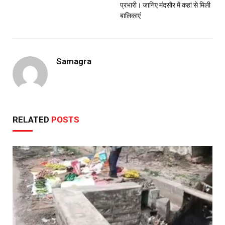
प्रभारी। जानिए मंदसौर में कहां से मिली
बालिकाएं
Samagra
RELATED
POSTS