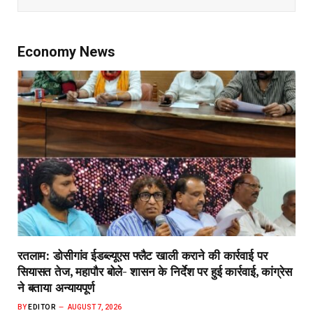
Economy News
रतलाम: डोसीगांव ईडब्ल्यूएस फ्लैट खाली कराने की कार्रवाई पर
सियासत तेज, महापौर बोले- शासन के निर्देश पर हुई कार्रवाई, कांग्रेस
ने बताया अन्यायपूर्ण
BY
EDITOR
AUGUST 7, 2026