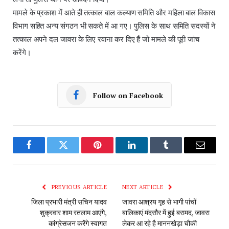
मामले के प्रकाश में आते ही तत्काल बाल कल्याण समिति और महिला बाल विकास
विभाग सहित अन्य संगठन भी सकते में आ गए। पुलिस के साथ समिति सदस्यों ने
तत्काल अपने दल जावरा के लिए रवाना कर दिए हैं जो मामले की पूरी जांच
करेंगे।
Follow on Facebook
Facebook
Twitter
Pinterest
LinkedIn
Tumblr
Email
PREVIOUS ARTICLE
NEXT ARTICLE
जिला प्रभारी मंत्री सचिन यादव
जावरा आश्रय गृह से भागी पांचों
शुक्रवार शाम रतलाम आएंगे,
बालिकाएं मंदसौर में हुई बरामद, जावरा
कांग्रेसजन करेंगे स्वागत
लेकर आ रहे है माननखेड़ा चौकी