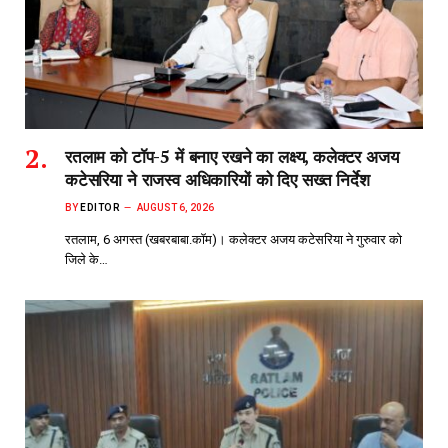
रतलाम को टॉप-5 में बनाए रखने का लक्ष्य, कलेक्टर अजय
कटेसरिया ने राजस्व अधिकारियों को दिए सख्त निर्देश
BY
EDITOR
AUGUST 6, 2026
रतलाम, 6 अगस्त (खबरबाबा.कॉम)। कलेक्टर अजय कटेसरिया ने गुरुवार को
जिले के…