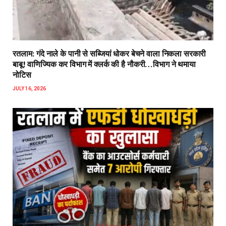
रतलाम: गंदे नाले के पानी से सब्जियां धोकर बेचने वाला निकला सरकारी
बाबू! वाणिज्यिक कर विभाग में क्लर्क की है नौकरी…विभाग ने थमाया
नोटिस
JULY 16, 2026