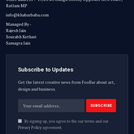
Ratlam MP
info@khabarbaba.com
Managed By -
Rajesh Jain
Sourabh Kothari
Samagra Jain
Subscribe to Updates
Get the latest creative news from FooBar about art,
design and business.
By signing up, you agree to the our terms and our
Privacy Policy
agreement.