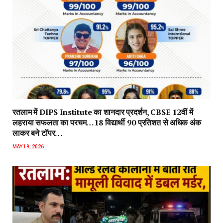
रतलाम में DIPS Institute का शानदार प्रदर्शन, CBSE 12वीं में
लहराया सफलता का परचम…18 विद्यार्थी 90 प्रतिशत से अधिक अंक
लाकर बने टॉपर…
MAY 19, 2026