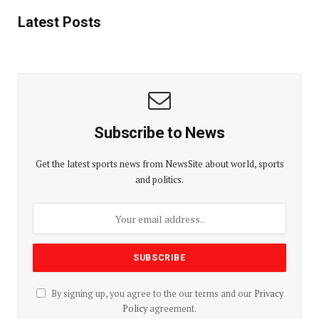
Latest Posts
Subscribe to News
Get the latest sports news from NewsSite about world, sports
and politics.
By signing up, you agree to the our terms and our
Privacy
Policy
agreement.