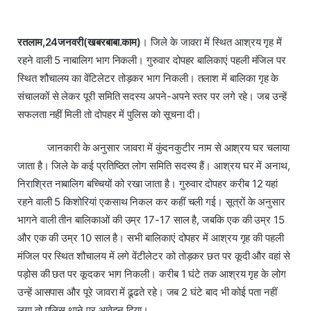
रतलाम,24जनवरी(खबरबाबा.काम)
। जिले के जावरा में स्थित आश्रय गृह में
रहने वाली 5 नाबालिग भाग निकली। गुरुवार दोपहर बालिकाएं पहली मंजिल पर
स्थित शौचालय का वेंटिलेटर तोड़कर भाग निकली। तलाश में बालिका गृह के
संचालकों से लेकर पूरी समिति सदस्य अपने-अपने स्तर पर लगे रहे। जब उन्हें
सफलता नहीं मिली तो दोपहर में पुलिस को सूचना दी।
जानकारी के अनुसार जावरा में कुंदनकुटीर नाम से आश्रय घर चलाया
जाता है। जिले के कई प्रतिष्ठित लोग समिति सदस्य हैं। आश्रय घर में अनाथ,
निराश्रित नाबालिग बच्चियों को रखा जाता है। गुरुवार दोपहर करीब 12 यहां
रहने वाली 5 किशोरियां एकसाथ निकल कर कहीं चली गई। सूत्रों के अनुसार
भागने वाली तीन बालिकाओं की उम्र 17-17 साल है, जबकि एक की उम्र 15
और एक की उम्र 10 साल है। सभी बालिकाएं दोपहर में आश्रय गृह की पहली
मंजिल पर स्थित शौचालय में लगे वेंटीलेटर को तोड़कर छत पर कूदी और वहां से
पड़ोस की छत पर कूदकर भाग निकली। करीब 1 घंटे तक आश्रय गृह के लोग
उन्हें आसपास और पूरे जावरा में ढूढते रहे। जब 2 घंटे बाद भी कोई पता नहीं
लगा तो पुलिस थाने पर आवेदन दिया।