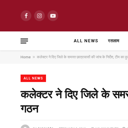
Facebook
Instagram
YouTube
ALL NEWS
रतलाम
»
Home
कलेक्टर ने दिए जिले के समस्त छात्रावासों की जांच के निर्देश, टीम का 
ALL NEWS
कलेक्टर ने दिए जिले के समस्
गठन