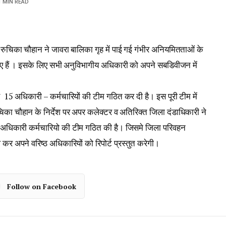
1 MIN READ
 रुचिका चौहान ने जावरा बालिका गृह में पाई गई गंभीर अनियमितताओं के
 दिए हैं । इसके लिए सभी अनुविभागीय अधिकारी को अपने सबडिवीजन में
 15 अधिकारी – कर्मचारियों की टीम गठित कर दी है। इस पूरी टीम में
िका चौहान के निर्देश पर अपर कलेक्टर व अतिरिक्त जिला दंडाधिकारी ने
 अधिकारी कर्मचारियो की टीम गठित की है। जिसमे जिला परिवहन
कर अपने वरिष्ठ अधिकारियों को रिपोर्ट प्रस्तुत करेगी।
Follow on Facebook