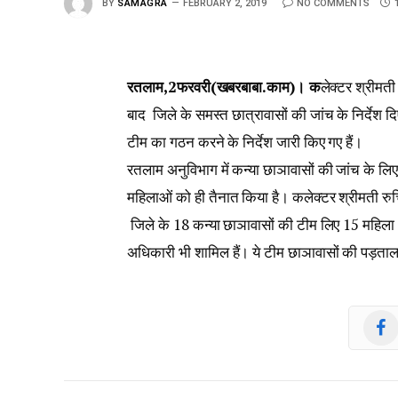
BY
SAMAGRA
FEBRUARY 2, 2019
NO COMMENTS
रतलाम,2फरवरी(खबरबाबा.काम)। क
लेक्टर श्रीमती
बाद जिले के समस्त छात्रावासों की जांच के निर्देश
टीम का गठन करने के निर्देश जारी किए गए हैं।
रतलाम अनुविभाग में कन्या छाञावासों की जांच के लिए
महिलाओं को ही तैनात किया है। कलेक्टर श्रीमती रुच
जिले के 18 कन्या छाञावासों की टीम लिए 15 महिला
अधिकारी भी शामिल हैं। ये टीम छाञावासों की पड़ताल 