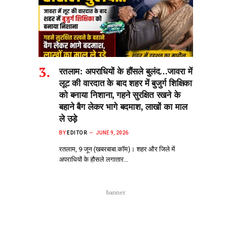
रतलाम: अपराधियों के हौंसले बुलंद…जावरा में
लूट की वारदात के बाद शहर में बुजुर्ग शिक्षिका
को बनाया निशाना, गहने सुरक्षित रखने के
बहाने बैग लेकर भागे बदमाश, लाखों का माल
ले उड़े
BY
EDITOR
JUNE 9, 2026
रतलाम, 9 जून (खबरबाबा.कॉम)। शहर और जिले में
अपराधियों के हौसले लगातार…
banner