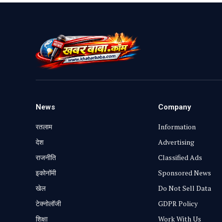
News
Company
रतलाम
Information
⁠देश
Advertising
राजनीति
Classified Ads
⁠इकोनॉमी
Sponsored News
खेल
Do Not Sell Data
टेक्नोलॉजी
GDPR Policy
शिक्षा
Work With Us