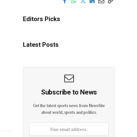
Editors Picks
Latest Posts
Subscribe to News
Get the latest sports news from NewsSite
about world, sports and politics.