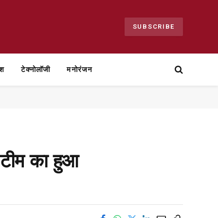
SUBSCRIBE
ेश
टेक्नोलॉजी
मनोरंजन
, टीम का हुआ