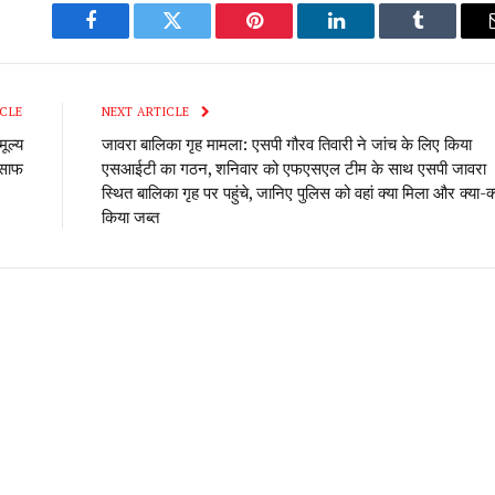
Facebook
Twitter
Pinterest
LinkedIn
Tumblr
CLE
NEXT ARTICLE
मूल्य
जावरा बालिका गृह मामला: एसपी गौरव तिवारी ने जांच के लिए किया
 साफ
एसआईटी का गठन, शनिवार को एफएसएल टीम के साथ एसपी जावरा
स्थित बालिका गृह पर पहुंचे, जानिए पुलिस को वहां क्या मिला और क्या-क्
किया जब्त