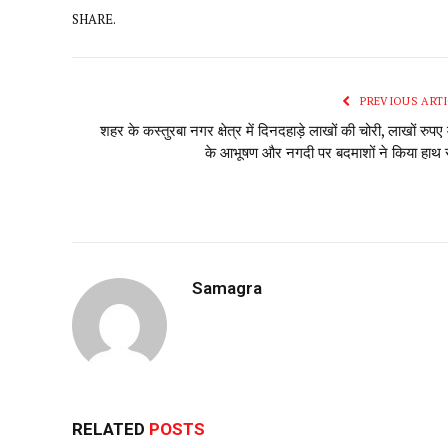
SHARE.
PREVIOUS ARTI
शहर के कस्तुरबा नगर क्षेत्र में दिनदहाड़े लाखों की चोरी, लाखों रुपए 
के आभूषण और नगदी पर बदमाशों ने किया हाथ
Samagra
RELATED
POSTS