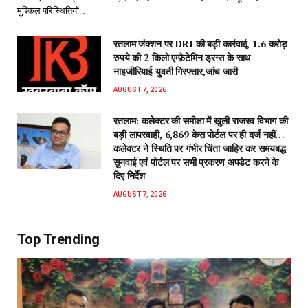
मुश्किल परिस्थितियों…
रतलाम जंक्शन पर DRI की बड़ी कार्रवाई, 1.6 करोड़
रुपये की 2 किलो एम्फ़ैटेमिन ड्रग्स के साथ
नाइजीरियाई युवती गिरफ्तार,जांच जारी
AUGUST 7, 2026
रतलाम: कलेक्टर की समीक्षा में खुली राजस्व विभाग की
बड़ी लापरवाही, 6,869 केस पोर्टल पर ही दर्ज नहीं…
कलेक्टर ने स्थिति पर गंभीर चिंता जाहिर कर समयबद्ध
सुनवाई एवं पोर्टल पर सभी प्रकरण अपडेट करने के
दिए निर्देश
AUGUST 7, 2026
Top Trending