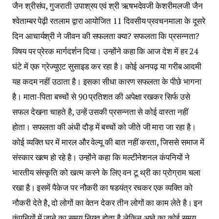
जैन श्रीसंघ, गुजराती उपाश्रय एवं श्री ऋषभदेवजी केशरीमलजी जैन
श्वेताम्बर पेढ़ी रतलाम द्वारा आयोजित 11 दिवसीय प्रवचनमाला के दूसरे
दिन आचार्यश्री ने जीवन की सफलता क्या? सफलता कि प्रसन्नता?
विषय पर प्रेरक मार्गदर्शन दिया। उन्होंने कहा कि आज देश में हर 24
घंटे में एक ग्रेज्युएट सुसाइड कर रहा है। कोई अनपढ़ या गरीब आदमी
यह कदम नहीं उठाता है। इसका सीधा कारण सफलता के पीछे भागना
है। माता-पिता बच्चों से 90 प्रतिशत की अपेक्षा रखकर सिर्फ उसे
सफल देखना चाहते है, उन्हें उसकी प्रसन्नता से कोई वास्ता नहीं
होता। सफलता की अंधी दौड़ में बच्चों को जीते जी मारा जा रहा है।
कोई व्यक्ति घर में मारल और वेल्यू की बात नहीं करता, जिससे समाज में
संस्कार खत्म हो रहे है। उन्होंने कहा कि मल्टीनेशनल कंपनियों ने
भारतीय संस्कृति को खत्म करने के लिए वन टू थ्री का प्रोग्राम चला
रखा है। इसमें पैकेज पर नौकरी का षडयंत्र रचकर एक व्यक्ति को
नौकरी देते है, दो लोगों का वेतन देकर तीन लोगों का काम लेते है। इन
कंपनियों में जाने का समय नियत होता है,लेकिन आने का कोई समय