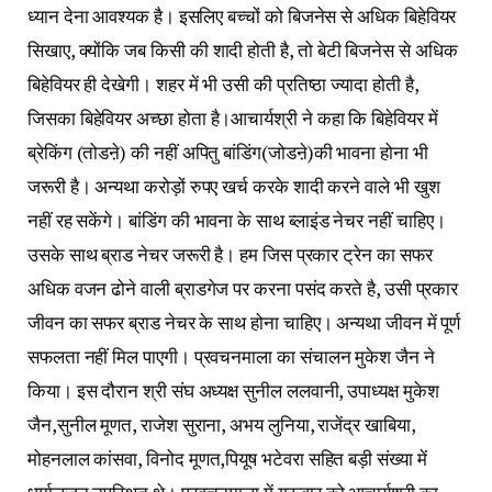
ध्यान देना आवश्यक है। इसलिए बच्चों को बिजनेस से अधिक बिहेवियर
सिखाए, क्योंकि जब किसी की शादी होती है, तो बेटी बिजनेस से अधिक
बिहेवियर ही देखेगी। शहर में भी उसी की प्रतिष्ठा ज्यादा होती है,
जिसका बिहेवियर अच्छा होता है।आचार्यश्री ने कहा कि बिहेवियर में
ब्रेकिंग (तोडऩे) की नहीं अपितु बांडिंग(जोडऩे)की भावना होना भी
जरूरी है। अन्यथा करोड़ों रुपए खर्च करके शादी करने वाले भी खुश
नहीं रह सकेंगे। बांडिंग की भावना के साथ ब्लाइंड नेचर नहीं चाहिए।
उसके साथ ब्राड नेचर जरूरी है। हम जिस प्रकार ट्रेन का सफर
अधिक वजन ढोने वाली ब्राडगेज पर करना पसंद करते है, उसी प्रकार
जीवन का सफर ब्राड नेचर के साथ होना चाहिए। अन्यथा जीवन में पूर्ण
सफलता नहीं मिल पाएगी। प्रवचनमाला का संचालन मुकेश जैन ने
किया। इस दौरान श्री संघ अध्यक्ष सुनील ललवानी, उपाध्यक्ष मुकेश
जैन,सुनील मूणत, राजेश सुराना, अभय लुनिया, राजेंद्र खाबिया,
मोहनलाल कांसवा, विनोद मूणत,पियूष भटेवरा सहित बड़ी संख्या में