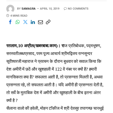
BY
SAMAGRA
APRIL 10, 2019
NO COMMENTS
4 MINS READ
रतलाम,10 अप्रैल(खबरबाबा.काम)। रा
ज प्रतिबोधक, पद्मभूषण,
सरस्वतीलब्धप्रसाद, परम पूज्य आचार्य श्रीमद्विजय रत्नसुन्दर
सूरीश्वरजी महाराज ने प्रवचन के दौरान बुधवार को सवाल किया कि
देश अमीरी में छठें और खुशहाली में 122 वें नंबर पर क्यों है? हमारी
मानसिकता क्या है? सफलता आती है, तो प्रसन्नता मिलती है, अथवा
प्रसन्नता रहे, तो सफलता आती है। यदि अमीरी ही प्रसन्नता देती है,
तो सर्वे के मुताबिक देश में अमीरी और खुशहाली के बीच इतना अंतर
क्यों है ?
सैलाना वालो की हवेली, मोहन टॉकीज में श्री देवसुर तपागच्छ चारथुई