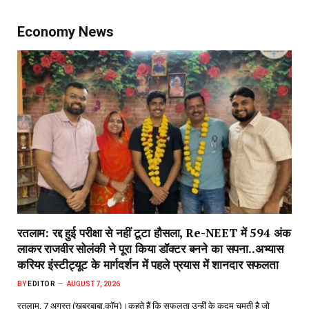
Economy News
रतलाम: रद्द हुई परीक्षा से नहीं टूटा हौसला, Re-NEET में 594 अंक
लाकर राजवीर सोलंकी ने पूरा किया डॉक्टर बनने का सपना..अभ्यास
करियर इंस्टीट्यूट के मार्गदर्शन में पहले प्रयास में शानदार सफलता
BY
EDITOR
AUGUST 7, 2026
रतलाम, 7 अगस्त (खबरबाबा.कॉम)।कहते हैं कि सफलता उन्हीं के कदम चूमती है जो