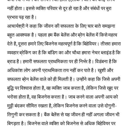
नहीं होता। इससे व्यक्ति परिवार से दूर हो रहा है और संबंधों पर बुरा
प्रभाव पड़ रहा है।
आचार्यश्री ने कहा कि जीवन की सफलता के लिए चार बाते समझना
बहुत आवश्यक है। पहला हम बैंक बेलेंस और ब्रेन बेलेंस में किसे महत्व
देते है, दूसरा हमारे लिए बिजनेस महत्वपूर्ण है कि बिहेवियर। तीसरा हमारा
व्यवहार ब्रेकिंग का है कि बांडिग का और चौथा हमारा नेचर ब्लाइंड है कि
ब्राड है। हमारी सफलता प्राथमिकता पर ही निर्भर है। विडंबना है कि
अधिकांश लोग अपनी प्राथमिकता तय नहीं कर पाते है। खुशी और
सफलता ब्रेन बेलेंस वाले को ही मिलती है। उन्होंने कहा कि जिसे अपनी
बुद्धि पर विश्वास होता है, वह व्यक्ति जाब करता है, लेकिन जिसे खुद पर
भरोसा होता है, वह बिजनेस करता है। जाब करने वाला अपनी आय को
मुठ्ठी बंदकर सीमित रखता है, लेकिन बिजनेस करने वाला उसे दोगुनी-
तिगुनी कर सकता है। बैंक बेलेंस से यह जीवन ही नहीं अगला जीवन भी
बिगड़ता है। बिजनेस वाले व्यक्ति को बिजनेस से अधिक बिहेवियर पर