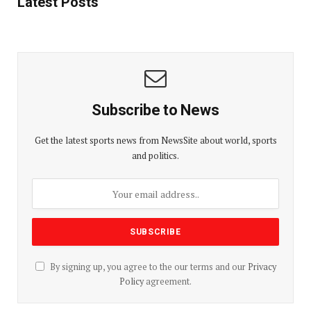
Latest Posts
Subscribe to News
Get the latest sports news from NewsSite about world, sports
and politics.
By signing up, you agree to the our terms and our
Privacy
Policy
agreement.