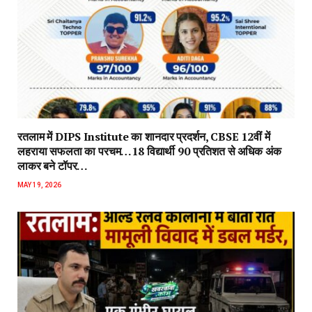
रतलाम में DIPS Institute का शानदार प्रदर्शन, CBSE 12वीं में
लहराया सफलता का परचम…18 विद्यार्थी 90 प्रतिशत से अधिक अंक
लाकर बने टॉपर…
MAY 19, 2026