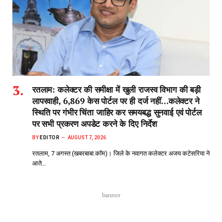
रतलाम: कलेक्टर की समीक्षा में खुली राजस्व विभाग की बड़ी
लापरवाही, 6,869 केस पोर्टल पर ही दर्ज नहीं…कलेक्टर ने
स्थिति पर गंभीर चिंता जाहिर कर समयबद्ध सुनवाई एवं पोर्टल
पर सभी प्रकरण अपडेट करने के दिए निर्देश
BY
EDITOR
AUGUST 7, 2026
रतलाम, 7 अगस्त (खबरबाबा.कॉम)। जिले के नवागत कलेक्टर अजय कटेसरिया ने
आते…
banner