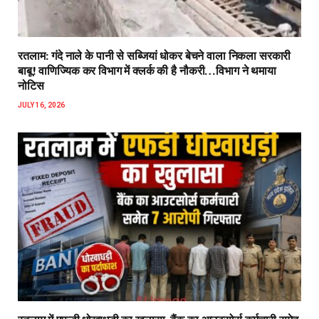
रतलाम: गंदे नाले के पानी से सब्जियां धोकर बेचने वाला निकला सरकारी
बाबू! वाणिज्यिक कर विभाग में क्लर्क की है नौकरी…विभाग ने थमाया
नोटिस
JULY 16, 2026