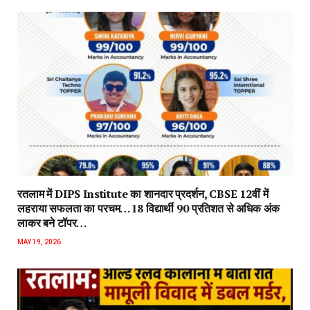
रतलाम में DIPS Institute का शानदार प्रदर्शन, CBSE 12वीं में
लहराया सफलता का परचम…18 विद्यार्थी 90 प्रतिशत से अधिक अंक
लाकर बने टॉपर…
MAY 19, 2026