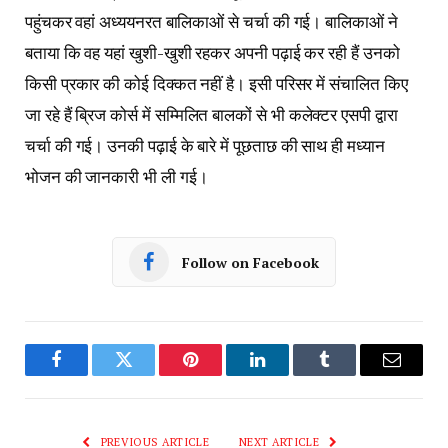
पहुंचकर वहां अध्ययनरत बालिकाओं से चर्चा की गई। बालिकाओं ने
बताया कि वह यहां खुशी-खुशी रहकर अपनी पढ़ाई कर रही हैं उनको
किसी प्रकार की कोई दिक्कत नहीं है। इसी परिसर में संचालित किए
जा रहे हैं ब्रिज कोर्स में सम्मिलित बालकों से भी कलेक्टर एसपी द्वारा
चर्चा की गई। उनकी पढ़ाई के बारे में पूछताछ की साथ ही मध्यान
भोजन की जानकारी भी ली गई।
Follow on Facebook
Facebook
Twitter
Pinterest
LinkedIn
Tumblr
Email
PREVIOUS ARTICLE
NEXT ARTICLE