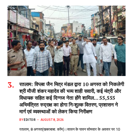
रतलाम: विप्लव जैन मित्र मंडल द्वारा 10 अगस्त को निकलेगी
श्री मौजी शंकर महादेव की भव्य शाही सवारी, कई मंत्री और
विधायक सहित कई दिग्गज नेता होंगे शामिल… 55,555
अभिमंत्रित रुद्राक्ष का होगा निःशुल्क वितरण, प्रशासन ने
मार्ग एवं व्यवस्थाओं को लेकर किया निरीक्षण
BY
EDITOR
AUGUST 8, 2026
रतलाम, 8 अगस्त(खबरबाबा. कॉम)।सावन के पावन सोमवार के अवसर पर 10