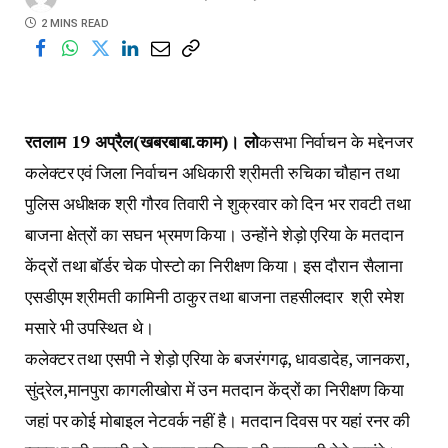
2 MINS READ
रतलाम 19 अप्रैल(खबरबाबा.काम)। लो
कसभा निर्वाचन के मद्देनजर
कलेक्टर एवं जिला निर्वाचन अधिकारी श्रीमती रुचिका चौहान तथा
पुलिस अधीक्षक श्री गौरव तिवारी ने शुक्रवार को दिन भर रावटी तथा
बाजना क्षेत्रों का सघन भ्रमण किया। उन्होंने शेड़ो एरिया के मतदान
केंद्रों तथा बॉर्डर चेक पोस्टो का निरीक्षण किया। इस दौरान सैलाना
एसडीएम श्रीमती कामिनी ठाकुर तथा बाजना तहसीलदार श्री रमेश
मसारे भी उपस्थित थे।
कलेक्टर तथा एसपी ने शेड़ो एरिया के बजरंगगढ़, धावडादेह, जानकरा,
सुंद्रेल,मानपुरा कागलीखोरा में उन मतदान केंद्रों का निरीक्षण किया
जहां पर कोई मोबाइल नेटवर्क नहीं है। मतदान दिवस पर यहां रनर की