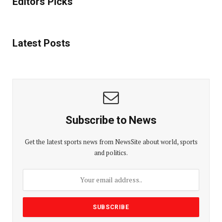
Editors Picks
Latest Posts
Subscribe to News
Get the latest sports news from NewsSite about world, sports
and politics.