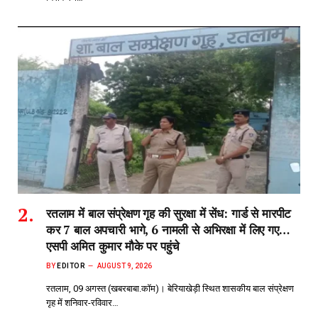
रतलाम में बाल संप्रेक्षण गृह की सुरक्षा में सेंध: गार्ड से मारपीट
कर 7 बाल अपचारी भागे, 6 नामली से अभिरक्षा में लिए गए…
एसपी अमित कुमार मौके पर पहुंचे
BY
EDITOR
AUGUST 9, 2026
रतलाम, 09 अगस्त (खबरबाबा.कॉम)। बेरियाखेड़ी स्थित शासकीय बाल संप्रेक्षण
गृह में शनिवार-रविवार…