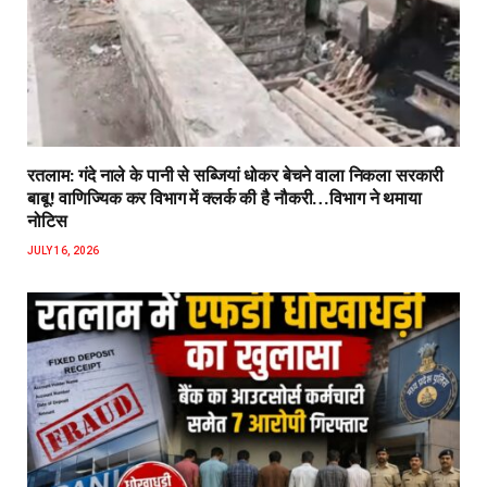
रतलाम: गंदे नाले के पानी से सब्जियां धोकर बेचने वाला निकला सरकारी
बाबू! वाणिज्यिक कर विभाग में क्लर्क की है नौकरी…विभाग ने थमाया
नोटिस
JULY 16, 2026