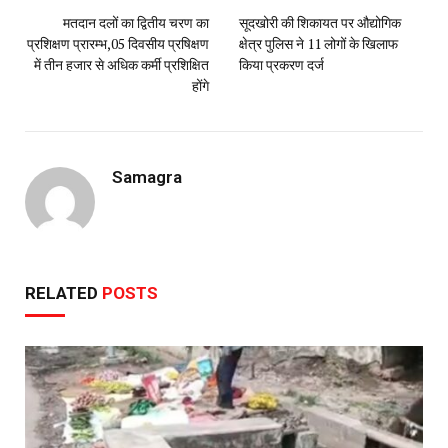
मतदान दलों का द्वितीय चरण का
सूदखोरी की शिकायत पर औद्योगिक
प्रशिक्षण प्रारम्भ,05 दिवसीय प्रषिक्षण
क्षेत्र पुलिस ने 11 लोगों के खिलाफ
में तीन हजार से अधिक कर्मी प्रशिक्षित
किया प्रकरण दर्ज
होंगे
Samagra
RELATED
POSTS