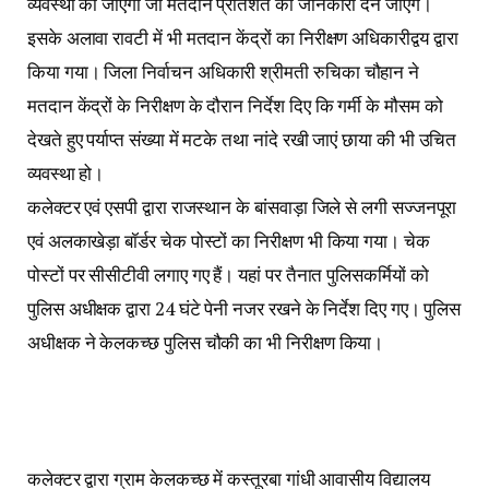
व्यवस्था की जाएगी जो मतदान प्रतिशत की जानकारी देने जाएंगे।
इसके अलावा रावटी में भी मतदान केंद्रों का निरीक्षण अधिकारीद्वय द्वारा
किया गया। जिला निर्वाचन अधिकारी श्रीमती रुचिका चौहान ने
मतदान केंद्रों के निरीक्षण के दौरान निर्देश दिए कि गर्मी के मौसम को
देखते हुए पर्याप्त संख्या में मटके तथा नांदे रखी जाएं छाया की भी उचित
व्यवस्था हो।
कलेक्टर एवं एसपी द्वारा राजस्थान के बांसवाड़ा जिले से लगी सज्जनपूरा
एवं अलकाखेड़ा बॉर्डर चेक पोस्टों का निरीक्षण भी किया गया। चेक
पोस्टों पर सीसीटीवी लगाए गए हैं। यहां पर तैनात पुलिसकर्मियों को
पुलिस अधीक्षक द्वारा 24 घंटे पेनी नजर रखने के निर्देश दिए गए। पुलिस
अधीक्षक ने केलकच्छ पुलिस चौकी का भी निरीक्षण किया।
कलेक्टर द्वारा ग्राम केलकच्छ में कस्तूरबा गांधी आवासीय विद्यालय