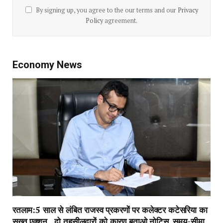
By signing up, you agree to the our terms and our
Privacy
Policy
agreement.
Economy News
रतलाम:5 साल से लंबित राजस्व प्रकरणों पर कलेक्टर कटेसरिया का
सख्त एक्शन…दो तहसीलदारों को कारण बताओ नोटिस, समय-सीमा