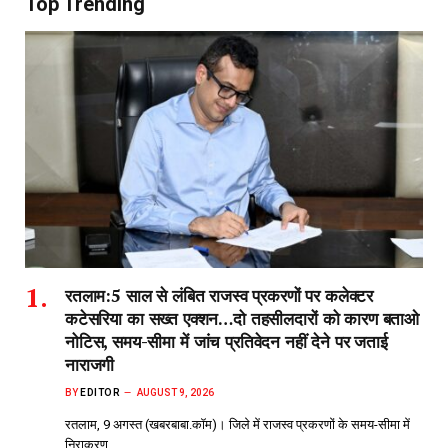
Top Trending
रतलाम:5 साल से लंबित राजस्व प्रकरणों पर कलेक्टर
कटेसरिया का सख्त एक्शन…दो तहसीलदारों को कारण बताओ
नोटिस, समय-सीमा में जांच प्रतिवेदन नहीं देने पर जताई
नाराजगी
BY
EDITOR
AUGUST 9, 2026
रतलाम, 9 अगस्त (खबरबाबा.कॉम)। जिले में राजस्व प्रकरणों के समय-सीमा में
निराकरण…