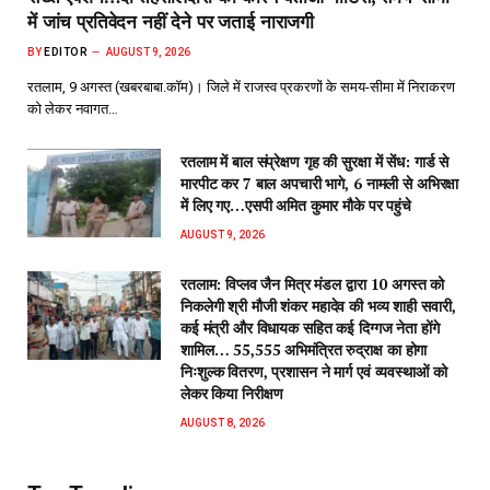
में जांच प्रतिवेदन नहीं देने पर जताई नाराजगी
BY
EDITOR
AUGUST 9, 2026
रतलाम, 9 अगस्त (खबरबाबा.कॉम)। जिले में राजस्व प्रकरणों के समय-सीमा में निराकरण
को लेकर नवागत…
रतलाम में बाल संप्रेक्षण गृह की सुरक्षा में सेंध: गार्ड से
मारपीट कर 7 बाल अपचारी भागे, 6 नामली से अभिरक्षा
में लिए गए…एसपी अमित कुमार मौके पर पहुंचे
AUGUST 9, 2026
रतलाम: विप्लव जैन मित्र मंडल द्वारा 10 अगस्त को
निकलेगी श्री मौजी शंकर महादेव की भव्य शाही सवारी,
कई मंत्री और विधायक सहित कई दिग्गज नेता होंगे
शामिल… 55,555 अभिमंत्रित रुद्राक्ष का होगा
निःशुल्क वितरण, प्रशासन ने मार्ग एवं व्यवस्थाओं को
लेकर किया निरीक्षण
AUGUST 8, 2026