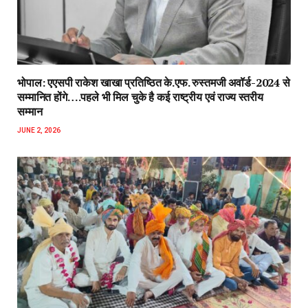
भोपाल: एएसपी राकेश‌ खाखा प्रतिष्ठित के.एफ. रुस्तमजी अवॉर्ड-2024 से
सम्मानित होंगे….पहले भी मिल चुके है कई राष्ट्रीय एवं राज्य स्तरीय
सम्मान
JUNE 2, 2026