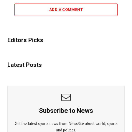
ADD A COMMENT
Editors Picks
Latest Posts
Subscribe to News
Get the latest sports news from NewsSite about world, sports
and politics.