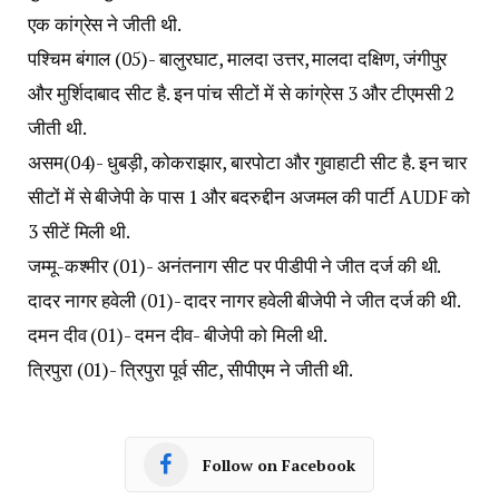
एक कांग्रेस ने जीती थी.
पश्चिम बंगाल (05)- बालुरघाट, मालदा उत्तर, मालदा दक्षिण, जंगीपुर
और मुर्शिदाबाद सीट है. इन पांच सीटों में से कांग्रेस 3 और टीएमसी 2
जीती थी.
असम(04)- धुबड़ी, कोकराझार, बारपोटा और गुवाहाटी सीट है. इन चार
सीटों में से बीजेपी के पास 1 और बदरुद्दीन अजमल की पार्टी AUDF को
3 सीटें मिली थी.
जम्मू-कश्मीर (01)- अनंतनाग सीट पर पीडीपी ने जीत दर्ज की थी.
दादर नागर हवेली (01)- दादर नागर हवेली बीजेपी ने जीत दर्ज की थी.
दमन दीव (01)- दमन दीव- बीजेपी को मिली थी.
त्रिपुरा (01)- त्रिपुरा पूर्व सीट, सीपीएम ने जीती थी.
Follow on Facebook