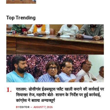
Top Trending
रतलाम: डोसीगांव ईडब्ल्यूएस फ्लैट खाली कराने की कार्रवाई पर
सियासत तेज, महापौर बोले- शासन के निर्देश पर हुई कार्रवाई,
कांग्रेस ने बताया अन्यायपूर्ण
BY
EDITOR
AUGUST 7, 2026