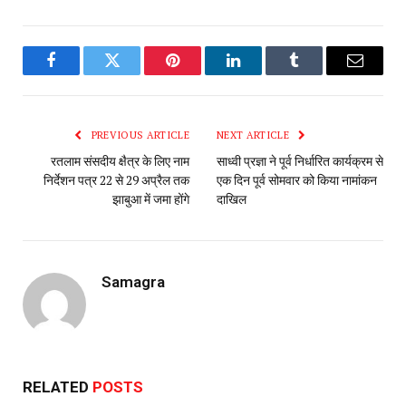
Facebook
Twitter
Pinterest
LinkedIn
Tumblr
Email
PREVIOUS ARTICLE
NEXT ARTICLE
रतलाम संसदीय क्षैत्र के लिए नाम
साध्वी प्रज्ञा ने पूर्व निर्धारित कार्यक्रम से
निर्देशन पत्र 22 से 29 अप्रैल तक
एक दिन पूर्व सोमवार को किया नामांकन
झाबुआ में जमा होंगे
दाखिल
Samagra
RELATED
POSTS