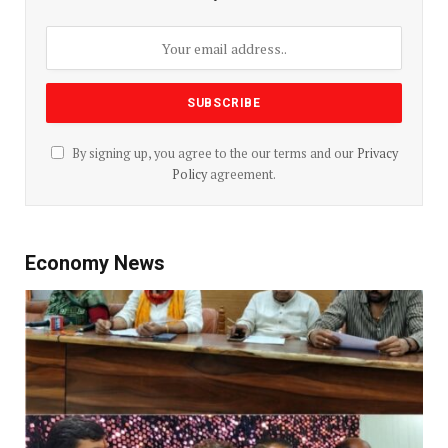
By signing up, you agree to the our terms and our
Privacy
Policy
agreement.
Economy News