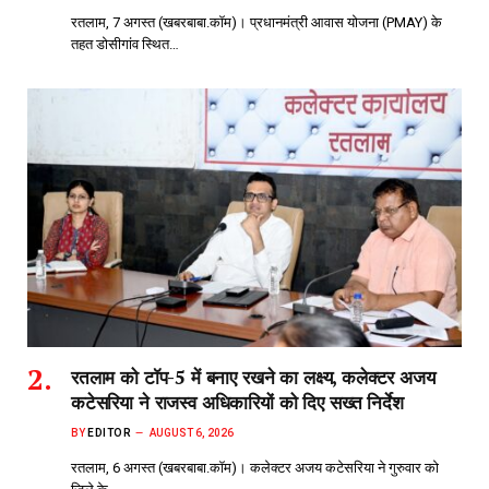
रतलाम, 7 अगस्त (खबरबाबा.कॉम)। प्रधानमंत्री आवास योजना (PMAY) के
तहत डोसीगांव स्थित…
रतलाम को टॉप-5 में बनाए रखने का लक्ष्य, कलेक्टर अजय
कटेसरिया ने राजस्व अधिकारियों को दिए सख्त निर्देश
BY
EDITOR
AUGUST 6, 2026
रतलाम, 6 अगस्त (खबरबाबा.कॉम)। कलेक्टर अजय कटेसरिया ने गुरुवार को