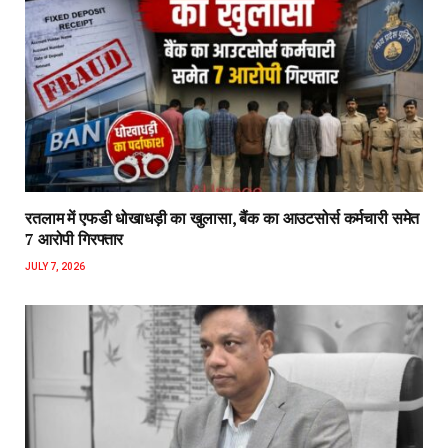
रतलाम में एफडी धोखाधड़ी का खुलासा, बैंक का आउटसोर्स कर्मचारी समेत
7 आरोपी गिरफ्तार
JULY 7, 2026