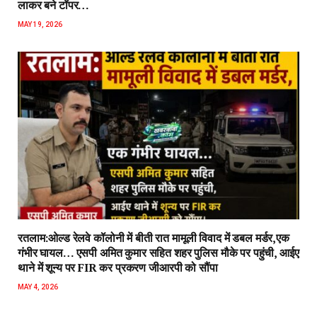
लाकर बने टॉपर…
MAY 19, 2026
रतलाम:ओल्ड रेलवे कॉलोनी में बीती रात मामूली विवाद में डबल मर्डर,एक
गंभीर घायल… एसपी अमित कुमार सहित शहर पुलिस मौके पर पहुंची, आईए
थाने में शून्य पर FIR कर प्रकरण जीआरपी को सौंपा
MAY 4, 2026