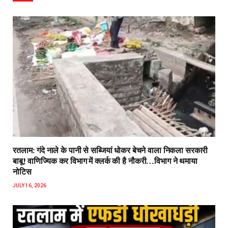
रतलाम: गंदे नाले के पानी से सब्जियां धोकर बेचने वाला निकला सरकारी
बाबू! वाणिज्यिक कर विभाग में क्लर्क की है नौकरी…विभाग ने थमाया
नोटिस
JULY 16, 2026