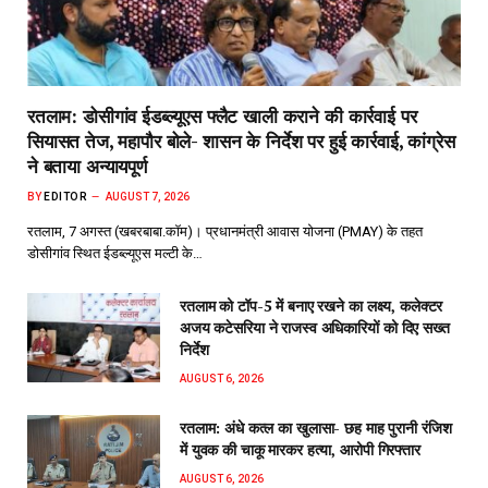
रतलाम: डोसीगांव ईडब्ल्यूएस फ्लैट खाली कराने की कार्रवाई पर
सियासत तेज, महापौर बोले- शासन के निर्देश पर हुई कार्रवाई, कांग्रेस
ने बताया अन्यायपूर्ण
BY
EDITOR
AUGUST 7, 2026
रतलाम, 7 अगस्त (खबरबाबा.कॉम)। प्रधानमंत्री आवास योजना (PMAY) के तहत
डोसीगांव स्थित ईडब्ल्यूएस मल्टी के…
रतलाम को टॉप-5 में बनाए रखने का लक्ष्य, कलेक्टर
अजय कटेसरिया ने राजस्व अधिकारियों को दिए सख्त
निर्देश
AUGUST 6, 2026
रतलाम: अंधे कत्ल का खुलासा- छह माह पुरानी रंजिश
में युवक की चाकू मारकर हत्या, आरोपी गिरफ्तार
AUGUST 6, 2026