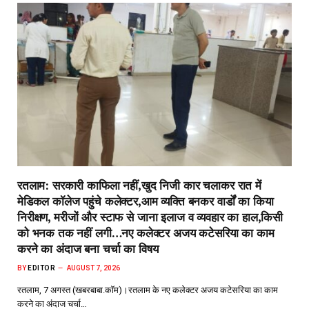
रतलाम: सरकारी काफिला नहीं,खुद निजी कार चलाकर रात में
मेडिकल कॉलेज पहुंचे कलेक्टर,आम व्यक्ति बनकर वार्डों का किया
निरीक्षण, मरीजों और स्टाफ से जाना इलाज व व्यवहार का हाल,किसी
को भनक तक नहीं लगी…नए कलेक्टर अजय कटेसरिया का काम
करने का अंदाज बना चर्चा का विषय
BY
EDITOR
AUGUST 7, 2026
रतलाम, 7 अगस्त (खबरबाबा.कॉम)।रतलाम के नए कलेक्टर अजय कटेसरिया का काम
करने का अंदाज चर्चा…