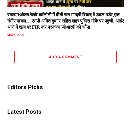
रतलाम:ओल्ड रेलवे कॉलोनी में बीती रात मामूली विवाद में डबल मर्डर,एक
गंभीर घायल… एसपी अमित कुमार सहित शहर पुलिस मौके पर पहुंची, आईए
थाने में शून्य पर FIR कर प्रकरण जीआरपी को सौंपा
MAY 4, 2026
ADD A COMMENT
Editors Picks
Latest Posts