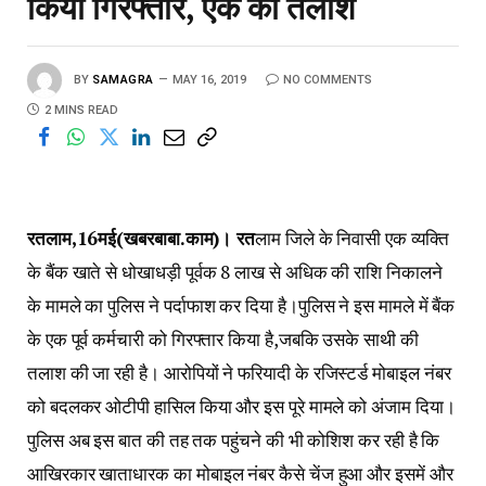
किया गिरफ्तार, एक की तलाश
BY
SAMAGRA
MAY 16, 2019
NO COMMENTS
2 MINS READ
रतलाम,16मई(खबरबाबा.काम)। रत
लाम जिले के निवासी एक व्यक्ति
के बैंक खाते से धोखाधड़ी पूर्वक 8 लाख से अधिक की राशि निकालने
के मामले का पुलिस ने पर्दाफाश कर दिया है।पुलिस ने इस मामले में बैंक
के एक पूर्व कर्मचारी को गिरफ्तार किया है,जबकि उसके साथी की
तलाश की जा रही है। आरोपियों ने फरियादी के रजिस्टर्ड मोबाइल नंबर
को बदलकर ओटीपी हासिल किया और इस पूरे मामले को अंजाम दिया।
पुलिस अब इस बात की तह तक पहुंचने की भी कोशिश कर रही है कि
आखिरकार खाताधारक का मोबाइल नंबर कैसे चेंज हुआ और इसमें और