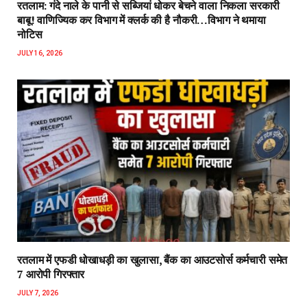
रतलाम: गंदे नाले के पानी से सब्जियां धोकर बेचने वाला निकला सरकारी
बाबू! वाणिज्यिक कर विभाग में क्लर्क की है नौकरी…विभाग ने थमाया
नोटिस
JULY 16, 2026
रतलाम में एफडी धोखाधड़ी का खुलासा, बैंक का आउटसोर्स कर्मचारी समेत
7 आरोपी गिरफ्तार
JULY 7, 2026