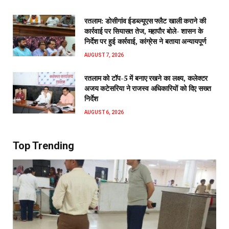
रतलाम: डोसीगांव ईडब्ल्यूएस फ्लैट खाली कराने की
कार्रवाई पर सियासत तेज, महापौर बोले- शासन के
निर्देश पर हुई कार्रवाई, कांग्रेस ने बताया अन्यायपूर्ण
AUGUST 7, 2026
रतलाम को टॉप-5 में बनाए रखने का लक्ष्य, कलेक्टर
अजय कटेसरिया ने राजस्व अधिकारियों को दिए सख्त
निर्देश
AUGUST 6, 2026
Top Trending