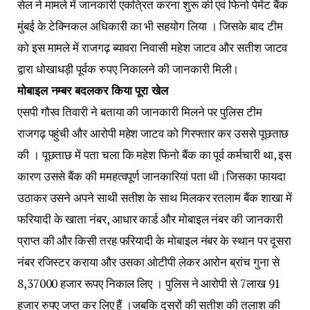
सेल ने मामले में जानकारी एकत्रित करना शुरू की एवं फिनो पेमेंट बैंक
मुंबई के टेक्निकल अधिकारी का भी सहयोग लिया । जिसके बाद टीम
को इस मामले में राजगढ़ ब्यावरा निवासी महेश जाटव और सतीश जाटव
द्वारा धोखाधड़ी पूर्वक रुपए निकालने की जानकारी मिली।
मोबाइल नम्बर बदलकर किया पूरा खेल
एसपी गौरव तिवारी ने बताया की जानकारी मिलने पर पुलिस टीम
राजगढ़ पहुंची और आरोपी महेश जाटव को गिरफ्तार कर उससे पूछताछ
की । पूछताछ में पता चला कि महेश फिनो बैंक का पूर्व कर्मचारी था, इस
कारण उससे बैंक की ममहत्वपूर्ण जानकारियां पता थी।जिसका फायदा
उठाकर उसने अपने साथी सतीश के साथ मिलकर रतलाम बैंक शाखा में
फरियादी के खाता नंबर, आधार कार्ड और मोबाइल नंबर की जानकारी
प्राप्त की और किसी तरह फरियादी के मोबाइल नंबर के स्थान पर दूसरा
नंबर रजिस्टर कराया और उसका ओटीपी लेकर आरोन ब्रांच गुना से
8,37000 हजार रूपए निकाल लिए । पुलिस ने आरोपी से 7लाख 91
हजार रुपए जप्त कर लिए हैं ।जबकि दूसरों की सतीश की तलाश की