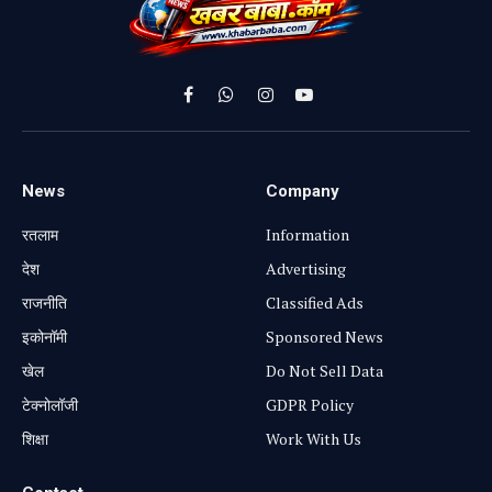
Facebook
WhatsApp
Instagram
YouTube
News
Company
रतलाम
Information
⁠देश
Advertising
राजनीति
Classified Ads
⁠इकोनॉमी
Sponsored News
खेल
Do Not Sell Data
टेक्नोलॉजी
GDPR Policy
शिक्षा
Work With Us