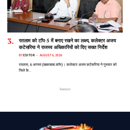
रतलाम को टॉप-5 में बनाए रखने का लक्ष्य, कलेक्टर अजय
कटेसरिया ने राजस्व अधिकारियों को दिए सख्त निर्देश
BY
EDITOR
AUGUST 6, 2026
रतलाम, 6 अगस्त (खबरबाबा.कॉम)। कलेक्टर अजय कटेसरिया ने गुरुवार को
जिले के…
banner