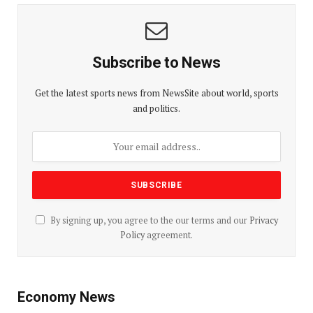
Subscribe to News
Get the latest sports news from NewsSite about world, sports
and politics.
By signing up, you agree to the our terms and our
Privacy
Policy
agreement.
Economy News