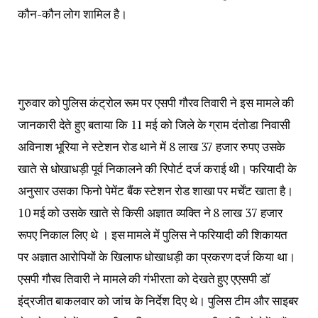
कौन-कौन लोग शामिल है।
गुरुवार को पुलिस कंट्रोल रूम पर एसपी गौरव तिवारी ने इस मामले की
जानकारी देते हुए बताया कि 11 मई को जिले के ग्राम दंतोडा निवासी
अविनाश भूरिया ने स्टेशन रोड थाने में 8 लाख 37 हजार रुपए उसके
खाते से धोखाधड़ी पूर्व निकालने की रिपोर्ट दर्ज कराई थी। फरियादी के
अनुसार उसका फिनो पेमेंट बैंक स्टेशन रोड शाखा पर मर्चेंट खाता है।
10 मई को उसके खाते से किसी अज्ञात व्यक्ति ने 8 लाख 37 हजार
रूपए निकाल लिए थे । इस मामले में पुलिस ने फरियादी की शिकायत
पर अज्ञात आरोपियों के खिलाफ धोखाधड़ी का प्रकरण दर्ज किया था।
एसपी गौरव तिवारी ने मामले की गंभीरता को देखते हुए एएसपी डॉ
इंद्रजीत बाकलवार को जांच के निर्देश दिए थे। पुलिस टीम और साइबर