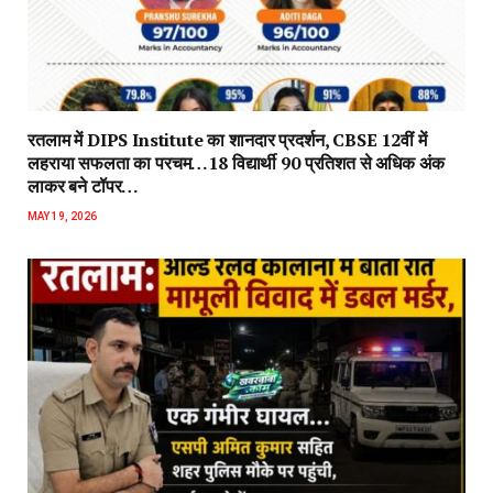
रतलाम में DIPS Institute का शानदार प्रदर्शन, CBSE 12वीं में
लहराया सफलता का परचम…18 विद्यार्थी 90 प्रतिशत से अधिक अंक
लाकर बने टॉपर…
MAY 19, 2026