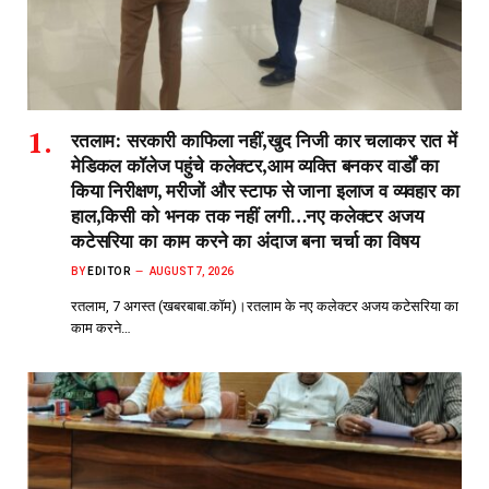
रतलाम: सरकारी काफिला नहीं,खुद निजी कार चलाकर रात में
मेडिकल कॉलेज पहुंचे कलेक्टर,आम व्यक्ति बनकर वार्डों का
किया निरीक्षण, मरीजों और स्टाफ से जाना इलाज व व्यवहार का
हाल,किसी को भनक तक नहीं लगी…नए कलेक्टर अजय
कटेसरिया का काम करने का अंदाज बना चर्चा का विषय
BY
EDITOR
AUGUST 7, 2026
रतलाम, 7 अगस्त (खबरबाबा.कॉम)।रतलाम के नए कलेक्टर अजय कटेसरिया का
काम करने…