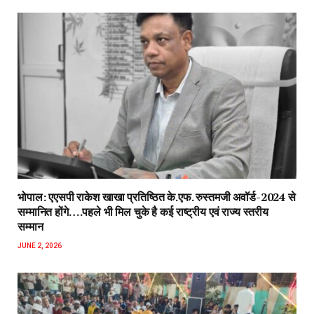
भोपाल: एएसपी राकेश‌ खाखा प्रतिष्ठित के.एफ. रुस्तमजी अवॉर्ड-2024 से
सम्मानित होंगे….पहले भी मिल चुके है कई राष्ट्रीय एवं राज्य स्तरीय
सम्मान
JUNE 2, 2026