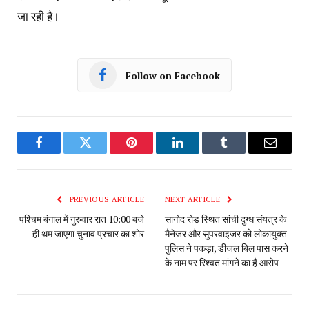
जा रही है।
Follow on Facebook
Facebook
Twitter
Pinterest
LinkedIn
Tumblr
Email
PREVIOUS ARTICLE
NEXT ARTICLE
पश्चिम बंगाल में गुरुवार रात 10:00 बजे
सागोद रोड स्थित सांची दुग्ध संयत्र के
ही थम जाएगा चुनाव प्रचार का शोर
मैनेजर और सुपरवाइजर को लोकायुक्त
पुलिस ने पकड़ा, डीजल बिल पास करने
के नाम पर रिश्वत मांगने का है आरोप