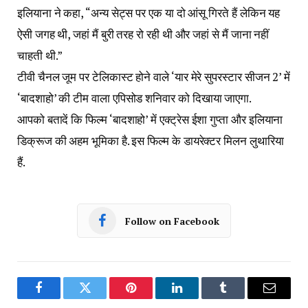
इलियाना ने कहा, “अन्य सेट्स पर एक या दो आंसू गिरते हैं लेकिन यह
ऐसी जगह थी, जहां मैं बुरी तरह रो रही थी और जहां से मैं जाना नहीं
चाहती थी.”
टीवी चैनल जूम पर टेलिकास्ट होने वाले ‘यार मेरे सुपरस्टार सीजन 2’ में
‘बादशाहो’ की टीम वाला एपिसोड शनिवार को दिखाया जाएगा.
आपको बतादें कि फिल्म ‘बादशाहो’ में एक्ट्रेस ईशा गुप्ता और इलियाना
डिक्रूज की अहम भूमिका है. इस फिल्म के डायरेक्टर मिलन लुथारिया
हैं.
Follow on Facebook
Facebook
Twitter
Pinterest
LinkedIn
Tumblr
Email