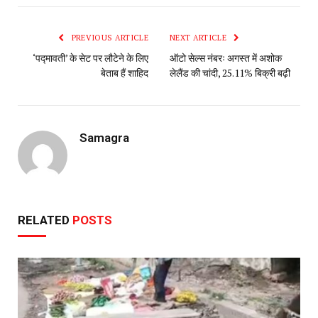
PREVIOUS ARTICLE
NEXT ARTICLE
‘पद्मावती’ के सेट पर लौटेने के लिए
ऑटो सेल्स नंबरः अगस्त में अशोक
बेताब हैं शाहिद
लेलैंड की चांदी, 25.11% बिक्री बढ़ी
Samagra
RELATED
POSTS