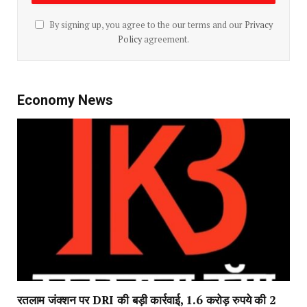
By signing up, you agree to the our terms and our
Privacy
Policy
agreement.
Economy News
रतलाम जंक्शन पर DRI की बड़ी कार्रवाई, 1.6 करोड़ रुपये की 2