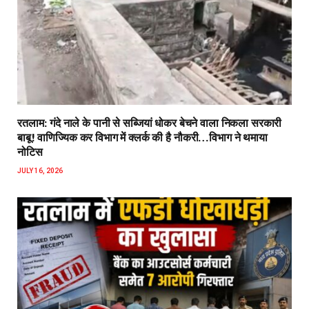
रतलाम: गंदे नाले के पानी से सब्जियां धोकर बेचने वाला निकला सरकारी
बाबू! वाणिज्यिक कर विभाग में क्लर्क की है नौकरी…विभाग ने थमाया
नोटिस
JULY 16, 2026