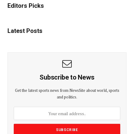
Editors Picks
Latest Posts
Subscribe to News
Get the latest sports news from NewsSite about world, sports
and politics.