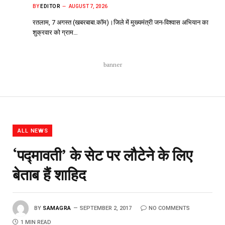
BY
EDITOR
AUGUST 7, 2026
रतलाम, 7 अगस्त (खबरबाबा.कॉम)।जिले में मुख्यमंत्री जन-विश्वास अभियान का
शुक्रवार को ग्राम…
banner
ALL NEWS
‘पद्मावती’ के सेट पर लौटेने के लिए
बेताब हैं शाहिद
BY
SAMAGRA
SEPTEMBER 2, 2017
NO COMMENTS
1 MIN READ