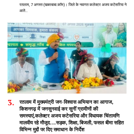
रतलाम, 7 अगस्त (खबरबाबा.कॉम)। जिले के नवागत कलेक्टर अजय कटेसरिया ने
आते…
रतलाम में मुख्यमंत्री जन-विश्वास अभियान का आगाज,
किशनगढ़ में जनसुनवाई कर सुनीं ग्रामीणों की
समस्याएं,कलेक्टर अजय कटेसरिया और विधायक चिंतामणि
मालवीय रहे मौजूद….सड़क, शिक्षा, बिजली, फसल बीमा सहित
विभिन्न मुद्दों पर दिए समाधान के निर्देश