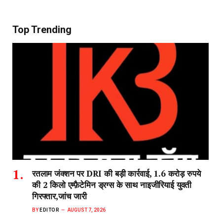
Top Trending
रतलाम जंक्शन पर DRI की बड़ी कार्रवाई, 1.6 करोड़ रुपये
की 2 किलो एम्फ़ैटेमिन ड्रग्स के साथ नाइजीरियाई युवती
गिरफ्तार,जांच जारी
BY
EDITOR
AUGUST 7, 2026