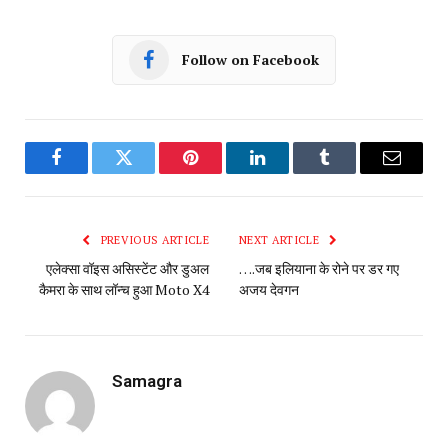
Follow on Facebook
Facebook
Twitter
Pinterest
LinkedIn
Tumblr
Email
PREVIOUS ARTICLE
NEXT ARTICLE
एलेक्सा वॉइस असिस्टेंट और डुअल
….जब इलियाना के रोने पर डर गए
कैमरा के साथ लॉन्च हुआ Moto X4
अजय देवगन
Samagra