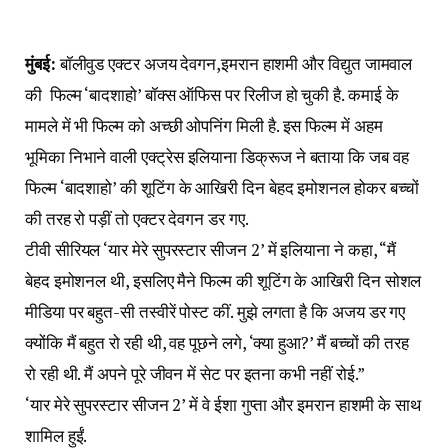
मुंबई:
बॉलीवुड एक्टर अजय देवगन,इमरान हाशमी और विद्युत जामवाल
की फिल्म ‘बादशाहो’ बॉक्स ऑफिस पर रिलीज हो चुकी है. कमाई के
मामले में भी फिल्म को अच्छी ओपनिंग मिली है. इस फिल्म में अहम
भूमिका निभाने वाली एक्ट्रेस इलियाना डिक्रूज ने बताया कि जब वह
फिल्म ‘बादशाहो’ की शूटिंग के आखिरी दिन बेहद इमोशनल होकर बच्चों
की तरह रो पड़ीं तो एक्टर देवगन डर गए.
टीवी सीरियल ‘यार मेरे सुपरस्टार सीजन 2’ में इलियाना ने कहा, “मैं
बेहद इमोशनल थी, इसलिए मैने फिल्म की शूटिंग के आखिरी दिन सोशल
मीडिया पर बहुत-सी तस्वीरें पोस्ट कीं. मुझे लगता है कि अजय डर गए
क्योंकि मैं बहुत रो रही थी, वह पूछने लगे, ‘क्या हुआ?’ मैं बच्चों की तरह
रो रही थी. मैं अपने पूरे जीवन में सेट पर इतना कभी नहीं रोई.”
‘यार मेरे सुपरस्टार सीजन 2’ में वे ईशा गुप्ता और इमरान हाशमी के साथ
शामिल हुईं.