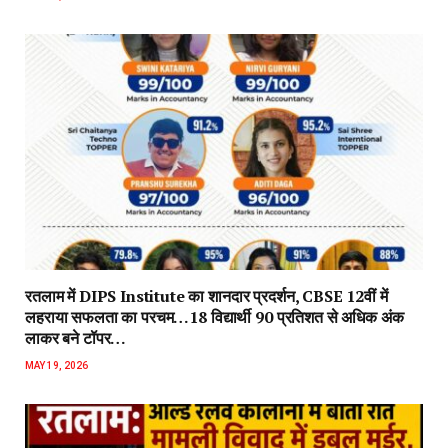
रतलाम में DIPS Institute का शानदार प्रदर्शन, CBSE 12वीं में
लहराया सफलता का परचम…18 विद्यार्थी 90 प्रतिशत से अधिक अंक
लाकर बने टॉपर…
MAY 19, 2026