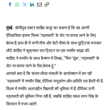
मुंबई
: बॉलीवुड एक्टर शाहिद कपूर का कहना है कि वह अपनी
ऐतिहासिक ड्रामा फिल्म ‘पद्मावती’ के सेट पर वापस जाने के लिए
बेताब हैं. हाल ही में पत्नी मीरा और बेटी मीशा के साथ छुट्टियां मनाकर
लौटे शाहिद ने शुक्रवार रात ट्विटर पर एक तस्वीर साझा की.
शाहिद ने तस्वीर के साथ कैप्शन में लिखा, “फिर ‘मूंछ’..’पद्मावती’ के
सेट पर वापस जाने के लिए बेताब हूं.”
आपको बता दें कि संजय लीला भंसाली के डायरेक्शन में बन रही
‘पद्मावती’ में रणवीर सिंह, दीपिका पादुकोण और अदिति राव हैदरी भी हैं.
फिल्म में रणवीर अलाउद्दीन खिलजी की भूमिका में हैं. दीपिका रानी
पद्मावती की भूमिका निभा रही हैं, जबकि शाहिद रावल रतन सिंह के
किरदार में नजर आएंगे