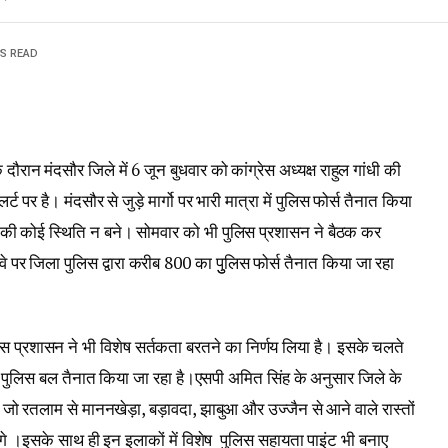
NS READ
रान मंदसौर जिले में 6 जून बुधवार को कांग्रेस अध्यक्ष राहुल गांधी की
र है। मंदसौर से जुड़े मार्गो पर भारी मात्रा में पुलिस फोर्स तैनात किया
 की कोई स्थिति न बने। सोमवार को भी पुलिस प्रशासन ने बैठक कर
इवे पर जिला पुलिस द्वारा करीब 800 का पुुलिस फोर्स तैनात किया जा रहा
्रशासन ने भी विशेष सर्तकता बरतने का निर्णय लिया है। इसके चलते
 पुलिस बल तैनात किया जा रहा है।एसपी अमित सिंह के अनुसार जिले के
जो रतलाम से माननखेड़ा, बड़ावदा, झाबुआ और उज्जैन से आने वाले रास्तों
गे ।इसके साथ ही इन इलाकों में विशेष पुलिस सहायता पाइंट भी बनाए