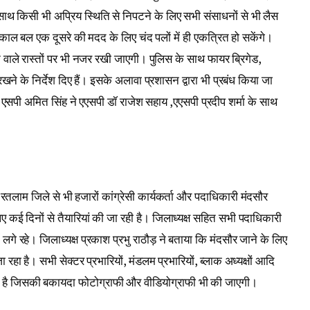
े साथ किसी भी अप्रिय स्थिति से निपटने के लिए सभी संसाधनों से भी लैस
्काल बल एक दूसरे की मदद के लिए चंद पलों में ही एकत्रित हो सकेंगे।
वाले रास्तों पर भी नजर रखी जाएगी। पुलिस के साथ फायर ब्रिगेड,
रखने के निर्देश दिए हैं। इसके अलावा प्रशासन द्वारा भी प्रबंध किया जा
ए एसपी अमित सिंह ने एएसपी डॉ राजेश सहाय ,एएसपी प्रदीप शर्मा के साथ
िए रतलाम जिले से भी हजारों कांग्रेसी कार्यकर्ता और पदाधिकारी मंदसौर
 लिए कई दिनों से तैयारियां की जा रही है। जिलाध्यक्ष सहित सभी पदाधिकारी
गे रहे। जिलाध्यक्ष प्रकाश प्रभु राठौड़ ने बताया कि मंदसौर जाने के लिए
 रहा है। सभी सेक्टर प्रभारियों, मंडलम प्रभारियों, ब्लाक अध्यक्षों आदि
 गई है जिसकी बकायदा फोटोग्राफी और वीडियोग्राफी भी की जाएगी।