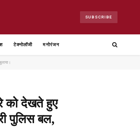
SUBSCRIBE
ेश
टेक्नोलॉजी
मनोरंजन
 बुलाया।
 को देखते हुए
ारी पुलिस बल,