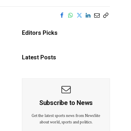
Editors Picks
Latest Posts
Subscribe to News
Get the latest sports news from NewsSite
about world, sports and politics.