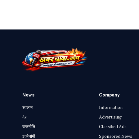
News
Company
रतलाम
Information
⁠देश
Advertising
राजनीति
Classified Ads
⁠इकोनॉमी
Sponsored News