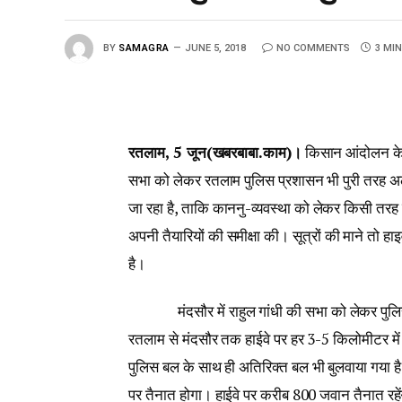
BY
SAMAGRA
JUNE 5, 2018
NO COMMENTS
3 MI
रतलाम, 5 जून(खबरबाबा.काम)।
किसान आंदोलन के दौ
सभा को लेकर रतलाम पुलिस प्रशासन भी पुरी तरह अलर्ट प
जा रहा है, ताकि काननु-व्यवस्था को लेकर किसी तरह
अपनी तैयारियों की समीक्षा की। सूत्रों की माने तो हा
है।
मंदसौर में राहुल गांधी की सभा को लेकर पुलिस प
रतलाम से मंदसौर तक हाईवे पर हर 3-5 किलोमीटर में
पुलिस बल के साथ ही अतिरिक्त बल भी बुलवाया गया है 
पर तैनात होगा। हाईवे पर करीब 800 जवान तैनात रहें