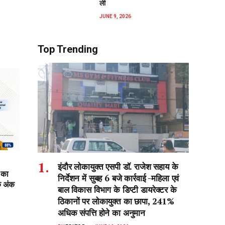
ली
JUNE 9, 2026
Top Trending
इंदौर लोकायुक्त एसपी डॉ. राजेश सहाय के
 का
निर्देशन में सुबह 6 बजे कार्रवाई -महिला एवं
क अंक
बाल विकास विभाग के डिप्टी डायरेक्टर के
ठिकानों पर लोकायुक्त का छापा, 241%
अधिक संपत्ति होने का अनुमान