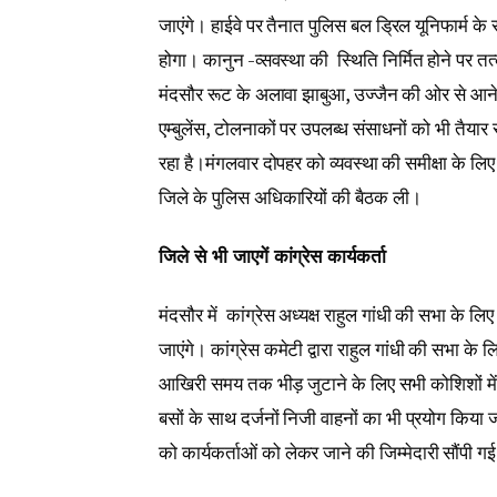
जाएंगे। हाईवे पर तैनात पुलिस बल ड्रिल यूनिफार्म क
होगा। कानुन -व्सवस्था की स्थिति निर्मित होने पर तत
मंदसौर रूट के अलावा झाबुआ, उज्जैन की ओर से आने 
एम्बुलेंस, टोलनाकों पर उपलब्ध संसाधनों को भी तैयार 
रहा है।मंगलवार दोपहर को व्यवस्था की समीक्षा के लि
जिले के पुलिस अधिकारियों की बैठक ली।
जिले से भी जाएगें कांग्रेस कार्यकर्ता
मंदसौर में कांग्रेस अध्यक्ष राहुल गांधी की सभा के ल
जाएंगे। कांग्रेस कमेटी द्वारा राहुल गांधी की सभा के
आखिरी समय तक भीड़ जुटाने के लिए सभी कोशिशों में ल
बसों के साथ दर्जनों निजी वाहनों का भी प्रयोग किया जा
को कार्यकर्ताओं को लेकर जाने की जिम्मेदारी सौंपी