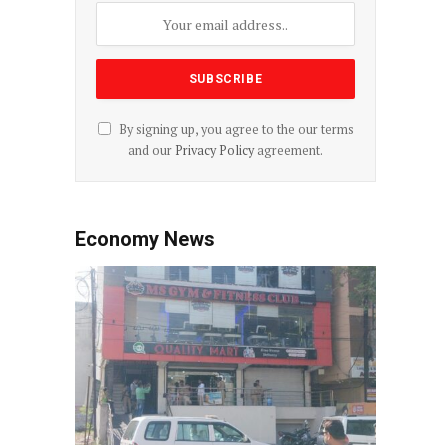
By signing up, you agree to the our terms
and our
Privacy Policy
agreement.
Economy News