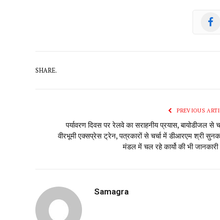
SHARE.
PREVIOUS ARTI
पर्यावरण दिवस पर रेलवे का सराहनीय प्रयास, बायोडीजल से 
वीरभूमी एक्सप्रेस ट्रेन, पत्रकारों से चर्चा में डीआरएम श्री सुनक
मंडल में चल रहे कार्यो की भी जानकारी
Samagra