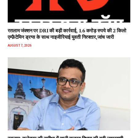
रतलाम जंक्शन पर DRI की बड़ी कार्रवाई, 1.6 करोड़ रुपये की 2 किलो
एम्फ़ैटेमिन ड्रग्स के साथ नाइजीरियाई युवती गिरफ्तार,जांच जारी
AUGUST 7, 2026