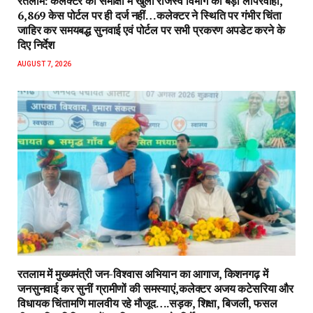
रतलाम: कलेक्टर की समीक्षा में खुली राजस्व विभाग की बड़ी लापरवाही,
6,869 केस पोर्टल पर ही दर्ज नहीं…कलेक्टर ने स्थिति पर गंभीर चिंता
जाहिर कर समयबद्ध सुनवाई एवं पोर्टल पर सभी प्रकरण अपडेट करने के
दिए निर्देश
AUGUST 7, 2026
रतलाम में मुख्यमंत्री जन-विश्वास अभियान का आगाज, किशनगढ़ में
जनसुनवाई कर सुनीं ग्रामीणों की समस्याएं,कलेक्टर अजय कटेसरिया और
विधायक चिंतामणि मालवीय रहे मौजूद….सड़क, शिक्षा, बिजली, फसल