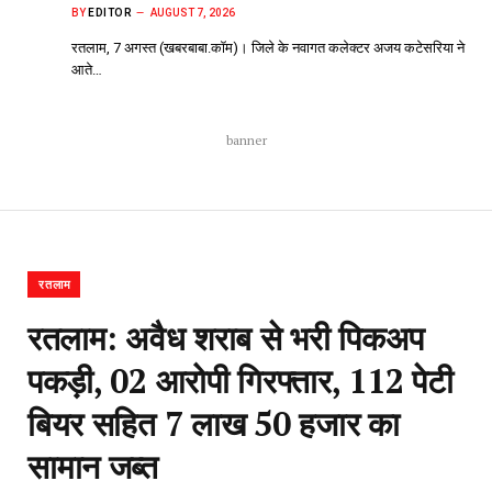
BY
EDITOR
AUGUST 7, 2026
रतलाम, 7 अगस्त (खबरबाबा.कॉम)। जिले के नवागत कलेक्टर अजय कटेसरिया ने
आते…
banner
रतलाम
रतलाम: अवैध शराब से भरी पिकअप
पकड़ी, 02 आरोपी गिरफ्तार, 112 पेटी
बियर सहित 7 लाख 50 हजार का
सामान जब्त