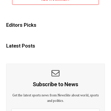
Editors Picks
Latest Posts
Subscribe to News
Get the latest sports news from NewsSite about world, sports
and politics.