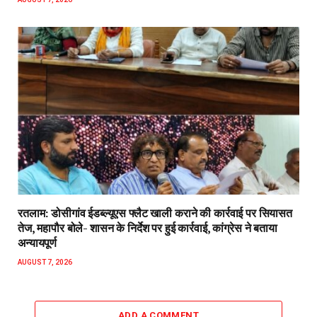
रतलाम: डोसीगांव ईडब्ल्यूएस फ्लैट खाली कराने की कार्रवाई पर सियासत
तेज, महापौर बोले- शासन के निर्देश पर हुई कार्रवाई, कांग्रेस ने बताया
अन्यायपूर्ण
AUGUST 7, 2026
ADD A COMMENT