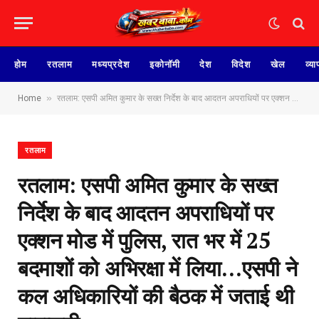
होम
रतलाम
मध्यप्रदेश
इकोनॉमी
देश
विदेश
खेल
व्या
»
Home
रतलाम: एसपी अमित कुमार के सख्त निर्देश के बाद आदतन अपराधियों पर एक्शन मोड में पुलिस, रात भर में 25 बदमाशों को अभिरक्षा में लिया…एसपी ने कल अधिकारियों की बैठक में जताई थी नाराजगी
रतलाम
रतलाम: एसपी अमित कुमार के सख्त
निर्देश के बाद आदतन अपराधियों पर
एक्शन मोड में पुलिस, रात भर में 25
बदमाशों को अभिरक्षा में लिया…एसपी ने
कल अधिकारियों की बैठक में जताई थी