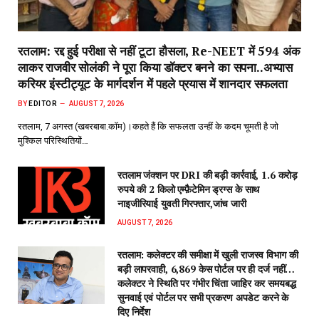
रतलाम: रद्द हुई परीक्षा से नहीं टूटा हौसला, Re-NEET में 594 अंक
लाकर राजवीर सोलंकी ने पूरा किया डॉक्टर बनने का सपना..अभ्यास
करियर इंस्टीट्यूट के मार्गदर्शन में पहले प्रयास में शानदार सफलता
BY
EDITOR
AUGUST 7, 2026
रतलाम, 7 अगस्त (खबरबाबा.कॉम)।कहते हैं कि सफलता उन्हीं के कदम चूमती है जो
मुश्किल परिस्थितियों…
रतलाम जंक्शन पर DRI की बड़ी कार्रवाई, 1.6 करोड़
रुपये की 2 किलो एम्फ़ैटेमिन ड्रग्स के साथ
नाइजीरियाई युवती गिरफ्तार,जांच जारी
AUGUST 7, 2026
रतलाम: कलेक्टर की समीक्षा में खुली राजस्व विभाग की
बड़ी लापरवाही, 6,869 केस पोर्टल पर ही दर्ज नहीं…
कलेक्टर ने स्थिति पर गंभीर चिंता जाहिर कर समयबद्ध
सुनवाई एवं पोर्टल पर सभी प्रकरण अपडेट करने के
दिए निर्देश