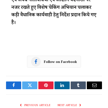
Follow on Facebook
Facebook
Twitter
Pinterest
LinkedIn
Tumblr
Email
PREVIOUS ARTICLE
NEXT ARTICLE