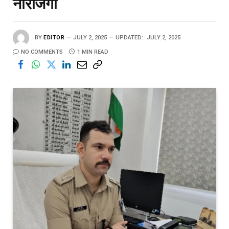
नाराजगी
BY
EDITOR
JULY 2, 2025
UPDATED:
JULY 2, 2025
NO COMMENTS
1 MIN READ