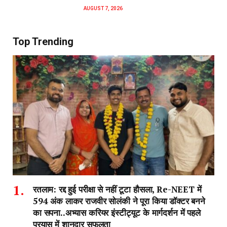
AUGUST 7, 2026
Top Trending
रतलाम: रद्द हुई परीक्षा से नहीं टूटा हौसला, Re-NEET में
594 अंक लाकर राजवीर सोलंकी ने पूरा किया डॉक्टर बनने
का सपना..अभ्यास करियर इंस्टीट्यूट के मार्गदर्शन में पहले
प्रयास में शानदार सफलता