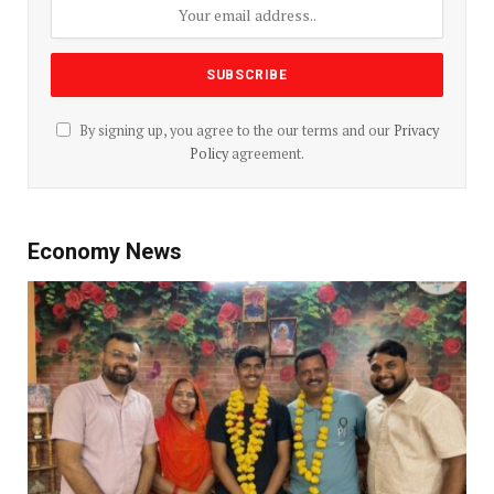
By signing up, you agree to the our terms and our
Privacy
Policy
agreement.
Economy News