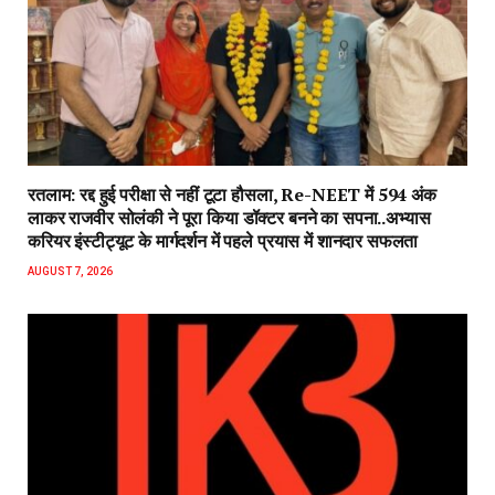
रतलाम: रद्द हुई परीक्षा से नहीं टूटा हौसला, Re-NEET में 594 अंक
लाकर राजवीर सोलंकी ने पूरा किया डॉक्टर बनने का सपना..अभ्यास
करियर इंस्टीट्यूट के मार्गदर्शन में पहले प्रयास में शानदार सफलता
AUGUST 7, 2026