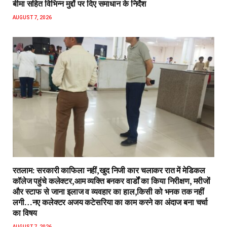
बीमा सहित विभिन्न मुद्दों पर दिए समाधान के निर्देश
AUGUST 7, 2026
रतलाम: सरकारी काफिला नहीं,खुद निजी कार चलाकर रात में मेडिकल
कॉलेज पहुंचे कलेक्टर,आम व्यक्ति बनकर वार्डों का किया निरीक्षण, मरीजों
और स्टाफ से जाना इलाज व व्यवहार का हाल,किसी को भनक तक नहीं
लगी…नए कलेक्टर अजय कटेसरिया का काम करने का अंदाज बना चर्चा
का विषय
AUGUST 7, 2026