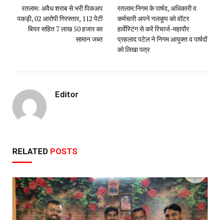
रतलाम: अवैध शराब से भरी पिकअप
रतलाम:निगम के पार्षद, अधिकारी व
पकड़ी, 02 आरोपी गिरफ्तार, 112 पेटी
कर्मचारी अपने नलकूप को वॉटर
बियर सहित 7 लाख 50 हजार का
हार्वेस्टिंग से करें रिचार्ज-महापौर
सामान जब्त
प्रहलाद पटेल ने निगम आयुक्त व पार्षदों
को लिखा पत्र
Editor
RELATED
POSTS