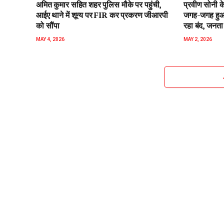
अमित कुमार सहित शहर पुलिस मौके पर पहुंची,
प्रवीण सोनी के
आईए थाने में शून्य पर FIR कर प्रकरण जीआरपी
जगह-जगह हुआ 
को सौंपा
रहा बंद, जनता 
MAY 4, 2026
MAY 2, 2026