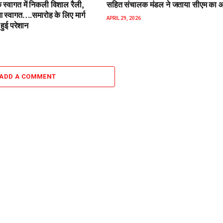
 स्वागत में निकली विशाल रैली,
सहित संचालक मंडल ने जताया सीएम का 
स्वागत….समारोह के लिए मार्ग
APRIL 29, 2026
हुई परेशान
ADD A COMMENT