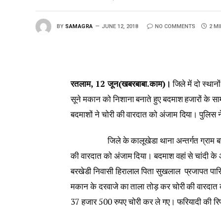
BY
SAMAGRA
JUNE 12, 2018
NO COMMENTS
2 M
रतलाम, 12 जून(खबरबाबा.काम)।
जिले में दो स्थान
सूने मकान को निशाना बनाते हुए बदमाश हजारों के सा
बदमाशों ने चोरी की वारदात को अंजाम दिया। पुलिस ने
जिले के कालूखेडा थाना अन्तर्गत ग्राम बरखेडी 
की वारदात को अंजाम दिया। बदमाश वहां से चांदी के
बरखेडी निवासी हिरालाल पिता सुखलाल प्रजापत पारिव
मकान के दरवाजे का ताला तोड़ कर चोरी की वारदात क
37 हजार 500 रुपए चोरी कर ले गए। फरियादी की रिपो