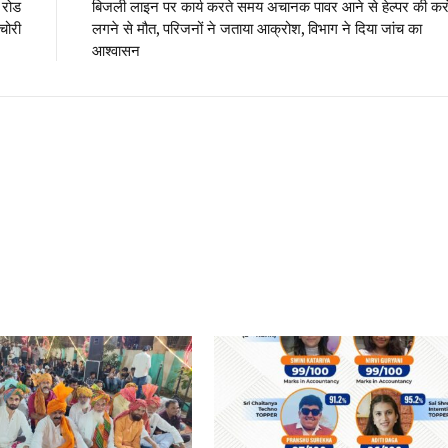
 रोड
बिजली लाइन पर कार्य करते समय अचानक पावर आने से हेल्पर की कर
चोरी
लगने से मौत, परिजनों ने जताया आक्रोश, विभाग ने दिया जांच का
आश्वासन