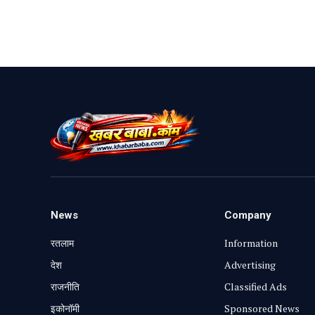
News
Company
रतलाम
Information
⁠देश
Advertising
राजनीति
Classified Ads
⁠इकोनॉमी
Sponsored News