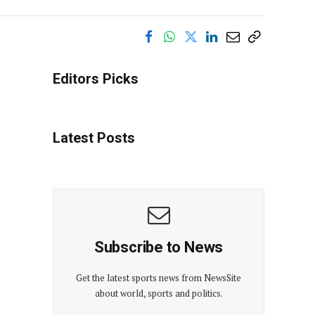
Editors Picks
Latest Posts
Subscribe to News
Get the latest sports news from NewsSite
about world, sports and politics.