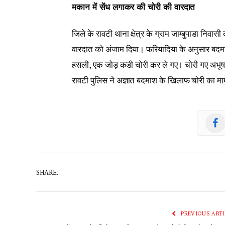
मकान में सेंध लगाकर की चोरी की वारदात
जिले के रावटी थाना क्षेत्र के ग्राम जाम्बुपाडा निवास
वारदात को अंजाम दिया। फरियादिया के अनुसार बदमाशों 
हसली, एक जोड़ कडी चोरी कर ले गए। चोरी गए अभूषण
रावटी पुलिस ने अज्ञात बदमाश के खिलाफ चोरी का मा
SHARE.
PREVIOUS ARTI