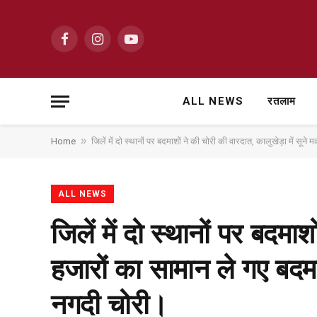
Facebook
Instagram
YouTube
ALL NEWS
रतलाम
»
Home
जिलें में दो स्थानों पर बदमाशों ने की चोरी की वारदात, कालुखेड़ा में 
ALL NEWS
जिलें में दो स्थानों पर बदमा
हजारों का सामान ले गए बदम
नगदी चोरी।