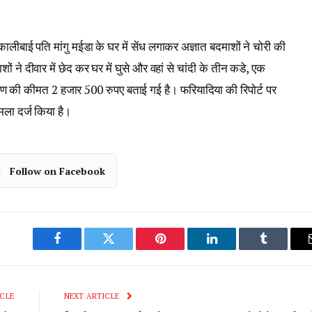
ी कालीबाई पति मांगु मईडा के घर में सेंध लगाकर अज्ञात बदमाशों ने चोरी की
ने दीवार में छेद कर घर में घुसे और वहां से चांदी के तीन कडे, एक
 की कीमत 2 हजार 500 रुपए बताई गई है। फरियादिया की रिपोर्ट पर
मला दर्ज किया है।
Follow on Facebook
Facebook
Twitter
Pinterest
LinkedIn
Tumblr
CLE
NEXT ARTICLE