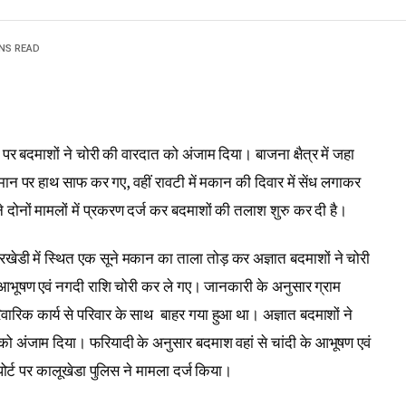
INS READ
ों पर बदमाशों ने चोरी की वारदात को अंजाम दिया। बाजना क्षैत्र में जहा
मान पर हाथ साफ कर गए, वहीं रावटी में मकान की दिवार में सेंध लगाकर
 दोनों मामलों में प्रकरण दर्ज कर बदमाशों की तलाश शुरु कर दी है।
में स्थित एक सूने मकान का ताला तोड़ कर अज्ञात बदमाशों ने चोरी
 आभूषण एवं नगदी राशि चोरी कर ले गए। जानकारी के अनुसार ग्राम
ारिक कार्य से परिवार के साथ बाहर गया हुआ था। अज्ञात बदमाशों ने
ो अंजाम दिया। फरियादी के अनुसार बदमाश वहां से चांदी के आभूषण एवं
र्ट पर कालूखेडा पुलिस ने मामला दर्ज किया।