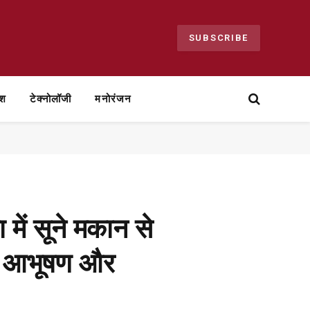
SUBSCRIBE
ेश
टेक्नोलॉजी
मनोरंजन
 में सूने मकान से
ाकर आभूषण और