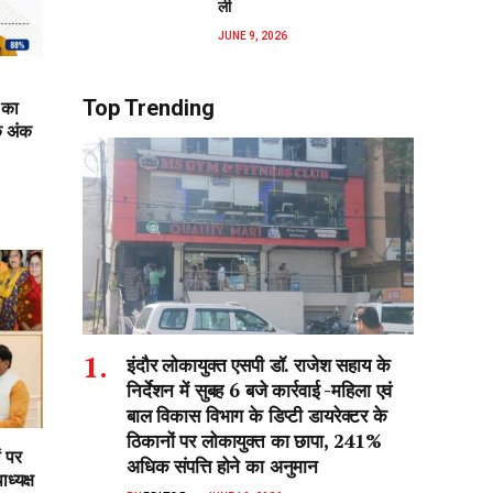
ली
JUNE 9, 2026
Top Trending
 का
क अंक
इंदौर लोकायुक्त एसपी डॉ. राजेश सहाय के
निर्देशन में सुबह 6 बजे कार्रवाई -महिला एवं
बाल विकास विभाग के डिप्टी डायरेक्टर के
ठिकानों पर लोकायुक्त का छापा, 241%
ं पर
अधिक संपत्ति होने का अनुमान
ध्यक्ष