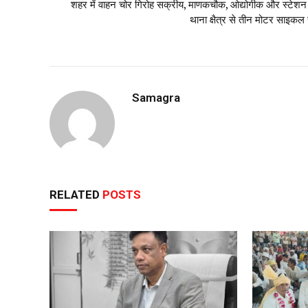
शहर में वाहन चोर गिरोह सक्रीय, माणकचौक, ओद्योगीक और स्टेशन
थाना क्षैत्र से तीन मोटर साइकल 
Samagra
RELATED
POSTS