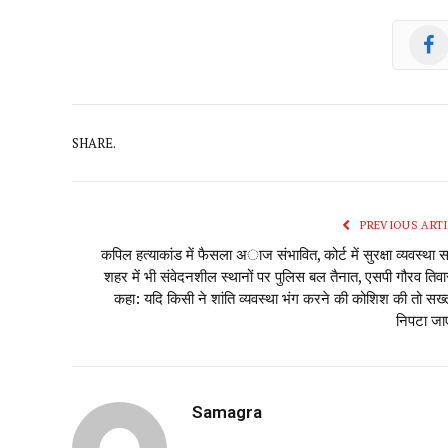
SHARE.
PREVIOUS ARTI
कपिल हत्याकांड में फैसला अाज संभावित, कोर्ट में सुरक्षा व्यवस्था स
शहर में भी संवेदनशील स्थानों पर पुलिस बल तैनात, एसपी गौरव तिवार
कहा: यदि किसी ने शांति व्यवस्था भंग करने की कोशिश की तो सख्त
निपटा जा
Samagra