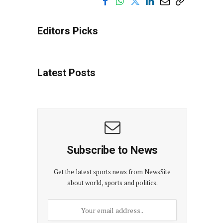
Editors Picks
Latest Posts
Subscribe to News
Get the latest sports news from NewsSite
about world, sports and politics.