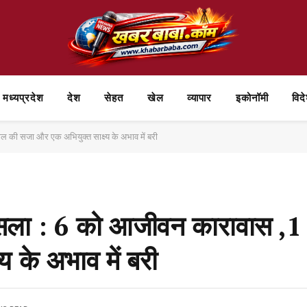
मध्यप्रदेश
देश
सेहत
खेल
व्यापार
⁠इकोनॉमी
विद
ल की सजा और एक अभियुक्त साक्ष्य के अभाव में बरी
ैसला : 6 को आजीवन कारावास ,1
 के अभाव में बरी