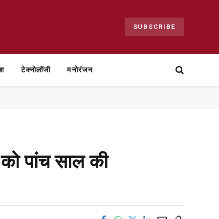
SUBSCRIBE
ेश
टेक्नोलॉजी
मनोरंजन
 को पांच साल की