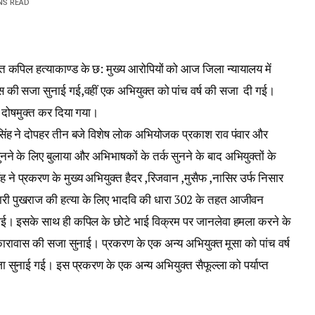
NS READ
त कपिल हत्याकाण्ड के छ: मुख्य आरोपियों को आज जिला न्यायालय में
की सजा सुनाई गई,वहीं एक अभियुक्त को पांच वर्ष की सजा दी गई।
ें दोषमुक्त कर दिया गया।
 सिंह ने दोपहर तीन बजे विशेष लोक अभियोजक प्रकाश राव पंवार और
नने के लिए बुलाया और अभिभाषकों के तर्क सुनने के बाद अभियुक्तों के
 ने प्रकरण के मुख्य अभियुक्त हैदर ,रिजवान ,मुसैफ ,नासिर उर्फ निसार
री पुखराज की हत्या के लिए भादवि की धारा 302 के तहत आजीवन
ई। इसके साथ ही कपिल के छोटे भाई विक्रम पर जानलेवा हमला करने के
 कारावास की सजा सुनाई। प्रकरण के एक अन्य अभियुक्त मूसा को पांच वर्ष
 सुनाई गई। इस प्रकरण के एक अन्य अभियुक्त सैफूल्ला को पर्याप्त