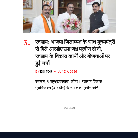
रतलाम: भाजपा जिलाध्यक्ष के साथ मुख्यमंत्री
से मिले आरडीए उपाध्यक्ष प्रवीण सोनी,
रतलाम के विकास कार्यों और योजनाओं पर
हुई चर्चा
BY
EDITOR
JUNE 9, 2026
रतलाम, 9 जून(खबरबाबा. कॉम)। रतलाम विकास
प्राधिकरण (आरडीए) के उपाध्यक्ष प्रवीण सोनी…
banner