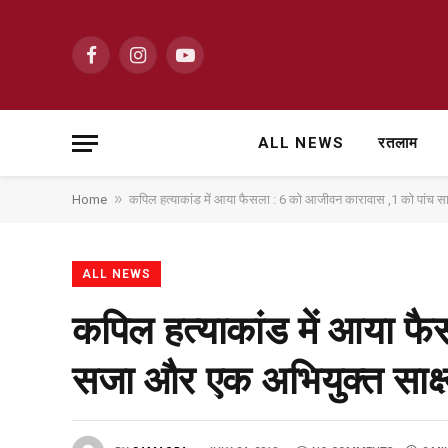
Facebook
Instagram
YouTube
ALL NEWS
रतलाम
»
Home
कपिल हत्याकांड में आया फैसला : 6 को आजीवन कारावास ,1 को पांच सा
ALL NEWS
कपिल हत्याकांड में आया फ
सजा और एक अभियुक्त साक्ष्य