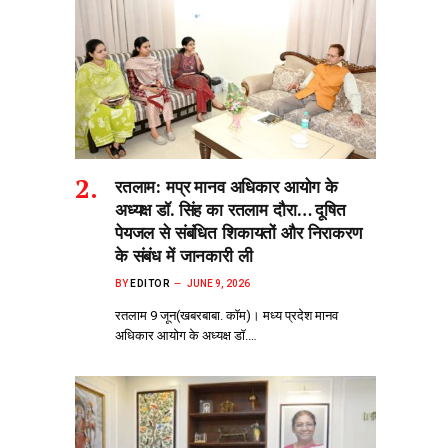
रतलाम: मप्र मानव अधिकार आयोग के
अध्यक्ष डॉ. सिंह का रतलाम दौरा… दूषित
पेयजल से‌ संबंधित शिकायतों और निराकरण
के संबंध में जानकारी ली
BY
EDITOR
JUNE 9, 2026
रतलाम 9 जून(खबरबाबा. कॉम)। मध्य प्रदेश मानव
अधिकार आयोग के अध्यक्ष डॉ.…