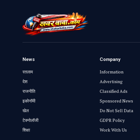
News
Company
रतलाम
Information
⁠देश
Advertising
राजनीति
Classified Ads
⁠इकोनॉमी
Sponsored News
खेल
Do Not Sell Data
टेक्नोलॉजी
GDPR Policy
शिक्षा
Work With Us