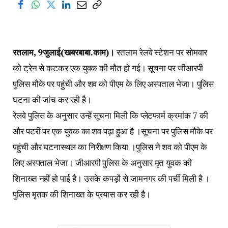
रतलाम, 9जुलाई(खबरबाबा.काम)।
रतलाम रेलवे स्टेशन पर सोमवार
को ट्रेन से कटकर एक युवक की मौत हो गई। सूचना पर जीआरपी
पुलिस मौके पर पहुंची और शव को पीएम के लिए अस्पताल भेजा। पुलिस
घटना की जांच कर रही है।
रेलवे पुलिस के अनुसार उन्हें सूचना मिली कि प्लेटफार्म क्रमांक 7 की
और पटरी पर एक युवक का शव पढ़ा हुआ है ।सूचना पर पुलिस मौके पर
पहुंची और घटनास्थल का निरीक्षण किया ।पुलिस ने शव को पीएम के
लिए अस्पताल भेजा। जीआरपी पुलिस के अनुसार मृत युवक की
शिनाख्त नहीं हो पाई है। उसके कपड़ों से जामनगर की पर्ची मिली है ।
पुलिस मृतक की शिनाख्त के प्रयास कर रही है।