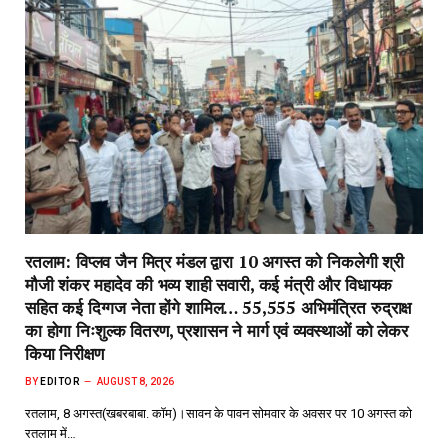
रतलाम: विप्लव जैन मित्र मंडल द्वारा 10 अगस्त को निकलेगी श्री
मौजी शंकर महादेव की भव्य शाही सवारी, कई मंत्री और विधायक
सहित कई दिग्गज नेता होंगे शामिल… 55,555 अभिमंत्रित रुद्राक्ष
का होगा निःशुल्क वितरण, प्रशासन ने मार्ग एवं व्यवस्थाओं को लेकर
किया निरीक्षण
BY
EDITOR
AUGUST 8, 2026
रतलाम, 8 अगस्त(खबरबाबा. कॉम)।सावन के पावन सोमवार के अवसर पर 10 अगस्त को
रतलाम में…