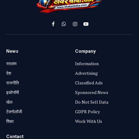
Facebook
WhatsApp
Instagram
YouTube
News
Company
रतलाम
Information
⁠देश
Advertising
राजनीति
Classified Ads
⁠इकोनॉमी
Sponsored News
खेल
Do Not Sell Data
टेक्नोलॉजी
GDPR Policy
शिक्षा
Work With Us
Contact