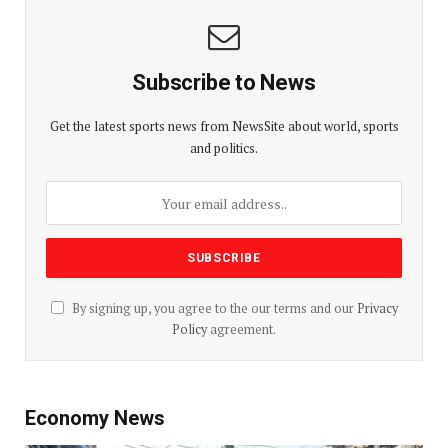
Subscribe to News
Get the latest sports news from NewsSite about world, sports
and politics.
By signing up, you agree to the our terms and our
Privacy
Policy
agreement.
Economy News