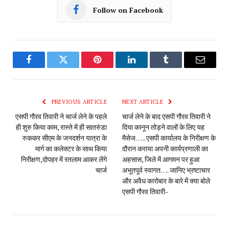
Follow on Facebook
Facebook
Twitter
Pinterest
LinkedIn
Tumblr
Email
PREVIOUS ARTICLE
NEXT ARTICLE
एसपी गौरव तिवारी ने चार्ज लेने के पहले
चार्ज लेने के बाद एसपी गौरव तिवारी ने
ही शुरु किया काम, रास्ते में ही सातरुंडा
दिया कानून तोड़ने वालों के लिए यह
रुककर सीएम के जनदर्शन यात्रा के
मैसेज….. एसपी कार्यालय के निरीक्षण के
मार्ग का कलेक्टर के साथ किया
दौरान कराया अपनी कार्यप्रणाली का
निरीक्षण,दोपहर में रतलाम आकर लेंगे
अहसास, जिले में आगमन पर हुआ
चार्ज
अभूतपूर्व स्वागत…. जानिए भ्रष्टाचार
और अवैध कारोबार के बारे में क्या बोले
एसपी गौरव तिवारी-