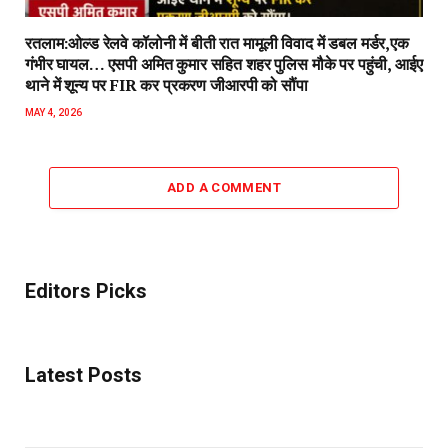
रतलाम:ओल्ड रेलवे कॉलोनी में बीती रात मामूली विवाद में डबल मर्डर,एक
गंभीर घायल… एसपी अमित कुमार सहित शहर पुलिस मौके पर पहुंची, आईए
थाने में शून्य पर FIR कर प्रकरण जीआरपी को सौंपा
MAY 4, 2026
ADD A COMMENT
Editors Picks
Latest Posts