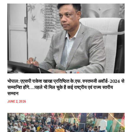
भोपाल: एएसपी राकेश‌ खाखा प्रतिष्ठित के.एफ. रुस्तमजी अवॉर्ड-2024 से
सम्मानित होंगे….पहले भी मिल चुके है कई राष्ट्रीय एवं राज्य स्तरीय
सम्मान
JUNE 2, 2026