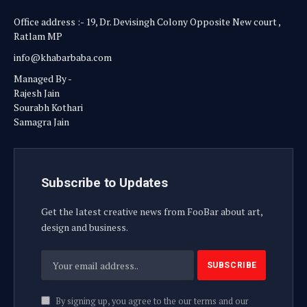
Office address :- 19, Dr. Devisingh Colony Opposite New court ,
Ratlam MP
info@khabarbaba.com
Managed By -
Rajesh Jain
Sourabh Kothari
Samagra Jain
Subscribe to Updates
Get the latest creative news from FooBar about art,
design and business.
By signing up, you agree to the our terms and our