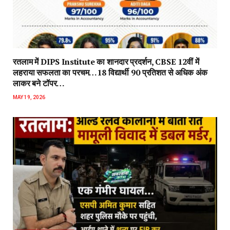
रतलाम में DIPS Institute का शानदार प्रदर्शन, CBSE 12वीं में
लहराया सफलता का परचम…18 विद्यार्थी 90 प्रतिशत से अधिक अंक
लाकर बने टॉपर…
MAY 19, 2026