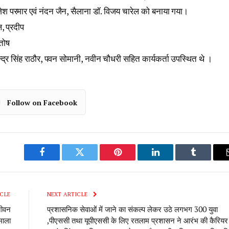
 परमार एवं नंदन जैन, सैलाना डॉ. विजय चारेल को बनाया गया।
, प्रदीप
ंतोष
ेन्द्र सिंह राठौर, पवन सोमानी, नवीन चौधरी सहित कार्यकर्ता उपस्थित थे ।
Follow on Facebook
Facebook
Twitter
Pinterest
LinkedIn
Tumblr
CLE
NEXT ARTICLE
जीवन
प्रशासनिक सेवाओं में जाने का संकल्प लेकर उठे लगभग 300 युवा
माला
,पीएससी तथा यूपीएससी के लिए रतलाम प्रशासन ने आरंभ की कैरियर