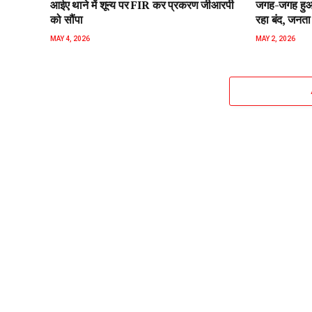
आईए थाने में शून्य पर FIR कर प्रकरण जीआरपी
जगह-जगह हुआ 
को सौंपा
रहा बंद, जनता 
MAY 4, 2026
MAY 2, 2026