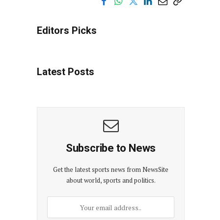
Editors Picks
Latest Posts
Subscribe to News
Get the latest sports news from NewsSite
about world, sports and politics.