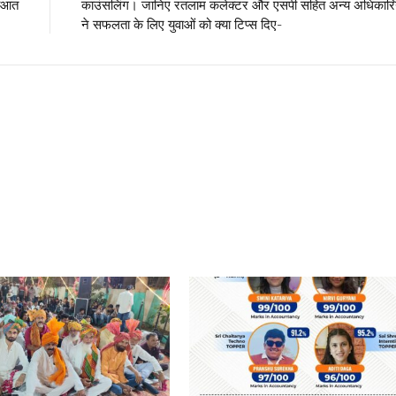
रुआत
काउंसलिंग। जानिए रतलाम कलेक्टर और एसपी सहित अन्य अधिकारिय
ने सफलता के लिए युवाओं को क्या टिप्स दिए-