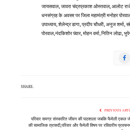
जायसवाल, जावरा चंद्रप्रकाश ओस्तवाल, आलोट राजेश
धनसंग्रह के अवसर पर जिला महामंत्री मनोहर पोरवाल
उपाध्याय, शेलेन्द्र डागा, प्रदीप चौधरी, अनुज शर्मा, स
पोरवाल,नंदकिशोर पंवार, मोहन वर्मा, नितिन लोढा, भुप
SHARE.
PREVIOUS ARTI
परिवार समग्र संस्कारित जीवन की पाठशाला जबकि फैमेली एकल 
की सामाजिक त्रासदी,परिवार और फैमेली विषय पर रविवारीय प्रवचन