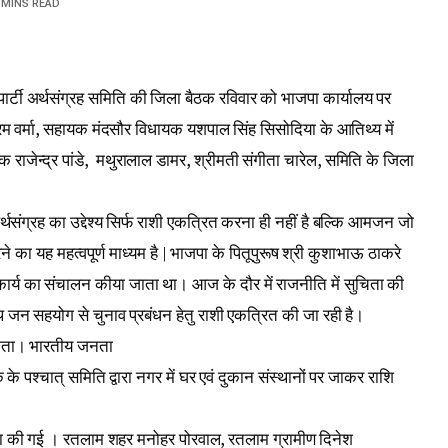
 MINS READ
र्टी अर्थसंग्रह समिति की जिला बैठक रविवार को भाजपा कार्यालय पर
क्रम वर्मा, सहायक मंदसौर विधायक यशपाल सिंह सिसोदिया के आतिथ्य में
क राजेन्द्र पांडे, मथुरालाल डामर, श्रीमती संगीता चारेल, समिति के जिला
र्थसंग्रह का उद्देश्य सिर्फ राशी एकत्रित करना ही नहीं है बल्कि आमजन जो
 का यह महत्वपूर्ण माध्यम है | भाजपा के पितूपुरूष श्री कुशाभाऊ ठाकरे
ार्य का संचालन कीया जाता था। आज के दौर में राजनीति में सुचिता की
ाथ जन सहयोग से चुनाव प्रबंधन हेतु राशी एकत्रित की जा रही है।
सकता। भारतीय जनता
ैठक के पश्चात्‌ समिति द्वारा नगर में घर एवं दुकान संस्थानों पर जाकर राशि
ोषणा की गई । रतलाम शहर मनोहर पोरवाल, रतलाम ग्रामीण दिनेश