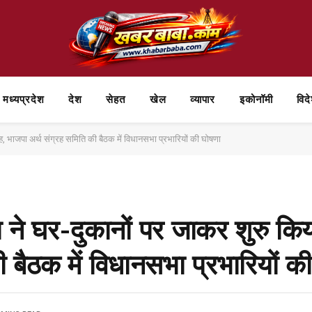
मध्यप्रदेश
देश
सेहत
खेल
व्यापार
⁠इकोनॉमी
विद
ग्रह, भाजपा अर्थ संग्रह समिति की बैठक में विधानसभा प्रभारियों की घोषणा
ाजपा ने घर-दुकानों पर जाकर शुरु क
 बैठक में विधानसभा प्रभारियों क