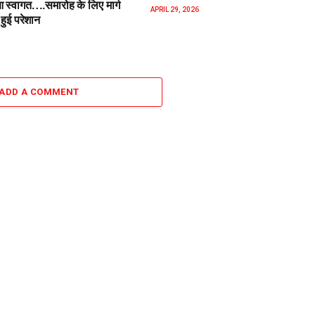
स्वागत….समारोह के लिए मार्ग
APRIL 29, 2026
हुई परेशान
ADD A COMMENT