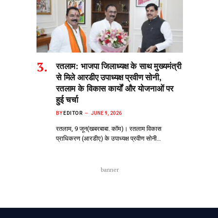
रतलाम: भाजपा जिलाध्यक्ष के साथ मुख्यमंत्री
से मिले आरडीए उपाध्यक्ष प्रवीण सोनी,
रतलाम के विकास कार्यों और योजनाओं पर
हुई चर्चा
BY
EDITOR
JUNE 9, 2026
रतलाम, 9 जून(खबरबाबा. कॉम)। रतलाम विकास
प्राधिकरण (आरडीए) के उपाध्यक्ष प्रवीण सोनी…
banner