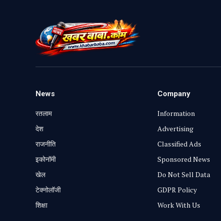
News
Company
रतलाम
Information
⁠देश
Advertising
राजनीति
Classified Ads
⁠इकोनॉमी
Sponsored News
खेल
Do Not Sell Data
टेक्नोलॉजी
GDPR Policy
शिक्षा
Work With Us