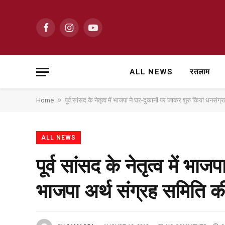
Facebook
Instagram
YouTube
ALL NEWS
रतलाम
»
Home
पूर्व सांसद के नेतृत्व में भाजपा ने घर-दुकानों पर जाकर शुरु किया धनसं
ALL NEWS
पूर्व सांसद के नेतृत्व में भ
भाजपा अर्थ संग्रह समिति की