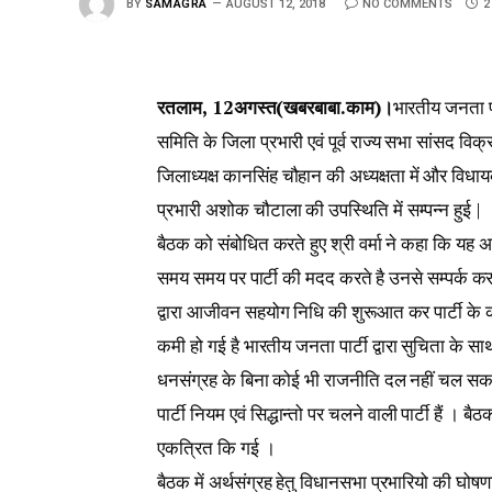
BY
SAMAGRA
AUGUST 12, 2018
NO COMMENTS
2
रतलाम, 12अगस्त(खबरबाबा.काम)।
भारतीय जनता पा
समिति के जिला प्रभारी एवं पूर्व राज्य सभा सांसद वि
जिलाध्यक्ष कानसिंह चौहान की अध्यक्षता में और विधाय
प्रभारी अशोक चौटाला की उपस्थिति में सम्पन्न हुई |
बैठक को संबोधित करते हुए श्री वर्मा ने कहा कि यह अ
समय समय पर पार्टी की मदद करते है उनसे सम्पर्क करने
द्वारा आजीवन सहयोग निधि की शुरूआत कर पार्टी के क
कमी हो गई है भारतीय जनता पार्टी द्वारा सुचिता के स
धनसंग्रह के बिना कोई भी राजनीति दल नहीं चल 
पार्टी नियम एवं सिद्धान्तो पर चलने वाली पार्टी हैं । ब
एकत्रित कि गई ।
बैठक में अर्थसंग्रह हेतु विधानसभा प्रभारियो की घ