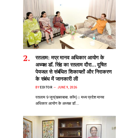
रतलाम: मप्र मानव अधिकार आयोग के
अध्यक्ष डॉ. सिंह का रतलाम दौरा… दूषित
पेयजल से‌ संबंधित शिकायतों और निराकरण
के संबंध में जानकारी ली
BY
EDITOR
JUNE 9, 2026
रतलाम 9 जून(खबरबाबा. कॉम)। मध्य प्रदेश मानव
अधिकार आयोग के अध्यक्ष डॉ.…