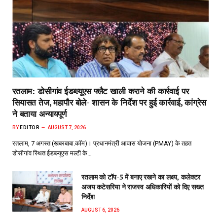
रतलाम: डोसीगांव ईडब्ल्यूएस फ्लैट खाली कराने की कार्रवाई पर
सियासत तेज, महापौर बोले- शासन के निर्देश पर हुई कार्रवाई, कांग्रेस
ने बताया अन्यायपूर्ण
BY
EDITOR
AUGUST 7, 2026
रतलाम, 7 अगस्त (खबरबाबा.कॉम)। प्रधानमंत्री आवास योजना (PMAY) के तहत
डोसीगांव स्थित ईडब्ल्यूएस मल्टी के…
रतलाम को टॉप-5 में बनाए रखने का लक्ष्य, कलेक्टर
अजय कटेसरिया ने राजस्व अधिकारियों को दिए सख्त
निर्देश
AUGUST 6, 2026