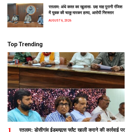
रतलाम: अंधे कत्ल का खुलासा- छह माह पुरानी रंजिश
में युवक की चाकू मारकर हत्या, आरोपी गिरफ्तार
AUGUST 6, 2026
Top Trending
रतलाम: डोसीगांव ईडब्ल्यूएस फ्लैट खाली कराने की कार्रवाई पर