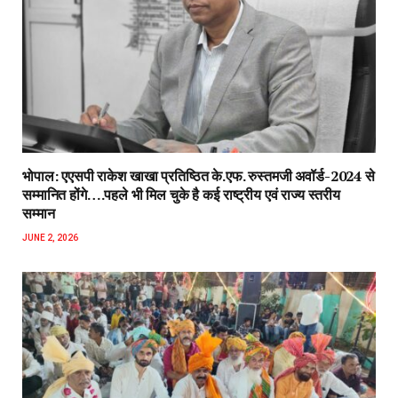
भोपाल: एएसपी राकेश‌ खाखा प्रतिष्ठित के.एफ. रुस्तमजी अवॉर्ड-2024 से
सम्मानित होंगे….पहले भी मिल चुके है कई राष्ट्रीय एवं राज्य स्तरीय
सम्मान
JUNE 2, 2026