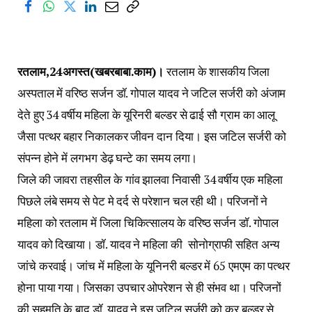
रतलाम,24अगस्त(खबरबाबा.काम)।
रतलाम के शासकीय जिला
अस्पताल में वरिष्ठ सर्जन डॉ. गोपाल यादव ने जटिल सर्जरी को अंजाम
देते हुए 34 वर्षीय महिला के यूरिनरी बल्डर से ढाई सौ ग्राम का आलू
जैसा पत्थर बहार निकालकर जीवन दान दिया। इस जटिल सर्जरी को
संपन्न होने में लगभग डेढ़ घन्टे का समय लगा।
जिले की जावरा तहसील के गांव झालवा निवासी 34 वर्षीय एक महिला
पिछले लंबे समय से पेट मे दर्द से परेशान चल रही थी। परिजनों ने
महिला को रतलाम में जिला चिकित्सालय के वरिष्ठ सर्जन डॉ. गोपाल
यादव को दिखाया। डॉ. यादव ने महिला की सोनोग्राफी सहित अन्य
जांचे करवाई। जांच में महिला के यूनिनरी बल्डर में 65 एमएम का पत्थर
होना पाया गया। जिसका उपचार ओपरेशन से ही संभव था। परिजनों
की सहमति के बाद डॉ. यादव ने इस जटिल सर्जरी को कर बल्डर से