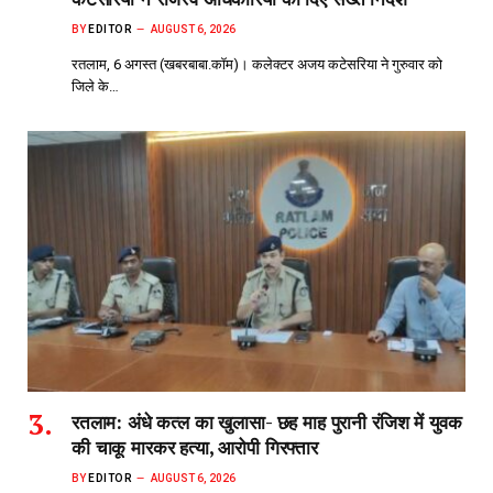
BY
EDITOR
AUGUST 6, 2026
रतलाम, 6 अगस्त (खबरबाबा.कॉम)। कलेक्टर अजय कटेसरिया ने गुरुवार को
जिले के…
रतलाम: अंधे कत्ल का खुलासा- छह माह पुरानी रंजिश में युवक
की चाकू मारकर हत्या, आरोपी गिरफ्तार
BY
EDITOR
AUGUST 6, 2026