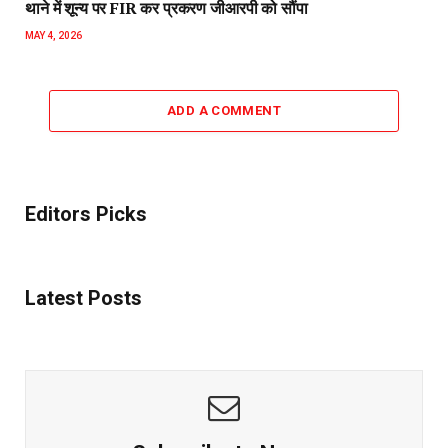
थाने में शून्य पर FIR कर प्रकरण जीआरपी को सौंपा
MAY 4, 2026
ADD A COMMENT
Editors Picks
Latest Posts