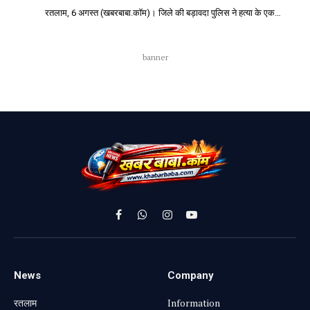
रतलाम, 6 अगस्त (खबरबाबा.कॉम)। जिले की बड़ावदा पुलिस ने हत्या के एक…
banner
Facebook
WhatsApp
Instagram
YouTube
News
Company
रतलाम
Information