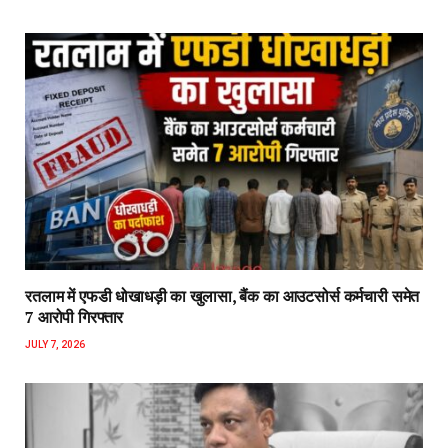
रतलाम में एफडी धोखाधड़ी का खुलासा, बैंक का आउटसोर्स कर्मचारी समेत
7 आरोपी गिरफ्तार
JULY 7, 2026