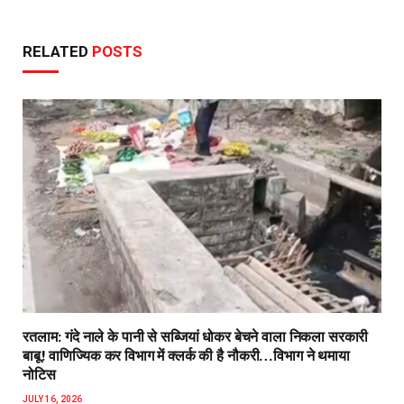
RELATED
POSTS
रतलाम: गंदे नाले के पानी से सब्जियां धोकर बेचने वाला निकला सरकारी
बाबू! वाणिज्यिक कर विभाग में क्लर्क की है नौकरी…विभाग ने थमाया
नोटिस
JULY 16, 2026