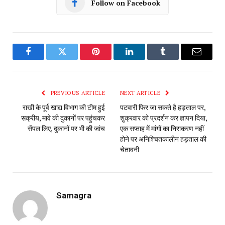
Follow on Facebook
Facebook
Twitter
Pinterest
LinkedIn
Tumblr
Email
PREVIOUS ARTICLE
NEXT ARTICLE
राखी के पूर्व खाद्य विभाग की टीम हुई
पटवारी फिर जा सकते है हड़ताल पर,
सक्रीय, मावे की दुकानों पर पहुंचकर
शुक्रवार को प्रदर्शन कर ज्ञापन दिया,
सेंपल लिए, दुकानों पर भी की जांच
एक सप्ताह में मांगों का निराकरण नहीं
होने पर अनिश्चितकालीन हड़ताल की
चेतावनी
Samagra