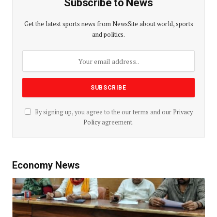
Subscribe to News
Get the latest sports news from NewsSite about world, sports
and politics.
By signing up, you agree to the our terms and our
Privacy
Policy
agreement.
Economy News