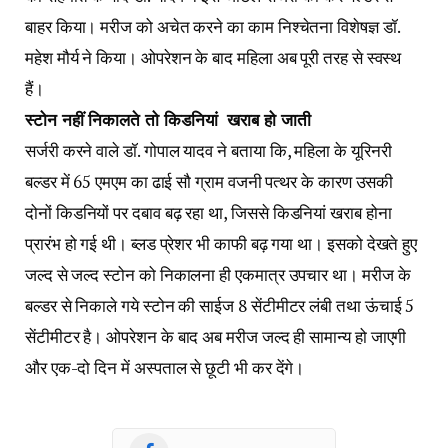
बाहर किया। मरीज को अचेत करने का काम निश्चेतना विशेषज्ञ डॉ.
महेश मौर्य ने किया। ओपरेशन के बाद महिला अब पूरी तरह से स्वस्थ
हैं।
स्टोन नहीं निकालते तो किडनियां खराब हो जाती
सर्जरी करने वाले डॉ. गोपाल यादव ने बताया कि, महिला के यूरिनरी
बल्डर में 65 एमएम का ढाई सौ ग्राम वजनी पत्थर के कारण उसकी
दोनों किडनियों पर दबाव बढ़ रहा था, जिससे किडनियां खराब होना
प्रारंभ हो गई थी। ब्लड प्रेशर भी काफी बढ़ गया था। इसको देखते हुए
जल्द से जल्द स्टोन को निकालना ही एकमात्र उपचार था। मरीज के
बल्डर से निकाले गये स्टोन की साईज 8 सेंटीमीटर लंबी तथा ऊंचाई 5
सेंटीमीटर है। ओपरेशन के बाद अब मरीज जल्द ही सामान्य हो जाएगी
और एक-दो दिन में अस्पताल से छूटी भी कर देंगे।