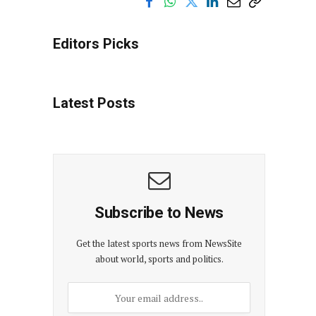
Editors Picks
Latest Posts
Subscribe to News
Get the latest sports news from NewsSite
about world, sports and politics.