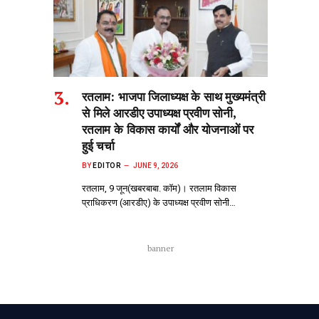
रतलाम: भाजपा जिलाध्यक्ष के साथ मुख्यमंत्री
से मिले आरडीए उपाध्यक्ष प्रवीण सोनी,
रतलाम के विकास कार्यों और योजनाओं पर
हुई चर्चा
BY
EDITOR
JUNE 9, 2026
रतलाम, 9 जून(खबरबाबा. कॉम)। रतलाम विकास
प्राधिकरण (आरडीए) के उपाध्यक्ष प्रवीण सोनी…
banner