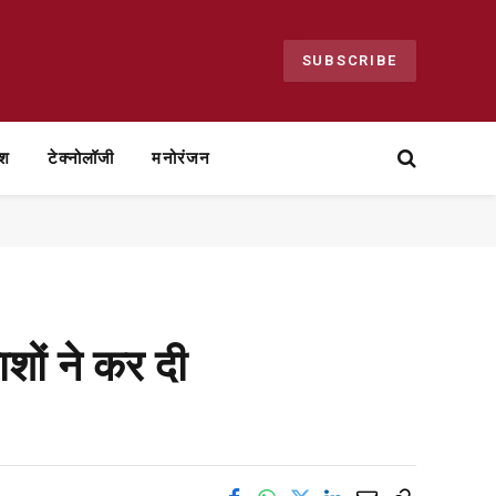
SUBSCRIBE
ेश
टेक्नोलॉजी
मनोरंजन
ाशों ने कर दी