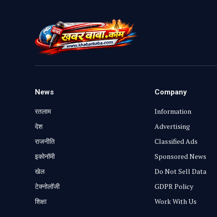
News
Company
रतलाम
Information
⁠देश
Advertising
राजनीति
Classified Ads
⁠इकोनॉमी
Sponsored News
खेल
Do Not Sell Data
टेक्नोलॉजी
GDPR Policy
शिक्षा
Work With Us