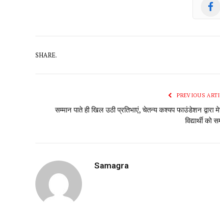
SHARE.
PREVIOUS ARTI
सम्मान पाते ही खिल उठी प्रतिभाएं, चेतन्य कश्यप फाउंडेशन द्वारा मे
विद्यार्थी को स
Samagra