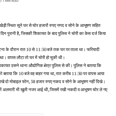
1 MIN READ
ेड़ी स्थित सूने घर से चोर हजारों रुपए नगद व सोने के आभूषण सहित
दिन पुरानी है, जिसकी शिकायत के बाद पुलिस ने चोरी का केस दर्ज किया
 घटना के दौरान रात 10 से 11:30 बजे तक घर पर ताला था। फरियादी
 था। वापस लौटा तो घर में चोरी हो चुकी थी।
शिकायत उसने थाना औद्योगिक क्षेत्र पुलिस से की। पुलिस ने बताया कि
को बताया कि 10 बजे वह बाहर गया था, रात करीब 11:30 पर वापस आया
ं रखे दो मोबाइल फोन, 38 हजार रुपए नकद व सोने के आभूषण नहीं दिखे।
 उसमें अलमारी भी खुली नजर आई थी, जिसमें रखी नकदी व आभूषण चोर ले गए