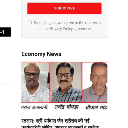
By signing up, you agree to the our terms
and our
Privacy Policy
agreement.
Email
Economy News
रतलाम: श्री धर्मदास जैन श्रीसंघ की नई
कार्यकारिणी घोषित, पुष्पराज छजलानी व राजेंद्र