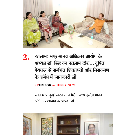
रतलाम: मप्र मानव अधिकार आयोग के
अध्यक्ष डॉ. सिंह का रतलाम दौरा… दूषित
पेयजल से‌ संबंधित शिकायतों और निराकरण
के संबंध में जानकारी ली
BY
EDITOR
JUNE 9, 2026
रतलाम 9 जून(खबरबाबा. कॉम)। मध्य प्रदेश मानव
अधिकार आयोग के अध्यक्ष डॉ.…