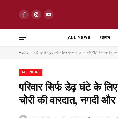
Facebook
Instagram
YouTube
ALL NEWS
रतलाम
»
Home
परिवार सिर्फ डेढ़ घंटे के लिए घर से बाहर गया और पीछे से बदमाशों न
ALL NEWS
परिवार सिर्फ डेढ़ घंटे के ल
चोरी की वारदात, नगदी और