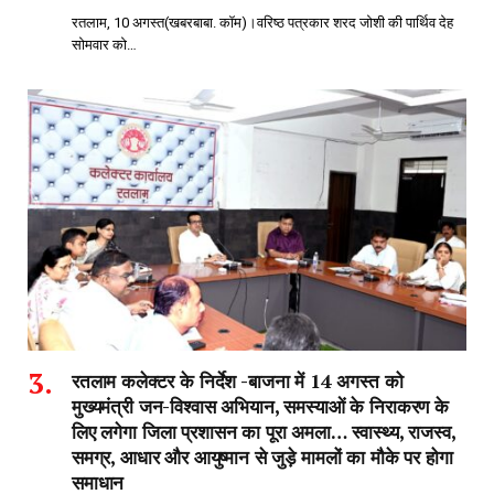
रतलाम, 10 अगस्त(खबरबाबा. कॉम)।वरिष्ठ पत्रकार शरद जोशी की पार्थिव देह
सोमवार को…
रतलाम कलेक्टर के निर्देश -बाजना में 14 अगस्त को
मुख्यमंत्री जन-विश्वास अभियान, समस्याओं के निराकरण के
लिए लगेगा जिला प्रशासन का पूरा अमला… स्वास्थ्य, राजस्व,
समग्र, आधार और आयुष्मान से जुड़े मामलों का मौके पर होगा
समाधान