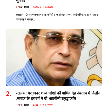
सुनवाई
BY
EDITOR
AUGUST 10, 2026
रतलाम 10 अगस्त(खबरबाबा. कॉम)। कलेक्टर अजय कटेसरिया द्वारा लगातार
व्यवस्था में सुधार…
रतलाम: पत्रकार शरद जोशी की पार्थिव देह पंचतत्व में विलीन
,समाज के हर वर्ग ने दी भावभीनी श्रद्धांजलि
BY
EDITOR
AUGUST 10, 2026