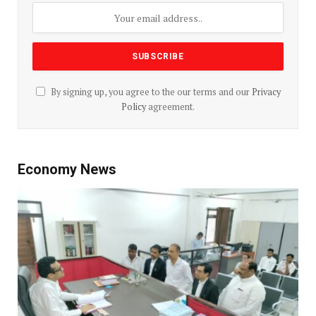
By signing up, you agree to the our terms and our
Privacy
Policy
agreement.
Economy News