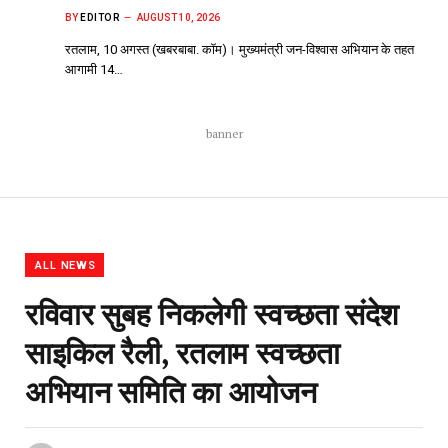
BY
EDITOR
AUGUST 10, 2026
रतलाम, 10 अगस्त (खबरबाबा. कॉम)। मुख्यमंत्री जन-विश्वास अभियान के तहत
आगामी 14…
banner
ALL NEWS
रविवार सुबह निकलेगी स्वच्छता संदेश
साइकिल रैली, रतलाम स्वच्छता
अभियान समिति का आयोजन