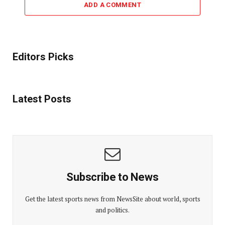
ADD A COMMENT
Editors Picks
Latest Posts
Subscribe to News
Get the latest sports news from NewsSite about world, sports
and politics.