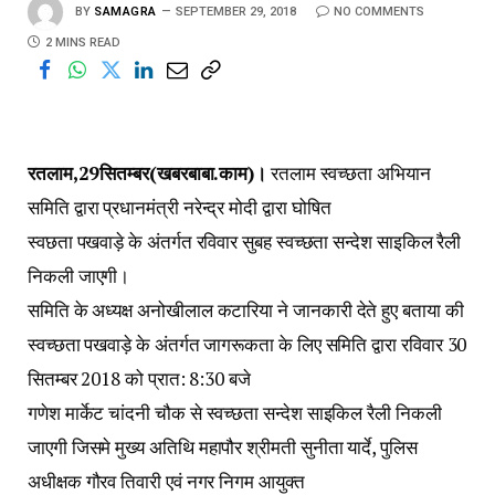
BY
SAMAGRA
SEPTEMBER 29, 2018
NO COMMENTS
2 MINS READ
रतलाम,29सितम्बर(खबरबाबा.काम)।
रतलाम स्वच्छता अभियान
समिति द्वारा प्रधानमंत्री नरेन्द्र मोदी द्वारा घोषित
स्वछता पखवाड़े के अंतर्गत रविवार सुबह स्वच्छता सन्देश साइकिल रैली
निकली जाएगी।
समिति के अध्यक्ष अनोखीलाल कटारिया ने जानकारी देते हुए बताया की
स्वच्छता पखवाड़े के अंतर्गत जागरूकता के लिए समिति द्वारा रविवार 30
सितम्बर 2018 को प्रात: 8:30 बजे
गणेश मार्केट चांदनी चौक से स्वच्छता सन्देश साइकिल रैली निकली
जाएगी जिसमे मुख्य अतिथि महापौर श्रीमती सुनीता यार्दे, पुलिस
अधीक्षक गौरव तिवारी एवं नगर निगम आयुक्त