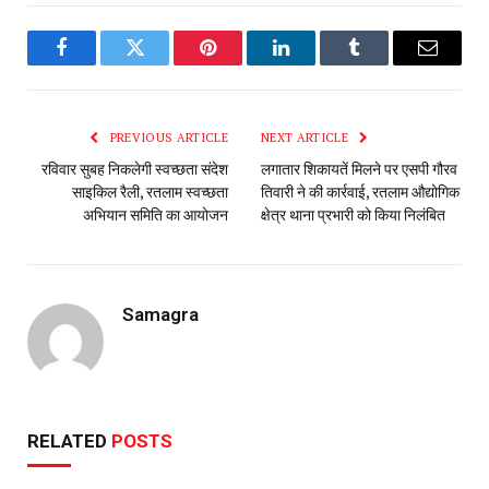
Facebook
Twitter
Pinterest
LinkedIn
Tumblr
Email
PREVIOUS ARTICLE
NEXT ARTICLE
रविवार सुबह निकलेगी स्वच्छता संदेश
लगातार शिकायतें मिलने पर एसपी गौरव
साइकिल रैली, रतलाम स्वच्छता
तिवारी ने की कार्रवाई, रतलाम औद्योगिक
अभियान समिति का आयोजन
क्षेत्र थाना प्रभारी को किया निलंबित
Samagra
RELATED
POSTS