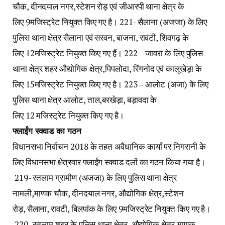
चौक, दीनदयाल नगर,स्टेशन रोड़ एवं जीआरपी थाना क्षेत्र के
लिए 9मजिस्ट्रेट नियुक्त किए गए है। 221- सैलाना (अजजा) के लिए
पुलिस थाना क्षेत्र सैलाना एवं सरवन, बाजना, रावटी, शिवगढ़ के
लिए 12मजिस्ट्रेट नियुक्त किए गए हैं। 222 – जावरा के लिए पुलिस
थाना क्षेत्र शहर औद्योगिक क्षेत्र,पिपलोदा, रिंगनोद एवं कालूखेड़ा के
लिए 15मजिस्ट्रेट नियुक्त किए गए है। 223 – आलोट (अजा) के लिए
पुलिस थाना क्षेत्र आलोट, ताल,बरखेड़ा, बड़ावदा के
लिए 12 मजिस्ट्रेट नियुक्त किए गए है।
फ्लाईंग स्क्वाड का गठन
विधानसभा निर्वाचन 2018 के तहत अवैधानिक कार्यां पर निगरानी के
लिए विधानसभा क्षेत्रवार फ्लाईंग स्क्वाड दलों का गठन किया गया है।
219- रतलाम ग्रामीण (अजजा) के लिए पुलिस थाना क्षेत्र
नामली,माणक चौक, दीनदयाल नगर, औद्योगिक क्षेत्र,स्टेशन
रोड़, सैलाना, रावटी, बिलपांक के लिए 9मजिस्ट्रेट नियुक्त किए गए है।
220- रतलाम शहर के पुलिस थाना क्षेत्र, औद्योगिक क्षेत्र,माणक