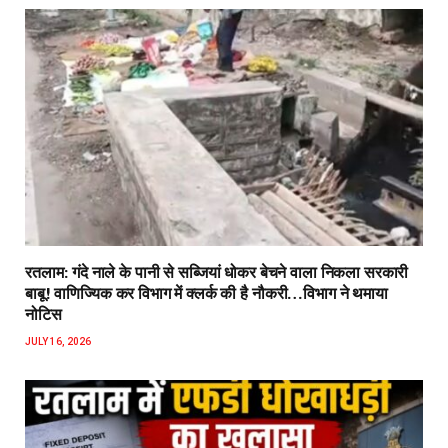
रतलाम: गंदे नाले के पानी से सब्जियां धोकर बेचने वाला निकला सरकारी
बाबू! वाणिज्यिक कर विभाग में क्लर्क की है नौकरी…विभाग ने थमाया
नोटिस
JULY 16, 2026