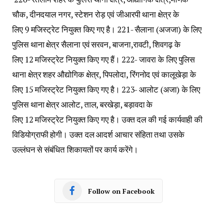
चौक, दीनदयाल नगर, स्टेशन रोड़ एवं जीआरपी थाना क्षेत्र के
लिए 9 मजिस्ट्रेट नियुक्त किए गए है। 221- सैलाना (अजजा) के लिए
पुलिस थाना क्षेत्र सैलाना एवं सरवन, बाजना,रावटी, शिवगढ़ के
लिए 12 मजिस्ट्रेट नियुक्त किए गए हैं। 222- जावरा के लिए पुलिस
थाना क्षेत्र शहर औद्योगिक क्षेत्र, पिपलोदा, रिंगनोद एवं कालूखेड़ा के
लिए 15 मजिस्ट्रेट नियुक्त किए गए है। 223- आलोट (अजा) के लिए
पुलिस थाना क्षेत्र आलोट, ताल, बरखेड़ा, बड़ावदा के
लिए 12 मजिस्ट्रेट नियुक्त किए गए है। उक्त दल की गई कार्यवाही की
विडियोग्राफी होगी। उक्त दल आदर्श आचार संहिता तथा उसके
उल्लंघन से संबंधित शिकायतों पर कार्य करेंगे।
Follow on Facebook