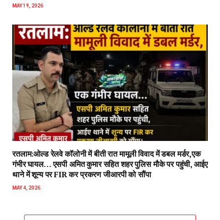
MAY 19, 2026
रतलाम:ओल्ड रेलवे कॉलोनी में बीती रात मामूली विवाद में डबल मर्डर,एक
गंभीर घायल… एसपी अमित कुमार सहित शहर पुलिस मौके पर पहुंची, आईए
थाने में शून्य पर FIR कर प्रकरण जीआरपी को सौंपा
MAY 4, 2026