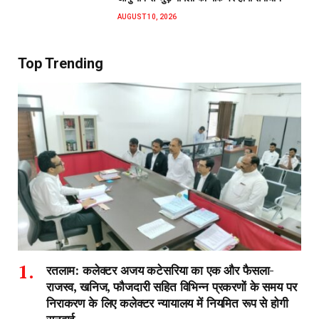
AUGUST 10, 2026
Top Trending
रतलाम: कलेक्टर अजय कटेसरिया का एक और फैसला-
राजस्व, खनिज, फौजदारी सहित विभिन्न प्रकरणों के समय पर
निराकरण के लिए कलेक्टर न्यायालय में नियमित रूप से होगी