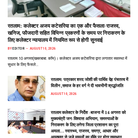
रतलाम: कलेक्टर अजय कटेसरिया का एक और फैसला-राजस्व,
खनिज, फौजदारी सहित विभिन्न प्रकरणों के समय पर निराकरण के
लिए कलेक्टर न्यायालय में नियमित रूप से होगी सुनवाई
BY
EDITOR
AUGUST 10, 2026
रतलाम 10 अगस्त(खबरबाबा. कॉम)। कलेक्टर अजय कटेसरिया द्वारा लगातार व्यवस्था में
सुधार के लिए फैसले…
रतलाम: पत्रकार शरद जोशी की पार्थिव देह पंचतत्व में
विलीन ,समाज के हर वर्ग ने दी भावभीनी श्रद्धांजलि
AUGUST 10, 2026
रतलाम कलेक्टर के निर्देश -बाजना में 14 अगस्त को
मुख्यमंत्री जन-विश्वास अभियान, समस्याओं के
निराकरण के लिए लगेगा जिला प्रशासन का पूरा
अमला… स्वास्थ्य, राजस्व, समग्र, आधार और
आयुष्मान से जुड़े मामलों का मौके पर होगा समाधान