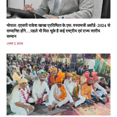
भोपाल: एएसपी राकेश‌ खाखा प्रतिष्ठित के.एफ. रुस्तमजी अवॉर्ड-2024 से
सम्मानित होंगे….पहले भी मिल चुके है कई राष्ट्रीय एवं राज्य स्तरीय
सम्मान
JUNE 2, 2026