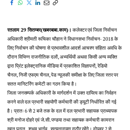
रतलाम 29 सितम्बर(खबरबाबा.काम)।
कलेक्टर एवं जिला निर्वाचन
अधिकारी श्रीमती रूचिका चौहान ने विधानसभा निर्वाचन- 2018 के
लिए निर्वाचन की घोषणा से प्रभावशील आदर्श आचरण संहिता अवधि के
दौरान विभिन्न राजनीतिक दलों, अभ्यर्थियों अथवा किसी अन्य व्यक्ति
द्वारा प्रिंट इलेक्ट्रानिक मीडिया में प्रकाशित विज्ञापनों, रेडियो
चैनल, निजी एफएम चैनल, पेड न्यूजकी समीक्षा के लिए जिला स्तर पर
सतत मानिटरिंग कमेटी का गठन किया है।
जिला जनसम्पर्क अधिकारी के मार्गदर्शन में उक्त दायित्व का निर्वहन
करने वाले दल प्रभारी सहयोगी कर्मचारी की ड्यूटी निर्धारित की गई
है। प्रातः 6 से 2 बजे तक के दल में दल प्रभारी सहायक प्राध्यापक
श्री मनोज दोहरे एवं जे.सी. पण्डया तथा सहायक कर्मचारी कामरान
खान पठान, शुभम भार्गव, सत्यनारायण राठौर रहेंगे। दोपहर 2 से