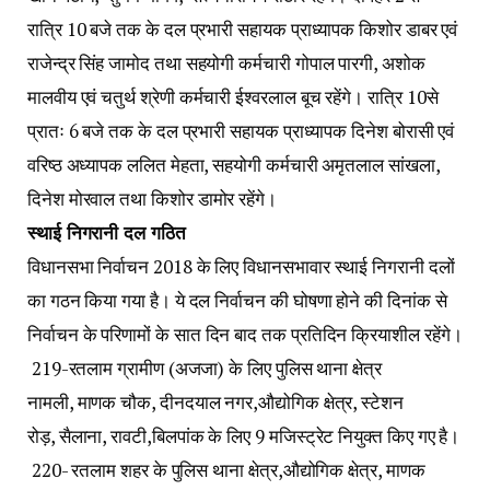
रात्रि 10 बजे तक के दल प्रभारी सहायक प्राध्यापक किशोर डाबर एवं
राजेन्द्र सिंह जामोद तथा सहयोगी कर्मचारी गोपाल पारगी, अशोक
मालवीय एवं चतुर्थ श्रेणी कर्मचारी ईश्वरलाल बूच रहेंगे। रात्रि 10से
प्रातः 6 बजे तक के दल प्रभारी सहायक प्राध्यापक दिनेश बोरासी एवं
वरिष्ठ अध्यापक ललित मेहता, सहयोगी कर्मचारी अमृतलाल सांखला,
दिनेश मोरवाल तथा किशोर डामोर रहेंगे।
स्थाई निगरानी दल गठित
विधानसभा निर्वाचन 2018 के लिए विधानसभावार स्थाई निगरानी दलों
का गठन किया गया है। ये दल निर्वाचन की घोषणा होने की दिनांक से
निर्वाचन के परिणामों के सात दिन बाद तक प्रतिदिन क्रियाशील रहेंगे।
219-रतलाम ग्रामीण (अजजा) के लिए पुलिस थाना क्षेत्र
नामली, माणक चौक, दीनदयाल नगर,औद्योगिक क्षेत्र, स्टेशन
रोड़, सैलाना, रावटी,बिलपांक के लिए 9 मजिस्ट्रेट नियुक्त किए गए है।
220- रतलाम शहर के पुलिस थाना क्षेत्र,औद्योगिक क्षेत्र, माणक