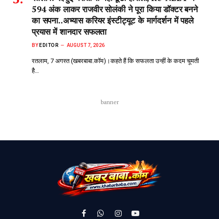
594 अंक लाकर राजवीर सोलंकी ने पूरा किया डॉक्टर बनने
का सपना..अभ्यास करियर इंस्टीट्यूट के मार्गदर्शन में पहले
प्रयास में शानदार सफलता
BY
EDITOR
AUGUST 7, 2026
रतलाम, 7 अगस्त (खबरबाबा.कॉम)।कहते हैं कि सफलता उन्हीं के कदम चूमती
है…
banner
Facebook
WhatsApp
Instagram
YouTube