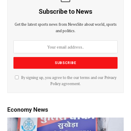
Subscribe to News
Get the latest sports news from NewsSite about world, sports
and politics.
By signing up, you agree to the our terms and our
Privacy
Policy
agreement.
Economy News