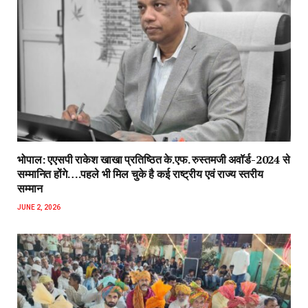
भोपाल: एएसपी राकेश‌ खाखा प्रतिष्ठित के.एफ. रुस्तमजी अवॉर्ड-2024 से
सम्मानित होंगे….पहले भी मिल चुके है कई राष्ट्रीय एवं राज्य स्तरीय
सम्मान
JUNE 2, 2026