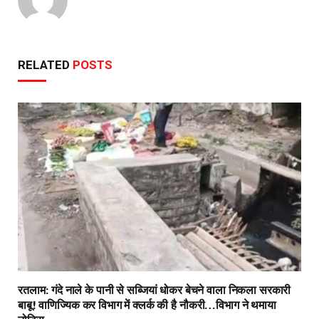
RELATED
POSTS
रतलाम: गंदे नाले के पानी से सब्जियां धोकर बेचने वाला निकला सरकारी
बाबू! वाणिज्यिक कर विभाग में क्लर्क की है नौकरी…विभाग ने थमाया