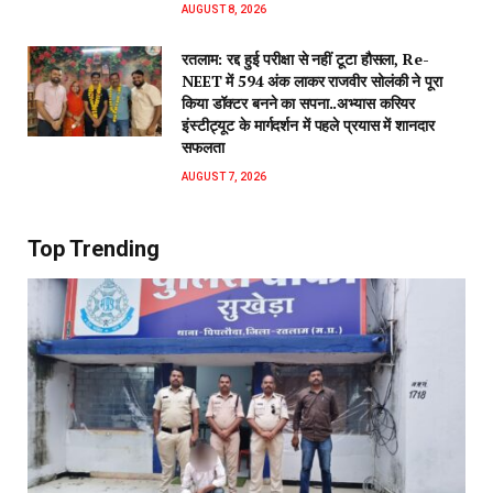
AUGUST 8, 2026
रतलाम: रद्द हुई परीक्षा से नहीं टूटा हौसला, Re-
NEET में 594 अंक लाकर राजवीर सोलंकी ने पूरा
किया डॉक्टर बनने का सपना..अभ्यास करियर
इंस्टीट्यूट के मार्गदर्शन में पहले प्रयास में शानदार
सफलता
AUGUST 7, 2026
Top Trending