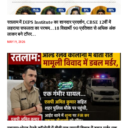
रतलाम में DIPS Institute का शानदार प्रदर्शन, CBSE 12वीं में
लहराया सफलता का परचम…18 विद्यार्थी 90 प्रतिशत से अधिक अंक
लाकर बने टॉपर…
MAY 19, 2026