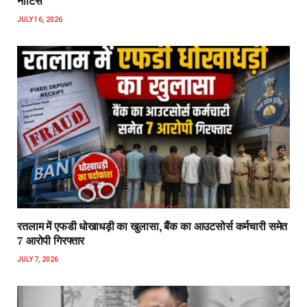
नोटिस
JULY 16, 2026
रतलाम में एफडी धोखाधड़ी का खुलासा, बैंक का आउटसोर्स कर्मचारी समेत
7 आरोपी गिरफ्तार
JULY 7, 2026