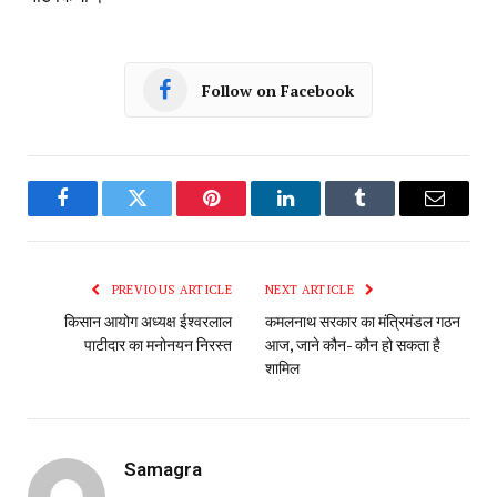
Follow on Facebook
Facebook
Twitter
Pinterest
LinkedIn
Tumblr
Email
PREVIOUS ARTICLE
NEXT ARTICLE
किसान आयोग अध्यक्ष ईश्वरलाल
कमलनाथ सरकार का मंत्रिमंडल गठन
पाटीदार का मनोनयन निरस्त
आज, जाने कौन- कौन हो सकता है
शामिल
Samagra