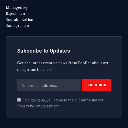
Managed By -
Rajesh Jain
Sourabh Kothari
Samagra Jain
Subscribe to Updates
Get the latest creative news from FooBar about art,
design and business.
By signing up, you agree to the our terms and our
Privacy Policy
agreement.