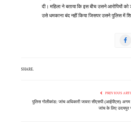
दी। महिला ने बताया कि इस बीच उसने आरोपियों को डर
उसे धमकाना बंद नहीं किया जिसपर उसने पुलिस में श
SHARE.
PREVIOUS ARTI
पुलिस गोलीकांड: जांच अधिकारी जावरा सीएसपी (आईपीएस) अगम
जांच के लिए उदयपुर पह