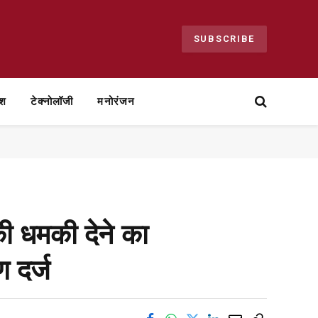
SUBSCRIBE
ेश
टेक्नोलॉजी
मनोरंजन
ी धमकी देने का
 दर्ज