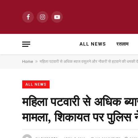
Facebook
Instagram
YouTube
ALL NEWS
रतलाम
»
Home
महिला पटवारी से अधिक ब्याज वसूलने और नौकरी से हटवाने की धमकी दे
ALL NEWS
महिला पटवारी से अधिक ब्य
मामला, शिकायत पर पुलिस न