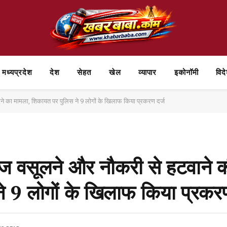
मध्यप्रदेश
देश
सेहत
खेल
व्यापार
⁠इकोनॉमी
विद
ने का मामला, शिकायत पर पुलिस ने 9 लोगों के खिलाफ किया प्रकरण दर्ज
ाज वसूलने और नौकरी से हटवाने क
े 9 लोगों के खिलाफ किया प्रकरण