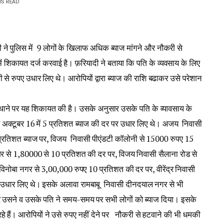
NS READ
ने पुलिस में 9 लोगों के खिलाफ अधिक ब्याज मांगने और नौकरी से
ं शिकायत दर्ज करवाई है। फ़रियादी ने बताया कि पति के व्यवसाय के लिए
से रुपए उधार लिए थे। आरोपियों द्वारा ब्याज की राशि बढाकर उसे परेशान
 थाने पर यह शिकायत की है। उसके अनुसार उसके पति के व्यावसाय के
ए अक्टूबर 16 में 5 प्रतिशत ब्याज की दर पर उधार लिए थे। अजय निवासी
0 प्रतिशत ब्याज पर, विजय निवासी पीएंडटी कॉलोनी से 15000 रुपए 15
गर से 1,80000 से 10 प्रतिशत की दर पर, विजय निवासी सैलाना रोड से
िनोबा नगर से 3,00,000 रुपए 10 प्रतिशत की दर पर, वीरेंद्र निवासी
उधार लिए थे। इसके अलावा रामबाबू निवासी दीनदयाल नगर से भी
ार उसने व उसके पति ने समय-समय पर सभी लोगों को ब्याज दिया। इसके
 हैं। आरोपियों ने उसे रुपए नहीं देने पर नौकरी से हटवाने की भी धमकी