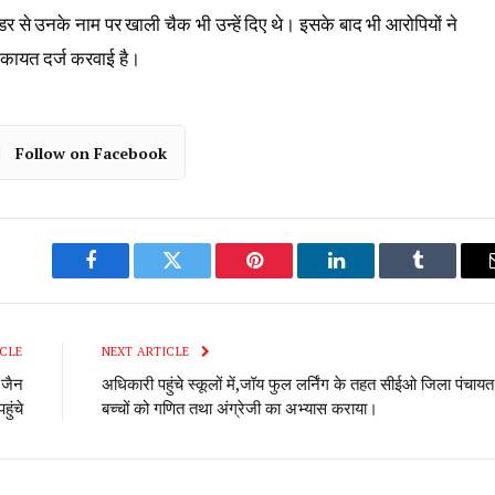
 से उनके नाम पर खाली चैक भी उन्हें दिए थे। इसके बाद भी आरोपियों ने
िकायत दर्ज करवाई है।
Follow on Facebook
Facebook
Twitter
Pinterest
LinkedIn
Tumblr
CLE
NEXT ARTICLE
 जैन
अधिकारी पहुंचे स्कूलों में,जॉय फुल लर्निंग के तहत सीईओ जिला पंचायत
ुंचे
बच्चों को गणित तथा अंग्रेजी का अभ्यास कराया।