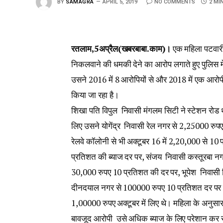
BY
SAMAGRA
APRIL 5, 2019
NO COMMENTS
2 MI
रतलाम,5अप्रैल(खबरबाबा.काम)।
एक महिला पटवारी 
निकलवाने की धमकी देने का आरोप लगाते हुए पुलिस मे
उसने 2016 में 8 आरोपियों से और 2018 में एक आरोपी 
किया जा रहा है।
शिखा पति विपुल निवासी मंगलम सिटी ने स्टेशन रोड
लिए उसने योगेंद्र निवासी रेल नगर से 2,25000 रुप
रेलवे कॉलोनी से भी अक्टूबर 16 में 2,20,000 से 1
प्रतिशत की ब्याज दर पर, संजय निवासी कस्तूरबा न
30,000 रुपए 10 प्रतिशत की दर पर, भूपेश निवासी व
दीनदयाल नगर से 100000 रुपए 10 प्रतिशत दर पर 
1,00000 रुपए अक्टूबर में लिए थे। महिला के अनुस
बावजूद आरोपी उसे अधिक ब्याज के लिए परेशान कर रहे