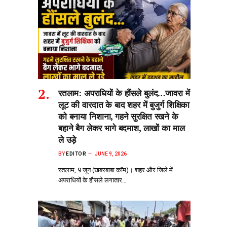
रतलाम: अपराधियों के हौंसले बुलंद…जावरा में
लूट की वारदात के बाद शहर में बुजुर्ग शिक्षिका
को बनाया निशाना, गहने सुरक्षित रखने के
बहाने बैग लेकर भागे बदमाश, लाखों का माल
ले उड़े
BY
EDITOR
JUNE 9, 2026
रतलाम, 9 जून (खबरबाबा.कॉम)। शहर और जिले में
अपराधियों के हौसले लगातार…