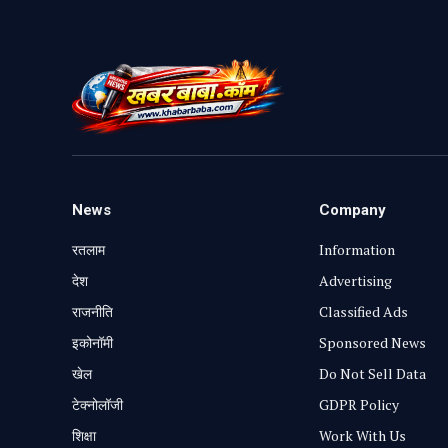
News
Company
रतलाम
Information
⁠देश
Advertising
राजनीति
Classified Ads
⁠इकोनॉमी
Sponsored News
खेल
Do Not Sell Data
टेक्नोलॉजी
GDPR Policy
शिक्षा
Work With Us