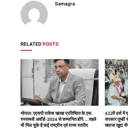
Samagra
RELATED
POSTS
भोपाल: एएसपी राकेश‌ खाखा प्रतिष्ठित के.एफ.
422वें उर्स म
रुस्तमजी अवॉर्ड-2024 से सम्मानित होंगे….पहले
सरकार तुम्हीं
भी मिल चुके है कई राष्ट्रीय एवं राज्य स्तरीय
ख्वाजा खुदा स