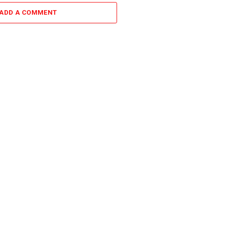
ADD A COMMENT