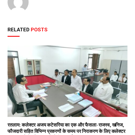
RELATED
POSTS
रतलाम: कलेक्टर अजय कटेसरिया का एक और फैसला-राजस्व, खनिज,
फौजदारी सहित विभिन्न प्रकरणों के समय पर निराकरण के लिए कलेक्टर