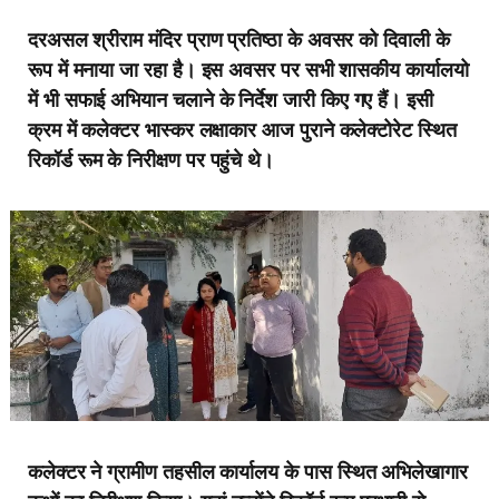
दरअसल श्रीराम मंदिर प्राण प्रतिष्ठा के अवसर को दिवाली के
रूप में मनाया जा रहा है। इस अवसर पर सभी शासकीय कार्यालयो
में भी सफाई अभियान चलाने के निर्देश जारी किए गए हैं। इसी
क्रम में कलेक्टर भास्कर लक्षाकार आज पुराने कलेक्टोरेट स्थित
रिकॉर्ड रूम के निरीक्षण पर पहुंचे थे।
कलेक्टर ने ग्रामीण तहसील कार्यालय के पास स्थित अभिलेखागार