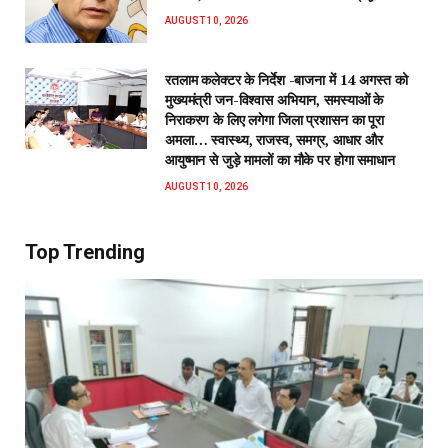
AUGUST 10, 2026
रतलाम कलेक्टर के निर्देश -बाजना में 14 अगस्त को
मुख्यमंत्री जन-विश्वास अभियान, समस्याओं के
निराकरण के लिए लगेगा जिला प्रशासन का पूरा
अमला… स्वास्थ्य, राजस्व, समग्र, आधार और
आयुष्मान से जुड़े मामलों का मौके पर होगा समाधान
AUGUST 10, 2026
Top Trending