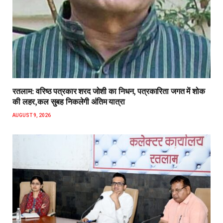
रतलाम: वरिष्ठ पत्रकार शरद जोशी का निधन, पत्रकारिता जगत में शोक
की लहर,कल सुबह निकलेगी अंतिम यात्रा
AUGUST 9, 2026