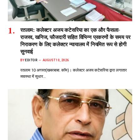
रतलाम: कलेक्टर अजय कटेसरिया का एक और फैसला-
राजस्व, खनिज, फौजदारी सहित विभिन्न प्रकरणों के समय पर
निराकरण के लिए कलेक्टर न्यायालय में नियमित रूप से होगी
सुनवाई
BY
EDITOR
AUGUST 10, 2026
रतलाम 10 अगस्त(खबरबाबा. कॉम)। कलेक्टर अजय कटेसरिया द्वारा लगातार
व्यवस्था में सुधार…