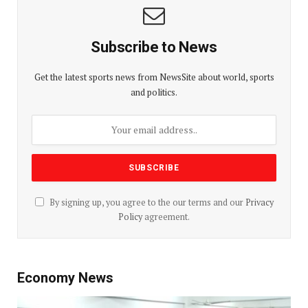
Subscribe to News
Get the latest sports news from NewsSite about world, sports
and politics.
By signing up, you agree to the our terms and our
Privacy
Policy
agreement.
Economy News