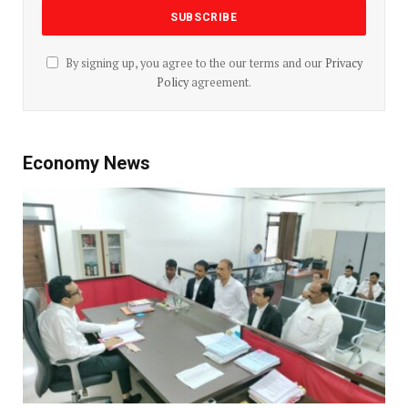
By signing up, you agree to the our terms and our
Privacy
Policy
agreement.
Economy News