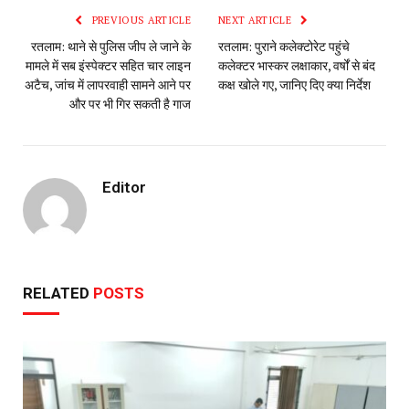
PREVIOUS ARTICLE
NEXT ARTICLE
रतलाम: थाने से पुलिस जीप ले जाने के
रतलाम: पुराने कलेक्टोरेट पहुंचे
मामले में सब इंस्पेक्टर सहित चार लाइन
कलेक्टर भास्कर लक्षाकार, वर्षों से बंद
अटैच, जांच में लापरवाही सामने आने पर
कक्ष खोले गए, जानिए दिए क्या निर्देश
और पर भी गिर सकती है गाज
Editor
RELATED
POSTS