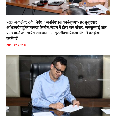
रतलाम कलेक्टर के निर्देश:”जनविश्वास कार्यक्रम”-हर शुक्रवार
अधिकारी पहुंचेंगे जनता के बीच,मैदान में होगा जन संवाद, जनसुनवाई और
समस्याओं का त्वरित समाधान…मात्र औपचारिकता निभाने पर होगी
कार्रवाई
AUGUST 9, 2026