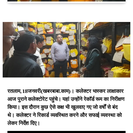
रतलाम,18जनवरी(खबरबाबा.काम)। कलेक्टर भास्कर लाक्षाकार
आज पुराने कलेक्टोरेट पहुंचे। यहां उन्होंने रेकॉर्ड रूम का निरीक्षण
किया। इस दौरान कुछ ऐसे कक्ष भी खुलवाए गए जो वर्षों से बंद
थे। कलेक्टर ने रिकार्ड व्यवस्थित करने और सफाई व्यवस्था को
लेकर निर्देश दिए।