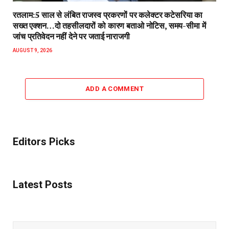
रतलाम:5 साल से लंबित राजस्व प्रकरणों पर कलेक्टर कटेसरिया का
सख्त एक्शन…दो तहसीलदारों को कारण बताओ नोटिस, समय-सीमा में
जांच प्रतिवेदन नहीं देने पर जताई नाराजगी
AUGUST 9, 2026
ADD A COMMENT
Editors Picks
Latest Posts