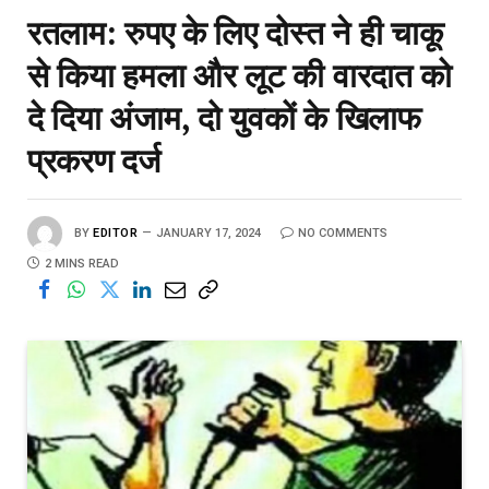
रतलाम: रुपए के लिए दोस्त ने ही चाकू
से किया हमला और लूट की वारदात को
दे दिया अंजाम, दो युवकों के खिलाफ
प्रकरण दर्ज
BY
EDITOR
JANUARY 17, 2024
NO COMMENTS
2 MINS READ