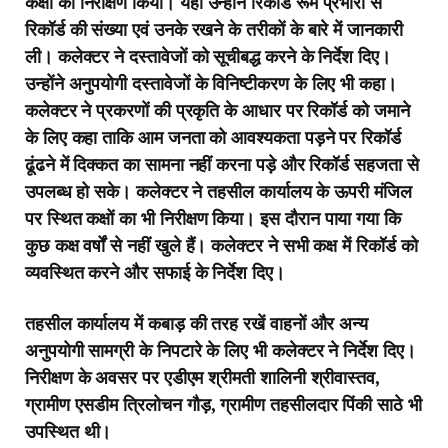
कक्षों का निरीक्षण किया। यहां उन्होंने रिकॉर्ड रूम प्रभारी से
रिकॉर्ड की संख्या एवं उनके रखने के तरीकों के बारे में जानकारी
ली। कलेक्टर ने दस्तावेजों को सूचीबद्ध करने के निर्देश दिए।
उन्होंने अनुपयोगी दस्तावेजों के विनिष्टीकरण के लिए भी कहा।
कलेक्टर ने प्रकरणों की प्रकृति के आधार पर रिकॉर्ड को जमाने
के लिए कहा ताकि आम जनता को आवश्यकता पड़ने पर रिकॉर्ड
ढूंढने में दिक्कत का सामना नहीं करना पड़े और रिकॉर्ड सहजता से
उपलब्ध हो सके। कलेक्टर ने तहसील कार्यालय के ऊपरी मंजिल
पर स्थित कक्षों का भी निरीक्षण किया। इस दौरान पाया गया कि
कुछ कक्ष वर्षों से नहीं खुले हैं। कलेक्टर ने सभी कक्ष में रिकॉर्ड को
व्यवस्थित करने और सफाई के निर्देश दिए।
तहसील कार्यालय में कबाड़ की तरह रखें वाहनों और अन्य
अनुपयोगी सामग्री के निपटारे के लिए भी कलेक्टर ने निर्देश दिए।
निरीक्षण के अवसर पर एडीएम श्रीमती शालिनी श्रीवास्तव,
ग्रामीण एसडीम त्रिलोचन गौड़, ग्रामीण तहसीलदार पिंकी साठे भी
उपस्थित थी।