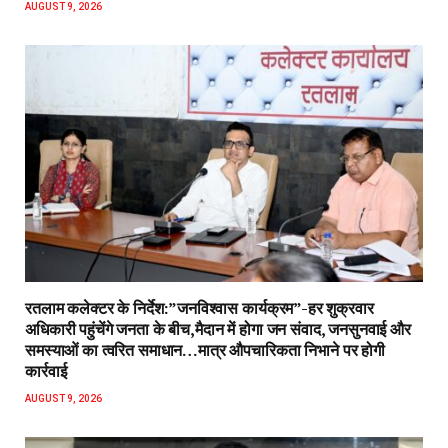
AUGUST 9, 2026
रतलाम कलेक्टर के निर्देश:”जनविश्वास कार्यक्रम”-हर शुक्रवार
अधिकारी पहुंचेंगे जनता के बीच,मैदान में होगा जन संवाद, जनसुनवाई और
समस्याओं का त्वरित समाधान…मात्र औपचारिकता निभाने पर होगी
कार्रवाई
AUGUST 9, 2026