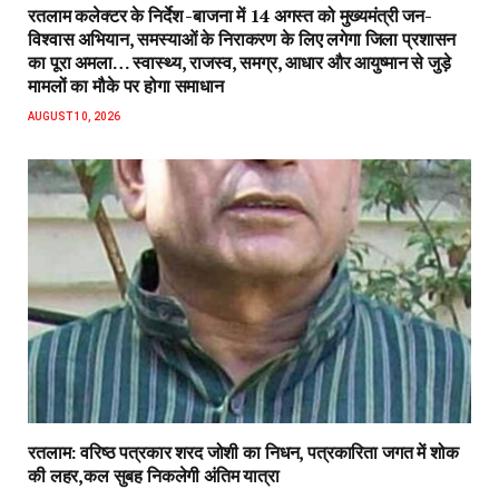
रतलाम कलेक्टर के निर्देश -बाजना में 14 अगस्त को मुख्यमंत्री जन-
विश्वास अभियान, समस्याओं के निराकरण के लिए लगेगा जिला प्रशासन
का पूरा अमला… स्वास्थ्य, राजस्व, समग्र, आधार और आयुष्मान से जुड़े
मामलों का मौके पर होगा समाधान
AUGUST 10, 2026
रतलाम: वरिष्ठ पत्रकार शरद जोशी का निधन, पत्रकारिता जगत में शोक
की लहर,कल सुबह निकलेगी अंतिम यात्रा