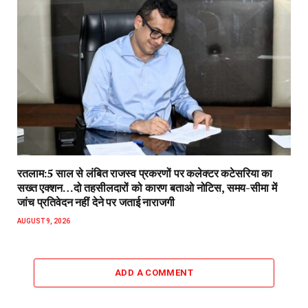
रतलाम:5 साल से लंबित राजस्व प्रकरणों पर कलेक्टर कटेसरिया का
सख्त एक्शन…दो तहसीलदारों को कारण बताओ नोटिस, समय-सीमा में
जांच प्रतिवेदन नहीं देने पर जताई नाराजगी
AUGUST 9, 2026
ADD A COMMENT