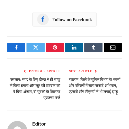
Follow on Facebook
Facebook
Twitter
Pinterest
LinkedIn
Tumblr
Email
PREVIOUS ARTICLE
NEXT ARTICLE
रतलाम: रुपए के लिए दोस्त ने ही चाकू
रतलाम: जिले के पुलिस विभाग के भवनों
से किया हमला और लूट की वारदात को
और परिसरों में चला सफाई अभियान,
दे दिया अंजाम, दो युवकों के खिलाफ
एएसपी और सीएसपी ने भी लगाई झाड़ू
प्रकरण दर्ज
Editor