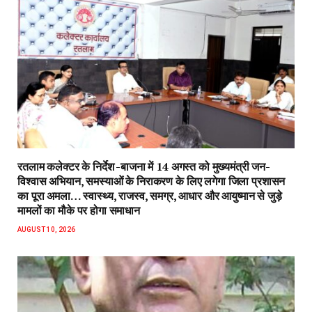
रतलाम कलेक्टर के निर्देश -बाजना में 14 अगस्त को मुख्यमंत्री जन-
विश्वास अभियान, समस्याओं के निराकरण के लिए लगेगा जिला प्रशासन
का पूरा अमला… स्वास्थ्य, राजस्व, समग्र, आधार और आयुष्मान से जुड़े
मामलों का मौके पर होगा समाधान
AUGUST 10, 2026