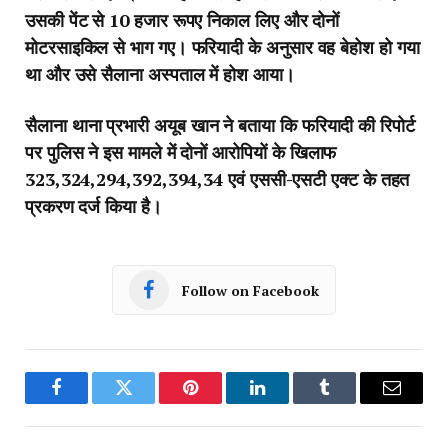
उसकी पेंट से 10 हजार रूपए निकाल लिए और दोनों
मोटरसाइकिल से भाग गए। फरियादी के अनुसार वह बेहोश हो गया
था और उसे सैलाना अस्पताल में होश आया।
सैलाना थाना प्रभारी अयूब खान ने बताया कि फरियादी की रिपोर्ट
पर पुलिस ने इस मामले में दोनों आरोपियों के खिलाफ
323,324,294,392,394,34 एवं एससी-एसटी एक्ट के तहत
प्रकरण दर्ज किया है।
Follow on Facebook
Facebook
Twitter
Pinterest
LinkedIn
Tumblr
Email