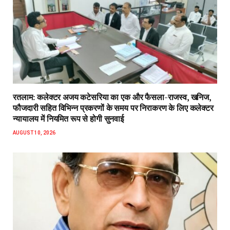
रतलाम: कलेक्टर अजय कटेसरिया का एक और फैसला-राजस्व, खनिज,
फौजदारी सहित विभिन्न प्रकरणों के समय पर निराकरण के लिए कलेक्टर
न्यायालय में नियमित रूप से होगी सुनवाई
AUGUST 10, 2026