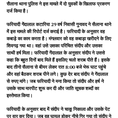
सैलाना थाना पुलिस ने इस मामले में दो युवकों के खिलाफ प्रकरण
दर्ज किया है।
फरियादी गेंदालाल कटारिया 29 वर्ष निवासी गुनावद ने सैलाना थाने
में इस मामले की रिपोर्ट दर्ज कराई है। फरियादी के अनुसार वह
कबाड़े का काम करता है। मंगलवार को वह कबाड़ा खरीदने के लिए
शिवगढ़ गया था। वहां उसे उसका परिचित संदीप और उसका
साथी हर्ष मिला। फरियादी गेंदालाल के अनुसार संदीप ने उससे
कहा कि बहुत दिनों बाद मिले हैं इसलिए चलो शराब पीते हैं। इसके
बाद तीनो सैलाना से बीयर लेकर रात 8:00 बजे भेरू घाट पहुंचे
और वहां बैठकर शराब पीने लगे। कुछ देर बाद संदीप ने गेंदालाल
से रुपए मांगे। जब फरियादी ने मना किया तो संदीप और हर्ष ने
उसके साथ मारपीट शुरू कर दी और जाति सूचक शब्दों का
इस्तेमाल किया।
फरियादी के अनुसार बाद में संदीप ने चाकू निकाला और उसके पेट
पर वार कर दिया। जब वह घायल होकर नीचे गिर गया तो संदीप ने