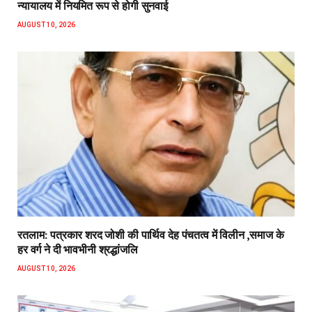
न्यायालय में नियमित रूप से होगी सुनवाई
AUGUST 10, 2026
रतलाम: पत्रकार शरद जोशी की पार्थिव देह पंचतत्व में विलीन ,समाज के
हर वर्ग ने दी भावभीनी श्रद्धांजलि
AUGUST 10, 2026