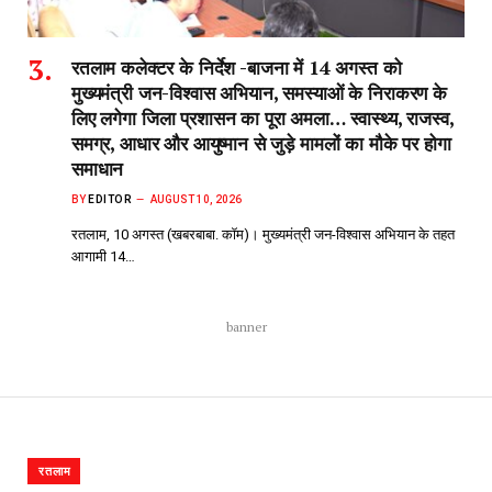
रतलाम कलेक्टर के निर्देश -बाजना में 14 अगस्त को
मुख्यमंत्री जन-विश्वास अभियान, समस्याओं के निराकरण के
लिए लगेगा जिला प्रशासन का पूरा अमला… स्वास्थ्य, राजस्व,
समग्र, आधार और आयुष्मान से जुड़े मामलों का मौके पर होगा
समाधान
BY
EDITOR
AUGUST 10, 2026
रतलाम, 10 अगस्त (खबरबाबा. कॉम)। मुख्यमंत्री जन-विश्वास अभियान के तहत
आगामी 14…
banner
रतलाम