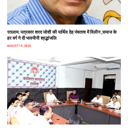
रतलाम: पत्रकार शरद जोशी की पार्थिव देह पंचतत्व में विलीन ,समाज के
हर वर्ग ने दी भावभीनी श्रद्धांजलि
AUGUST 10, 2026