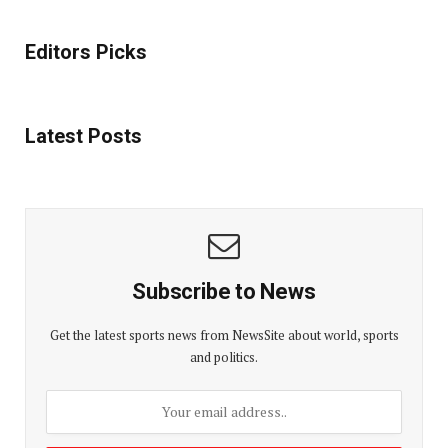
Editors Picks
Latest Posts
Subscribe to News
Get the latest sports news from NewsSite about world, sports
and politics.