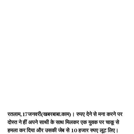
रतलाम,17जनवरी(खबरबाबा.काम)।
रुपए देने से मना करने पर
दोस्त ने हीं अपने साथी के साथ मिलकर एक युवक पर चाकू से
हमला कर दिया और उसकी जेब से 10 हजार रुपए लूट लिए।