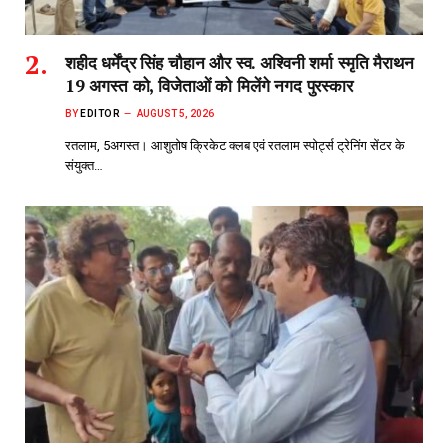
शहीद धर्मेंद्र सिंह चौहान और स्व. अश्विनी शर्मा स्मृति मैराथन
19 अगस्त को, विजेताओं को मिलेंगे नगद पुरस्कार
BY
EDITOR
AUGUST 5, 2026
रतलाम, 5अगस्त। आशुतोष क्रिकेट क्लब एवं रतलाम स्पोर्ट्स ट्रेनिंग सेंटर के
संयुक्त…