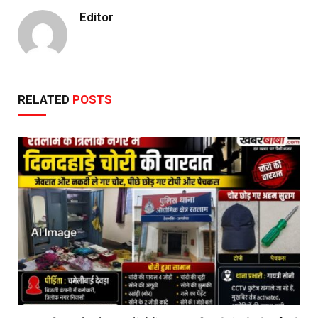
Editor
RELATED
POSTS