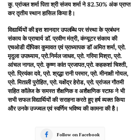
कु. प्रांजल शर्मा पिता श्री संजय शर्मा ने 82.30% अंक प्राप्त
कर तृतीय स्थान हासिल किया है।
विद्यार्थियों की इस शानदार उपलब्धि पर संस्था के प्रबंधन
संकाय के प्राचार्य डॉ. प्रवीण मंत्री, कंप्यूटर संकाय की
एचओडी दीपिका कुमावत एवं प्राध्यापक डॉ अमित शर्मा, प्रो.
मृदुला उपाध्याय, प्रो.निर्मल जाधव, प्रो. गरिमा मिश्रा, प्रो.
आंचल नागल, प्रो. कृष्ण कांत प्रजापत,प्रो. कहकशां चिश्ती,
प्रो. प्रियंका दवे, प्रो. श्रद्धा रानी परमार, प्रो. मीनाक्षी गोयल,
प्रो. मिताली पुरोहित, प्रो. यक्षेंद्र हेरोड, प्रो. प्रांजल गौतमी
सहित कॉलेज के समस्त शैक्षणिक व अशैक्षणिक स्टाफ ने भी
सभी सफल विद्यार्थियों की सराहना करते हुए हर्ष व्यक्त किया
और उनके उज्ज्वल एवं स्वर्णिम भविष्य की कामना की है।
Follow on Facebook