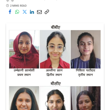
2 MINS READ