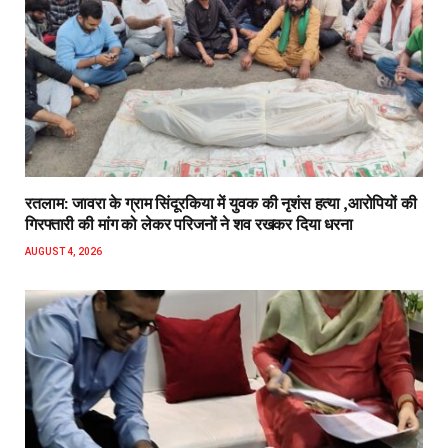
रतलाम: जावरा के ग्राम सिंदूरकिया में युवक की नृशंस हत्या ,आरोपियों की
गिरफ्तारी की मांग को लेकर परिजनों ने शव रखकर दिया धरना
AUGUST 4, 2026