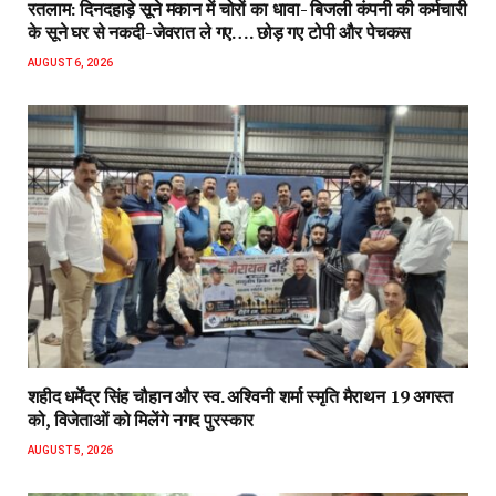
रतलाम: दिनदहाड़े सूने मकान में चोरों का धावा- बिजली कंपनी की कर्मचारी
के सूने घर से नकदी-जेवरात ले गए…. छोड़ गए टोपी और पेचकस
AUGUST 6, 2026
शहीद धर्मेंद्र सिंह चौहान और स्व. अश्विनी शर्मा स्मृति मैराथन 19 अगस्त
को, विजेताओं को मिलेंगे नगद पुरस्कार
AUGUST 5, 2026