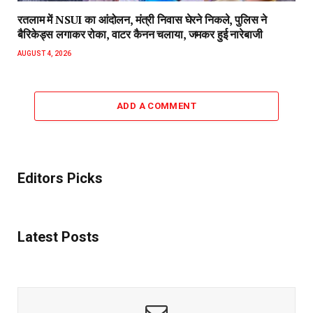
रतलाम में NSUI का आंदोलन, मंत्री निवास घेरने निकले, पुलिस ने
बैरिकेड्स लगाकर रोका, वाटर कैनन चलाया, जमकर हुई नारेबाजी
AUGUST 4, 2026
ADD A COMMENT
Editors Picks
Latest Posts