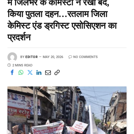
में जिलेभर के केमिस्टों ने रखा बंद,
किया पुतला दहन…रतलाम जिला
केमिस्ट एंड ड्रगिस्ट एसोसिएशन का
प्रदर्शन
BY
EDITOR
MAY 20, 2026
NO COMMENTS
2 MINS READ