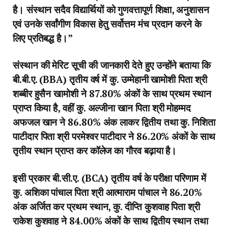
है। संस्थान सदैव विद्यार्थियों को गुणवत्तापूर्ण शिक्षा, अनुशासन
एवं उनके सर्वांगीण विकास हेतु सर्वोत्तम मंच प्रदान करने के
लिए प्रतिबद्ध है।”
संस्थान की मेरिट सूची की जानकारी देते हुए उन्होंने बताया कि
बी.बी.ए. (BBA) तृतीय वर्ष में कु. उम्मेहानी खामोशी पिता श्री
शब्बीर हुसैन खामोशी ने 87.80% अंकों के साथ प्रथम स्थान
प्राप्त किया है, वहीं कु. अल्जीना खान पिता श्री मोहम्मद
अफजल खान ने 86.80% अंक लाकर द्वितीय तथा कु. निशिता
पाटीदार पिता श्री परमेश्वर पाटीदार ने 86.20% अंकों के साथ
तृतीय स्थान प्राप्त कर कॉलेज का गौरव बढ़ाया है।
इसी प्रकार बी.सी.ए. (BCA) तृतीय वर्ष के परीक्षा परिणाम में
कु. अशिका पांचाल पिता श्री आत्माराम पांचाल ने 86.20%
अंक अर्जित कर प्रथम स्थान, कु. दीप्ति कुशवाह पिता श्री
राकेश कुशवाह ने 84.00% अंकों के साथ द्वितीय स्थान तथा