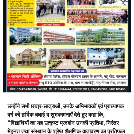
उन्होंने सभी छात्र-छात्राओं, उनके अभिभावकों एवं प्राध्यापक
वर्ग को हार्दिक बधाई व शुभकामनाएँ देते हुए कहा कि,
“विद्यार्थियों का यह उत्कृष्ट प्रदर्शन उनकी प्रतिभा, निरंतर
मेहनत तथा संस्थान के श्रेष्ठ शैक्षणिक वातावरण का प्रतिफल