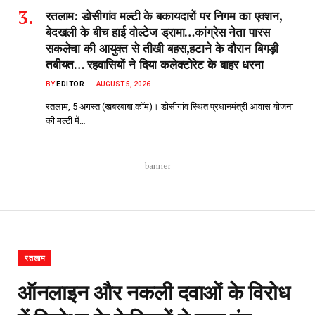
रतलाम: डोसीगांव मल्टी के बकायदारों पर निगम का एक्शन,
बेदखली के बीच हाई वोल्टेज ड्रामा…कांग्रेस नेता पारस
सकलेचा की आयुक्त से तीखी बहस,हटाने के दौरान बिगड़ी
तबीयत… रहवासियों ने दिया कलेक्टोरेट के बाहर धरना
BY
EDITOR
AUGUST 5, 2026
रतलाम, 5 अगस्त (खबरबाबा.कॉम)। डोसीगांव स्थित प्रधानमंत्री आवास योजना
की मल्टी में…
banner
रतलाम
ऑनलाइन और नकली दवाओं के विरोध