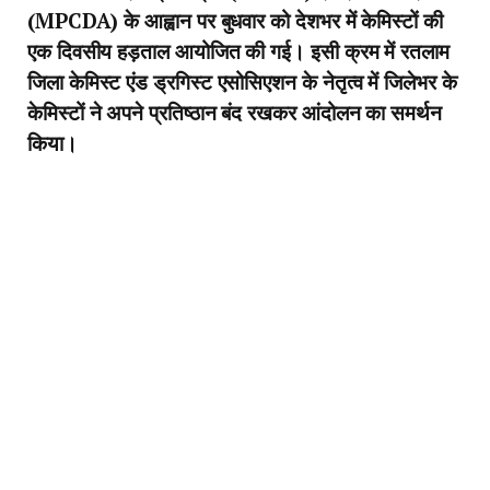
(MPCDA) के आह्वान पर बुधवार को देशभर में केमिस्टों की
एक दिवसीय हड़ताल आयोजित की गई। इसी क्रम में रतलाम
जिला केमिस्ट एंड ड्रगिस्ट एसोसिएशन के नेतृत्व में जिलेभर के
केमिस्टों ने अपने प्रतिष्ठान बंद रखकर आंदोलन का समर्थन
किया।