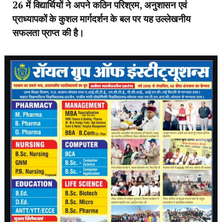
26 में विद्यार्थियों ने अपने कठिन परिश्रम, अनुशासन एवं
प्राध्यापकों के कुशल मार्गदर्शन के बल पर यह उल्लेखनीय
सफलता प्राप्त की है।