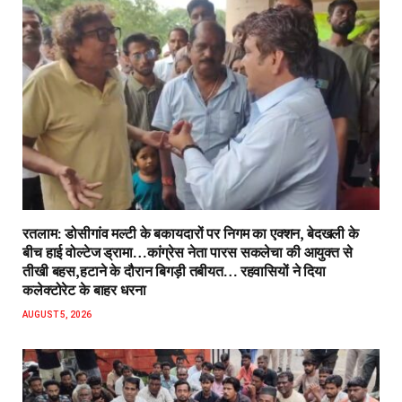
रतलाम: डोसीगांव मल्टी के बकायदारों पर निगम का एक्शन, बेदखली के
बीच हाई वोल्टेज ड्रामा…कांग्रेस नेता पारस सकलेचा की आयुक्त से
तीखी बहस,हटाने के दौरान बिगड़ी तबीयत… रहवासियों ने दिया
कलेक्टोरेट के बाहर धरना
AUGUST 5, 2026