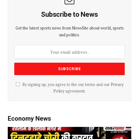
Subscribe to News
Get the latest sports news from NewsSite about world, sports
and politics.
By signing up, you agree to the our terms and our
Privacy
Policy
agreement.
Economy News