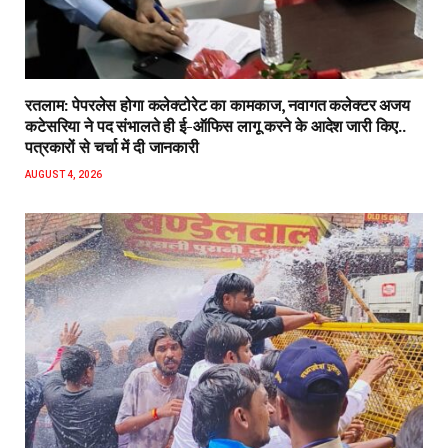
रतलाम: पेपरलेस होगा कलेक्टोरेट का कामकाज, नवागत कलेक्टर अजय
कटेसरिया ने पद संभालते ही ई-ऑफिस लागू करने के आदेश जारी किए..
पत्रकारों से चर्चा में दी जानकारी
AUGUST 4, 2026