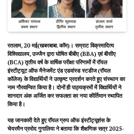
रतलाम, 20 मई(खबरबाबा. कॉम)। सम्राट विक्रमादित्य
विश्विद्यालय, उज्जैन द्वारा घोषित बीबीए (BBA) एवं बीसीए
(BCA) तृतीय वर्ष के वार्षिक परीक्षा परिणामों में रॉयल
इंस्टीट्यूट ऑफ मैनेजमेंट एंड एडवांस्ड स्टडीज (रॉयल
कॉलेज) के विद्यार्थियों ने उत्कृष्ट प्रदर्शन करते हुए संस्थान का
नाम गौरवान्वित किया है। दोनों ही पाठ्यक्रमों में विद्यार्थियों ने
शानदार अंक अर्जित कर सफलता का नया कीर्तिमान स्थापित
किया है।
यह जानकारी देते हुए रॉयल ग्रुप ऑफ इंस्टीट्यूशंस के
चेयरमैन प्रमोद गुगालिया ने बताया कि शैक्षणिक सत्र 2025-