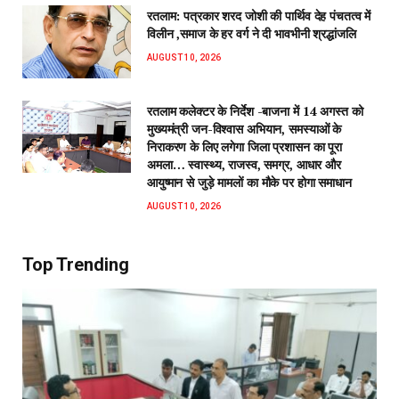
रतलाम: पत्रकार शरद जोशी की पार्थिव देह पंचतत्व में
विलीन ,समाज के हर वर्ग ने दी भावभीनी श्रद्धांजलि
AUGUST 10, 2026
रतलाम कलेक्टर के निर्देश -बाजना में 14 अगस्त को
मुख्यमंत्री जन-विश्वास अभियान, समस्याओं के
निराकरण के लिए लगेगा जिला प्रशासन का पूरा
अमला… स्वास्थ्य, राजस्व, समग्र, आधार और
आयुष्मान से जुड़े मामलों का मौके पर होगा समाधान
AUGUST 10, 2026
Top Trending