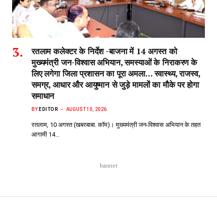
रतलाम कलेक्टर के निर्देश -बाजना में 14 अगस्त को
मुख्यमंत्री जन-विश्वास अभियान, समस्याओं के निराकरण के
लिए लगेगा जिला प्रशासन का पूरा अमला… स्वास्थ्य, राजस्व,
समग्र, आधार और आयुष्मान से जुड़े मामलों का मौके पर होगा
समाधान
BY
EDITOR
AUGUST 10, 2026
रतलाम, 10 अगस्त (खबरबाबा. कॉम)। मुख्यमंत्री जन-विश्वास अभियान के तहत
आगामी 14…
banner