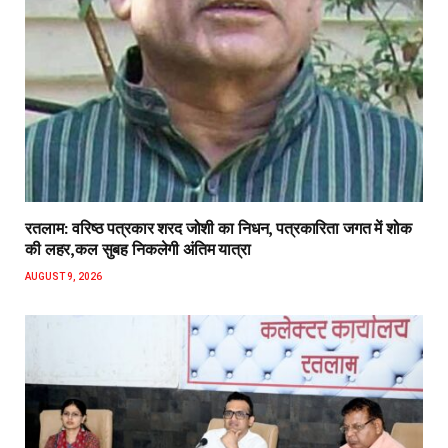
रतलाम: वरिष्ठ पत्रकार शरद जोशी का निधन, पत्रकारिता जगत में शोक
की लहर,कल सुबह निकलेगी अंतिम यात्रा
AUGUST 9, 2026