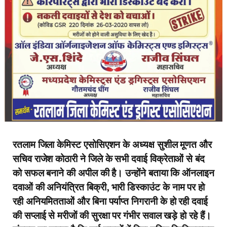
रतलाम जिला केमिस्ट एसोसिएशन के अध्यक्ष सुशील मूणत और
सचिव राजेश कोठारी ने जिले के सभी दवाई विक्रेताओं से बंद
को सफल बनाने की अपील की है। उन्होंने बताया कि ऑनलाइन
दवाओं की अनियंत्रित बिक्री, भारी डिस्काउंट के नाम पर हो
रही अनियमितताओं और बिना पर्याप्त निगरानी के हो रही दवाई
की सप्लाई से मरीजों की सुरक्षा पर गंभीर सवाल खड़े हो रहे हैं।