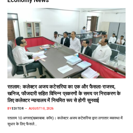
Economy News
रतलाम: कलेक्टर अजय कटेसरिया का एक और फैसला-राजस्व,
खनिज, फौजदारी सहित विभिन्न प्रकरणों के समय पर निराकरण के
लिए कलेक्टर न्यायालय में नियमित रूप से होगी सुनवाई
BY
EDITOR
AUGUST 10, 2026
रतलाम 10 अगस्त(खबरबाबा. कॉम)। कलेक्टर अजय कटेसरिया द्वारा लगातार व्यवस्था में
सुधार के लिए फैसले…