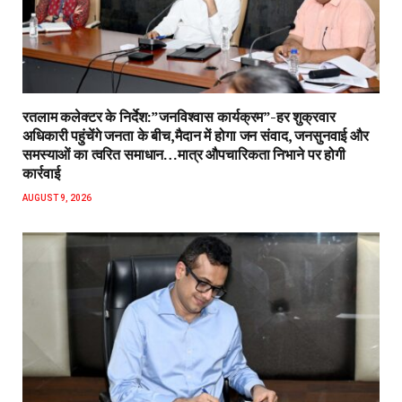
रतलाम कलेक्टर के निर्देश:”जनविश्वास कार्यक्रम”-हर शुक्रवार
अधिकारी पहुंचेंगे जनता के बीच,मैदान में होगा जन संवाद, जनसुनवाई और
समस्याओं का त्वरित समाधान…मात्र औपचारिकता निभाने पर होगी
कार्रवाई
AUGUST 9, 2026