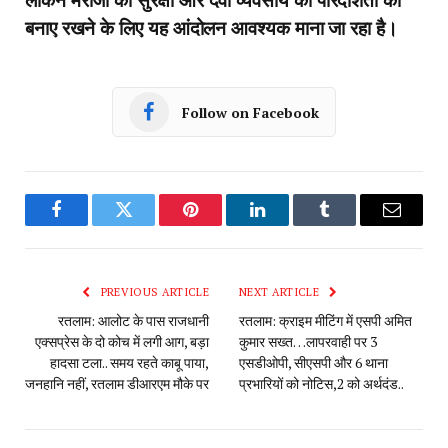
बनाए रखने के लिए यह आंदोलन आवश्यक माना जा रहा है।
Follow on Facebook
Facebook
Twitter
Pinterest
LinkedIn
Tumblr
Email
PREVIOUS ARTICLE
NEXT ARTICLE
रतलाम: आलोट के पास राजधानी
रतलाम: क्राइम मीटिंग में एसपी अमित
एक्सप्रेस के दो कोच में लगी आग, बड़ा
कुमार सख्त…लापरवाही पर 3
हादसा टला.. समय रहते काबू पाया,
एसडीओपी, सीएसपी और 6 थाना
जनहानि नहीं, रतलाम डीआरएम मौके पर
प्रभारियों को नोटिस,2 को अर्थदंड..