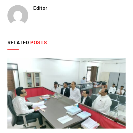
Editor
RELATED
POSTS