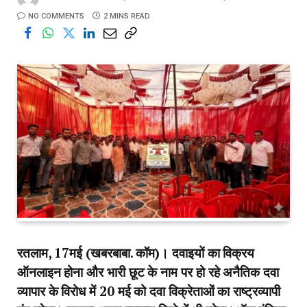
NO COMMENTS
2 MINS READ
रतलाम, 17मई (खबरबाबा. कॉम)। दवाइयों का विक्रय
ऑनलाइन होना और भारी छूट के नाम पर हो रहे अनैतिक दवा
व्यापार के विरोध में 20 मई को दवा विक्रेताओं का राष्ट्रव्यापी