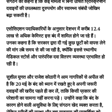
संगठन का कहना है कि कई मामलों में बिना उचित प्रिस्क्रिप्शन
दवाइयों की उपलब्धता दुरुपयोग और स्वास्थ्य संबंधी जोखिम
बढ़ा सकती है।
एसोसिएशन पदाधिकारियों के अनुसार देशभर में करीब 12.4
लाख से अधिक केमिस्ट इस बंद में शामिल होने जा रहे हैं।
उनका कहना है कि सरकार द्वारा दी गई कुछ छूटों को वापस लेने
की मांग लंबे समय से की जा रही है, क्योंकि इससे स्थानीय
मेडिकल स्टोर्स और पारंपरिक दवा वितरण व्यवस्था प्रभावित हो
रही है।
सुशील मूणत और राजेश कोठारी ने आम नागरिकों से अपील की
है कि 20 मई के बंद को ध्यान में रखते हुए वे अपनी जरूरी
दवाइयों की खरीद पहले ही कर लें, ताकि किसी प्रकार की
परेशानी का सामना नहीं करना पड़े। उन्होंने कहा कि बंद के
कारण होने वाली असुविधा के लिए संगठन खेद व्यक्त करता है,
लेकिन मरीजों की सुरक्षा और दवा व्यवसाय की पारदर्शिता को