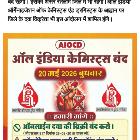
बंद रहेगा। इसका असर रतलाम जिले में भी रहेगा।
ऑल इंडिया
ऑर्गेनाइजेशन ऑफ केमिस्ट्स एंड ड्रगिस्ट्स के आह्वान पर
जिले के दवा विक्रेता भी इस आंदोलन में शामिल होंगे।