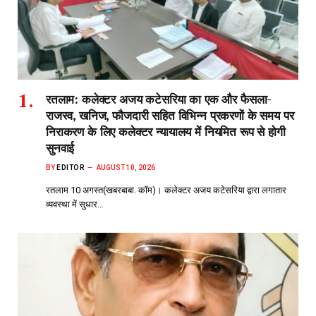
रतलाम: कलेक्टर अजय कटेसरिया का एक और फैसला-
राजस्व, खनिज, फौजदारी सहित विभिन्न प्रकरणों के समय पर
निराकरण के लिए कलेक्टर न्यायालय में नियमित रूप से होगी
सुनवाई
BY
EDITOR
AUGUST 10, 2026
रतलाम 10 अगस्त(खबरबाबा. कॉम)। कलेक्टर अजय कटेसरिया द्वारा लगातार
व्यवस्था में सुधार…