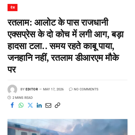
देश
रतलाम: आलोट के पास राजधानी
एक्सप्रेस के दो कोच में लगी आग, बड़ा
हादसा टला.. समय रहते काबू पाया,
जनहानि नहीं, रतलाम डीआरएम मौके
पर
BY
EDITOR
MAY 17, 2026
NO COMMENTS
2 MINS READ