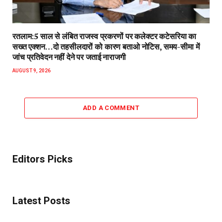
रतलाम:5 साल से लंबित राजस्व प्रकरणों पर कलेक्टर कटेसरिया का
सख्त एक्शन…दो तहसीलदारों को कारण बताओ नोटिस, समय-सीमा में
जांच प्रतिवेदन नहीं देने पर जताई नाराजगी
AUGUST 9, 2026
ADD A COMMENT
Editors Picks
Latest Posts