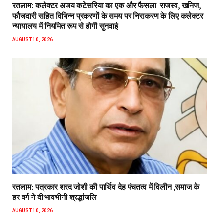
रतलाम: कलेक्टर अजय कटेसरिया का एक और फैसला-राजस्व, खनिज,
फौजदारी सहित विभिन्न प्रकरणों के समय पर निराकरण के लिए कलेक्टर
न्यायालय में नियमित रूप से होगी सुनवाई
AUGUST 10, 2026
रतलाम: पत्रकार शरद जोशी की पार्थिव देह पंचतत्व में विलीन ,समाज के
हर वर्ग ने दी भावभीनी श्रद्धांजलि
AUGUST 10, 2026