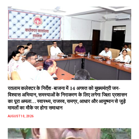
रतलाम कलेक्टर के निर्देश -बाजना में 14 अगस्त को मुख्यमंत्री जन-
विश्वास अभियान, समस्याओं के निराकरण के लिए लगेगा जिला प्रशासन
का पूरा अमला… स्वास्थ्य, राजस्व, समग्र, आधार और आयुष्मान से जुड़े
मामलों का मौके पर होगा समाधान
AUGUST 10, 2026