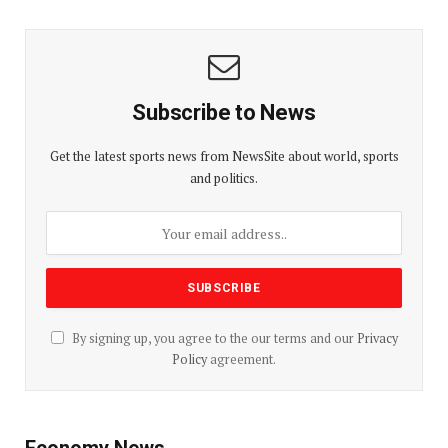
Subscribe to News
Get the latest sports news from NewsSite about world, sports
and politics.
By signing up, you agree to the our terms and our
Privacy
Policy
agreement.