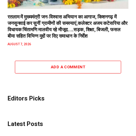
रतलाम में मुख्यमंत्री जन-विश्वास अभियान का आगाज, किशनगढ़ में
जनसुनवाई कर सुनीं ग्रामीणों की समस्याएं,कलेक्टर अजय कटेसरिया और
विधायक चिंतामणि मालवीय रहे मौजूद….सड़क, शिक्षा, बिजली, फसल
बीमा सहित विभिन्न मुद्दों पर दिए समाधान के निर्देश
AUGUST 7, 2026
ADD A COMMENT
Editors Picks
Latest Posts