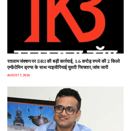
रतलाम जंक्शन पर DRI की बड़ी कार्रवाई, 1.6 करोड़ रुपये की 2 किलो
एम्फ़ैटेमिन ड्रग्स के साथ नाइजीरियाई युवती गिरफ्तार,जांच जारी
AUGUST 7, 2026