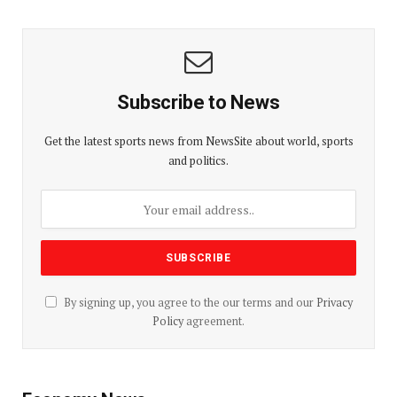
Subscribe to News
Get the latest sports news from NewsSite about world, sports
and politics.
By signing up, you agree to the our terms and our
Privacy
Policy
agreement.