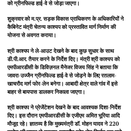
को ग्रीनफिल्ड हाई-वे से जोड़ा जाएगा।
शुक्रवार को म.प्र. सड़क विकास प्राधिकरण के अधिकारियों ने
कैबिनेट मंत्री चेतन्य काश्यप को प्रस्तावित मार्ग निर्माण की
योजना से अवगत कराया।
श्री काश्यप ने ले-आउट देखने के बाद कुछ सुधार के साथ
डी.पी.आर. तैयार करने के निर्देश दिए। मंत्री श्री काश्यप को
एमपीआरडीसी के डिविज़नल मैनेजर विजय सिंह ने बताया कि
जावरा-उज्जैन ग्रीनफिल्ड हाई-वे से जोड़ने के लिए रतलाम-
खाचरौद मार्ग फोर-लेन बनेगा। आबादी क्षेत्र वाले गांव में इसे
बाहर से बायपास डालकर निकाला जाएगा।
श्री काश्यप ने प्रेजेंटेशन देखने के बाद आवश्यक दिशा-निर्देश
दिए। इस दौरान एमपीआरडीसी के एजीएम अमित भूरिया आदि
मौजूद रहे। ज्ञातव्य है कि मुख्यमंत्री डॉ. मोहन यादव ने 220