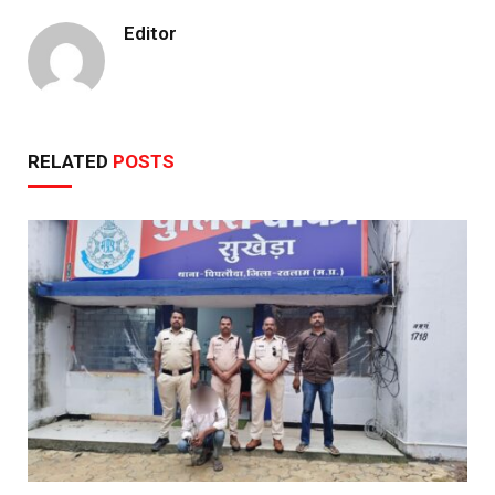
Editor
RELATED
POSTS