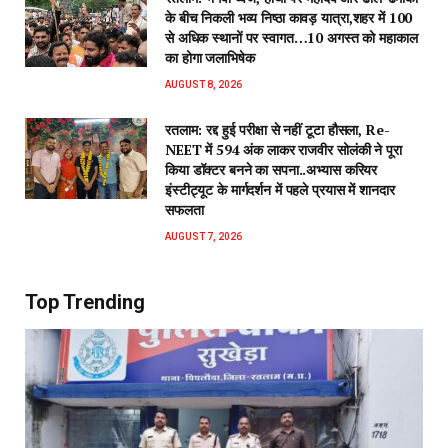
के बीच निकली भव्य निष्ठा कावड़ यात्रा,शहर में 100
से अधिक स्थानों पर स्वागत…10 अगस्त को महाकाल
का होगा जलाभिषेक
AUGUST 8, 2026
रतलाम: रद्द हुई परीक्षा से नहीं टूटा हौसला, Re-
NEET में 594 अंक लाकर राजवीर सोलंकी ने पूरा
किया डॉक्टर बनने का सपना..अभ्यास करियर
इंस्टीट्यूट के मार्गदर्शन में पहले प्रयास में शानदार
सफलता
AUGUST 7, 2026
Top Trending