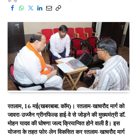
रतलाम, 16 मई(खबरबाबा. कॉम)। रतलाम-खाचरौद मार्ग को
जावरा-उज्जैन ग्रीनफिल्ड हाई-वे से जोड़ने की मुख्यमंत्री डॉ.
मोहन यादव की घोषणा जल्द क्रियान्वित होने वाली है। इस
योजना के तहत फोर-लेन विकसित कर रतलाम-खाचरौद मार्ग