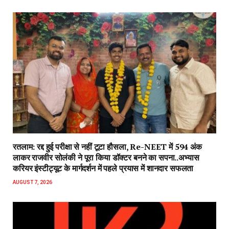
रतलाम: रद्द हुई परीक्षा से नहीं टूटा हौसला, Re-NEET में 594 अंक
लाकर राजवीर सोलंकी ने पूरा किया डॉक्टर बनने का सपना..अभ्यास
करियर इंस्टीट्यूट के मार्गदर्शन में पहले प्रयास में शानदार सफलता
AUGUST 7, 2026