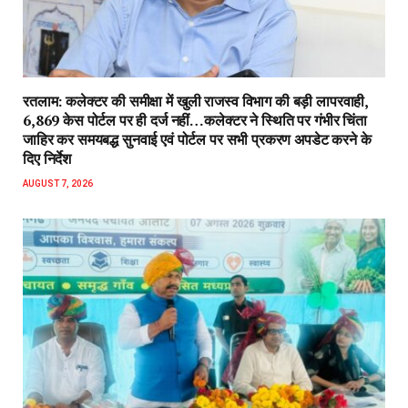
रतलाम: कलेक्टर की समीक्षा में खुली राजस्व विभाग की बड़ी लापरवाही,
6,869 केस पोर्टल पर ही दर्ज नहीं…कलेक्टर ने स्थिति पर गंभीर चिंता
जाहिर कर समयबद्ध सुनवाई एवं पोर्टल पर सभी प्रकरण अपडेट करने के
दिए निर्देश
AUGUST 7, 2026