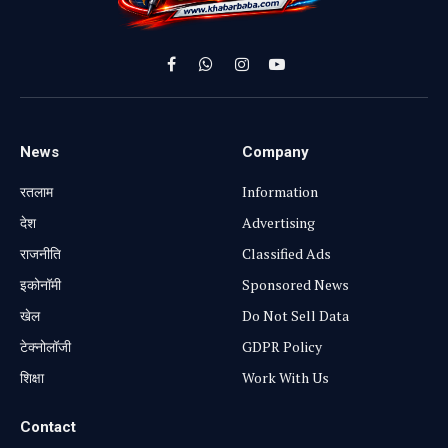
Facebook
WhatsApp
Instagram
YouTube
News
Company
रतलाम
Information
⁠देश
Advertising
राजनीति
Classified Ads
⁠इकोनॉमी
Sponsored News
खेल
Do Not Sell Data
टेक्नोलॉजी
GDPR Policy
शिक्षा
Work With Us
Contact