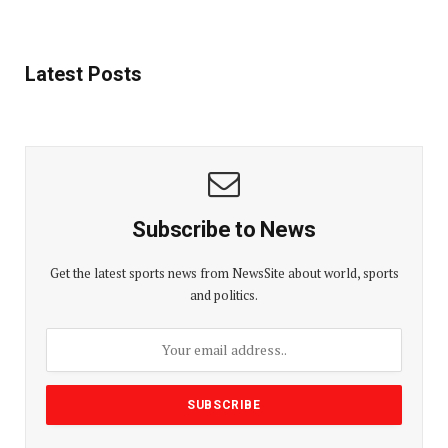
Latest Posts
Subscribe to News
Get the latest sports news from NewsSite about world, sports
and politics.