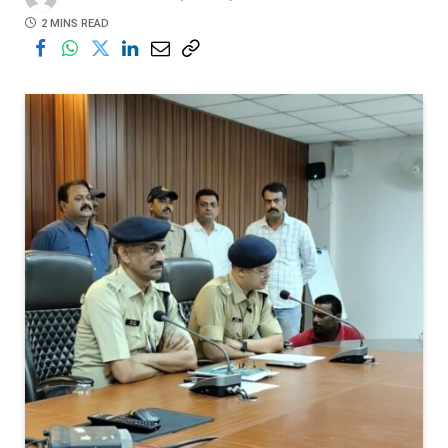
2 MINS READ