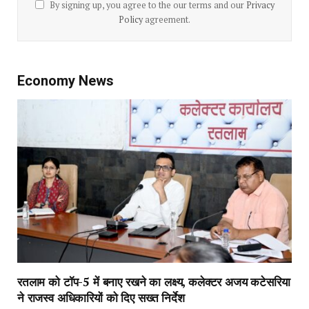
By signing up, you agree to the our terms and our
Privacy
Policy
agreement.
Economy News
रतलाम को टॉप-5 में बनाए रखने का लक्ष्य, कलेक्टर अजय कटेसरिया
ने राजस्व अधिकारियों को दिए सख्त निर्देश