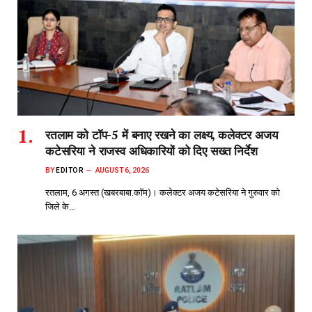
रतलाम को टॉप-5 में बनाए रखने का लक्ष्य, कलेक्टर अजय
कटेसरिया ने राजस्व अधिकारियों को दिए सख्त निर्देश
BY
EDITOR
AUGUST 6, 2026
रतलाम, 6 अगस्त (खबरबाबा.कॉम)। कलेक्टर अजय कटेसरिया ने गुरुवार को
जिले के…