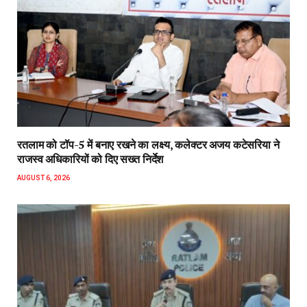
रतलाम को टॉप-5 में बनाए रखने का लक्ष्य, कलेक्टर अजय कटेसरिया ने
राजस्व अधिकारियों को दिए सख्त निर्देश
AUGUST 6, 2026