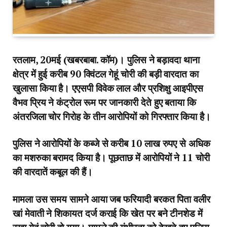
रतलाम, 20मई (खबरबाबा. कॉम)। पुलिस ने बड़ावदा थाना
क्षेत्र में हुई करीब 90 क्विंटल गेहूं चोरी की बड़ी वारदात का
खुलासा किया है। एएसपी विवेक लाल और प्रशिक्षु आइपीएस
वैभव प्रिय ने कंट्रोल रूम पर जानकारी देते हुए बताया कि
अंतरजिला चोर गिरोह के तीन आरोपियों को गिरफ्तार किया है।
पुलिस ने आरोपियों के कब्जे से करीब 10 लाख रुपए से अधिक
का मशरुका बरामद किया है। पूछताछ में आरोपियों ने 11 चोरी
की वारदातें कबूल की हैं।
मामला उस समय सामने आया जब फरियादी बरकत पिता वलीर
खां मेवाती ने शिकायत दर्ज कराई कि खेत पर बने टीनशेड में