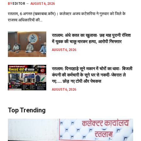
BY
EDITOR
AUGUST 6, 2026
रतलाम, 6 अगस्त (खबरबाबा.कॉम)। कलेक्टर अजय कटेसरिया ने गुरुवार को जिले के
राजस्व अधिकारियों की…
रतलाम: अंधे कत्ल का खुलासा- छह माह पुरानी रंजिश
में युवक की चाकू मारकर हत्या, आरोपी गिरफ्तार
AUGUST 6, 2026
रतलाम: दिनदहाड़े सूने मकान में चोरों का धावा- बिजली
कंपनी की कर्मचारी के सूने घर से नकदी-जेवरात ले
गए…. छोड़ गए टोपी और पेचकस
AUGUST 6, 2026
Top Trending