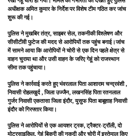
रखा गेहूं चोरी हो गया। मामले की गंभीरता को देखते हुए पुलिस
अधीक्षक अमित कुमार के निर्देश पर विशेष टीम गठित कर जांच
शुरू की गई।
पुलिस ने मुखबिर तंत्र, साइबर सेल, तकनीकी विश्लेषण और
सीसीटीवी फुटेज की मदद से आरोपियों तक पहुंच बनाई।जांच
में सामने आया कि आरोपियों ने चोरी से एक दिन पहले क्षेत्र से
वाहन चुराया था और उसी वाहन के जरिए गेहूं को राजस्थान
सीमा तक पहुंचाया।
पुलिस ने कार्रवाई करते हुए भंवरलाल पिता आशाराम चन्द्रवंशी ,
निवासी रोहलखुर्द , जिला उज्जैन, लखनसिंह पिता रतनलाल
गुर्जर निवासी एकतासा जिला इंदौर, युसुफ पिता बाबूशाह निवासी
इंदौर को गिरफ्तार किया।
पुलिस ने आरोपियों से एक आयशर ट्रक, ट्रैक्टर-ट्रॉली, दो
मोटरसाइकिल, गेहूं बिक्री की नकदी और चोरी में इस्तेमाल किए