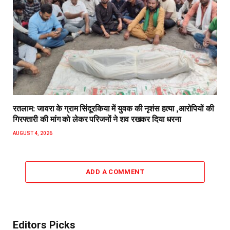
रतलाम: जावरा के ग्राम सिंदूरकिया में युवक की नृशंस हत्या ,आरोपियों की
गिरफ्तारी की मांग को लेकर परिजनों ने शव रखकर दिया धरना
AUGUST 4, 2026
ADD A COMMENT
Editors Picks