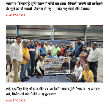
रतलाम: दिनदहाड़े सूने मकान में चोरों का धावा- बिजली कंपनी की कर्मचारी
के सूने घर से नकदी-जेवरात ले गए…. छोड़ गए टोपी और पेचकस
AUGUST 6, 2026
शहीद धर्मेंद्र सिंह चौहान और स्व. अश्विनी शर्मा स्मृति मैराथन 19 अगस्त
को, विजेताओं को मिलेंगे नगद पुरस्कार
AUGUST 5, 2026