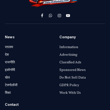
Facebook
WhatsApp
Instagram
YouTube
News
Company
रतलाम
Information
⁠देश
Advertising
राजनीति
Classified Ads
⁠इकोनॉमी
Sponsored News
खेल
Do Not Sell Data
टेक्नोलॉजी
GDPR Policy
शिक्षा
Work With Us
Contact