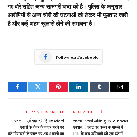
गए बोरे सहित अन्य सामग्री जब्त की है। पुलिस के अनुसार
आरोपियों से अन्य चोरी की घटनाओं को लेकर भी पूछताछ जारी
है और कई अहम खुलासे होने की संभावना है।
Follow on Facebook
Facebook
Twitter
Pinterest
LinkedIn
Tumblr
Email
PREVIOUS ARTICLE
NEXT ARTICLE
रतलाम: पूर्व गृहमंत्री हिम्मत कोठारी
रतलाम: एसपी अमित कुमार का तत्काल
एसपी के चेंबर के बाहर धरने पर
एक्शन… प्लाट पर कब्जे के मामले में
बैठे,मीसाबंदी के प्लॉट पर अवैध कब्जे का
FIR के बाद‌ फरियादी को एक घंटे में