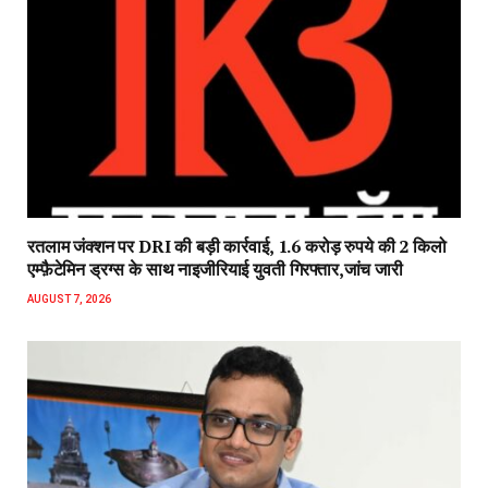
रतलाम जंक्शन पर DRI की बड़ी कार्रवाई, 1.6 करोड़ रुपये की 2 किलो
एम्फ़ैटेमिन ड्रग्स के साथ नाइजीरियाई युवती गिरफ्तार,जांच जारी
AUGUST 7, 2026