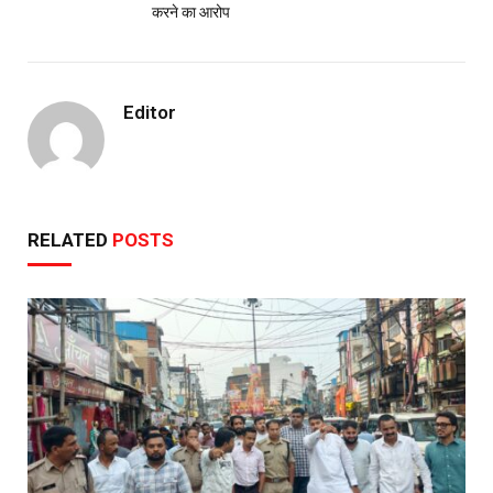
करने का आरोप
Editor
RELATED
POSTS