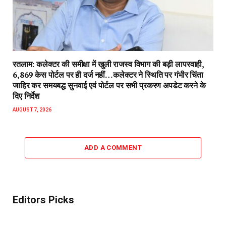
रतलाम: कलेक्टर की समीक्षा में खुली राजस्व विभाग की बड़ी लापरवाही,
6,869 केस पोर्टल पर ही दर्ज नहीं…कलेक्टर ने स्थिति पर गंभीर चिंता
जाहिर कर समयबद्ध सुनवाई एवं पोर्टल पर सभी प्रकरण अपडेट करने के
दिए निर्देश
AUGUST 7, 2026
ADD A COMMENT
Editors Picks