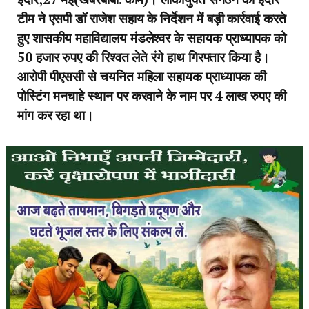
टीम ने एसपी डॉ राजेश सहाय के निर्देशन में बड़ी कार्रवाई करते
हुए शासकीय महाविद्यालय मंडलेश्वर के सहायक प्राध्यापक को
50 हजार रुपए की रिश्वत लेते रंगे हाथ गिरफ्तार किया है।
आरोपी पीएससी से चयनित महिला सहायक प्राध्यापक की
पोस्टिंग मनचाहे स्थान पर करवाने के नाम पर 4 लाख रुपए की
मांग कर रहा था।