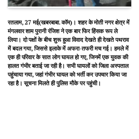
रतलाम, 27 मई(खबरबाबा. कॉम)। शहर के मोती नगर क्षेत्र में
मंगलवार शाम पुरानी रंजिश ने एक बार फिर हिंसक रूप ले
लिया। दो पक्षों के बीच शुरू हुआ विवाद देखते ही देखते पथराव
में बदल गया, जिससे इलाके में अफरा-तफरी मच गई। हमले में
एक ही परिवार के सात लोग घायल हो गए, जिनमें एक युवक की
हालत गंभीर बताई जा रही है। सभी घायलों को जिला अस्पताल
पहुंचाया गया, जहां गंभीर घायल को भर्ती कर उपचार किया जा
रहा है। सूचना मिलते ही पुलिस मौके पर पहुंची।