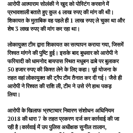
आरोपी आत्माराम सोलंकी ने खुद को पोस्टिंग करवाने में
प्रभावशाली बताते हुए कुल 4 लाख रुपए की मांग की थी।
शिकायत के मुताबिक वह पहले ही 1 लाख रुपए ले चुका था और
शेष 3 लाख रुपए की मांग कर रहा था।
लोकायुक्त टीम द्वारा शिकायत का सत्यापन कराया गया, जिसमें
रिश्वत मांगने की पुष्टि हुई। इसके बाद बुधवार को आरोपी ने
फरियादी को धामनोद बायपास स्थित मधुबन ढाबे पर बुलाकर
50 हजार रुपए की किश्त लेने के लिए कहा। पूर्व योजना के
तहत वहां लोकायुक्त की ट्रैप टीम तैनात कर दी गई। जैसे ही
आरोपी ने रिश्वत की राशि ली, टीम ने उसे रंगे हाथ पकड़
लिया।
आरोपी के खिलाफ भ्रष्टाचार निवारण संशोधन अधिनियम
2018 की धारा 7 के तहत प्रकरण दर्ज कर कार्रवाई की जा
रही है।कार्रवाई में उप पुलिस अधीक्षक सुनील तालान,