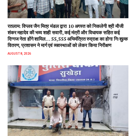
रतलाम: विप्लव जैन मित्र मंडल द्वारा 10 अगस्त को निकलेगी श्री मौजी
शंकर महादेव की भव्य शाही सवारी, कई मंत्री और विधायक सहित कई
दिग्गज नेता होंगे शामिल… 55,555 अभिमंत्रित रुद्राक्ष का होगा निःशुल्क
वितरण, प्रशासन ने मार्ग एवं व्यवस्थाओं को लेकर किया निरीक्षण
AUGUST 8, 2026