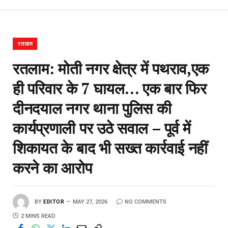
रतलाम
रतलाम: मोती नगर क्षेत्र में पथराव,एक
ही परिवार के 7 घायल… एक बार फिर
दीनदयाल नगर थाना पुलिस की
कार्यप्रणाली पर उठे सवाल – पूर्व में
शिकायत के बाद भी सख्त कार्रवाई नहीं
करने का आरोप
BY
EDITOR
MAY 27, 2026
NO COMMENTS
2 MINS READ