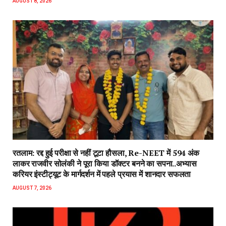
AUGUST 8, 2026
रतलाम: रद्द हुई परीक्षा से नहीं टूटा हौसला, Re-NEET में 594 अंक
लाकर राजवीर सोलंकी ने पूरा किया डॉक्टर बनने का सपना..अभ्यास
करियर इंस्टीट्यूट के मार्गदर्शन में पहले प्रयास में शानदार सफलता
AUGUST 7, 2026