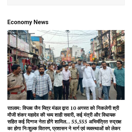
Economy News
रतलाम: विप्लव जैन मित्र मंडल द्वारा 10 अगस्त को निकलेगी श्री
मौजी शंकर महादेव की भव्य शाही सवारी, कई मंत्री और विधायक
सहित कई दिग्गज नेता होंगे शामिल… 55,555 अभिमंत्रित रुद्राक्ष
का होगा निःशुल्क वितरण, प्रशासन ने मार्ग एवं व्यवस्थाओं को लेकर