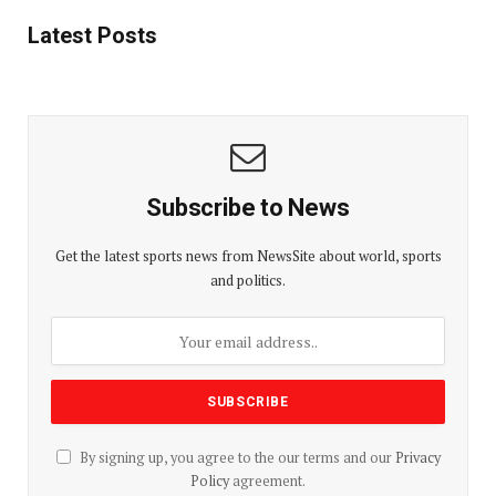
Latest Posts
Subscribe to News
Get the latest sports news from NewsSite about world, sports
and politics.
By signing up, you agree to the our terms and our
Privacy
Policy
agreement.