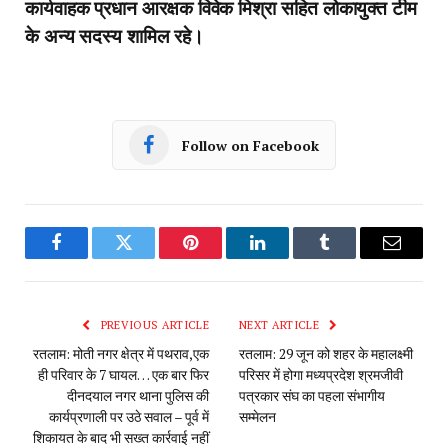
कार्यवाहक प्रधान आरक्षक विवेक मिश्रा सहित लोकायुक्त टीम
के अन्य सदस्य शामिल रहे।
Follow on Facebook
Facebook
Twitter
Pinterest
LinkedIn
Tumblr
Email
PREVIOUS ARTICLE
NEXT ARTICLE
रतलाम: मोती नगर क्षेत्र में पथराव,एक
रतलाम: 29 जून को शहर के महालक्ष्मी
ही परिवार के 7 घायल… एक बार फिर
परिसर में होगा मध्यप्रदेश श्रमजीवी
दीनदयाल नगर थाना पुलिस की
पत्रकार संघ का पहला संभागीय
कार्यप्रणाली पर उठे सवाल – पूर्व में
सम्मेलन
शिकायत के बाद भी सख्त कार्रवाई नहीं