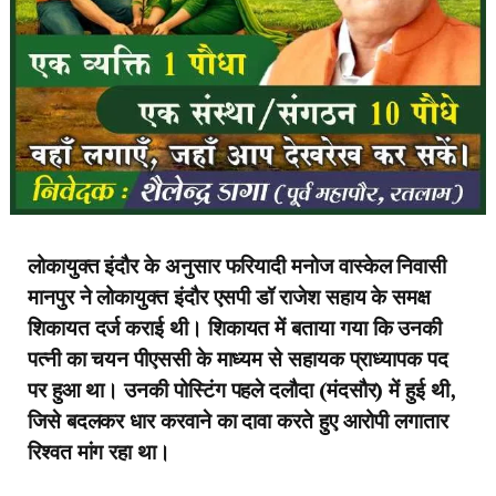
लोकायुक्त इंदौर के अनुसार फरियादी मनोज वास्केल निवासी
मानपुर ने लोकायुक्त इंदौर एसपी डॉ राजेश सहाय के समक्ष
शिकायत दर्ज कराई थी। शिकायत में बताया गया कि उनकी
पत्नी का चयन पीएससी के माध्यम से सहायक प्राध्यापक पद
पर हुआ था। उनकी पोस्टिंग पहले दलौदा (मंदसौर) में हुई थी,
जिसे बदलकर धार करवाने का दावा करते हुए आरोपी लगातार
रिश्वत मांग रहा था।