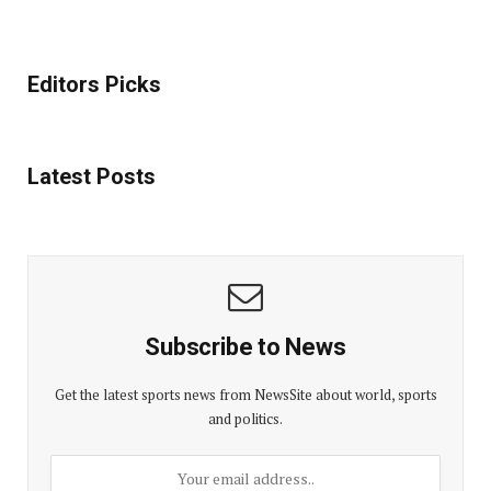
Editors Picks
Latest Posts
Subscribe to News
Get the latest sports news from NewsSite about world, sports
and politics.