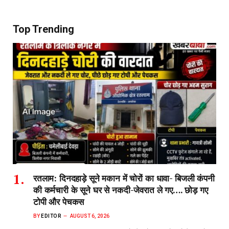
Top Trending
रतलाम: दिनदहाड़े सूने मकान में चोरों का धावा- बिजली कंपनी
की कर्मचारी के सूने घर से नकदी-जेवरात ले गए…. छोड़ गए
टोपी और पेचकस
BY
EDITOR
AUGUST 6, 2026