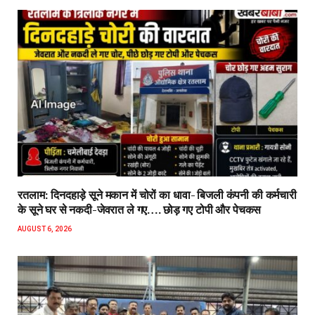
रतलाम: दिनदहाड़े सूने मकान में चोरों का धावा- बिजली कंपनी की कर्मचारी
के सूने घर से नकदी-जेवरात ले गए…. छोड़ गए टोपी और पेचकस
AUGUST 6, 2026