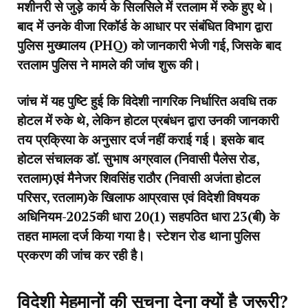
मशीनरी से जुड़े कार्य के सिलसिले में रतलाम में रुके हुए थे।
बाद में उनके वीजा रिकॉर्ड के आधार पर संबंधित विभाग द्वारा
पुलिस मुख्यालय (PHQ) को जानकारी भेजी गई, जिसके बाद
रतलाम पुलिस ने मामले की जांच शुरू की।
जांच में यह पुष्टि हुई कि विदेशी नागरिक निर्धारित अवधि तक
होटल में रुके थे, लेकिन होटल प्रबंधन द्वारा उनकी जानकारी
तय प्रक्रिया के अनुसार दर्ज नहीं कराई गई। इसके बाद
होटल संचालक डॉ. सुभाष अग्रवाल (निवासी पैलेस रोड,
रतलाम)एवं मैनेजर शिवसिंह राठौर (निवासी अजंता होटल
परिसर, रतलाम)के खिलाफ आप्रवास एवं विदेशी विषयक
अधिनियम-2025की धारा 20(1) सहपठित धारा 23(बी) के
तहत मामला दर्ज किया गया है। स्टेशन रोड थाना पुलिस
प्रकरण की जांच कर रही है।
विदेशी मेहमानों की सूचना देना क्यों है जरूरी?