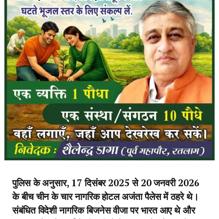
पुलिस के अनुसार, 17 दिसंबर 2025 से 20 जनवरी 2026
के बीच चीन के चार नागरिक होटल अजंता पैलेस में ठहरे थे।
संबंधित विदेशी नागरिक बिजनेस वीजा पर भारत आए थे और