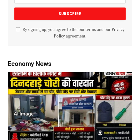
By signing up, you agree to the our terms and our
Privacy
Policy
agreement.
Economy News