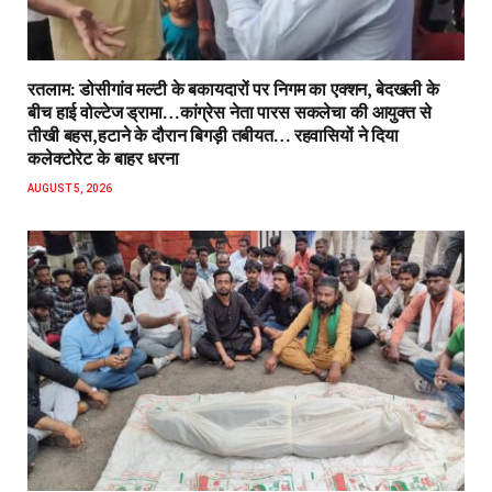
रतलाम: डोसीगांव मल्टी के बकायदारों पर निगम का एक्शन, बेदखली के
बीच हाई वोल्टेज ड्रामा…कांग्रेस नेता पारस सकलेचा की आयुक्त से
तीखी बहस,हटाने के दौरान बिगड़ी तबीयत… रहवासियों ने दिया
कलेक्टोरेट के बाहर धरना
AUGUST 5, 2026