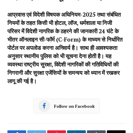
आप्रवास एवं विदेशी विषयक अधिनियम-2025 तथा संबंधित
नियमों के तहत किसी भी होटल, लॉज, धर्मशाला या निजी
परिसर में विदेशी नागरिक के ठहरने की जानकारी 24 घंटे के
भीतर ऑनलाइन सी-फॉर्म (C-Form) के माध्यम से निर्धारित
पोर्टल पर अपलोड करना अनिवार्य है। साथ ही आवश्यकता
अनुसार स्थानीय पुलिस को भी सूचना देना होती है। यह
व्यवस्था राष्ट्रीय सुरक्षा, विदेशी नागरिकों की गतिविधियों की
निगरानी और सुरक्षा एजेंसियों के समन्वय को ध्यान में रखकर
लागू की गई है।
Follow on Facebook