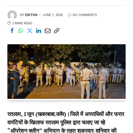
BY
EDITOR
JUNE 1, 2026
NO COMMENTS
2 MINS READ
रतलाम, 1जून (खबरबाबा.कॉम)।जिले में अपराधियों और फरार
वारंटियों के खिलाफ रतलाम पुलिस द्वारा चलाए जा रहे
“ऑपरेशन क्लीन” अभियान के तहत शुक्रवार-शनिवार की