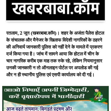
रतलाम, 2 जून (खबरबाबा.कॉम)। शहर के अजंता पैलेस होटल
के संचालक और मैनेजर के खिलाफ विदेशी नागरिकों के ठहरने
की अनिवार्य जानकारी पुलिस को नहीं देने के मामले में प्रकरण
दर्ज किया गया है। जांच में सामने आया कि होटल में चीन के
चार नागरिक करीब एक माह तक रुके रहे, लेकिन नियमानुसार
उनकी जानकारी न तो ऑनलाइन पोर्टल पर अपलोड की गई
और न ही स्थानीय पुलिस एवं एसपी कार्यालय को दी गई।