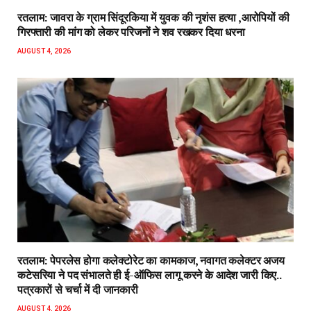
रतलाम: जावरा के ग्राम सिंदूरकिया में युवक की नृशंस हत्या ,आरोपियों की
गिरफ्तारी की मांग को लेकर परिजनों ने शव रखकर दिया धरना
AUGUST 4, 2026
रतलाम: पेपरलेस होगा कलेक्टोरेट का कामकाज, नवागत कलेक्टर अजय
कटेसरिया ने पद संभालते ही ई-ऑफिस लागू करने के आदेश जारी किए..
पत्रकारों से चर्चा में दी जानकारी
AUGUST 4, 2026