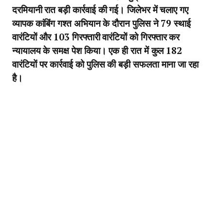
दरमियानी रात बड़ी कार्रवाई की गई। जिलेभर में चलाए गए
व्यापक कांबिंग गश्त अभियान के दौरान पुलिस ने 79 स्थाई
वारंटियों और 103 गिरफ्तारी वारंटियों को गिरफ्तार कर
न्यायालय के समक्ष पेश किया। एक ही रात में कुल 182
वारंटियों पर कार्रवाई को पुलिस की बड़ी सफलता माना जा रहा
है।