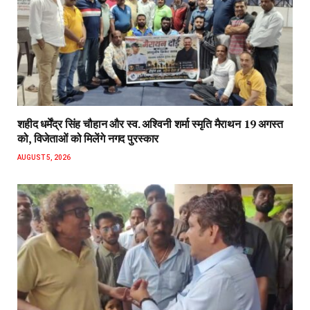
शहीद धर्मेंद्र सिंह चौहान और स्व. अश्विनी शर्मा स्मृति मैराथन 19 अगस्त
को, विजेताओं को मिलेंगे नगद पुरस्कार
AUGUST 5, 2026