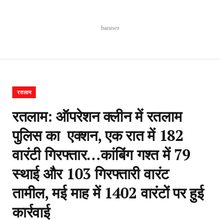
banner
रतलाम
रतलाम: ऑपरेशन क्लीन‌ में रतलाम
पुलिस का एक्शन, एक रात में 182
वारंटी गिरफ्तार…कांबिंग गश्त में 79
स्थाई और 103 गिरफ्तारी वारंट
तामील, मई माह में 1402 वारंटों पर हुई
कार्रवाई