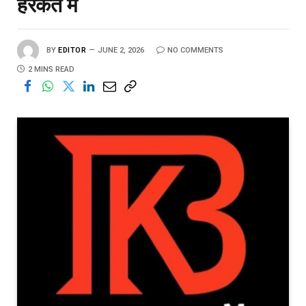
हरकत में
BY
EDITOR
JUNE 2, 2026
NO COMMENTS
2 MINS READ