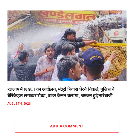
रतलाम में NSUI का आंदोलन, मंत्री निवास घेरने निकले, पुलिस ने
बैरिकेड्स लगाकर रोका, वाटर कैनन चलाया, जमकर हुई नारेबाजी
AUGUST 4, 2026
ADD A COMMENT