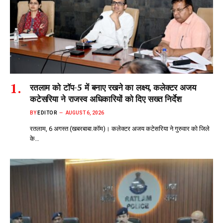
रतलाम को टॉप-5 में बनाए रखने का लक्ष्य, कलेक्टर अजय
कटेसरिया ने राजस्व अधिकारियों को दिए सख्त निर्देश
BY
EDITOR
AUGUST 6, 2026
रतलाम, 6 अगस्त (खबरबाबा.कॉम)। कलेक्टर अजय कटेसरिया ने गुरुवार को जिले
के…