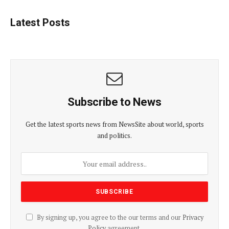
Latest Posts
Subscribe to News
Get the latest sports news from NewsSite about world, sports
and politics.
By signing up, you agree to the our terms and our
Privacy
Policy
agreement.