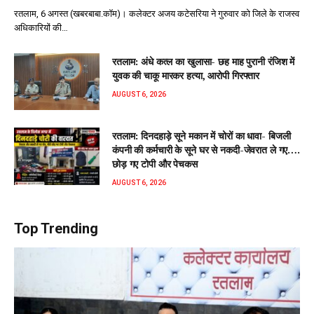
रतलाम, 6 अगस्त (खबरबाबा.कॉम)। कलेक्टर अजय कटेसरिया ने गुरुवार को जिले के राजस्व
अधिकारियों की…
रतलाम: अंधे कत्ल का खुलासा- छह माह पुरानी रंजिश में
युवक की चाकू मारकर हत्या, आरोपी गिरफ्तार
AUGUST 6, 2026
रतलाम: दिनदहाड़े सूने मकान में चोरों का धावा- बिजली
कंपनी की कर्मचारी के सूने घर से नकदी-जेवरात ले गए….
छोड़ गए टोपी और पेचकस
AUGUST 6, 2026
Top Trending