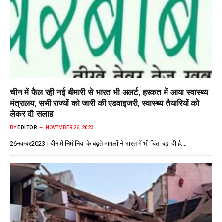
चीन में फैल रही नई बीमारी से भारत भी अलर्ट, हरकत में आया स्वास्थ्य
मंत्रालय, सभी राज्यों को जारी की एडवाइजरी, स्वास्थ्य तैयारियों को
लेकर दी सलाह
BY
EDITOR
NOVEMBER 26, 2023
26नवम्बर2023।चीन में निमोनिया के बढ़ते मामलों ने भारत में भी चिंता बढ़ा दी है.…