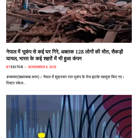
नेपाल में भूकंप से कई घर गिरे, अबतक 128 लोगों की मौत, सैकड़ों
घायल, भारत के कई शहरों में भी हुआ कंपन
BY
EDITOR
NOVEMBER 4, 2023
4नवम्बर(खबरबाबा.काम)। नेपाल में शुक्रवार रात भूकंप के तेज झटके महसूस किए गए।
रिक्टर स्केल…