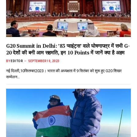
G20 Summit in Delhi: ’83 प्वाइंट्स’ वाले घोषणापत्र में सभी G-
20 देशों की बनी आम सहमति, इन 10 Points में जानें क्या है अहम
BY
EDITOR
SEPTEMBER 10, 2023
नई दिल्ली,10सितम्बर2023। भारत की अध्यक्षता में 9 सितंबर को शुरू हुए G20 शिखर
सम्मेलन…