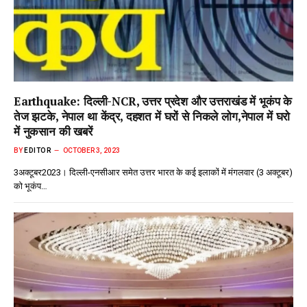
Earthquake: दिल्ली-NCR, उत्तर प्रदेश और उत्तराखंड में भूकंप के
तेज झटके, नेपाल था केंद्र, दहशत में घरों से निकले लोग,नेपाल में घरो
में नुकसान की खबरें
BY
EDITOR
OCTOBER 3, 2023
3अक्टूबर2023। दिल्ली-एनसीआर समेत उत्तर भारत के कई इलाकों में मंगलवार (3 अक्टूबर)
को भूकंप…