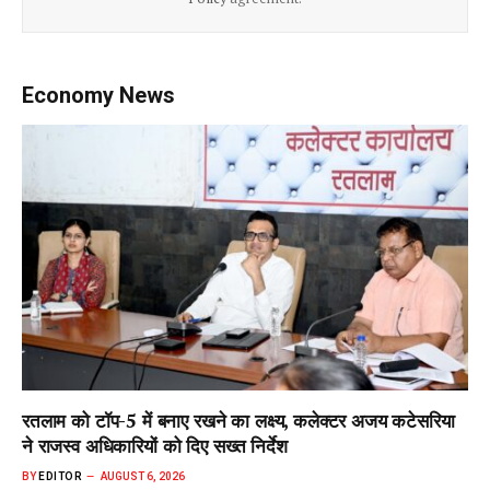
Economy News
रतलाम को टॉप-5 में बनाए रखने का लक्ष्य, कलेक्टर अजय कटेसरिया
ने राजस्व अधिकारियों को दिए सख्त निर्देश
BY
EDITOR
AUGUST 6, 2026