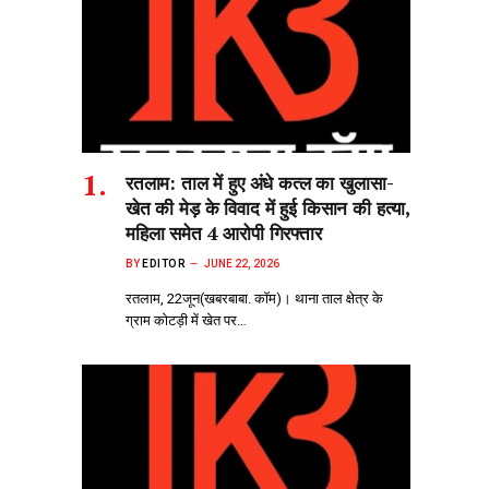
रतलाम: ताल में हुए अंधे कत्ल का खुलासा-
खेत की मेड़ के विवाद में हुई किसान की हत्या,
महिला समेत 4 आरोपी गिरफ्तार
BY
EDITOR
JUNE 22, 2026
रतलाम, 22जून(खबरबाबा. कॉम)। थाना ताल क्षेत्र के
ग्राम कोटड़ी में खेत पर…