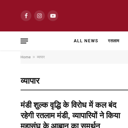
Facebook
Instagram
YouTube
ALL NEWS
रतलाम
»
Home
व्यापार
व्यापार
मंडी शुल्क वृद्धि के विरोध में कल बंद
रहेगी रतलाम मंडी, व्यापारियों ने किया
महासंघ के आह्वान का समर्थन