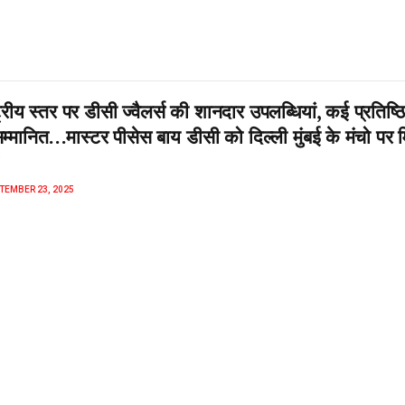
्रीय स्तर पर डीसी ज्वैलर्स की शानदार उपलब्धियां, कई प्रतिष्ठ
सम्मानित…मास्टर पीसेस बाय डीसी को दिल्ली मुंबई के मंचो पर 
न
TEMBER 23, 2025