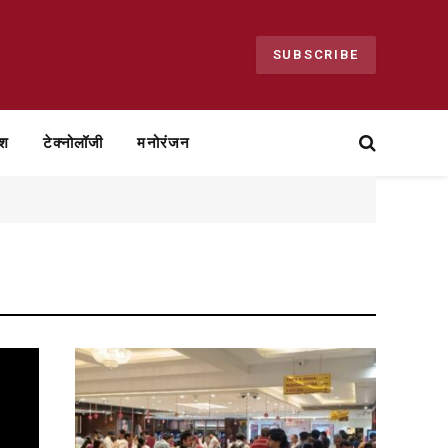
SUBSCRIBE
ेश
टेक्नोलॉजी
मनोरंजन