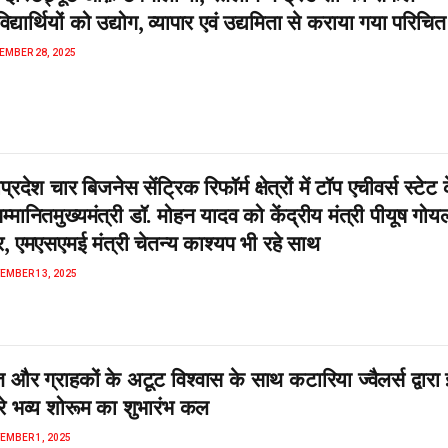
ार्थियों को उद्योग, व्यापार एवं उद्यमिता से कराया गया परिचित
EMBER 28, 2025
रदेश चार बिजनेस सेंट्रिक रिफॉर्म क्षेत्रों में टॉप एचीवर्स स्टेट 
सम्मानितमुख्यमंत्री डॉ. मोहन यादव को केंद्रीय मंत्री पीयूष गोय
र, एमएसएमई मंत्री चेतन्य काश्यप भी रहे साथ
EMBER 13, 2025
त और ग्राहकों के अटूट विश्वास के साथ कटारिया ज्वैलर्स द्वारा 
सरे भव्य शोरूम का शुभारंभ कल
EMBER 1, 2025