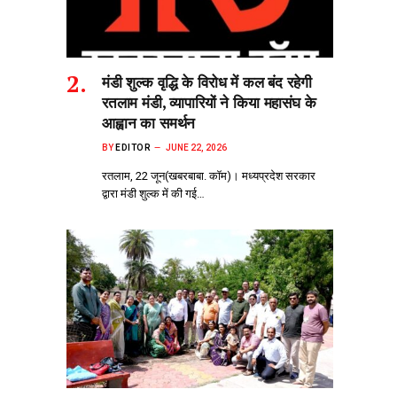
मंडी शुल्क वृद्धि के विरोध में कल बंद रहेगी
रतलाम मंडी, व्यापारियों ने किया महासंघ के
आह्वान का समर्थन
BY
EDITOR
JUNE 22, 2026
​रतलाम, 22 जून(खबरबाबा. कॉम)। मध्यप्रदेश सरकार
द्वारा मंडी शुल्क में की गई…