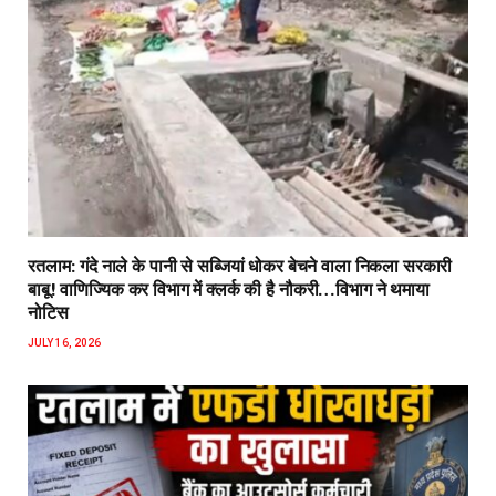
रतलाम: गंदे नाले के पानी से सब्जियां धोकर बेचने वाला निकला सरकारी
बाबू! वाणिज्यिक कर विभाग में क्लर्क की है नौकरी…विभाग ने थमाया
नोटिस
JULY 16, 2026