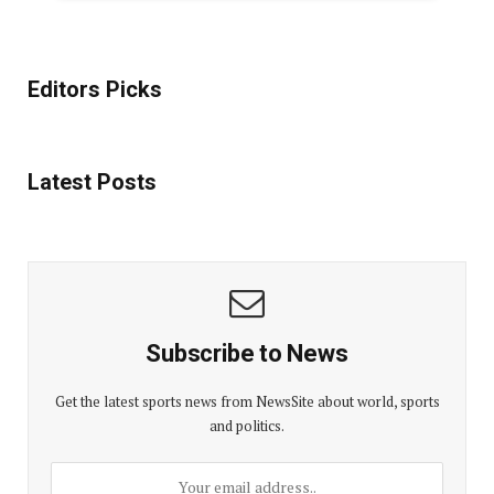
Editors Picks
Latest Posts
Subscribe to News
Get the latest sports news from NewsSite about world, sports
and politics.