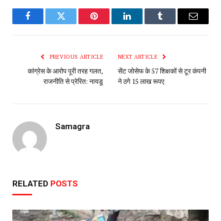
Facebook
Twitter
Pinterest
LinkedIn
Tumblr
Email
PREVIOUS ARTICLE
NEXT ARTICLE
कांग्रेस के आरोप पूरी तरह गलत,
सेंट जोसेफ के 57 शिक्षकों से टूर कंपनी
राजनीति से प्रेरित: नायडू
ने ठगे 15 लाख रूपए
Samagra
RELATED
POSTS