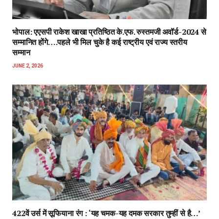
भोपाल: एएसपी राकेश‌ खाखा प्रतिष्ठित के.एफ. रुस्तमजी अवॉर्ड-2024 से
सम्मानित होंगे….पहले भी मिल चुके है कई राष्ट्रीय एवं राज्य स्तरीय
सम्मान
JUNE 2, 2026
422वें उर्स में सूफियाना रंग : ‘यह चमक-यह दमक सरकार तुम्हीं से है…’