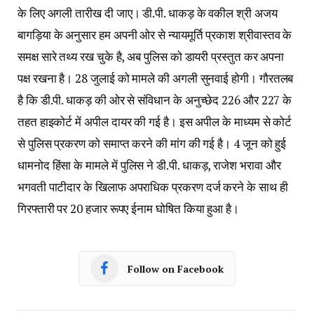
के लिए अगली तारीख दी जाए। डी.पी. धाकड़ के वकील श्री अजय
बागड़िया के अनुसार हम अपनी ओर से न्यायमूर्ति प्रकाश श्रीवास्तव के
समक्ष सारे तथ्य रख चुके है, अब पुलिस को डायरी प्रस्तुत कर अपना
पक्ष रखना है। 28 जुलाई को मामले की अगली सुनवाई होगी। गौरतलब
है कि डी.पी. धाकड़ की ओर से संविधान के अनुच्छेद 226 और 227 के
तहत हाइकोर्ट में अपील दायर की गई है। इस अपील के माध्यम से कोर्ट
से पुलिस प्रकरण को समाप्त करने की मांग की गई है। 4 जून को हुई
धामनोद हिंसा के मामले में पुलिस ने डी.पी. धाकड़, राजेश भरावा और
भगवती पाटीदार के खिलाफ अपराधिक प्रकरण दर्ज करने के साथ ही
गिरफ्तारी पर 20 हजार रूपए ईनाम घोषित किया हुआ है।
Follow on Facebook