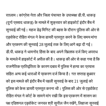
रतलाम। कांग्रेस नेता और जिला पंचायत के उपाध्यक्ष डी.पी. धाकड़
(दुर्गा प्रसाद धाकड़) के मामले में शुक्रवार को हाइकोर्ट इंदौर बैंच में
सुनवाई की गई। महज डेढ़ मिनिट की बहस के दौरान पुलिस की ओर से
एड्वोकेट रोहित मंगल ने केस डायरी प्रस्तुत करने के लिए समय मांगा
और प्रकरण की सुनवाई 28 जुलाई तक के लिए आगे बढ़ा दी गई।
डी.पी. धाकड़ ने धामनोद हिंसा के बाद अपने खिलाफ दर्ज किए अपराध
के मामले में हाइकोर्ट में अपील की है। धाकड़ की ओर से कहा गया है कि
राजनैतिक प्रतिद्वंतिता के कारण दबाव में पुलिस ने हत्या का प्रयास
सहित अन्य कई धाराओं में प्रकरण दर्ज किया है। गत सप्ताह बुधवार
को इस मामले की इंदौर बैंच में पहली सुनवाई के बाद 21 जुलाई को
पुलिस को केस डायरी प्रस्तुत करना थी। पुलिस की ओर से एड्वोकेट
रोहित मंगल ने कोर्ट के सामने मांग रखी कि इस प्रकरण में शासन का
पक्ष एडिशनल एड्वोकेट जनरल श्री सुनील जैन रखेंगे, लिहाजा सुनवाई