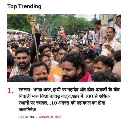
Top Trending
रतलाम: भगवा ध्वज, हाथी पर महादेव और ढोल-ढमाकों के बीच
निकली भव्य निष्ठा कावड़ यात्रा,शहर में 100 से अधिक
स्थानों पर स्वागत…10 अगस्त को महाकाल का होगा
जलाभिषेक
BY
EDITOR
AUGUST 8, 2026