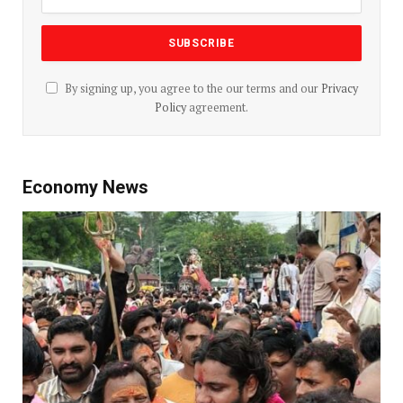
By signing up, you agree to the our terms and our
Privacy
Policy
agreement.
Economy News