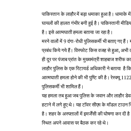
पाकिस्‍तान के लाहौर में बड़ा धमाका हुआ है। धामाके 
घायलों की हालत गंभीर बनी हुई है। पाकिस्‍तानी मी
है। इसे आत्मघाती हमला बताया जा रहा है।
मरने वालों में 9 दंगा-रोधी पुलिसकर्मी भी बताए गए है
प्रबंध किये गये हैं। विस्‍फोट किस वजह से हुआ, अभी
ही दूर पर पंजाब प्रांत के मुख्‍यमंत्री शाहबाज शरीफ 
लाहौर पुलिस के एक रिटायर्ड अधिकारी ने बताया है क
आत्मघाती हमला होने की भी पुष्टि की है। रेस्क्यू 1122
पुलिसकर्मी भी शामिल हैं।
यह हमला तब हुआ जब पुलिस के जवान और लाहौर डेव
हटाने में लगे हुए थे। यह टॉवर सीएम के मॉडल टाउन स्
है। शहर के अस्पतालों में इमर्जेंसी की घोषणा कर द
स्थित अपने आवास पर बैठक कर रहे थे।