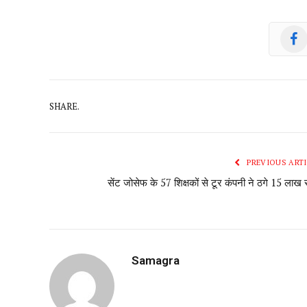
SHARE.
PREVIOUS ARTI
सेंट जोसेफ के 57 शिक्षकों से टूर कंपनी ने ठगे 15 लाख 
Samagra