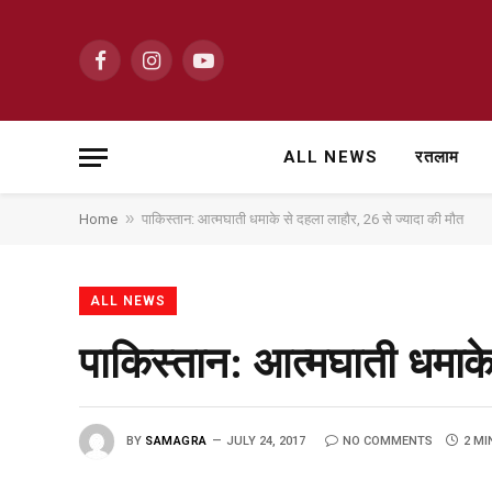
Facebook
Instagram
YouTube
ALL NEWS
रतलाम
»
Home
पाकिस्तान: आत्मघाती धमाके से दहला लाहौर, 26 से ज्यादा की मौत
ALL NEWS
पाकिस्तान: आत्मघाती धमाके
BY
SAMAGRA
JULY 24, 2017
NO COMMENTS
2 MI