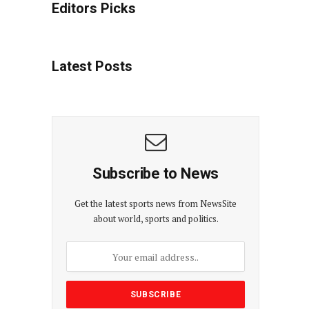
Editors Picks
Latest Posts
Subscribe to News
Get the latest sports news from NewsSite
about world, sports and politics.