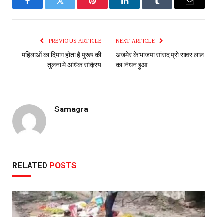
Facebook
Twitter
Pinterest
LinkedIn
Tumblr
Email
PREVIOUS ARTICLE
NEXT ARTICLE
महिलाओं का दिमाग होता है पुरूष की
अजमेर के भाजपा सांसद प्रो सावर लाल
तुलना में अधिक सक्रिय
का निधन हुआ
Samagra
RELATED
POSTS