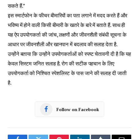
सकते हैं.”
इस स्मार्टफोन के फीचर बीमारियों का पता लगाने में मदद करते हैं और
भविष्य में होने वाली किसी बीमारी के खतरे के बारे में बताते हैं. साथ ही
यह ऐप उपयोगकर्ता की जांच, लक्षणों और जीवनशैली संबंधी सूचना के
आधार पर जीवनशैली और खानपान में बदलाव की सलाह देता है.
उन्होंने बताया कि उन्होंने उपयोगकर्ताओं को स्पष्ट चेतावनी दी है कि यह
केवल सिस्टम जनित सलाह है. रोग की सटीक पहचान के लिए
उपयोगकर्ता को निश्चित स्पेशलिस्ट के पास जाने की सलाह दी जाती
है.
Follow on Facebook