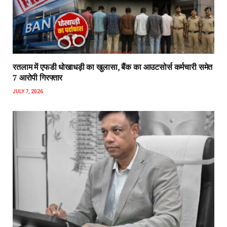
रतलाम में एफडी धोखाधड़ी का खुलासा, बैंक का आउटसोर्स कर्मचारी समेत
7 आरोपी गिरफ्तार
JULY 7, 2026