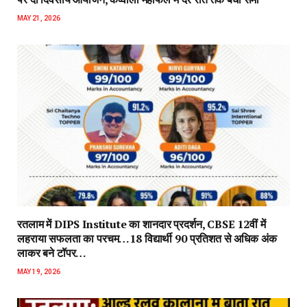
MAY 21, 2026
रतलाम में DIPS Institute का शानदार प्रदर्शन, CBSE 12वीं में
लहराया सफलता का परचम…18 विद्यार्थी 90 प्रतिशत से अधिक अंक
लाकर बने टॉपर…
MAY 19, 2026