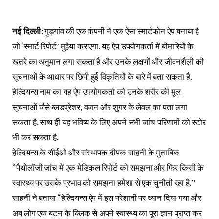
नई दिल्ली
: गुड़गांव की एक कंपनी ने एक ऐसा स्मार्टफोन ऐप बनाया है
जो ‘स्मार्ट रिपोर्ट’ मुहैया कराएगा. यह ऐप उपयोगकर्ता में बीमारियों के
खतरे का अनुमान लगा सकता है और उनके लक्षणों और जीवनशैली की
सूचनाओं के आधार पर छिपी हुई विकृतियों के बारे में बता सकता है.
हेल्दियन्स नाम का यह ऐप उपयोगकर्ता को उनके शरीर की मूल
सूचनाओं जैसे ब्लडप्रेशर, वजन और शुगर के लेवल का पता लगा
सकता है. साथ ही यह भविष्य के लिए अपने सभी जांच परिणामों को स्टोर
भी कर सकता है.
हेल्दियन्स के सीईओ और संस्थापक दीपक साहनी के मुताबिक
“पैथोलॉजी जांच में एक मेडिकल रिपोर्ट को समझना और फिर किसी के
स्वास्थ्य पर उसके प्रभाव को समझना हमेशा से एक चुनौती रहा है.’’
साहनी ने बताया “हेल्दियन्स ऐप में इस परेशानी पर ध्यान दिया गया और
अब लोग एक बटन के क्लिक से अपने स्वास्थ्य का पूरा ज्ञान प्राप्त कर