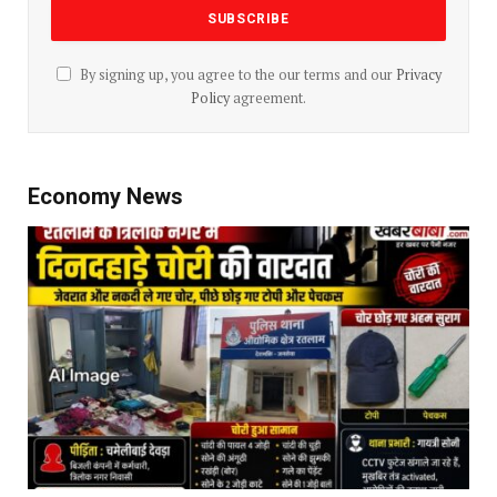
By signing up, you agree to the our terms and our
Privacy
Policy
agreement.
Economy News