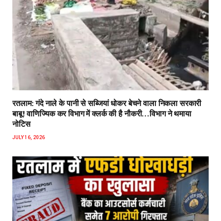
रतलाम: गंदे नाले के पानी से सब्जियां धोकर बेचने वाला निकला सरकारी
बाबू! वाणिज्यिक कर विभाग में क्लर्क की है नौकरी…विभाग ने थमाया
नोटिस
JULY 16, 2026