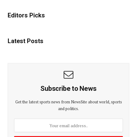
Editors Picks
Latest Posts
Subscribe to News
Get the latest sports news from NewsSite about world, sports
and politics.