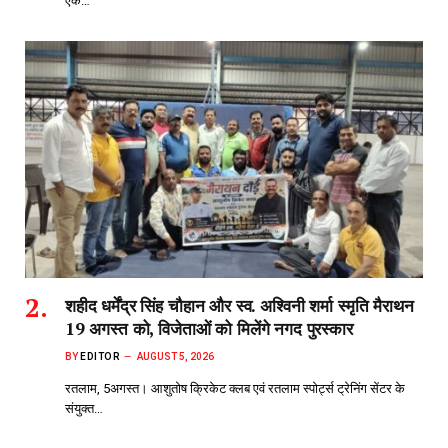
एक…
शहीद धर्मेंद्र सिंह चौहान और स्व. अश्विनी शर्मा स्मृति मैराथन
19 अगस्त को, विजेताओं को मिलेंगे नगद पुरस्कार
BY
EDITOR
AUGUST 5, 2026
रतलाम, 5अगस्त। आशुतोष क्रिकेट क्लब एवं रतलाम स्पोर्ट्स ट्रेनिंग सेंटर के
संयुक्त…