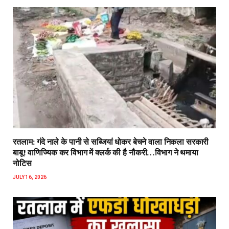
रतलाम: गंदे नाले के पानी से सब्जियां धोकर बेचने वाला निकला सरकारी
बाबू! वाणिज्यिक कर विभाग में क्लर्क की है नौकरी…विभाग ने थमाया
नोटिस
JULY 16, 2026