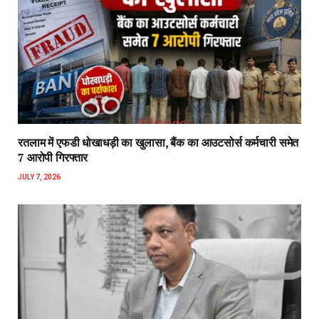
रतलाम में एफडी धोखाधड़ी का खुलासा, बैंक का आउटसोर्स कर्मचारी समेत
7 आरोपी गिरफ्तार
JULY 7, 2026