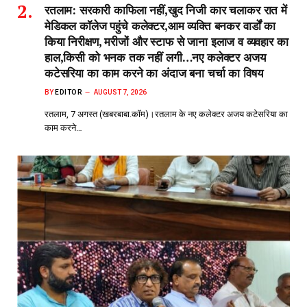
रतलाम: सरकारी काफिला नहीं,खुद निजी कार चलाकर रात में
मेडिकल कॉलेज पहुंचे कलेक्टर,आम व्यक्ति बनकर वार्डों का
किया निरीक्षण, मरीजों और स्टाफ से जाना इलाज व व्यवहार का
हाल,किसी को भनक तक नहीं लगी…नए कलेक्टर अजय
कटेसरिया का काम करने का अंदाज बना चर्चा का विषय
BY
EDITOR
AUGUST 7, 2026
रतलाम, 7 अगस्त (खबरबाबा.कॉम)।रतलाम के नए कलेक्टर अजय कटेसरिया का
काम करने…