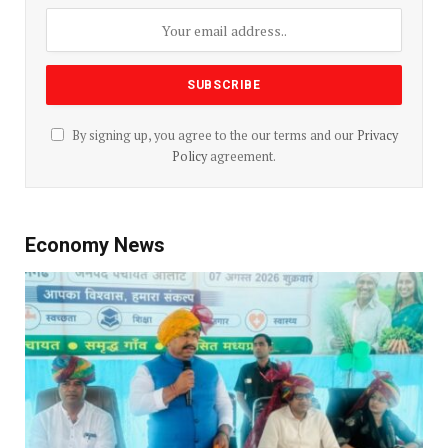
By signing up, you agree to the our terms and our
Privacy
Policy
agreement.
Economy News