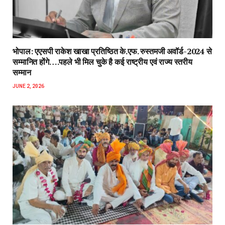
भोपाल: एएसपी राकेश‌ खाखा प्रतिष्ठित के.एफ. रुस्तमजी अवॉर्ड-2024 से
सम्मानित होंगे….पहले भी मिल चुके है कई राष्ट्रीय एवं राज्य स्तरीय
सम्मान
JUNE 2, 2026