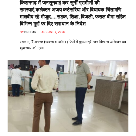
किशनगढ़ में जनसुनवाई कर सुनीं ग्रामीणों की
समस्याएं,कलेक्टर अजय कटेसरिया और विधायक चिंतामणि
मालवीय रहे मौजूद….सड़क, शिक्षा, बिजली, फसल बीमा सहित
विभिन्न मुद्दों पर दिए समाधान के निर्देश
BY
EDITOR
AUGUST 7, 2026
रतलाम, 7 अगस्त (खबरबाबा.कॉम)।जिले में मुख्यमंत्री जन-विश्वास अभियान का
शुक्रवार को ग्राम…