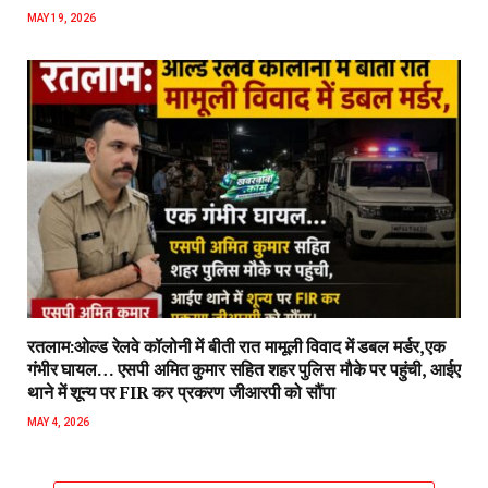
MAY 19, 2026
रतलाम:ओल्ड रेलवे कॉलोनी में बीती रात मामूली विवाद में डबल मर्डर,एक
गंभीर घायल… एसपी अमित कुमार सहित शहर पुलिस मौके पर पहुंची, आईए
थाने में शून्य पर FIR कर प्रकरण जीआरपी को सौंपा
MAY 4, 2026