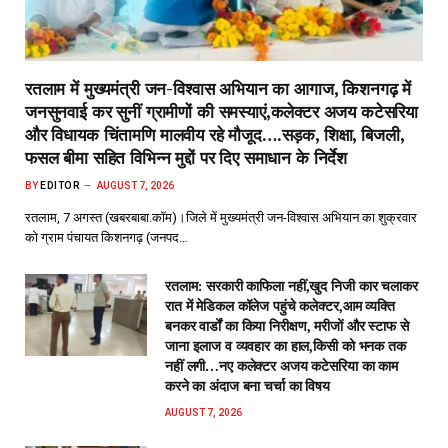
रतलाम में मुख्यमंत्री जन-विश्वास अभियान का आगाज, किशनगढ़ में
जनसुनवाई कर सुनीं ग्रामीणों की समस्याएं,कलेक्टर अजय कटेसरिया
और विधायक चिंतामणि मालवीय रहे मौजूद….सड़क, शिक्षा, बिजली,
फसल बीमा सहित विभिन्न मुद्दों पर दिए समाधान के निर्देश
BY
EDITOR
AUGUST 7, 2026
रतलाम, 7 अगस्त (खबरबाबा.कॉम)।जिले में मुख्यमंत्री जन-विश्वास अभियान का शुक्रवार
को ग्राम पंचायत किशनगढ़ (जनपद…
रतलाम: सरकारी काफिला नहीं,खुद निजी कार चलाकर
रात में मेडिकल कॉलेज पहुंचे कलेक्टर,आम व्यक्ति
बनकर वार्डों का किया निरीक्षण, मरीजों और स्टाफ से
जाना इलाज व व्यवहार का हाल,किसी को भनक तक
नहीं लगी…नए कलेक्टर अजय कटेसरिया का काम
करने का अंदाज बना चर्चा का विषय
AUGUST 7, 2026