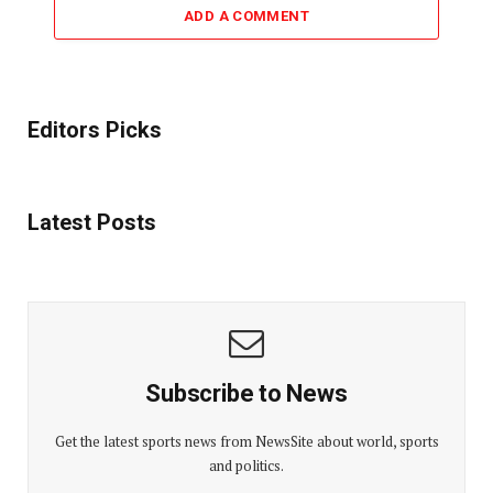
ADD A COMMENT
Editors Picks
Latest Posts
Subscribe to News
Get the latest sports news from NewsSite about world, sports
and politics.