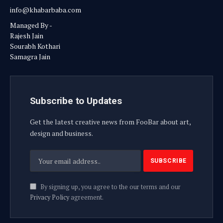
info@khabarbaba.com
Managed By -
Rajesh Jain
Sourabh Kothari
Samagra Jain
Subscribe to Updates
Get the latest creative news from FooBar about art,
design and business.
By signing up, you agree to the our terms and our
Privacy Policy
agreement.