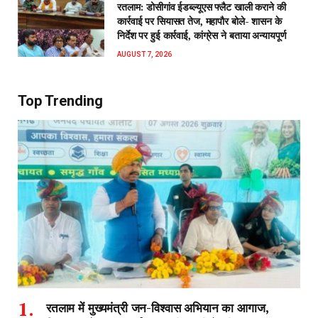
रतलाम: डोसीगांव ईडब्ल्यूएस फ्लैट खाली कराने की
कार्रवाई पर सियासत तेज, महापौर बोले- शासन के
निर्देश पर हुई कार्रवाई, कांग्रेस ने बताया अन्यायपूर्ण
AUGUST 7, 2026
Top Trending
रतलाम में मुख्यमंत्री जन-विश्वास अभियान का आगाज,