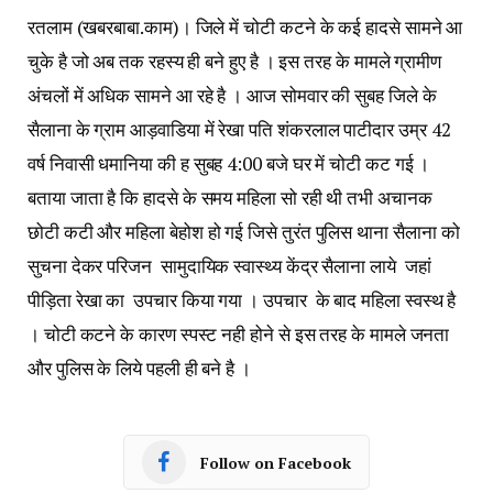
रतलाम (खबरबाबा.काम)। जिले में चोटी कटने के कई हादसे सामने आ
चुके है जो अब तक रहस्य ही बने हुए है । इस तरह के मामले ग्रामीण
अंचलों में अधिक सामने आ रहे है । आज सोमवार की सुबह जिले के
सैलाना के ग्राम आड़वाडिया में रेखा पति शंकरलाल पाटीदार उम्र 42
वर्ष निवासी धमानिया की ह सुबह 4:00 बजे घर में चोटी कट गई ।
बताया जाता है कि हादसे के समय महिला सो रही थी तभी अचानक
छोटी कटी और महिला बेहोश हो गई जिसे तुरंत पुलिस थाना सैलाना को
सुचना देकर परिजन सामुदायिक स्वास्थ्य केंद्र सैलाना लाये जहां
पीड़िता रेखा का उपचार किया गया । उपचार के बाद महिला स्वस्थ है
। चोटी कटने के कारण स्पस्ट नही होने से इस तरह के मामले जनता
और पुलिस के लिये पहली ही बने है ।
Follow on Facebook