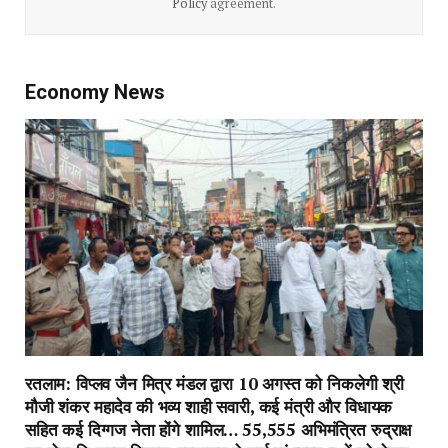
Policy
agreement.
Economy News
रतलाम: विप्लव जैन मित्र मंडल द्वारा 10 अगस्त को निकलेगी श्री
मौजी शंकर महादेव की भव्य शाही सवारी, कई मंत्री और विधायक
सहित कई दिग्गज नेता होंगे शामिल… 55,555 अभिमंत्रित रुद्राक्ष