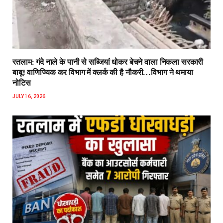
रतलाम: गंदे नाले के पानी से सब्जियां धोकर बेचने वाला निकला सरकारी
बाबू! वाणिज्यिक कर विभाग में क्लर्क की है नौकरी…विभाग ने थमाया
नोटिस
JULY 16, 2026