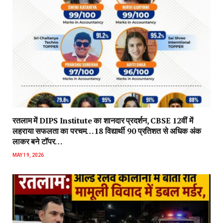
रतलाम में DIPS Institute का शानदार प्रदर्शन, CBSE 12वीं में
लहराया सफलता का परचम…18 विद्यार्थी 90 प्रतिशत से अधिक अंक
लाकर बने टॉपर…
MAY 19, 2026