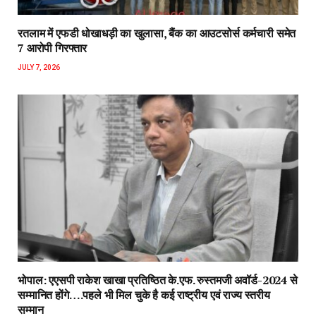
रतलाम में एफडी धोखाधड़ी का खुलासा, बैंक का आउटसोर्स कर्मचारी समेत
7 आरोपी गिरफ्तार
JULY 7, 2026
भोपाल: एएसपी राकेश‌ खाखा प्रतिष्ठित के.एफ. रुस्तमजी अवॉर्ड-2024 से
सम्मानित होंगे….पहले भी मिल चुके है कई राष्ट्रीय एवं राज्य स्तरीय
सम्मान