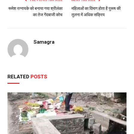
रूमेश रत्नायके को बनाया गया श्रीलंका
महिलाओं का दिमाग होता है पुरूष की
का तेज गेंदबाजी कोच
तुलना में अधिक सक्रिय
Samagra
RELATED
POSTS