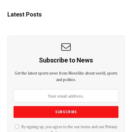
Latest Posts
Subscribe to News
Get the latest sports news from NewsSite about world, sports
and politics.
By signing up, you agree to the our terms and our
Privacy