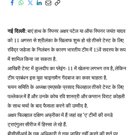
नई दिल्ली
: बाएं हाथ के स्पिनर अक्षर पटेल या ऑफ स्पिनर जयंत यादव
को 11 अगस्त से श्रीलंका के खिलाफ शुरू हो रहे तीसरे टेस्ट के लिए
रविंद्र जडेजा के निलंबन के कारण भारतीय टीम में 15वें सदस्य के रूप
में शामिल किया जा सकता है.
आखिरी टेस्ट में कुलदीप का प्लेइंग-11 में खेलना लगभग तय है, लेकिन
टीम प्रबंधन इस युवा चाइनामैन गेंदबाज का कवर चाहता है.
चयन समिति के अध्यक्ष एमएसके प्रसाद फिलहाल तीसरे टेस्ट के लिए
पल्लेकल में हैं और उनके कोच रवि शास्त्री और कप्तान विराट कोहली
के साथ चर्चा के बाद फैसला करने की उम्मीद है.
अक्षर फिलहाल दक्षिण अफ्रीका में हैं जहां वह ‘ए’ टीमों की वनडे
ट्राएंगुलर सीरीज में हिस्सा ले रहे हैं.
बीसीसीआई के एक अधिकारी ने नाम जाहिर नहीं करने की शर्त पर