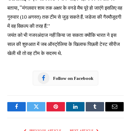
बताया, ‘‘मंगलवार शाम तक अक्षर के वनडे मैच पूरे हो जाएंगे इसलिए वह
गुरुवार (10 अगस्त) तक टीम से जुड़ सकते हैं. जडेजा की गैरमौजूदगी
में वह विकल्प की तरह हैं.’’
जयंत को भी नजरअंदाज नहीं किया जा सकता क्योंकि भारत ने इस
साल की शुरुआत में जब ऑस्ट्रेलिया के खिलाफ पिछली टेस्ट सीरीज
खेली थी तो वह टीम के सदस्य थे.
Follow on Facebook
Facebook
Twitter
Pinterest
LinkedIn
Tumblr
Email
PREVIOUS ARTICLE
NEXT ARTICLE