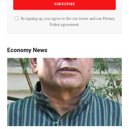
By signing up, you agree to the our terms and our
Privacy
Policy
agreement.
Economy News