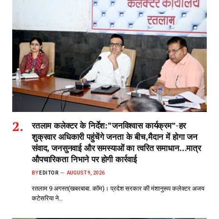
रतलाम कलेक्टर के निर्देश:”जनविश्वास कार्यक्रम”-हर
शुक्रवार अधिकारी पहुंचेंगे जनता के बीच,मैदान में होगा जन
संवाद, जनसुनवाई और समस्याओं का त्वरित समाधान…मात्र
औपचारिकता निभाने पर होगी कार्रवाई
BY
EDITOR
AUGUST 9, 2026
रतलाम 9 अगस्त(खबरबाबा. कॉम)। प्रदेश सरकार की मंशानुरूप कलेक्टर अजय
कटेसरिया ने…