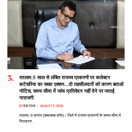
रतलाम:5 साल से लंबित राजस्व प्रकरणों पर कलेक्टर
कटेसरिया का सख्त एक्शन…दो तहसीलदारों को कारण बताओ
नोटिस, समय-सीमा में जांच प्रतिवेदन नहीं देने पर जताई
नाराजगी
BY
EDITOR
AUGUST 9, 2026
रतलाम, 9 अगस्त (खबरबाबा.कॉम)। जिले में राजस्व प्रकरणों के समय-सीमा में
निराकरण…