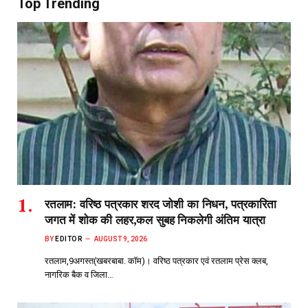
Top Trending
रतलाम: वरिष्ठ पत्रकार शरद जोशी का निधन, पत्रकारिता
जगत में शोक की लहर,कल सुबह निकलेगी अंतिम यात्रा
BY
EDITOR
AUGUST 9, 2026
रतलाम,9अगस्त(खबरबाबा. कॉम)। वरिष्ठ पत्रकार एवं रतलाम प्रेस क्लब,
नागरिक बैक व जिला…