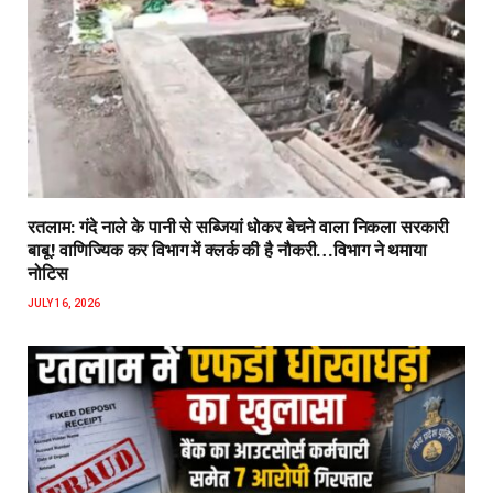
रतलाम: गंदे नाले के पानी से सब्जियां धोकर बेचने वाला निकला सरकारी
बाबू! वाणिज्यिक कर विभाग में क्लर्क की है नौकरी…विभाग ने थमाया
नोटिस
JULY 16, 2026