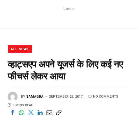
banner
ALL NEWS
व्हाट्सएप अपने यूजर्स के लिए कई नए
फीचर्स लेकर आया
BY
SAMAGRA
SEPTEMBER 22, 2017
NO COMMENTS
3 MINS READ