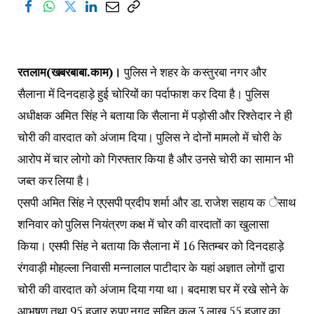
रतलाम(खबरबाबा.काम)।
पुलिस ने शहर के कस्तुरबा नगर और
सैलाना में दिनदहाड़े हुई चोरियों का पर्दाफाश कर दिया है। पुलिस
अधीक्षक अमित सिंह ने बताया कि सैलाना में पड़ोसी और रिश्तेदार ने ही
चोरी की वारदात को अंजाम दिया। पुलिस ने दोनों मामलो में चोरी के
आरोप में चार लोगो को गिरफ्तार किया है और उनसे चोरी का सामान भी
जब्त कर लिया है।
एसपी अमित सिंह ने एएसपी प्रदीप शर्मा और डा. राजेश सहाय क ेसाथ
शनिवार को पुलिस नियंत्रण कक्ष में चोर की वारदातों का खुलासा
किया। एसपी सिंह ने बताया कि सैलाना में 16 सितम्बर को दिनदहाड़े
रंगवाड़ी मोहल्ला निवासी मन्नालाल पाटीदार के यहां अज्ञात लोगों द्वारा
चोरी की वारदात को अंजाम दिया गया था। बदमाश घर में रखे सोने के
आभूषण तथा 95 हजार रुपए नगद सहित कुल 3 लाख 55 हजार का