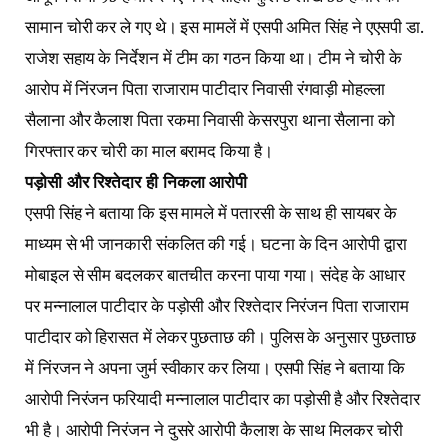
सामान चोरी कर ले गए थे। इस मामलें में एसपी अमित सिंह ने एएसपी डा.
राजेश सहाय के निर्देशन में टीम का गठन किया था। टीम ने चोरी के
आरोप में निंरजन पिता राजाराम पाटीदार निवासी रंगवाड़ी मोहल्ला
सैलाना और कैलाश पिता रकमा निवासी केसरपुरा थाना सैलाना को
गिरफ्तार कर चोरी का माल बरामद किया है।
पड़ोसी और रिश्तेदार ही निकला आरोपी
एसपी सिंह ने बताया कि इस मामले में पतारसी के साथ ही सायबर के
माध्यम से भी जानकारी संकलित की गई। घटना के दिन आरोपी द्वारा
मोबाइल से सीम बदलकर बातचीत करना पाया गया। संदेह के आधार
पर मन्नालाल पाटीदार के पड़ोसी और रिश्तेदार निरंजन पिता राजाराम
पाटीदार को हिरासत में लेकर पुछताछ की। पुलिस के अनुसार पुछताछ
में निंरजन ने अपना जुर्म स्वीकार कर लिया। एसपी सिंह ने बताया कि
आरोपी निरंजन फरियादी मन्नालाल पाटीदार का पड़ोसी है और रिश्तेदार
भी है। आरोपी निरंजन ने दुसरे आरोपी कैलाश के साथ मिलकर चोरी