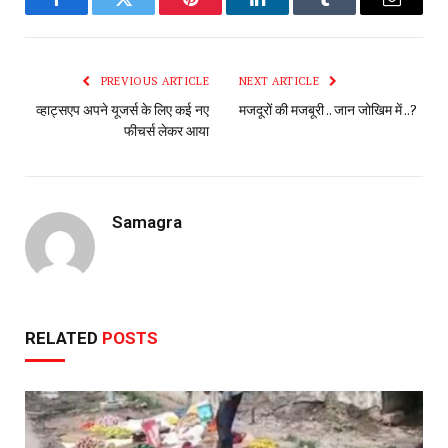
Facebook
Twitter
Pinterest
LinkedIn
Tumblr
Email
PREVIOUS ARTICLE
NEXT ARTICLE
व्हाट्सएप अपने यूजर्स के लिए कई नए
मजदूरों की मजबूरी .. जान जोखिम में ..?
फीचर्स लेकर आया
Samagra
RELATED
POSTS