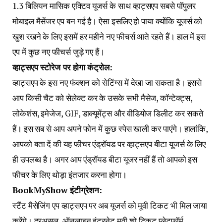
1.3 बिलियन मासिक एक्टिव यूजर्स के साथ व्हाट्सएप सबसे पॉपुलर
मोबाइल मैसेंजर एप बन गई है। ऐसा इसलिए हो पाया क्योंकि यूजर्स को
खुश रखने के लिए इसमें हर महीने नए फीचर्स आते रहते हैं। हाल में इस
एप में कुछ नए फीचर्स जुड़े गए हैं।
व्हाट्सएप स्टोरेज पर होगा कंट्रोल:
व्हाट्सएप के इस नए फंक्शन को सेटिंग्स में देखा जा सकता है। इससे
आप किसी चैट को सेलेक्ट कर के उसके सभी मैसेज, कॉन्टेक्ट्स,
लोकेशंस, इमेजेज, GIF, डाक्यूमेंट्स और वीडियोज डिलीट कर सकते
हैं। इस सब से आप अपने फोन में कुछ स्पेस खाली कर पाएंगे। हालांकि,
आपको बता दें की यह फीचर एंड्रॉयड पर व्हाट्सएप बीटा यूजर्स के लिए
ही उपलब्ध है। अगर आप एंड्रॉयड बीटा यूजर नहीं हैं तो आपको इस
फीचर के लिए थोड़ा इंतजार करना होगा।
BookMyShow इंटीग्रेशन:
स्टैंट मैसेजिंग एप व्हाट्सएप पर अब यूजर्स को मूवी टिकट भी मिल जाया
करेंगे। दरअसल, ऑनलाइन इंटरनेट मूवी शो टिकट प्लेटफॉर्म