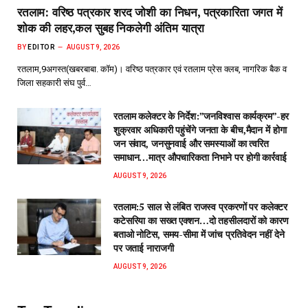
रतलाम: वरिष्ठ पत्रकार शरद जोशी का निधन, पत्रकारिता जगत में
शोक की लहर,कल सुबह निकलेगी अंतिम यात्रा
BY
EDITOR
AUGUST 9, 2026
रतलाम,9अगस्त(खबरबाबा. कॉम)। वरिष्ठ पत्रकार एवं रतलाम प्रेस क्लब, नागरिक बैक व
जिला सहकारी संघ पुर्व…
रतलाम कलेक्टर के निर्देश:”जनविश्वास कार्यक्रम”-हर
शुक्रवार अधिकारी पहुंचेंगे जनता के बीच,मैदान में होगा
जन संवाद, जनसुनवाई और समस्याओं का त्वरित
समाधान…मात्र औपचारिकता निभाने पर होगी कार्रवाई
AUGUST 9, 2026
रतलाम:5 साल से लंबित राजस्व प्रकरणों पर कलेक्टर
कटेसरिया का सख्त एक्शन…दो तहसीलदारों को कारण
बताओ नोटिस, समय-सीमा में जांच प्रतिवेदन नहीं देने
पर जताई नाराजगी
AUGUST 9, 2026