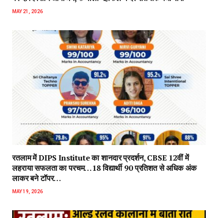
MAY 21, 2026
रतलाम में DIPS Institute का शानदार प्रदर्शन, CBSE 12वीं में
लहराया सफलता का परचम…18 विद्यार्थी 90 प्रतिशत से अधिक अंक
लाकर बने टॉपर…
MAY 19, 2026