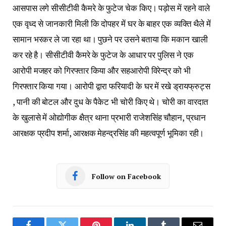
आसपास लगे सीसीटीवी कैमरे के फुटेज चेक किए। पड़ोस में रहने वाले
एक वृध्द से जानकारी मिली कि दोपहर में घर के बाहर एक व्यक्ति थैले में
सामान भरकर ले जा रहा था। पुछने पर उसने बताया कि मकान खाली
कर रहे है। सीसीटीवी कैमरे के फुटेज के आधार पर पुलिस ने एक
आरोपी मजहर को गिरफ्तार किया और सहआरोपी विरेन्द्र को भी
गिरफ्तार किया गया। आरोपी द्वारा फरियादी के घर में रखे ड्रायफ्रुट्स
, पानी की बोटल और दुध के पैकेट भी चोरी किए थे। चोरी का वारदात
के खुलासे में ओद्योगीक क्षैत्र थाना प्रभारी राजेशसिंह चौहान, प्रधान
आरक्षक प्रदीप शर्मा, आरक्षक मेहन्द्रसिंह की महत्वपूर्ण भूमिका रही।
Follow on Facebook