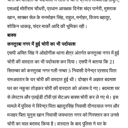
एसआई मोतीराम चौधरी, प्रधान आरक्षक दिनेश चंद्र पानेरी, मुश्ताक
खान, सायबर सेल के मनमोहन सिंह, राहुल, मनोहर, विजय बहादुर,
शोकिन धाकड़, चंदर मार्को आदि की भूमिका रही।
बाक्स
कस्तुरबा नगर में हुई चोरी का भी पर्दाफाश
एसपी अमित सिंह ने ओद्योगीक थाना क्षैत्र अंतर्गत कस्तुरबा नगर में हुई
चोरी की वारदात का भी पर्दाफाश कर दिया। एसपी ने बताया कि 21
सितम्बर को कस्तुरबा नगर गली नम्बर 5 निवासी देनेन्द्र प्रसाद पिता
रामअवतार के घर चोरी की वारदात हुई थी। दोपहर में अज्ञात बदमाश
घर का नकुचा तोड़कर चोरी की वारदात को अंजाम दे गए। बदमाश घर
से लेपटाप और एलईडी टीवी एवं सेटअप बाक्स चोरी कर ले गए थे। इस
मामले में पुलिस ने विरेन्द्र पिता बहादुरसिंह निवासी दीनदयाल नगर और
मजहर पिता युनुस खान निवासी जयभारत नगर को गिरफ्तार कर उनसे
चोरी का माल बरामद किया है। वारदात के बाद पुलिस ने घर के