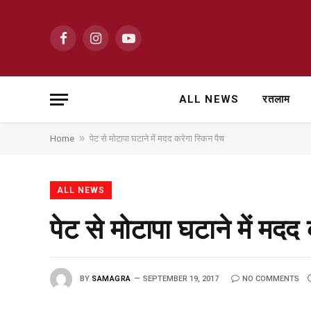
Facebook
Instagram
YouTube
ALL NEWS
रतलाम
»
Home
पेट से मोटापा घटाने में मदद करेगा स्किन पैच
ALL NEWS
पेट से मोटापा घटाने में मदद
BY
SAMAGRA
SEPTEMBER 19, 2017
NO COMMENTS