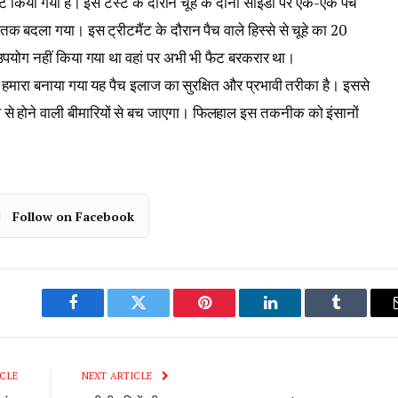
 किया गया है। इस टैस्ट के दौरान चूहे के दोनों साइडों पर एक-एक पैच
तक बदला गया। इस ट्रीटमैंट के दौरान पैच वाले हिस्से से चूहे का 20
उपयोग नहीं किया गया था वहां पर अभी भी फैट बरकरार था।
ि हमारा बनाया गया यह पैच इलाज का सुरक्षित और प्रभावी तरीका है। इससे
े से होने वाली बीमारियों से बच जाएगा। फिलहाल इस तकनीक को इंसानों
Follow on Facebook
Facebook
Twitter
Pinterest
LinkedIn
Tumblr
CLE
NEXT ARTICLE