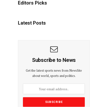
Editors Picks
Latest Posts
Subscribe to News
Get the latest sports news from NewsSite
about world, sports and politics.