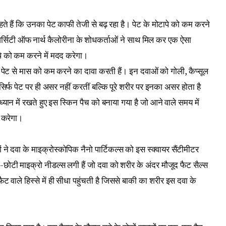
रहते हैं कि उनका पेट काफी तेजी से बढ़ रहा है। पेट के मोटापे को कम करने
िवर्सिटी ऑफ नार्थ कैलोरीना के शोधकर्ताओं ने साथ मिल कर एक ऐसा
ापे को कम करने में मदद करेगा।
जो पेट से मास को कम करने का दावा करती हैं। इन दवाओं को गोली, कैप्सूल
 सिर्फ पेट पर ही असर नहीं करतीं बल्कि पूरे शरीर पर इनका असर होता है
ध्यान में रखते हुए इस स्किन पैच को बनाया गया है जो आने वाले समय में
 करेगा।
ों ने दवा के माइक्रोस्कोपिक नैनो पार्टिकल्स को इस स्क्वायर सैंटीमीटर
ी-छोटी माइक्रो नीडल्स लगी हैं जो दवा को शरीर के अंदर मौजूद फैट सैल्स
ैट वाले हिस्से में ही सीधा पहुंचती है जिससे बाकी का शरीर इस दवा के