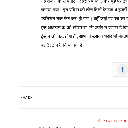
नई तकनीक से बनाए गए इस पैच को लेकर चूहे पर टैस्ट
लगाया गया। इन पैचिस को तीन दिनों के बाद 4 हफ्तों 
प्रतिशत तक फैट कम हो गया। वहीं जहां पर पैच का 
इस अध्ययन के को-लीडर डा. ली क्यांग ने बताया है क
इंसान तो फिट होगा ही, साथ ही उसका शरीर भी मोटाप
पर टैस्ट नहीं किया गया है।
SHARE.
PREVIOUS ARTI