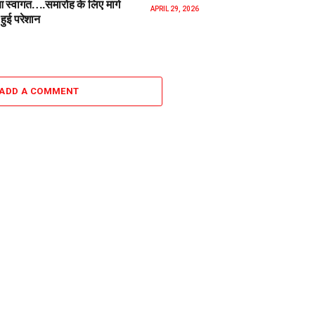
स्वागत….समारोह के लिए मार्ग
APRIL 29, 2026
हुई परेशान
ADD A COMMENT