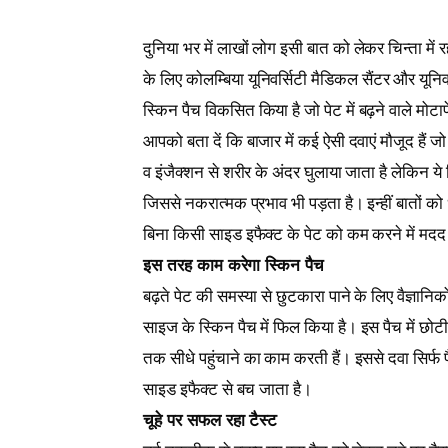
दुनिया भर में लाखों लोग इसी बात को लेकर चिन्ता में 
के लिए कोलम्बिया यूनिवर्सिटी मैडिकल सैंटर और यून
स्किन पैच विकसित किया है जो पेट में बढ़ने वाले मोट
आपको बता दें कि बाजार में कई ऐसी दवाएं मौजूद हैं 
व इंजैक्शन से शरीर के अंदर घुलाया जाता है लेकिन ये
जिससे नकरात्मक प्रभाव भी पड़ता है। इन्हीं बातों को 
बिना किसी साइड इफैक्ट के पेट को कम करने में मदद
इस तरह काम करेगा स्किन पैच
बढ़ते पेट की समस्या से छुटकारा पाने के लिए वैज्ञानिक
साइज के स्किन पैच में फिल किया है। इस पैच में छोट
तक सीधे पहुंचाने का काम करती हैं। इससे दवा सिर्फ फ
साइड इफैक्ट से बच जाता है।
चूहे पर सफल रहा टैस्ट