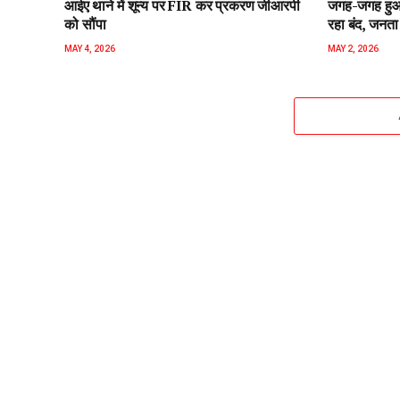
आईए थाने में शून्य पर FIR कर प्रकरण जीआरपी
जगह-जगह हुआ 
को सौंपा
रहा बंद, जनता 
MAY 4, 2026
MAY 2, 2026