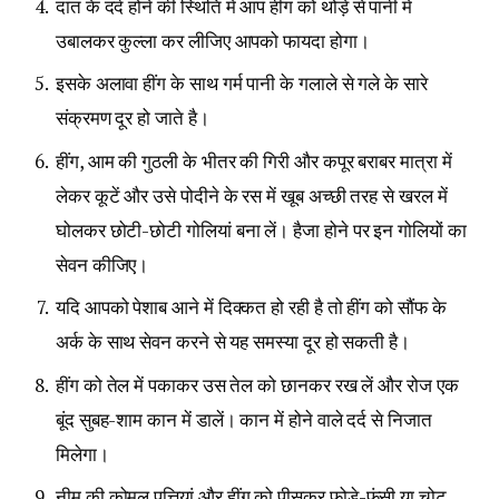
दांत के दर्द होने की स्थिति में आप हींग को थोड़े से पानी में
उबालकर कुल्ला कर लीजिए आपको फायदा होगा।
इसके अलावा हींग के साथ गर्म पानी के गलाले से गले के सारे
संक्रमण दूर हो जाते है।
हींग, आम की गुठली के भीतर की गिरी और कपूर बराबर मात्रा में
लेकर कूटें और उसे पोदीने के रस में खूब अच्छी तरह से खरल में
घोलकर छोटी-छोटी गोलियां बना लें। हैजा होने पर इन गोलियों का
सेवन कीजिए।
यदि आपको पेशाब आने में दिक्कत हो रही है तो हींग को सौंफ के
अर्क के साथ सेवन करने से यह समस्या दूर हो सकती है।
हींग को तेल में पकाकर उस तेल को छानकर रख लें और रोज एक
बूंद सुबह-शाम कान में डालें। कान में होने वाले दर्द से निजात
मिलेगा।
नीम की कोमल पत्तियां और हींग को पीसकर फोड़े-फुंसी या चोट