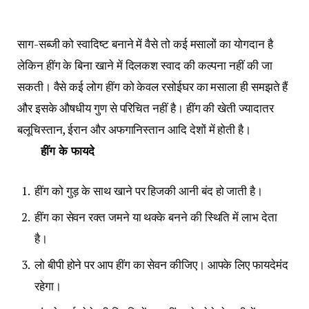
साग-सब्जी को स्वादिष्ट बनाने में वैसे तो कई मसालों का योगदान है
लेकिन हींग के बिना खाने में दिलकश स्वाद की कल्पना नहीं की जा
सकती। वैसे कई लोग हींग को केवल रसोईघर का मसाला ही समझते हैं
और इसके औषधीय गुण से परिचित नहीं है। हींग की खेती ज्यादातर
बलूचिस्तान, ईरान और अफगानिस्तान आदि देशों में होती है।
हींग के फायदे
हींग को गुड़ के साथ खाने पर हिजकी आनी बंद हो जाती है।
हींग का सेवन रक्त जमने या थक्के बनने की स्थिति में लाभ देता
है।
लो बीपी होने पर आप हींग का सेवन कीजिए। आपके लिए फायदेमंद
रहेगा।