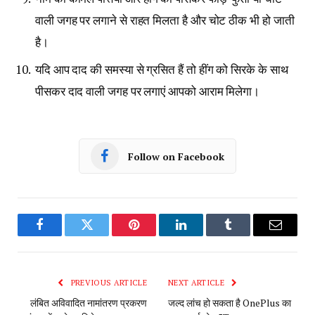
वाली जगह पर लगाने से राहत मिलता है और चोट ठीक भी हो जाती
है।
यदि आप दाद की समस्या से ग्रसित हैं तो हींग को सिरके के साथ
पीसकर दाद वाली जगह पर लगाएं आपको आराम मिलेगा।
Follow on Facebook
Facebook
Twitter
Pinterest
LinkedIn
Tumblr
Email
PREVIOUS ARTICLE
NEXT ARTICLE
लंबित अविवादित नामांतरण प्रकरण
जल्द लांच हो सकता है OnePlus का