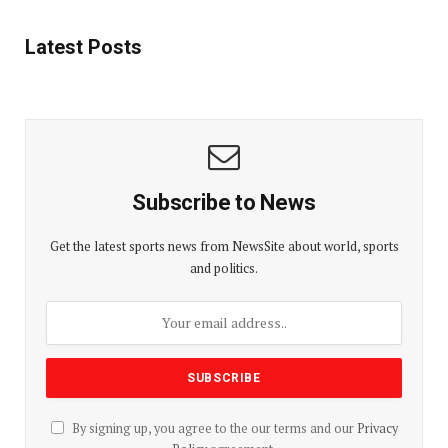
Latest Posts
Subscribe to News
Get the latest sports news from NewsSite about world, sports
and politics.
By signing up, you agree to the our terms and our
Privacy