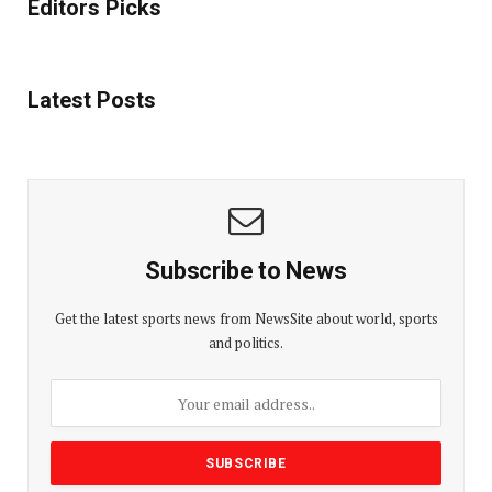
Editors Picks
Latest Posts
Subscribe to News
Get the latest sports news from NewsSite about world, sports
and politics.