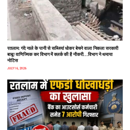
रतलाम: गंदे नाले के पानी से सब्जियां धोकर बेचने वाला निकला सरकारी
बाबू! वाणिज्यिक कर विभाग में क्लर्क की है नौकरी…विभाग ने थमाया
नोटिस
JULY 16, 2026