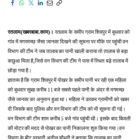
रतलाम(खबरबाबा.काम)।
रतलाम के समीप ग्राम शिवपुर में बुधवार को
गांव में मगरमच्छ जैसा जानवर दिखने की सूचना पर मौके पर पहुंची वन
विभाग की टीम ने जब तालाब का पानी खाली कराया तो तालाब से बड़ा
कछुआ मिला है,जिसे वन विभाग की टीम ने पास में स्थित बडे़ तालाब में
छोड़ा गया है।
ज्ञातव्य है कि ग्राम शिवपुर में पोखर के समीप पानी भर रही एक महिला
को बुधवार सुबह करीब 11 बजे सबसे पहले पानी के अंदर से मगमच्छ
जैसे जानवर का अनुमान हुआ था। महिला ने डरकर ग्रामीणों को खबर
दी जिसके बाद पुलिस और वन विभाग की टीम को भी सूचना दी गई।
वन विभाग की टीम शाम करीब 5 बजे गांव पहुंची थी। इसके बाद बिजली
की मोटर की मदद से पोखर का पानी निकालना शुरु किया गया।वन
विभाग के बीट प्रभारी अनील चौधरी ने बताया कि तालाब का पानी