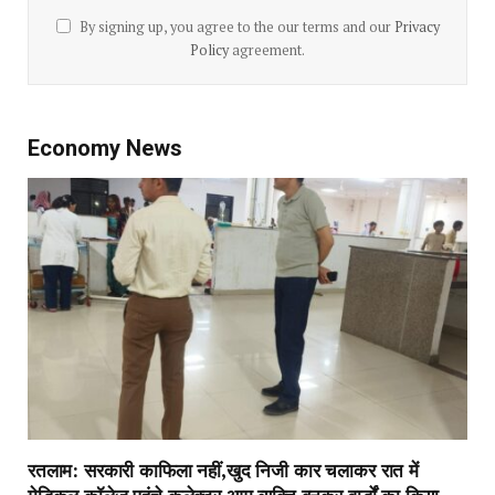
By signing up, you agree to the our terms and our
Privacy
Policy
agreement.
Economy News
रतलाम: सरकारी काफिला नहीं,खुद निजी कार चलाकर रात में