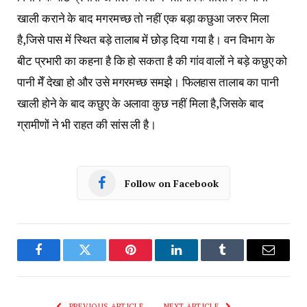
खाली कराने के बाद मगरमच्छ तो नहीं एक बड़ा कछुआ जरुर मिला
है,जिसे पास में स्थित बड़े तालाब में छोड़ दिया गया है। वन विभाग के
बीट प्रभारी का कहना है कि हो सकता है की गांव वालों ने बड़े कछुए को
पानी मेँ देखा हो और उसे मगरमच्छ समझे। फिलहास तालाब का पानी
खाली होने के बाद कछुए के अलावा कुछ नहीं मिला है,जिसके बाद
ग्रामीणों ने भी राहत की सांस ली है।
Follow on Facebook
Facebook
Twitter
Pinterest
LinkedIn
Tumblr
Email
PREVIOUS ARTICLE
NEXT ARTICLE