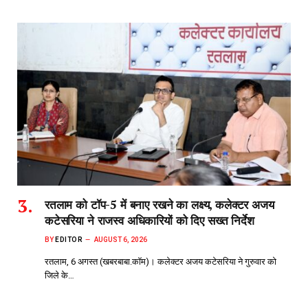
रतलाम को टॉप-5 में बनाए रखने का लक्ष्य, कलेक्टर अजय
कटेसरिया ने राजस्व अधिकारियों को दिए सख्त निर्देश
BY
EDITOR
AUGUST 6, 2026
रतलाम, 6 अगस्त (खबरबाबा.कॉम)। कलेक्टर अजय कटेसरिया ने गुरुवार को
जिले के…