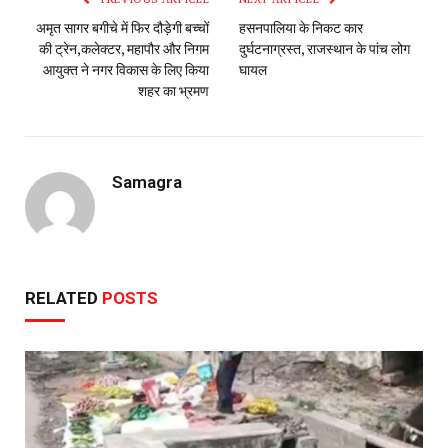
अमृत सागर बगीचे में फिर दौड़ेगी बच्चों
हसनपालिया के निकट कार
की ट्रेन,कलेक्टर, महापौर और निगम
दुर्घटनाग्रस्त, राजस्थान के पांच लोग
आयुक्त ने नगर विकास के लिए किया
घायल
शहर का भ्रमण
Samagra
RELATED
POSTS