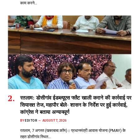
काम करने…
रतलाम: डोसीगांव ईडब्ल्यूएस फ्लैट खाली कराने की कार्रवाई पर
सियासत तेज, महापौर बोले- शासन के निर्देश पर हुई कार्रवाई,
कांग्रेस ने बताया अन्यायपूर्ण
BY
EDITOR
AUGUST 7, 2026
रतलाम, 7 अगस्त (खबरबाबा.कॉम)। प्रधानमंत्री आवास योजना (PMAY) के
तहत डोसीगांव स्थित…