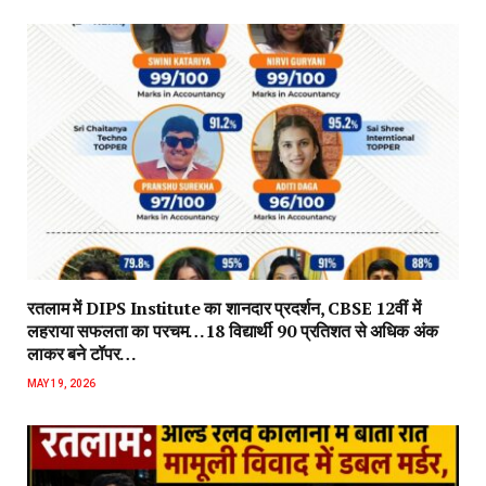
रतलाम में DIPS Institute का शानदार प्रदर्शन, CBSE 12वीं में
लहराया सफलता का परचम…18 विद्यार्थी 90 प्रतिशत से अधिक अंक
लाकर बने टॉपर…
MAY 19, 2026