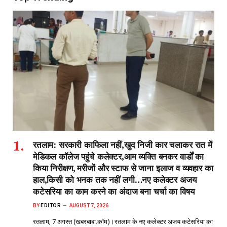
रतलाम: सरकारी काफिला नहीं,खुद निजी कार चलाकर रात में
मेडिकल कॉलेज पहुंचे कलेक्टर,आम व्यक्ति बनकर वार्डों का
किया निरीक्षण, मरीजों और स्टाफ से जाना इलाज व व्यवहार का
हाल,किसी को भनक तक नहीं लगी…नए कलेक्टर अजय
कटेसरिया का काम करने का अंदाज बना चर्चा का विषय
BY
EDITOR
AUGUST 7, 2026
रतलाम, 7 अगस्त (खबरबाबा.कॉम)।रतलाम के नए कलेक्टर अजय कटेसरिया का