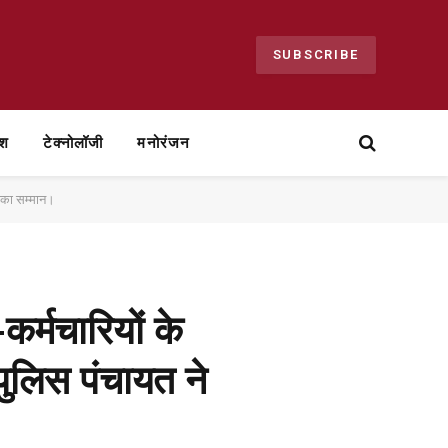
SUBSCRIBE
ेश
टेक्नोलॉजी
मनोरंजन
ं का सम्मान।
कर्मचारियों के
पुलिस पंचायत ने