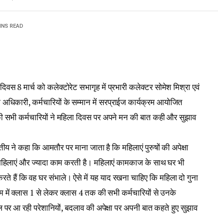
INS READ
दिवस 8 मार्च को कलेक्टोरेट सभागृह में प्रभारी कलेक्टर सोमेश मिश्रा एवं
ा अधिकारी, कर्मचारियों के सम्मान में सरप्राईज कार्यक्रम आयोजित
की सभी कर्मचारियों ने महिला दिवस पर अपने मन की बात कही और सुझाव
य ने कहा कि आमतौर पर माना जाता है कि महिलाएं पुरुषों की अपेक्षा
 महिलाएं और ज्यादा काम करती है। महिलाएं कामकाज के साथ घर भी
द करते हैं कि वह घर संभाले। ऐसे में यह याद रखना चाहिए कि महिला दो गुना
रम में क्लास 1 से लेकर क्लास 4 तक की सभी कर्मचारियों से उनके
्थल पर आ रही परेशानियों, बदलाव की अपेक्षा पर अपनी बात कहते हुए सुझाव