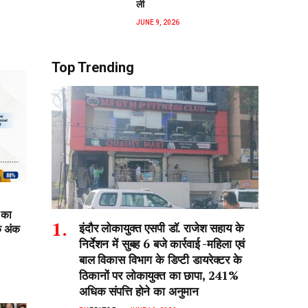
ली
JUNE 9, 2026
Top Trending
 का
इंदौर लोकायुक्त एसपी डॉ. राजेश सहाय के
क अंक
निर्देशन में सुबह 6 बजे कार्रवाई -महिला एवं
बाल विकास विभाग के डिप्टी डायरेक्टर के
ठिकानों पर लोकायुक्त का छापा, 241%
अधिक संपत्ति होने का अनुमान