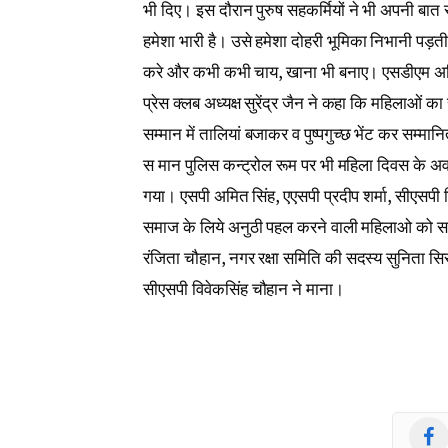
भी दिए। इस दौरान पुरुष सहकर्मियों ने भी अपनी बात र
हमेशा भारी है। उसे हमेशा दोहरी भूमिका निभानी पड़ती 
करे और कभी कभी चाय, खाना भी बनाए। एसडीएम अनिल 
प्रेस क्लब अध्यक्ष सुरेंद्र जैन ने कहा कि महिलाओं
सम्मान में तालियां बजाकर व पुष्पगुच्छ भेंट कर सम
स मान पुलिस कन्ट्रोल रूम पर भी महिला दिवस के अ
गया। एसपी अमित सिंह, एएसपी प्रदीप शर्मा, सीएसपी वि
समाज के लिये अनुठी पहल करने वाली महिलाओ को सम्म
रंजिता चौहान, नगर रक्षा समिति की सदस्य सुनिता 
सीएसपी विवेकसिंह चौहान ने माना।