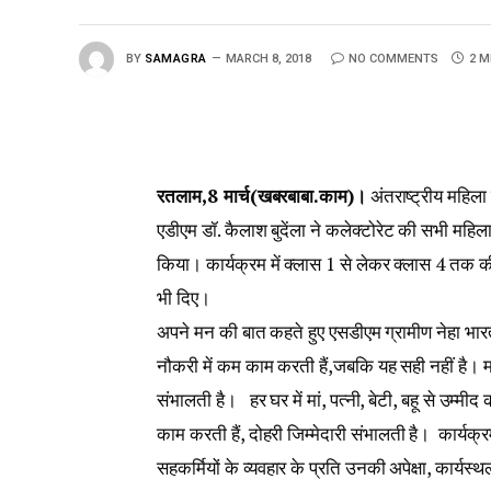
BY
SAMAGRA
MARCH 8, 2018
NO COMMENTS
2 M
रतलाम,8 मार्च(खबरबाबा.काम)।
अंतराष्ट्रीय महिला 
एडीएम डॉ. कैलाश बुदेंला ने कलेक्टोरेट की सभी महिल
किया। कार्यक्रम में क्लास 1 से लेकर क्लास 4 तक 
भी दिए।
अपने मन की बात कहते हुए एसडीएम ग्रामीण नेहा भारती
नौकरी में कम काम करती हैं,जबकि यह सही नहीं है।
संभालती है। हर घर में मां, पत्नी, बेटी, बहू से उम्मी
काम करती हैं, दोहरी जिम्मेदारी संभालती है। कार्यक्
सहकर्मियों के व्यवहार के प्रति उनकी अपेक्षा, कार्यस