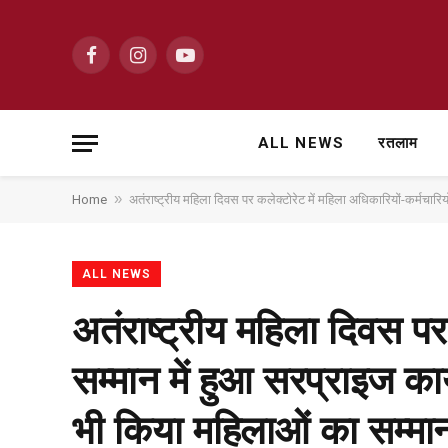
Facebook
Instagram
YouTube
ALL NEWS
रतलाम
»
Home
अतंराष्ट्रीय महिला दिवस पर कलेक्टोरेट में महिला अधिकारियों-कर्मचारि
ALL NEWS
अतंराष्ट्रीय महिला दिवस पर 
सम्मान में हुआ सरप्राइज का
भी किया महिलाओं का सम्म