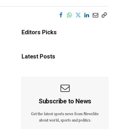
Editors Picks
Latest Posts
Subscribe to News
Get the latest sports news from NewsSite
about world, sports and politics.