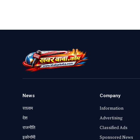
News
Company
रतलाम
Information
⁠देश
Advertising
राजनीति
Classified Ads
⁠इकोनॉमी
Sponsored News