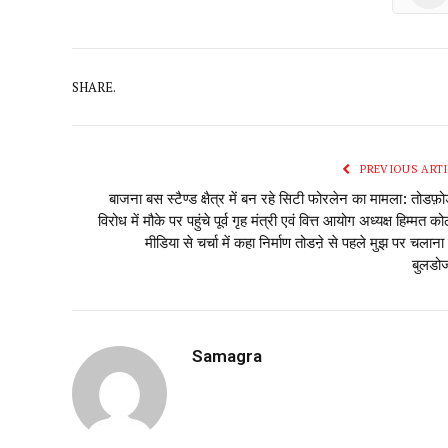
SHARE.
PREVIOUS ARTI
बाजना बस स्टैण्ड क्षैत्र में बन रहे सिटी फोरलेन का मामला: तोडफ़ोड
विरोध में मौके पर पहुंचे पूर्व गृह मंत्री एवं वित्त आयोग अध्यक्ष हिम्मत को
मीडिया से चर्चा में कहा निर्माण तोडऩे से पहले मुझ पर चलाना 
बुलडो
Samagra