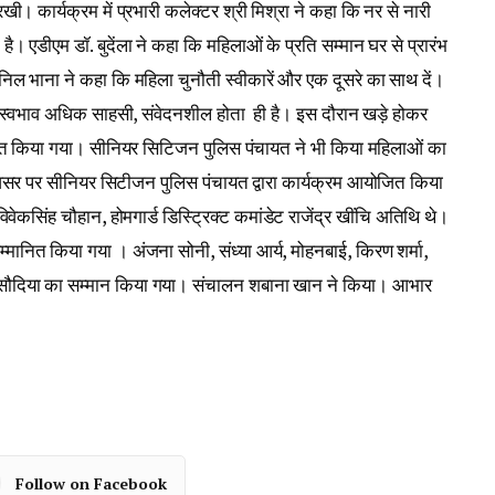
खी। कार्यक्रम में प्रभारी कलेक्टर श्री मिश्रा ने कहा कि नर से नारी
है। एडीएम डॉ. बुदेंला ने कहा कि महिलाओं के प्रति सम्मान घर से प्रारंभ
भाना ने कहा कि महिला चुनौती स्वीकारें और एक दूसरे का साथ दें।
 का स्वभाव अधिक साहसी, संवेदनशील होता ही है। इस दौरान खड़े होकर
्मानित किया गया। सीनियर सिटिजन पुलिस पंचायत ने भी किया महिलाओं का
वसर पर सीनियर सिटीजन पुलिस पंचायत द्वारा कार्यक्रम आयोजित किया
वेकसिंह चौहान, होमगार्ड डिस्ट्रिक्ट कमांडेट राजेंद्र खींचि अतिथि थे।
ानित किया गया । अंजना सोनी, संध्या आर्य, मोहनबाई, किरण शर्मा,
सिसौदिया का सम्मान किया गया। संचालन शबाना खान ने किया। आभार
Follow on Facebook