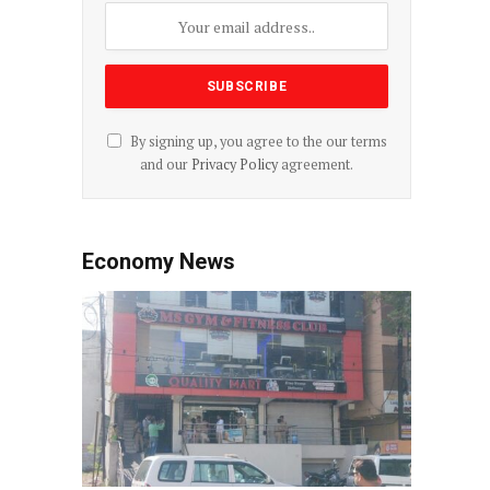
By signing up, you agree to the our terms
and our
Privacy Policy
agreement.
Economy News